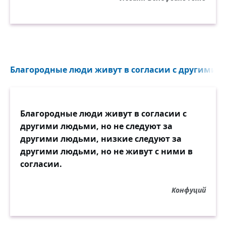
Благородные люди живут в согласии с другими л
Благородные люди живут в согласии с
другими людьми, но не следуют за
другими людьми, низкие следуют за
другими людьми, но не живут с ними в
согласии.
Конфуций