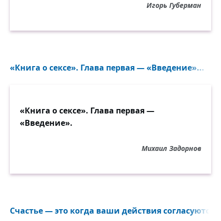
Игорь Губерман
«Книга о сексе». Глава первая — «Введение»...
«Книга о сексе». Глава первая —
«Введение».
Михаил Задорнов
Счастье — это когда ваши действия согласуются 