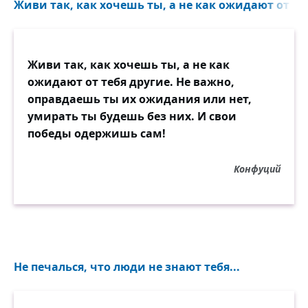
Живи так, как хочешь ты, а не как ожидают от теб
Живи так, как хочешь ты, а не как
ожидают от тебя другие. Не важно,
оправдаешь ты их ожидания или нет,
умирать ты будешь без них. И свои
победы одержишь сам!
Конфуций
Не печалься, что люди не знают тебя...