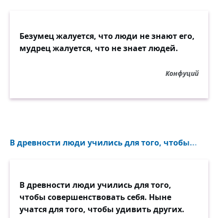
Безумец жалуется, что люди не знают его,
мудрец жалуется, что не знает людей.
Конфуций
В древности люди учились для того, чтобы...
В древности люди учились для того,
чтобы совершенствовать себя. Ныне
учатся для того, чтобы удивить других.