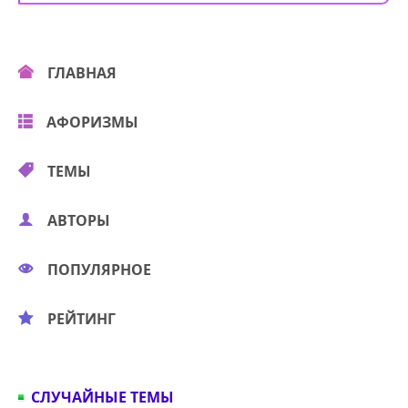
ГЛАВНАЯ
АФОРИЗМЫ
ТЕМЫ
АВТОРЫ
ПОПУЛЯРНОЕ
РЕЙТИНГ
СЛУЧАЙНЫЕ ТЕМЫ