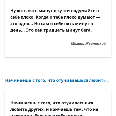
Ну хоть пять минут в сутки подумайте о
себе плохо. Когда о тебе плохо думают —
это одно... Но сам о себе пять минут в
день... Это как тридцать минут бега.
Михаил Жванецкий
Начинаешь с того, что отучиваешься любить друг
Начинаешь с того, что отучиваешься
любить других, и кончаешь тем, что не
находишь больше в себе ничего