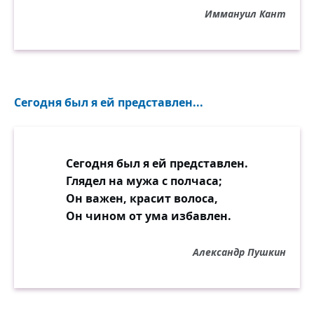
Иммануил Кант
Сегодня был я ей представлен...
Сегодня был я ей представлен.
Глядел на мужа с полчаса;
Он важен, красит волоса,
Он чином от ума избавлен.
Александр Пушкин