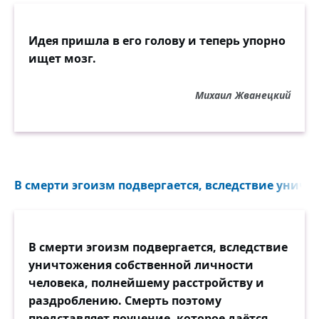
Идея пришла в его голову и теперь упорно
ищет мозг.
Михаил Жванецкий
В смерти эгоизм подвергается, вследствие уничт
В смерти эгоизм подвергается, вследствие
уничтожения собственной личности
человека, полнейшему расстройству и
раздроблению. Смерть поэтому
представляет поучение, которое даётся