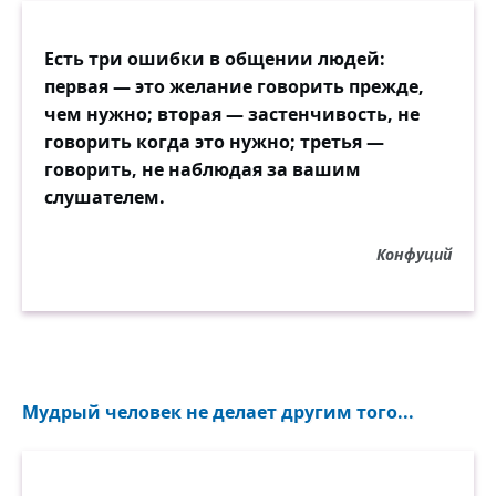
Есть три ошибки в общении людей:
первая — это желание говорить прежде,
чем нужно; вторая — застенчивость, не
говорить когда это нужно; третья —
говорить, не наблюдая за вашим
слушателем.
Конфуций
Мудрый человек не делает другим того...