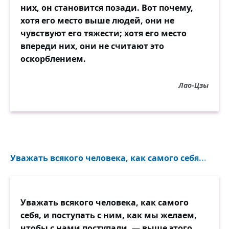
них, он становится позади. Вот почему,
хотя его место выше людей, они не
чувствуют его тяжести; хотя его место
впереди них, они не считают это
оскорблением.
Лао-Цзы
Уважать всякого человека, как самого себя...
Уважать всякого человека, как самого
себя, и поступать с ним, как мы желаем,
чтобы с нами поступали, — выше этого