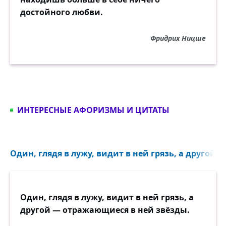
достойного любви.
Фридрих Ницше
ИНТЕРЕСНЫЕ АФОРИЗМЫ И ЦИТАТЫ
Один, глядя в лужу, видит в ней грязь, а другой 
Один, глядя в лужу, видит в ней грязь, а
другой — отражающиеся в ней звёзды.