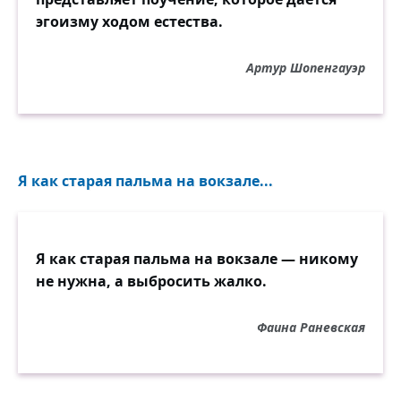
эгоизму ходом естества.
Артур Шопенгауэр
Я как старая пальма на вокзале...
Я как старая пальма на вокзале — никому
не нужна, а выбросить жалко.
Фаина Раневская