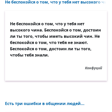
Не беспокойся о том, что у тебя нет высокого чина.
Не беспокойся о том, что у тебя нет
высокого чина. Беспокойся о том, достоин
ли ты того, чтобы иметь высокий чин. Не
беспокойся о том, что тебя не знают.
Беспокойся о том, достоин ли ты того,
чтобы тебя знали.
Конфуций
Есть три ошибки в общении людей...