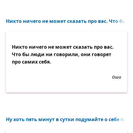
Никто ничего не может сказать про вас. Что бы л
Никто ничего не может сказать про вас.
Что бы люди ни говорили, они говорят
про самих себя.
Ошо
Ну хоть пять минут в сутки подумайте о себе плохо