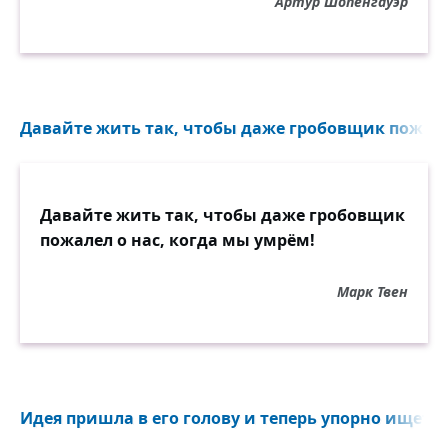
Артур Шопенгауэр
Давайте жить так, чтобы даже гробовщик пожалел
Давайте жить так, чтобы даже гробовщик
пожалел о нас, когда мы умрём!
Марк Твен
Идея пришла в его голову и теперь упорно ищет мо