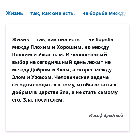
Жизнь — так, как она есть, — не борьба между П
Жизнь — так, как она есть, — не борьба
между Плохим и Хорошим, но между
Плохим и Ужасным. И человеческий
выбор на сегодняшний день лежит не
между Добром и Злом, а скорее между
Злом и Ужасом. Человеческая задача
сегодня сводится к тому, чтобы остаться
добрым в царстве Зла, а не стать самому
его, Зла, носителем.
Иосиф Бродский