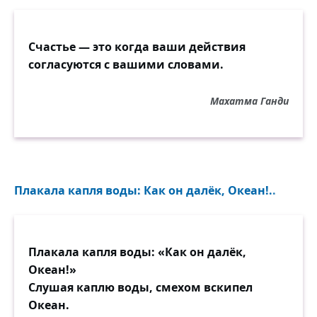
Счастье — это когда ваши действия
согласуются с вашими словами.
Махатма Ганди
Плакала капля воды: Как он далёк, Океан!..
Плакала капля воды: «Как он далёк,
Океан!»
Слушая каплю воды, смехом вскипел
Океан.