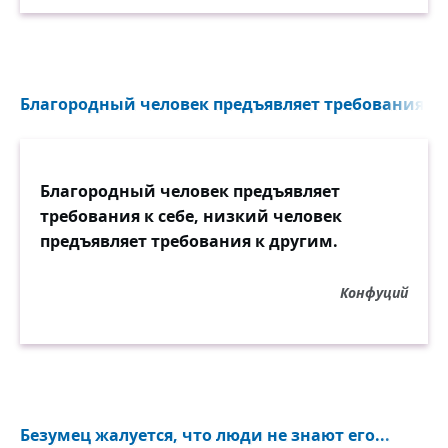
Благородный человек предъявляет требования к се
Благородный человек предъявляет
требования к себе, низкий человек
предъявляет требования к другим.
Конфуций
Безумец жалуется, что люди не знают его...