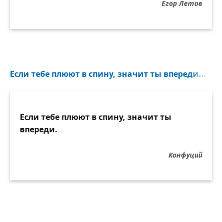
Егор Летов
Если тебе плюют в спину, значит ты впереди...
Если тебе плюют в спину, значит ты
впереди.
Конфуций