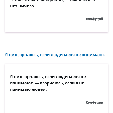
нет ничего.
Конфуций
Я не огорчаюсь, если люди меня не понимают...
Я не огорчаюсь, если люди меня не
понимают, — огорчаюсь, если я не
понимаю людей.
Конфуций