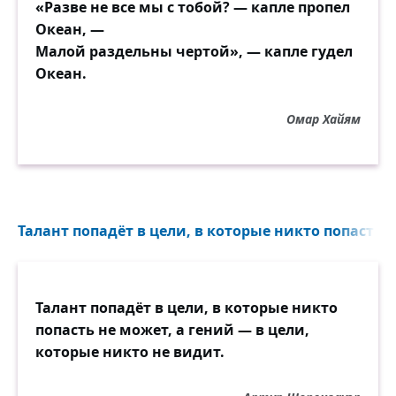
«Разве не все мы с тобой? — капле пропел
Океан, —
Малой раздельны чертой», — капле гудел
Океан.
Омар Хайям
Талант попадёт в цели, в которые никто попасть н
Талант попадёт в цели, в которые никто
попасть не может, а гений — в цели,
которые никто не видит.