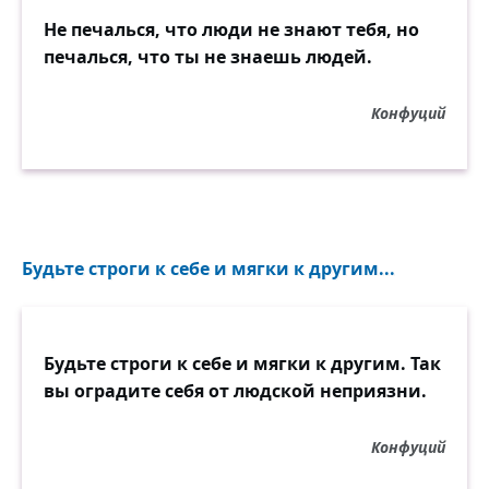
Не печалься, что люди не знают тебя, но
печалься, что ты не знаешь людей.
Конфуций
Будьте строги к себе и мягки к другим...
Будьте строги к себе и мягки к другим. Так
вы оградите себя от людской неприязни.
Конфуций