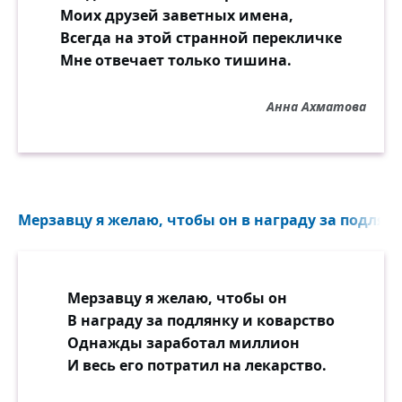
Моих друзей заветных имена,
Всегда на этой странной перекличке
Мне отвечает только тишина.
Анна Ахматова
Мерзавцу я желаю, чтобы он в награду за подлянку
Мерзавцу я желаю, чтобы он
В награду за подлянку и коварство
Однажды заработал миллион
И весь его потратил на лекарство.