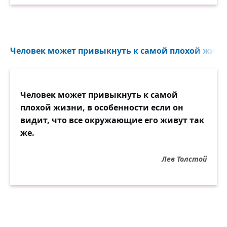
Человек может привыкнуть к самой плохой жизни,
Человек может привыкнуть к самой
плохой жизни, в особенности если он
видит, что все окружающие его живут так
же.
Лев Толстой