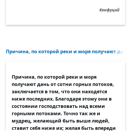
Конфуций
Причина, по которой реки и моря получают дань.
Причина, по которой реки и моря
получают дань от сотни горных потоков,
заключается в том, что они находятся
ниже последних. Благодаря этому они в
состоянии господствовать над всеми
горными потоками. Точно так же и
мудрец, желающий быть выше людей,
ставит себя ниже их; желая быть впереди