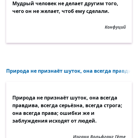
Мудрый человек не делает другим того,
чего он не желает, чтоб ему сделали.
Конфуций
Природа не признаёт шуток, она всегда правдива.
Природа не признаёт шуток, она всегда
правдива, всегда серьёзна, всегда строга;
она всегда права; ошибки же и
заблуждения исходят от людей.
Иоганн Вольфганг Гёте