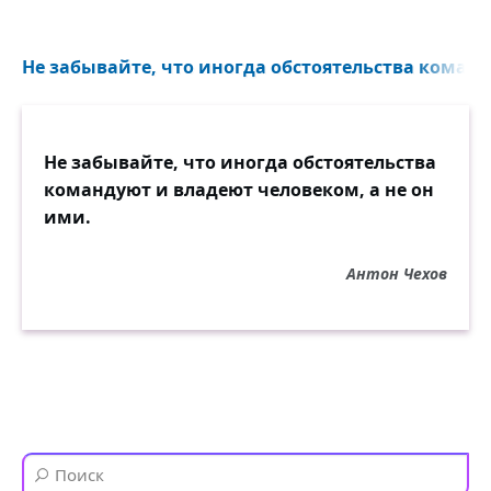
Не забывайте, что иногда обстоятельства команд
Не забывайте, что иногда обстоятельства
командуют и владеют человеком, а не он
ими.
Антон Чехов