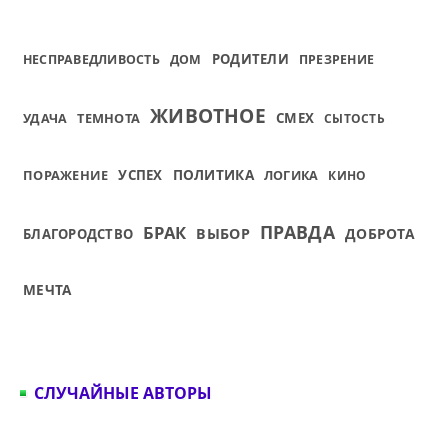
РОДИТЕЛИ
НЕСПРАВЕДЛИВОСТЬ
ДОМ
ПРЕЗРЕНИЕ
ЖИВОТНОЕ
ТЕМНОТА
СМЕХ
УДАЧА
СЫТОСТЬ
ПОЛИТИКА
ПОРАЖЕНИЕ
УСПЕХ
ЛОГИКА
КИНО
ПРАВДА
БРАК
ВЫБОР
ДОБРОТА
БЛАГОРОДСТВО
МЕЧТА
СЛУЧАЙНЫЕ АВТОРЫ