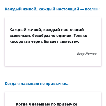
Каждый живой, каждый настоящий — вселенски, 
Каждый живой, каждый настоящий —
вселенски, безобразно одинок. Только
косоротая чернь бывает «вместе».
Егор Летов
Когда я называю по привычке...
Когда я называю по привычке