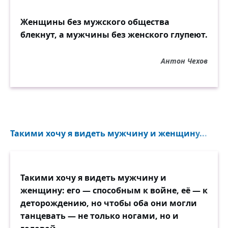
Женщины без мужского общества
блекнут, а мужчины без женского глупеют.
Антон Чехов
Такими хочу я видеть мужчину и женщину...
Такими хочу я видеть мужчину и
женщину: его — способным к войне, её — к
деторождению, но чтобы оба они могли
танцевать — не только ногами, но и