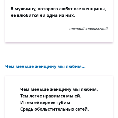
В мужчину, которого любят все женщины,
не влюбится ни одна из них.
Василий Ключевский
Чем меньше женщину мы любим...
Чем меньше женщину мы любим,
Тем легче нравимся мы ей.
И тем её вернее губим
Средь обольстительных сетей.