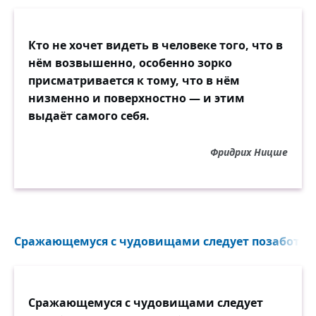
Кто не хочет видеть в человеке того, что в
нём возвышенно, особенно зорко
присматривается к тому, что в нём
низменно и поверхностно — и этим
выдаёт самого себя.
Фридрих Ницше
Сражающемуся с чудовищами следует позаботитьс
Сражающемуся с чудовищами следует