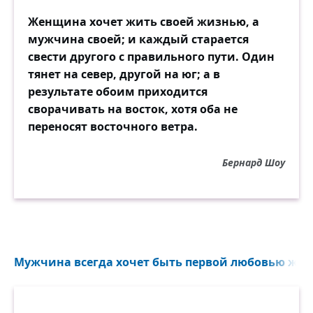
Женщина хочет жить своей жизнью, а
мужчина своей; и каждый старается
свести другого с правильного пути. Один
тянет на север, другой на юг; а в
результате обоим приходится
сворачивать на восток, хотя оба не
переносят восточного ветра.
Бернард Шоу
Мужчина всегда хочет быть первой любовью жен