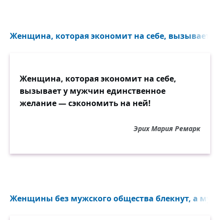
Женщина, которая экономит на себе, вызывает у
Женщина, которая экономит на себе,
вызывает у мужчин единственное
желание — сэкономить на ней!
Эрих Мария Ремарк
Женщины без мужского общества блекнут, а муж