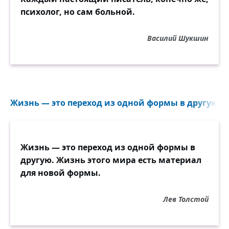
психолог, но сам больной.
Василий Шукшин
Жизнь — это переход из одной формы в другую. Жи
Жизнь — это переход из одной формы в
другую. Жизнь этого мира есть материал
для новой формы.
Лев Толстой