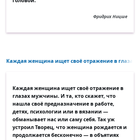
головой.
Фридрих Ницше
Каждая женщина ищет своё отражение в глазах 
Каждая женщина ищет своё отражение в
глазах мужчины. И та, кто скажет, что
нашла своё предназначение в работе,
детях, психологии или в вязании —
обманывает нас или саму себя. Так уж
устроил Творец, что женщина рождается и
продолжается бесконечно — в объятиях