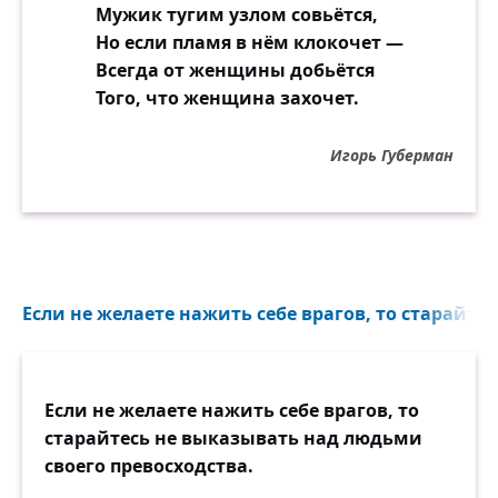
Мужик тугим узлом совьётся,
Но если пламя в нём клокочет —
Всегда от женщины добьётся
Того, что женщина захочет.
Игорь Губерман
Если не желаете нажить себе врагов, то старайтесь
Если не желаете нажить себе врагов, то
старайтесь не выказывать над людьми
своего превосходства.