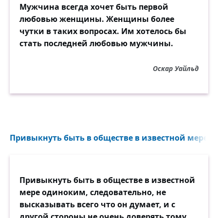
Мужчина всегда хочет быть первой
любовью женщины. Женщины более
чутки в таких вопросах. Им хотелось бы
стать последней любовью мужчины.
Оскар Уайльд
Привыкнуть быть в обществе в известной мере о
Привыкнуть быть в обществе в известной
мере одиноким, следовательно, не
высказывать всего что он думает, и с
другой стороны не очень доверять тому,