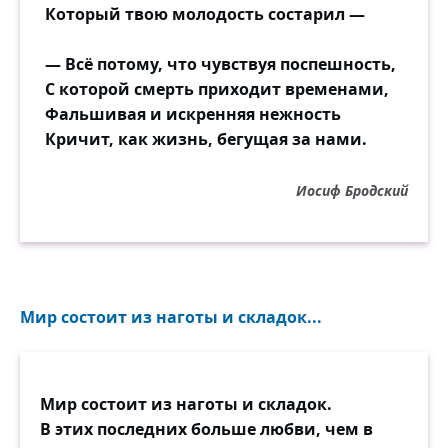
Который твою молодость состарил —
— Всё потому, что чувствуя поспешность,
С которой смерть приходит временами,
Фальшивая и искренняя нежность
Кричит, как жизнь, бегущая за нами.
Иосиф Бродский
Мир состоит из наготы и складок...
Мир состоит из наготы и складок.
В этих последних больше любви, чем в