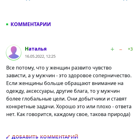
КОММЕНТАРИИ
#1
Наталья
+3
16.05.2022, 12:25
Все потому, что у женщин развито чувство
зависти, а у мужчин - это здоровое соперничество.
Если женщины больше обращают внимание на
одежду, аксессуары, другие блага, то у мужчин
более глобальные цели. Они добытчики и ставят
конкретные задачи. Хорошо это или плохо - ответа
нет. Как говорится, каждому свое, такова природа)
Добавить комментарий
ДОБАВИТЬ КОММЕНТАРИЙ