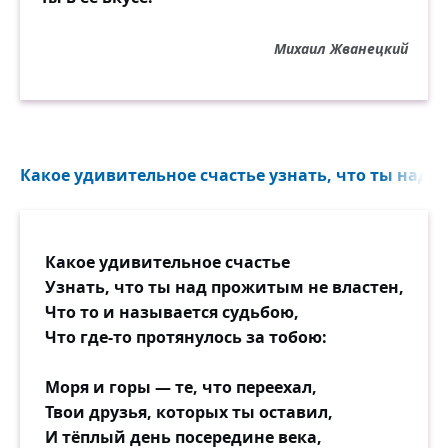
Михаил Жванецкий
Какое удивительное счастье узнать, что ты над п
Какое удивительное счастье
Узнать, что ты над прожитым не властен,
Что то и называется судьбою,
Что где-то протянулось за тобою:
Моря и горы — те, что переехал,
Твои друзья, которых ты оставил,
И тёплый день посередине века,