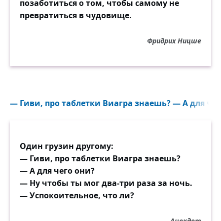
позаботиться о том, чтобы самому не
превратиться в чудовище.
Фридрих Ницше
— Гиви, про таблетки Виагра знаешь? — А для чег
Один грузин другому:
— Гиви, про таблетки Виагра знаешь?
— А для чего они?
— Ну чтобы ты мог два-три раза за ночь.
— Успокоительное, что ли?
Анекдот