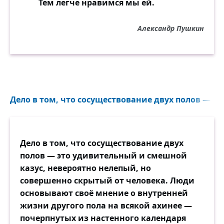
Тем легче нравимся мы ей.
Александр Пушкин
Дело в том, что сосуществование двух полов — эт
Дело в том, что сосуществование двух
полов — это удивительный и смешной
казус, невероятно нелепый, но
совершенно скрытый от человека. Люди
основывают своё мнение о внутренней
жизни другого пола на всякой ахинее —
почерпнутых из настенного календаря