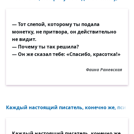
— Тот слепой, которому ты подала
монетку, не притвора, он действительно
не видит.
— Почему ты так решила?
— Он же сказал тебе: «Спасибо, красотка!»
Фаина Раневская
Каждый настоящий писатель, конечно же, психоло
Каждый настоящий писатель, конечно же,