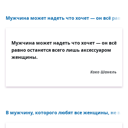
Мужчина может надеть что хочет — он всё равно о
Мужчина может надеть что хочет — он всё
равно останется всего лишь аксессуаром
женщины.
Коко Шанель
В мужчину, которого любят все женщины, не влюб