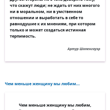
что скажут люди; не ждать от них многого
ни в моральном, ни в умственном
отношении и выработать в себе то
равнодушие к их мнениям, при котором
только и может создаться истинная
терпимость.
Артур Шопенгауэр
Чем меньше женщину мы любим...
Чем меньше женщину мы любим,