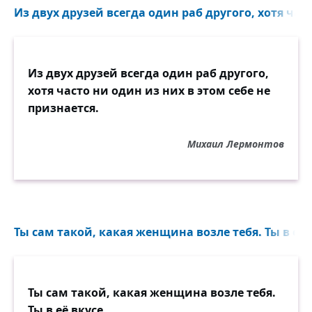
Из двух друзей всегда один раб другого, хотя част
Из двух друзей всегда один раб другого,
хотя часто ни один из них в этом себе не
признается.
Михаил Лермонтов
Ты сам такой, какая женщина возле тебя. Ты в её в
Ты сам такой, какая женщина возле тебя.
Ты в её вкусе.