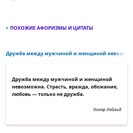
ПОХОЖИЕ АФОРИЗМЫ И ЦИТАТЫ
Дружба между мужчиной и женщиной невозможн
Дружба между мужчиной и женщиной
невозможна. Страсть, вражда, обожание,
любовь — только не дружба.
Оскар Уайльд