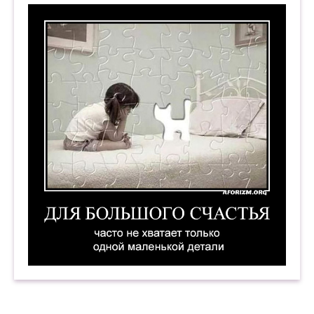
Для большого счастья часто не хватает тольк