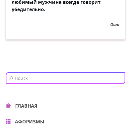
любимый мужчина всегда говорит
убедительно.
Ошо
ГЛАВНАЯ
АФОРИЗМЫ