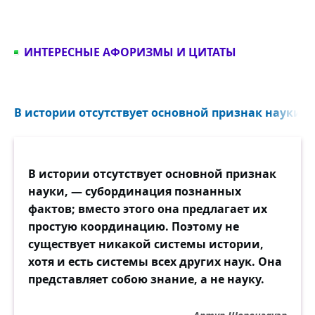
ИНТЕРЕСНЫЕ АФОРИЗМЫ И ЦИТАТЫ
В истории отсутствует основной признак науки, 
В истории отсутствует основной признак
науки, — субординация познанных
фактов; вместо этого она предлагает их
простую координацию. Поэтому не
существует никакой системы истории,
хотя и есть системы всех других наук. Она
представляет собою знание, а не науку.