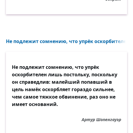
Не подлежит сомнению, что упрёк оскорбителен л
Не подлежит сомнению, что упрёк
оскорбителен лишь постольку, поскольку
он справедлив: малейший попавший в
цель намёк оскорбляет гораздо сильнее,
чем самое тяжкое обвинение, раз оно не
имеет оснований.
Артур Шопенгауэр