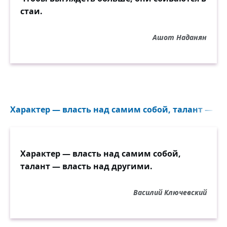
стаи.
Ашот Наданян
Характер — власть над самим собой, талант — вл
Характер — власть над самим собой,
талант — власть над другими.
Василий Ключевский