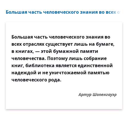
Большая часть человеческого знания во всех отрас
Большая часть человеческого знания во
всех отраслях существует лишь на бумаге,
в книгах, — этой бумажной памяти
человечества. Поэтому лишь собрание
книг, библиотека является единственной
надеждой и не уничтожаемой памятью
человеческого рода.
Артур Шопенгауэр