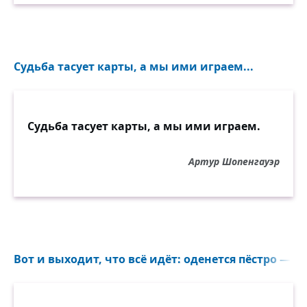
Судьба тасует карты, а мы ими играем...
Судьба тасует карты, а мы ими играем.
Артур Шопенгауэр
Вот и выходит, что всё идёт: оденется пёстро — о