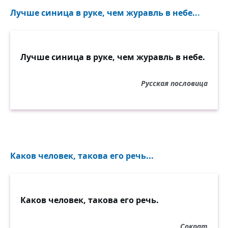
Лучше синица в руке, чем журавль в небе...
Лучше синица в руке, чем журавль в небе.
Русская пословица
Каков человек, такова его речь...
Каков человек, такова его речь.
Сократ