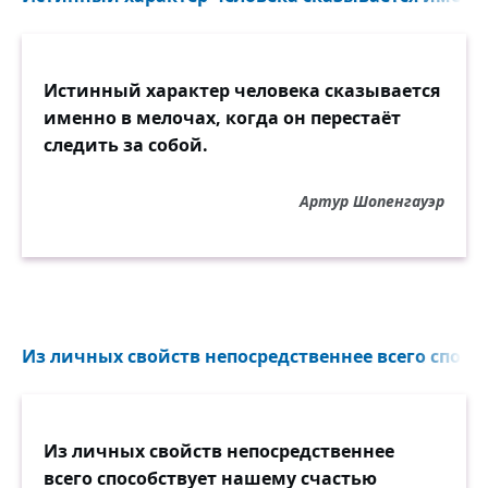
Истинный характер человека сказывается
именно в мелочах, когда он перестаёт
следить за собой.
Артур Шопенгауэр
Из личных свойств непосредственнее всего способс
Из личных свойств непосредственнее
всего способствует нашему счастью