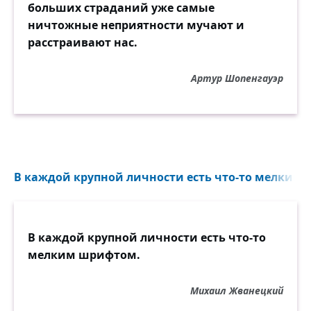
больших страданий уже самые
ничтожные неприятности мучают и
расстраивают нас.
Артур Шопенгауэр
В каждой крупной личности есть что-то мелким 
В каждой крупной личности есть что-то
мелким шрифтом.
Михаил Жванецкий