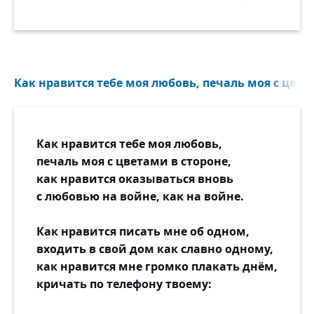
Как нравится тебе моя любовь, печаль моя с цвета
Как нравится тебе моя любовь,
печаль моя с цветами в стороне,
как нравится оказываться вновь
с любовью на войне, как на войне.
Как нравится писать мне об одном,
входить в свой дом как славно одному,
как нравится мне громко плакать днём,
кричать по телефону твоему: