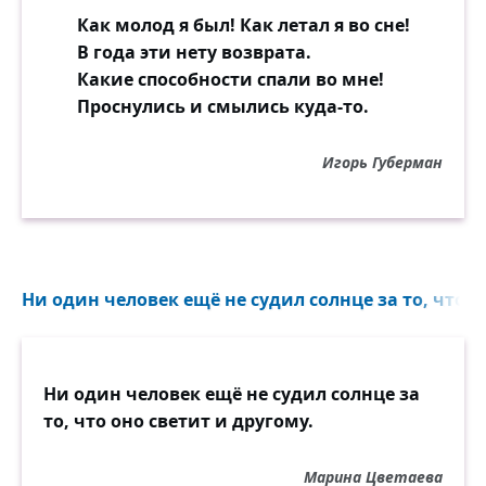
Как молод я был! Как летал я во сне!
В года эти нету возврата.
Какие способности спали во мне!
Проснулись и смылись куда-то.
Игорь Губерман
Ни один человек ещё не судил солнце за то, что он
Ни один человек ещё не судил солнце за
то, что оно светит и другому.
Марина Цветаева