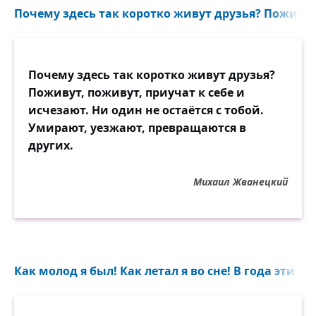
Почему здесь так коротко живут друзья? Поживут,
Почему здесь так коротко живут друзья?
Поживут, поживут, приучат к себе и
исчезают. Ни один не остаётся с тобой.
Умирают, уезжают, превращаются в
других.
Михаил Жванецкий
Как молод я был! Как летал я во сне! В года эти нет