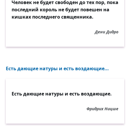
Человек не будет свободен до тех пор, пока
последний король не будет повешен на
кишках последнего священника.
Дени Дидро
Есть дающие натуры и есть воздающие...
Есть дающие натуры и есть воздающие.
Фридрих Ницше