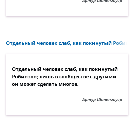
Артур Шопенгауэр
Отдельный человек слаб, как покинутый Робинзо
Отдельный человек слаб, как покинутый
Робинзон; лишь в сообществе с другими
он может сделать многое.
Артур Шопенгауэр