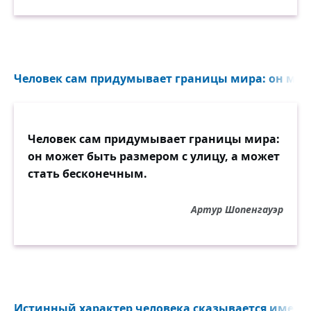
Человек сам придумывает границы мира: он може
Человек сам придумывает границы мира:
он может быть размером с улицу, а может
стать бесконечным.
Артур Шопенгауэр
Истинный характер человека сказывается именно