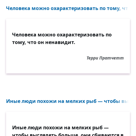
Человека можно охарактеризовать по тому, что о
Человека можно охарактеризовать по
тому, что он ненавидит.
Терри Пратчетт
Иные люди похожи на мелких рыб — чтобы выгля
Иные люди похожи на мелких рыб —
чтобы выглядеть больше, они сбиваются в