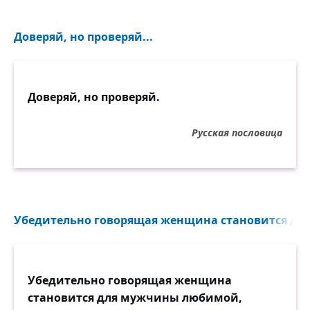
Доверяй, но проверяй...
Доверяй, но проверяй.
Русская пословица
Убедительно говорящая женщина становится дл
Убедительно говорящая женщина
становится для мужчины любимой,