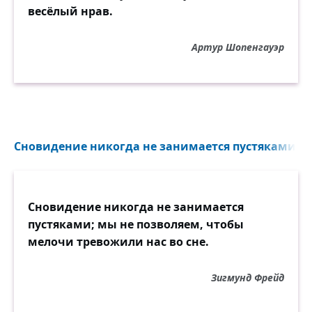
весёлый нрав.
Артур Шопенгауэр
Сновидение никогда не занимается пустяками...
Сновидение никогда не занимается
пустяками; мы не позволяем, чтобы
мелочи тревожили нас во сне.
Зигмунд Фрейд