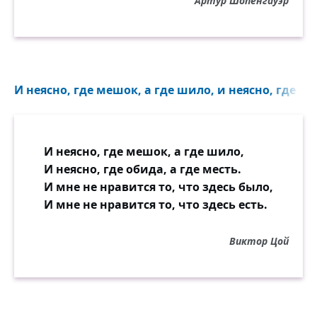
Артур Шопенгауэр
И неясно, где мешок, а где шило, и неясно, где оби
И неясно, где мешок, а где шило,
И неясно, где обида, а где месть.
И мне не нравится то, что здесь было,
И мне не нравится то, что здесь есть.
Виктор Цой