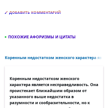
Добавить комментарий
ДОБАВИТЬ КОММЕНТАРИЙ
ПОХОЖИЕ АФОРИЗМЫ И ЦИТАТЫ
Коренным недостатком женского характера являе
Коренным недостатком женского
характера является несправедливость. Она
проистекает ближайшим образом от
указанного выше недостатка в
разумности и сообразительности, но к