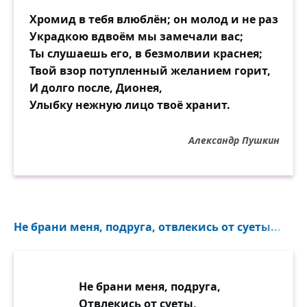
Хромид в тебя влюблён; он молод и не раз
Украдкою вдвоём мы замечали вас;
Ты слушаешь его, в безмолвии краснея;
Твой взор потупленный желанием горит,
И долго после, Дионея,
Улыбку нежную лицо твоё хранит.
Александр Пушкин
Не брани меня, подруга, отвлекись от суеты...
Не брани меня, подруга,
Отвлекись от суеты,