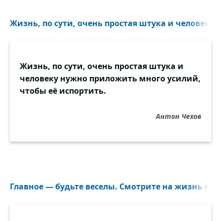
Жизнь, по сути, очень простая штука и человеку 
Жизнь, по сути, очень простая штука и
человеку нужно приложить много усилий,
чтобы её испортить.
Антон Чехов
Главное — будьте веселы. Смотрите на жизнь не т