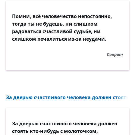
Помни, всё человечество непостоянно,
тогда ты не будешь, ни слишком
радоваться счастливой судьбе, ни
слишком печалиться из-за неудачи.
Сократ
За дверью счастливого человека должен стоять к
За дверью счастливого человека должен
стоять кто-нибудь с молоточком,