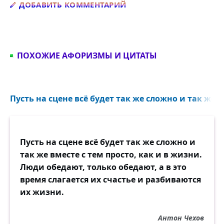
Добавить комментарий
ДОБАВИТЬ КОММЕНТАРИЙ
ПОХОЖИЕ АФОРИЗМЫ И ЦИТАТЫ
Пусть на сцене всё будет так же сложно и так же вм
Пусть на сцене всё будет так же сложно и
так же вместе с тем просто, как и в жизни.
Люди обедают, только обедают, а в это
время слагается их счастье и разбиваются
их жизни.
Антон Чехов