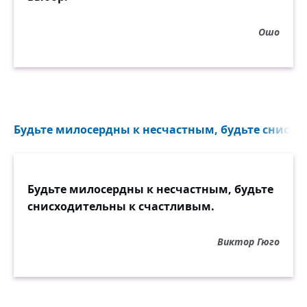
Ошо
Будьте милосердны к несчастным, будьте снисхо
Будьте милосердны к несчастным, будьте
снисходительны к счастливым.
Виктор Гюго