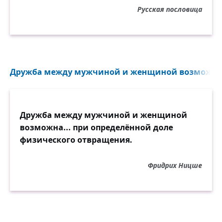
Русская пословица
Дружба между мужчиной и женщиной возможна.
Дружба между мужчиной и женщиной
возможна... при определённой доле
физического отвращения.
Фридрих Ницше