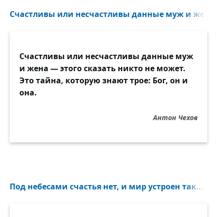
Счастливы или несчастливы данные муж и жена —
Счастливы или несчастливы данные муж
и жена — этого сказать никто не может.
Это тайна, которую знают трое: Бог, он и
она.
Антон Чехов
Под небесами счастья нет, и мир устроен так...