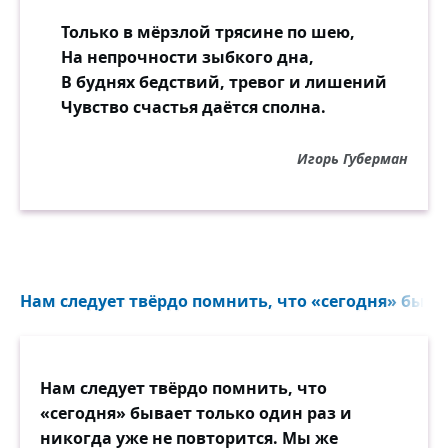
Только в мёрзлой трясине по шею,
На непрочности зыбкого дна,
В буднях бедствий, тревог и лишений
Чувство счастья даётся сполна.
Игорь Губерман
Нам следует твёрдо помнить, что «сегодня» бывае
Нам следует твёрдо помнить, что
«сегодня» бывает только один раз и
никогда уже не повторится. Мы же