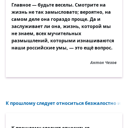
Главное — будьте веселы. Смотрите на
жизнь не так замысловато; вероятно, на
самом деле она гораздо проще. Да и
заслуживает ли она, жизнь, которой мы
не знаем, всех мучительных
размышлений, которыми изнашиваются
наши российские умы, — это ещё вопрос.
Антон Чехов
К прошлому следует относиться безжалостно и сп