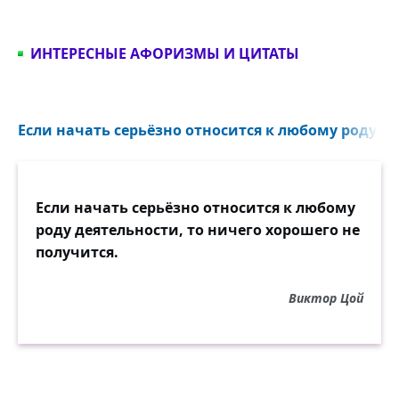
ИНТЕРЕСНЫЕ АФОРИЗМЫ И ЦИТАТЫ
Если начать серьёзно относится к любому роду де
Если начать серьёзно относится к любому
роду деятельности, то ничего хорошего не
получится.
Виктор Цой