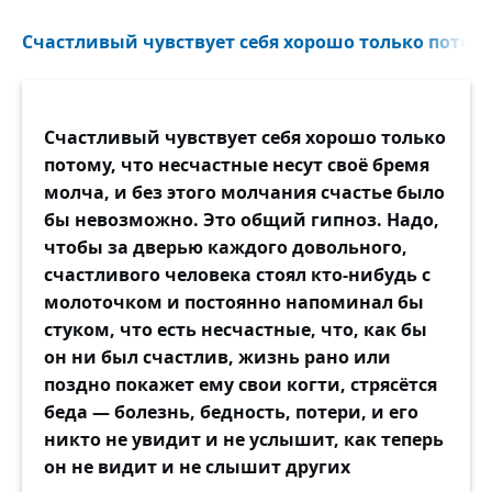
Счастливый чувствует себя хорошо только потому,
Счастливый чувствует себя хорошо только
потому, что несчастные несут своё бремя
молча, и без этого молчания счастье было
бы невозможно. Это общий гипноз. Надо,
чтобы за дверью каждого довольного,
счастливого человека стоял кто-нибудь с
молоточком и постоянно напоминал бы
стуком, что есть несчастные, что, как бы
он ни был счастлив, жизнь рано или
поздно покажет ему свои когти, стрясётся
беда — болезнь, бедность, потери, и его
никто не увидит и не услышит, как теперь
он не видит и не слышит других