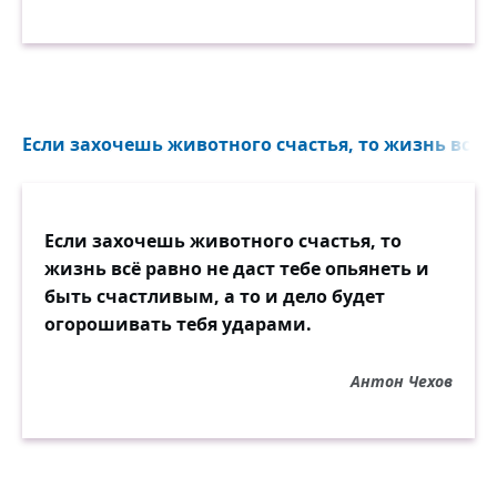
Если захочешь животного счастья, то жизнь всё ра
Если захочешь животного счастья, то
жизнь всё равно не даст тебе опьянеть и
быть счастливым, а то и дело будет
огорошивать тебя ударами.
Антон Чехов