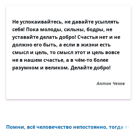
Не успокаивайтесь, не давайте усыплять
себя! Пока молоды, сильны, бодры, не
уставайте делать добро! Счастья нет и не
должно его быть, а если в жизни есть
смысл и цель, то смысл этот и цель вовсе
не в нашем счастье, а в чём-то более
разумном и великом. Делайте добро!
Антон Чехов
Помни, всё человечество непостоянно, тогда ты н