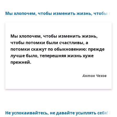
Мы хлопочем, чтобы изменить жизнь, чтобы пот
Мы хлопочем, чтобы изменить жизнь,
чтобы потомки были счастливы, а
потомки скажут по обыкновению: прежде
лучше было, теперешняя жизнь хуже
прежней.
Антон Чехов
Не успокаивайтесь, не давайте усыплять себя! По