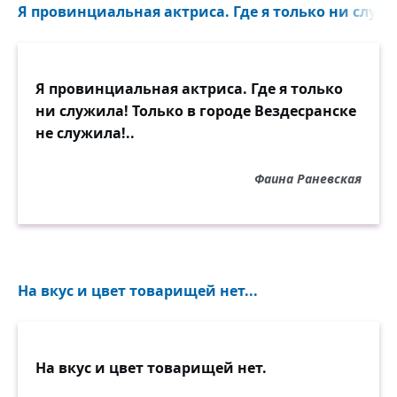
Я провинциальная актриса. Где я только ни служил
Я провинциальная актриса. Где я только
ни служила! Только в городе Вездесранске
не служила!..
Фаина Раневская
На вкус и цвет товарищей нет...
На вкус и цвет товарищей нет.