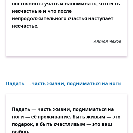
постоянно стучать и напоминать, что есть
несчастные и что после
непродолжительного счастья наступает
несчастье.
Антон Чехов
Падать — часть жизни, подниматься на ноги — её
Падать — часть жизни, подниматься на
ноги — её проживание. Быть живым — это
подарок, а быть счастливым — это ваш
выбор.