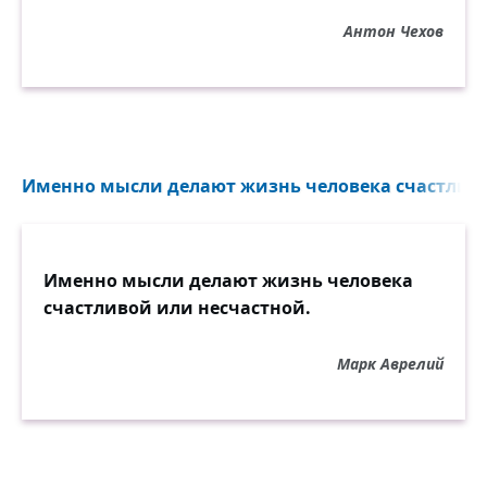
Антон Чехов
Именно мысли делают жизнь человека счастливо
Именно мысли делают жизнь человека
счастливой или несчастной.
Марк Аврелий