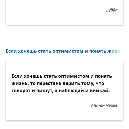
Будда
Если хочешь стать оптимистом и понять жизнь, то
Если хочешь стать оптимистом и понять
жизнь, то перестань верить тому, что
говорят и пишут, а наблюдай и вникай.
Антон Чехов