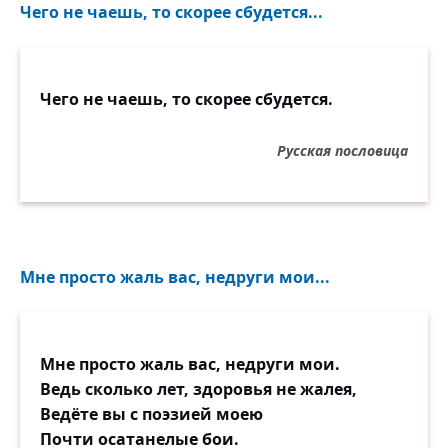
Чего не чаешь, то скорее сбудется...
Чего не чаешь, то скорее сбудется.
Русская пословица
Мне просто жаль вас, недруги мои...
Мне просто жаль вас, недруги мои.
Ведь сколько лет, здоровья не жалея,
Ведёте вы с поэзией моею
Почти осатанелые бои.