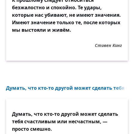
К прошлому следует относиться
безжалостно и спокойно. Те удары,
которые нас убивают, не имеют значения.
Имеют значение только те, после которых
мы выстояли и живём.
Стивен Кинг
Думать, что кто-то другой может сделать тебя с
Думать, что кто-то другой может сделать
тебя счастливым или несчастным, —
просто смешно.