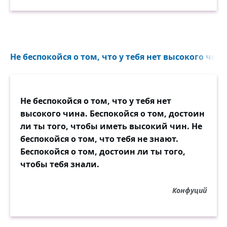
Не беспокойся о том, что у тебя нет высокого чина.
Не беспокойся о том, что у тебя нет
высокого чина. Беспокойся о том, достоин
ли ты того, чтобы иметь высокий чин. Не
беспокойся о том, что тебя не знают.
Беспокойся о том, достоин ли ты того,
чтобы тебя знали.
Конфуций