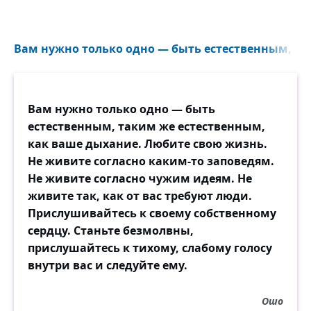
Вам нужно только одно — быть естественным, та
Вам нужно только одно — быть
естественным, таким же естественным,
как ваше дыхание. Любите свою жизнь.
Не живите согласно каким-то заповедям.
Не живите согласно чужим идеям. Не
живите так, как от вас требуют люди.
Прислушивайтесь к своему собственному
сердцу. Станьте безмолвны,
прислушайтесь к тихому, слабому голосу
внутри вас и следуйте ему.
Ошо