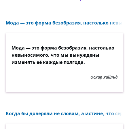
Мода — это форма безобразия, настолько невыно
Мода — это форма безобразия, настолько
невыносимого, что мы вынуждены
изменять её каждые полгода.
Оскар Уайльд
Когда бы доверяли не словам, а истине, что сердц