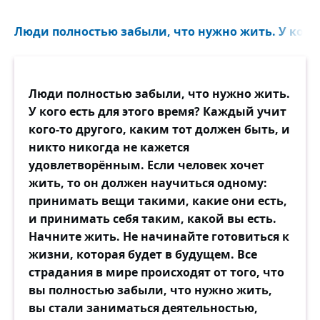
Люди полностью забыли, что нужно жить. У кого е
Люди полностью забыли, что нужно жить.
У кого есть для этого время? Каждый учит
кого-то другого, каким тот должен быть, и
никто никогда не кажется
удовлетворённым. Если человек хочет
жить, то он должен научиться одному:
принимать вещи такими, какие они есть,
и принимать себя таким, какой вы есть.
Начните жить. Не начинайте готовиться к
жизни, которая будет в будущем. Все
страдания в мире происходят от того, что
вы полностью забыли, что нужно жить,
вы стали заниматься деятельностью,