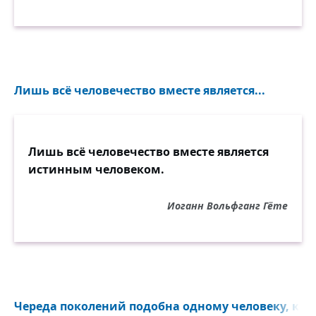
Лишь всё человечество вместе является...
Лишь всё человечество вместе является
истинным человеком.
Иоганн Вольфганг Гёте
Череда поколений подобна одному человеку, кот