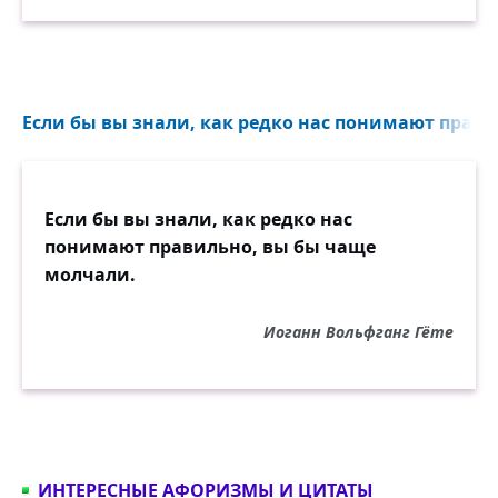
Если бы вы знали, как редко нас понимают прави
Если бы вы знали, как редко нас
понимают правильно, вы бы чаще
молчали.
Иоганн Вольфганг Гёте
ИНТЕРЕСНЫЕ АФОРИЗМЫ И ЦИТАТЫ