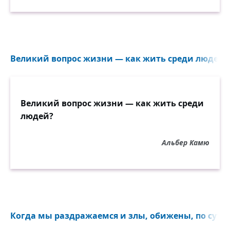
Великий вопрос жизни — как жить среди людей?.
Великий вопрос жизни — как жить среди
людей?
Альбер Камю
Когда мы раздражаемся и злы, обижены, по сути, 