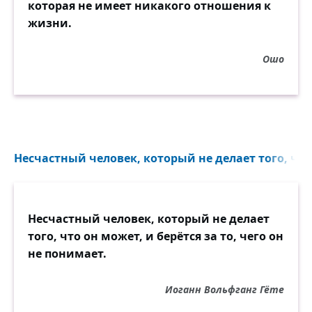
которая не имеет никакого отношения к
жизни.
Ошо
Несчастный человек, который не делает того, что 
Несчастный человек, который не делает
того, что он может, и берётся за то, чего он
не понимает.
Иоганн Вольфганг Гёте