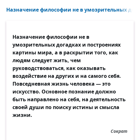
Назначение философии не в умозрительных догад
Назначение философии не в
умозрительных догадках и построениях
картины мира, а в раскрытии того, как
людям следует жить, чем
руководствоваться, как оказывать
воздействие на других и на самого себя.
Повседневная жизнь человека — это
искусство. Основное познание должно
быть направлено на себя, на деятельность
своей души по поиску истины и смысла
жизни.
Сократ