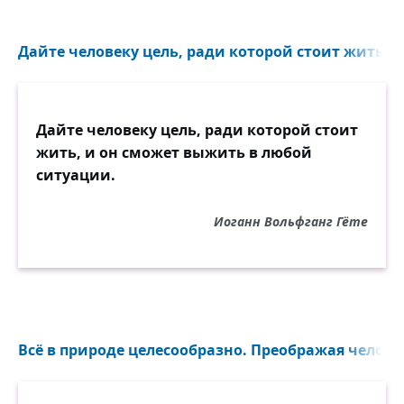
Дайте человеку цель, ради которой стоит жить...
Дайте человеку цель, ради которой стоит
жить, и он сможет выжить в любой
ситуации.
Иоганн Вольфганг Гёте
Всё в природе целесообразно. Преображая человек