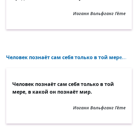
Иоганн Вольфганг Гёте
Человек познаёт сам себя только в той мере...
Человек познаёт сам себя только в той
мере, в какой он познаёт мир.
Иоганн Вольфганг Гёте