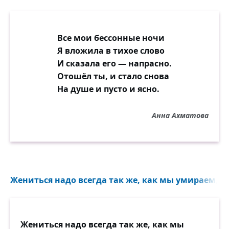
Все мои бессонные ночи
Я вложила в тихое слово
И сказала его — напрасно.
Отошёл ты, и стало снова
На душе и пусто и ясно.
Анна Ахматова
Жениться надо всегда так же, как мы умираем, то 
Жениться надо всегда так же, как мы