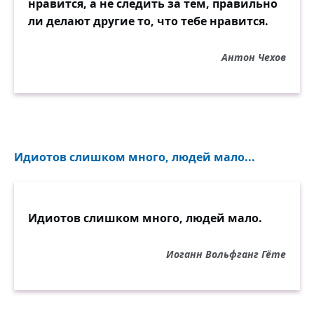
нравится, а не следить за тем, правильно
ли делают другие то, что тебе нравится.
Антон Чехов
Идиотов слишком много, людей мало...
Идиотов слишком много, людей мало.
Иоганн Вольфганг Гёте