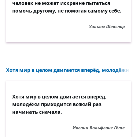
человек не может искренне пытаться
помочь другому, не помогая самому себе.
Уильям Шекспир
Хотя мир в целом двигается вперёд, молодёжи пр
Хотя мир в целом двигается вперёд,
молодёжи приходится всякий раз
начинать сначала.
Иоганн Вольфганг Гёте