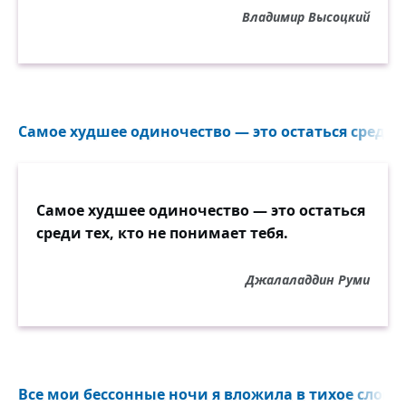
Владимир Высоцкий
Самое худшее одиночество — это остаться среди те
Самое худшее одиночество — это остаться
среди тех, кто не понимает тебя.
Джалаладдин Руми
Все мои бессонные ночи я вложила в тихое слово.