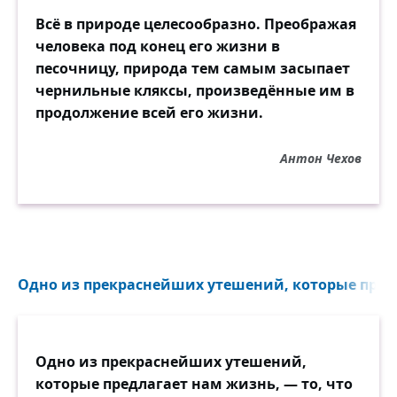
Всё в природе целесообразно. Преображая
человека под конец его жизни в
песочницу, природа тем самым засыпает
чернильные кляксы, произведённые им в
продолжение всей его жизни.
Антон Чехов
Одно из прекраснейших утешений, которые предл
Одно из прекраснейших утешений,
которые предлагает нам жизнь, — то, что