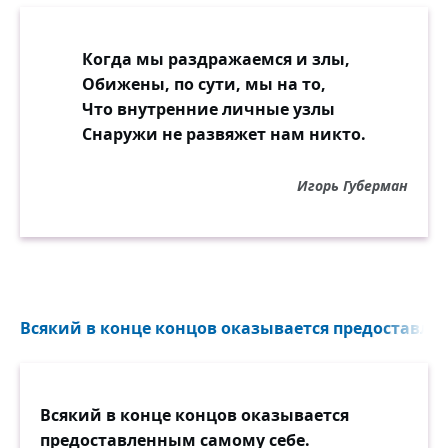
Когда мы раздражаемся и злы,
Обижены, по сути, мы на то,
Что внутренние личные узлы
Снаружи не развяжет нам никто.
Игорь Губерман
Всякий в конце концов оказывается предоставле
Всякий в конце концов оказывается
предоставленным самому себе.