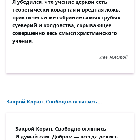
Я убедился, что учение церкви есть
теоретически коварная и вредная ложь,
практически же собрание самых грубых
суеверий и колдовства, скрывающее
совершенно весь смысл христианского
учения.
Лев Толстой
Закрой Коран. Свободно оглянись...
Закрой Коран. Свободно оглянись.
И думай сам. Добром — всегда делись.