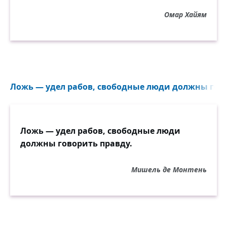
Омар Хайям
Ложь — удел рабов, свободные люди должны гово
Ложь — удел рабов, свободные люди
должны говорить правду.
Мишель де Монтень