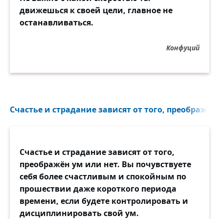
движешься к своей цели, главное не
останавливаться.
Конфуций
Счастье и страдание зависят от того, преображён 
Счастье и страдание зависят от того,
преображён ум или нет. Вы почувствуете
себя более счастливым и спокойным по
прошествии даже короткого периода
времени, если будете контролировать и
дисциплинировать свой ум.