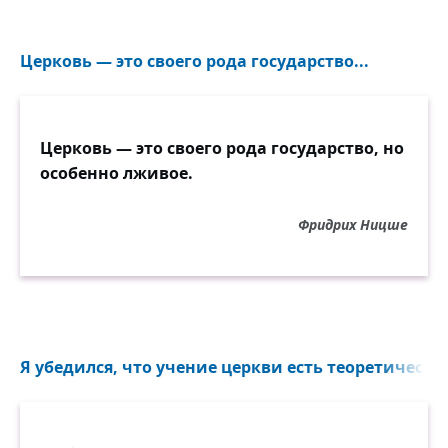
Церковь — это своего рода государство...
Церковь — это своего рода государство, но
особенно лживое.
Фридрих Ницше
Я убедился, что учение церкви есть теоретически