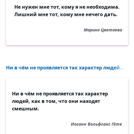
Не нужен мне тот, кому я не необходима.
Лишний мне тот, кому мне нечего дать.
Марина Цветаева
Ни в чём не проявляется так характер людей...
Ни в чём не проявляется так характер
людей, как в том, что они находят
смешным.
Иоганн Вольфганг Гёте