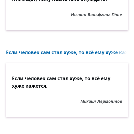
Иоганн Вольфганг Гёте
Если человек сам стал хуже, то всё ему хуже кажетс
Если человек сам стал хуже, то всё ему
хуже кажется.
Михаил Лермонтов