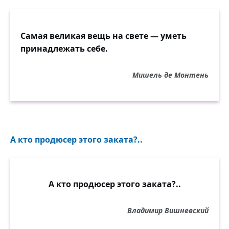
Самая великая вещь на свете — уметь
принадлежать себе.
Мишель де Монтень
А кто продюсер этого заката?..
А кто продюсер этого заката?..
Владимир Вишневский