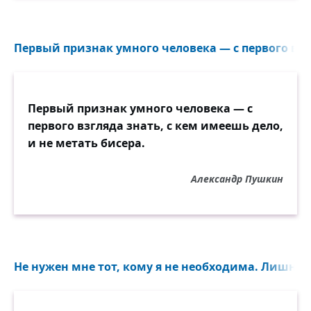
Первый признак умного человека — с первого взгл
Первый признак умного человека — с
первого взгляда знать, с кем имеешь дело,
и не метать бисера.
Александр Пушкин
Не нужен мне тот, кому я не необходима. Лишний 