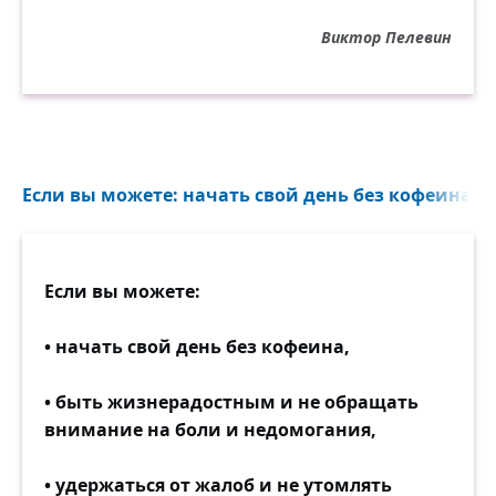
Виктор Пелевин
Если вы можете: начать свой день без кофеина, 
Если вы можете:
• начать свой день без кофеина,
• быть жизнерадостным и не обращать
внимание на боли и недомогания,
• удержаться от жалоб и не утомлять