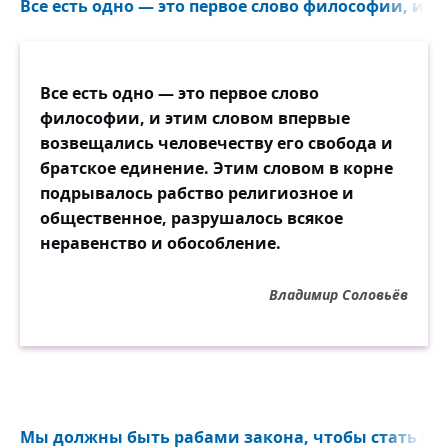
Все есть одно — это первое слово философии, и э
Все есть одно — это первое слово
философии, и этим словом впервые
возвещались человечеству его свобода и
братское единение. Этим словом в корне
подрывалось рабство религиозное и
общественное, разрушалось всякое
неравенство и обособление.
Владимир Соловьёв
Мы должны быть рабами закона, чтобы стать св