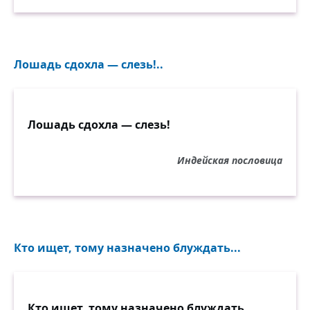
Лошадь сдохла — слезь!..
Лошадь сдохла — слезь!
Индейская пословица
Кто ищет, тому назначено блуждать...
Кто ищет, тому назначено блуждать.