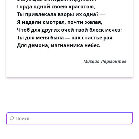
Горда одной своею красотою,
Ты привлекала взоры их одна? —
Я издали смотрел, почти желая,
Чтоб для других очей твой блеск исчез;
Ты для меня была — как счастье рая
Для демона, изгнанника небес.
Михаил Лермонтов