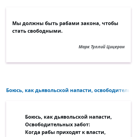
Мы должны быть рабами закона, чтобы
стать свободными.
Марк Туллий Цицерон
Боюсь, как дьявольской напасти, освободительных
Боюсь, как дьявольской напасти,
Освободительных забот:
Когда рабы приходят к власти,