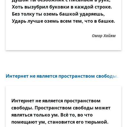
Хоть вызубрил буковки в каждой строке.
Без толку ты оземь башкой ударяешь,
Ударь лучше оземь всем тем, что в башке.
Омар Хайям
Интернет не является пространством свободы...
Интернет не является пространством
свободы. Пространством свободы может
являться только ум. Всё то, во что
помещают ум, становится его тюрьмой.