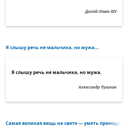
Далай-Лама XIV
Я слышу речь не мальчика, но мужа...
Я слышу речь не мальчика, но мужа.
Александр Пушкин
Самая великая вещь на свете — уметь принадлежа