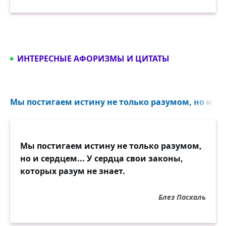
ИНТЕРЕСНЫЕ АФОРИЗМЫ И ЦИТАТЫ
Мы постигаем истину не только разумом, но и серд
Мы постигаем истину не только разумом,
но и сердцем... У сердца свои законы,
которых разум не знает.
Блез Паскаль