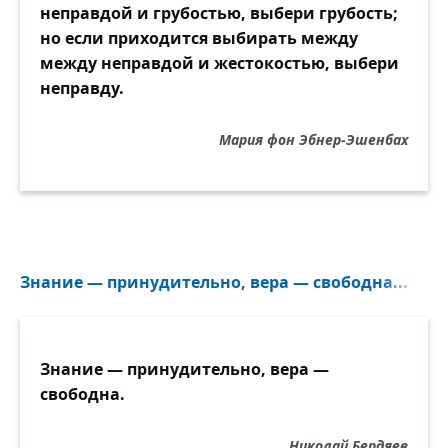
неправдой и грубостью, выбери грубость;
но если приходится выбирать между
между неправдой и жестокостью, выбери
неправду.
Мария фон Эбнер-Эшенбах
Знание — принудительно, вера — свободна...
Знание — принудительно, вера —
свободна.
Николай Бердяев