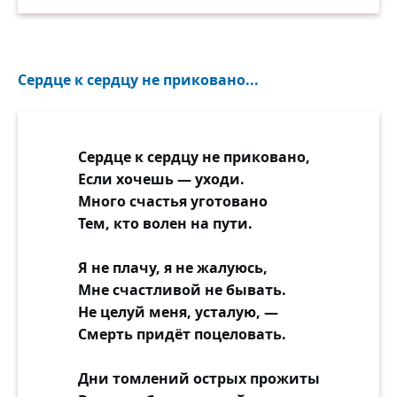
Сердце к сердцу не приковано...
Сердце к сердцу не приковано,
Если хочешь — уходи.
Много счастья уготовано
Тем, кто волен на пути.
Я не плачу, я не жалуюсь,
Мне счастливой не бывать.
Не целуй меня, усталую, —
Смерть придёт поцеловать.
Дни томлений острых прожиты