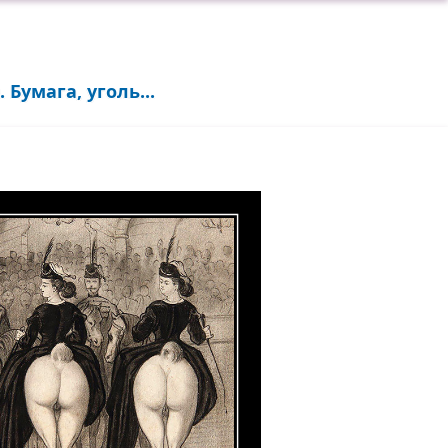
 Бумага, уголь...