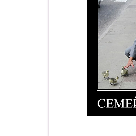
Семейный бизнес. Демо