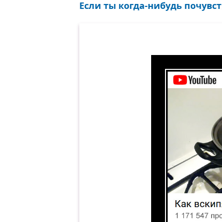
Если ты когда-нибудь почувст