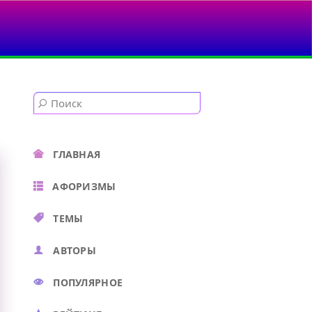
.
ГЛАВНАЯ
АФОРИЗМЫ
ТЕМЫ
АВТОРЫ
ПОПУЛЯРНОЕ