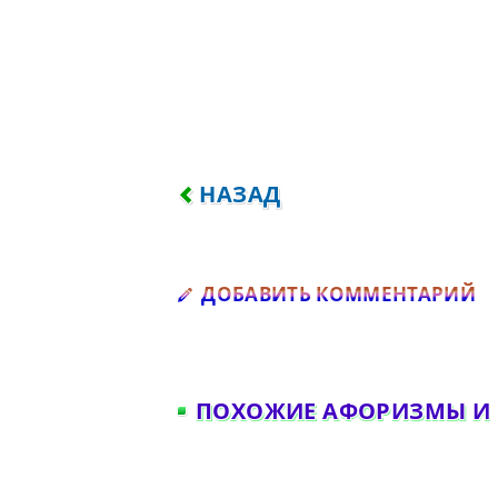
ПРЕДЫДУЩИЙ: ДАЖЕ САМАЯ
НАЗАД
Д
ДОБАВИТЬ КОММЕНТАРИЙ
ПОХОЖИЕ АФОРИЗМЫ И