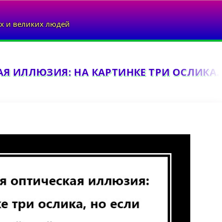
х и великих людей
Я ИЛЛЮЗИЯ: НА КАРТИНКЕ ТРИ ОСЛИКА..