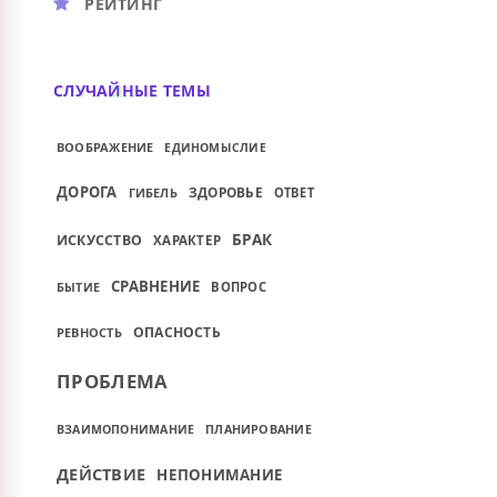
РЕЙТИНГ
СЛУЧАЙНЫЕ ТЕМЫ
ВООБРАЖЕНИЕ
ЕДИНОМЫСЛИЕ
ДОРОГА
ЗДОРОВЬЕ
ГИБЕЛЬ
ОТВЕТ
БРАК
ИСКУССТВО
ХАРАКТЕР
СРАВНЕНИЕ
БЫТИЕ
ВОПРОС
ОПАСНОСТЬ
РЕВНОСТЬ
ПРОБЛЕМА
ПЛАНИРОВАНИЕ
ВЗАИМОПОНИМАНИЕ
ДЕЙСТВИЕ
НЕПОНИМАНИЕ