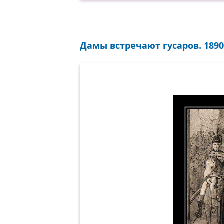
Дамы встречают гусаров. 1890.