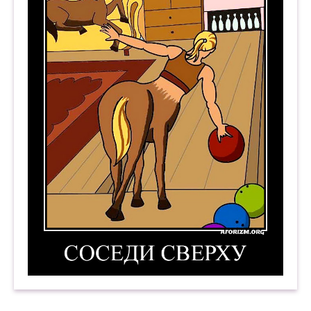
Соседи сверху. Демотиватор