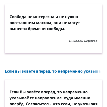
Свобода не интересна и не нужна
восставшим массам, они не могут
вынести бремени свободы.
Николай Бердяев
Если вы зовёте вперёд, то непременно указывайте
Если Вы зовёте вперёд, то непременно
указывайте направление, куда именно
вперёд. Согласитесь, что если, не указывая