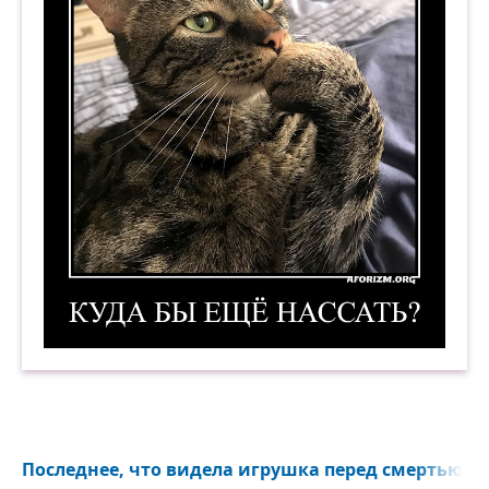
Куда бы ещё нассать? Демотиватор
Последнее, что видела игрушка перед смертью...