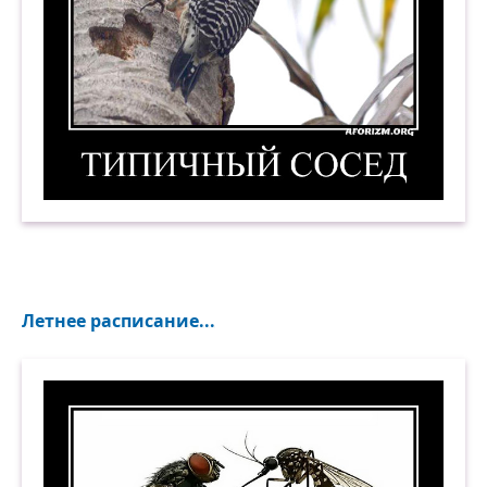
Типичный сосед. Демотиватор
Летнее расписание...