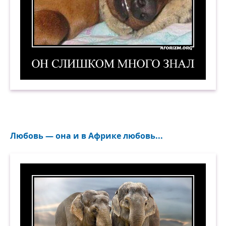
Он слишком много знал. Демотиватор
Любовь — она и в Африке любовь...