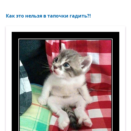
Как это нельзя в тапочки гадить?!