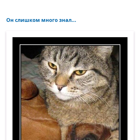
Он слишком много знал...