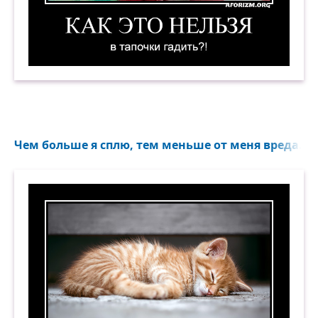
Как это нельзя в тапочки гадить?! Демотивато
Чем больше я сплю, тем меньше от меня вреда...