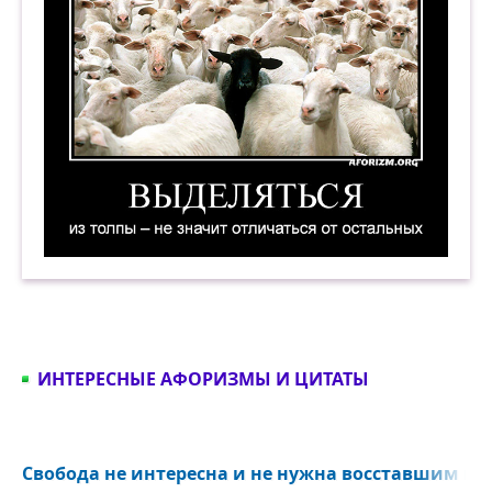
Выделяться из толпы — не значит отличаться 
ИНТЕРЕСНЫЕ АФОРИЗМЫ И ЦИТАТЫ
Свобода не интересна и не нужна восставшим масс