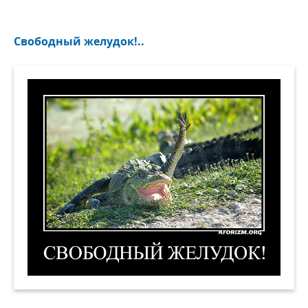
Свободный желудок!..
Свободный желудок! Демотиватор