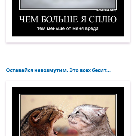
Чем больше я сплю, тем меньше от меня вреда
Оставайся невозмутим. Это всех бесит...