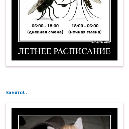
Летнее расписание. Демотиватор
Занято!..