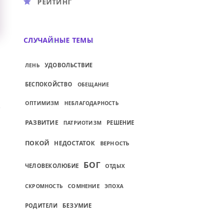
РЕЙТИНГ
СЛУЧАЙНЫЕ ТЕМЫ
УДОВОЛЬСТВИЕ
ЛЕНЬ
БЕСПОКОЙСТВО
ОБЕЩАНИЕ
ОПТИМИЗМ
НЕБЛАГОДАРНОСТЬ
РАЗВИТИЕ
РЕШЕНИЕ
ПАТРИОТИЗМ
ПОКОЙ
НЕДОСТАТОК
ВЕРНОСТЬ
БОГ
ЧЕЛОВЕКОЛЮБИЕ
ОТДЫХ
СОМНЕНИЕ
СКРОМНОСТЬ
ЭПОХА
БЕЗУМИЕ
РОДИТЕЛИ