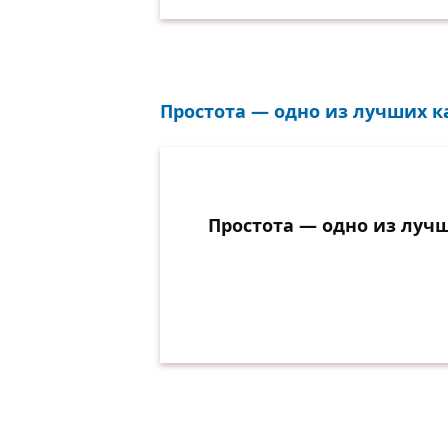
Простота — одно из лучших ка
Простота — одно из лучш