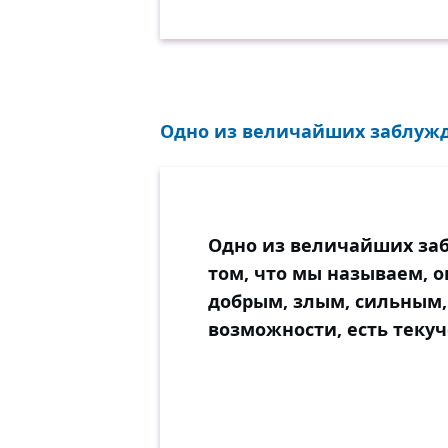
Одно из величайших заблужде
Одно из величайших заб
том, что мы называем, 
добрым, злым, сильным, 
возможности, есть текуч