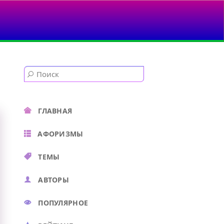
ГЛАВНАЯ
АФОРИЗМЫ
ТЕМЫ
АВТОРЫ
ПОПУЛЯРНОЕ