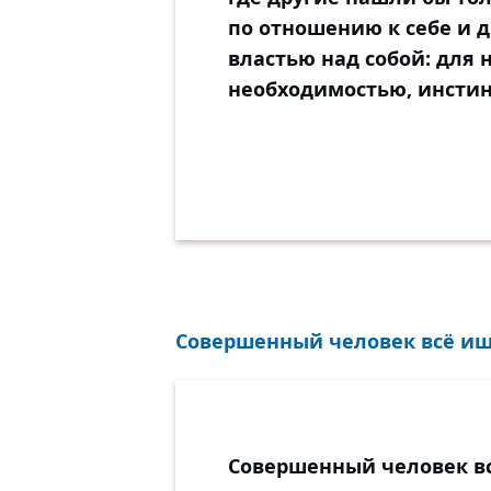
по отношению к себе и д
властью над собой: для 
необходимостью, инстин
Совершенный человек всё ищет
Совершенный человек вс