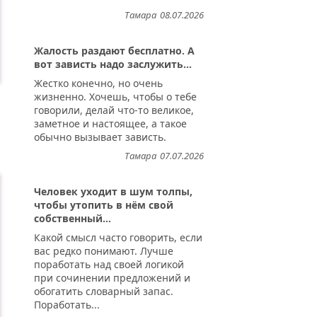
Тамара
08.07.2026
Жалость раздают бесплатно. А
вот зависть надо заслужить...
Жестко конечно, но очень
жизненно. Хочешь, чтобы о тебе
говорили, делай что-то великое,
заметное и настоящее, а такое
обычно вызывает зависть.
Тамара
07.07.2026
Человек уходит в шум толпы,
чтобы утопить в нём свой
собственный...
Какой смысл часто говорить, если
вас редко понимают. Лучше
поработать над своей логикой
при сочинении предложений и
обогатить словарный запас.
Поработать...