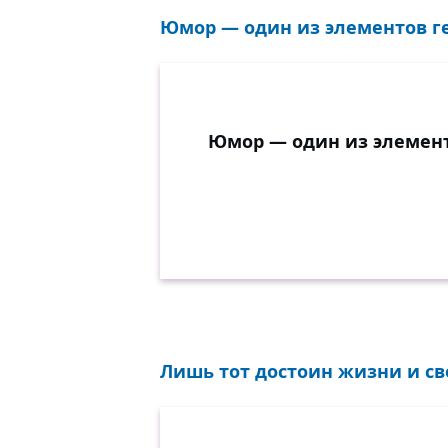
Юмор — один из элементов ге
Юмор — один из элемент
Лишь тот достоин жизни и сво