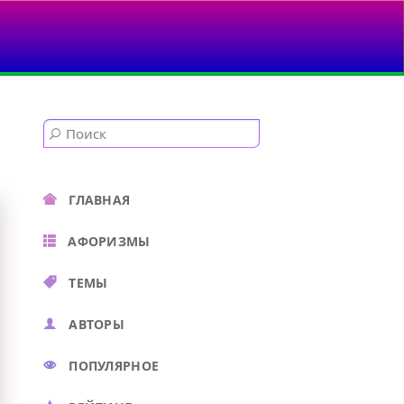
..
ГЛАВНАЯ
АФОРИЗМЫ
ТЕМЫ
АВТОРЫ
ПОПУЛЯРНОЕ