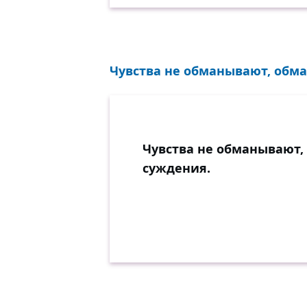
Чувства не обманывают, обма
Чувства не обманывают,
суждения.