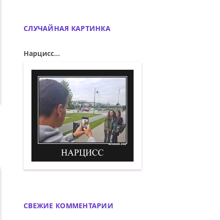
СЛУЧАЙНАЯ КАРТИНКА
Нарцисс...
Нарцисс. Демотиватор
СВЕЖИЕ КОММЕНТАРИИ