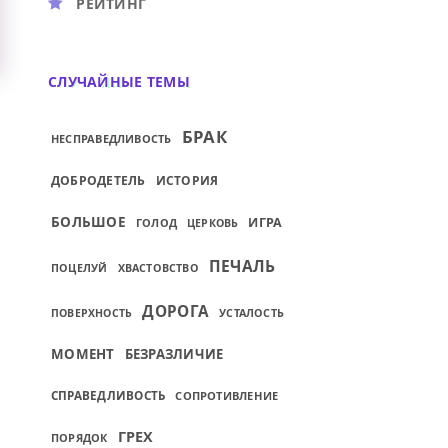
РЕЙТИНГ
СЛУЧАЙНЫЕ ТЕМЫ
БРАК
НЕСПРАВЕДЛИВОСТЬ
ДОБРОДЕТЕЛЬ
ИСТОРИЯ
БОЛЬШОЕ
ИГРА
ГОЛОД
ЦЕРКОВЬ
ПЕЧАЛЬ
ПОЦЕЛУЙ
ХВАСТОВСТВО
ДОРОГА
ПОВЕРХНОСТЬ
УСТАЛОСТЬ
МОМЕНТ
БЕЗРАЗЛИЧИЕ
СПРАВЕДЛИВОСТЬ
СОПРОТИВЛЕНИЕ
ГРЕХ
ПОРЯДОК