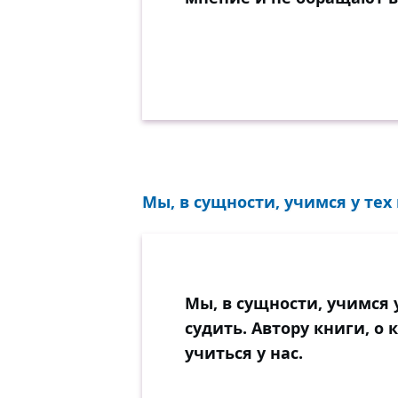
Мы, в сущности, учимся у тех к
Мы, в сущности, учимся у
судить. Автору книги, о
учиться у нас.