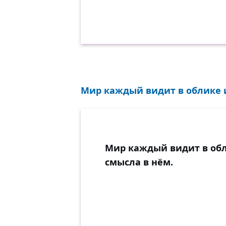
Мир каждый видит в облике и
Мир каждый видит в обл
смысла в нём.