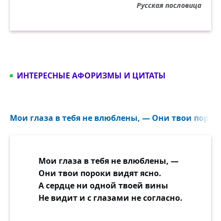
Русская пословица
ИНТЕРЕСНЫЕ АФОРИЗМЫ И ЦИТАТЫ
Мои глаза в тебя не влюблены, — Они твои пороки
Мои глаза в тебя не влюблены, —
Они твои пороки видят ясно.
А сердце ни одной твоей вины
Не видит и с глазами не согласно.