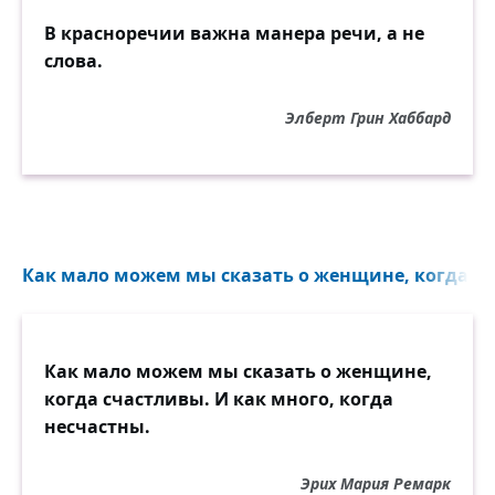
В красноречии важна манера речи, а не
слова.
Элберт Грин Хаббард
Как мало можем мы сказать о женщине, когда сч
Как мало можем мы сказать о женщине,
когда счастливы. И как много, когда
несчастны.
Эрих Мария Ремарк