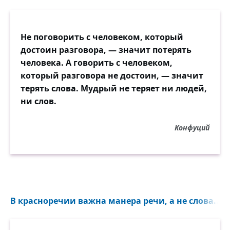
Не поговорить с человеком, который
достоин разговора, — значит потерять
человека. А говорить с человеком,
который разговора не достоин, — значит
терять слова. Мудрый не теряет ни людей,
ни слов.
Конфуций
В красноречии важна манера речи, а не слова...