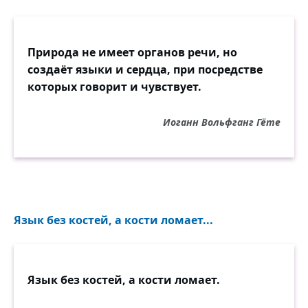
Природа не имеет органов речи, но
создаёт языки и сердца, при посредстве
которых говорит и чувствует.
Иоганн Вольфганг Гёте
Язык без костей, а кости ломает...
Язык без костей, а кости ломает.