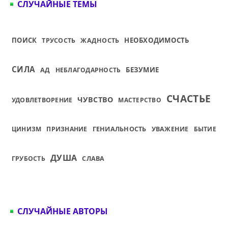
СЛУЧАЙНЫЕ ТЕМЫ
ПОИСК
НЕОБХОДИМОСТЬ
ТРУСОСТЬ
ЖАДНОСТЬ
СИЛА
АД
БЕЗУМИЕ
НЕБЛАГОДАРНОСТЬ
СЧАСТЬЕ
ЧУВСТВО
УДОВЛЕТВОРЕНИЕ
МАСТЕРСТВО
ГЕНИАЛЬНОСТЬ
ЦИНИЗМ
ПРИЗНАНИЕ
УВАЖЕНИЕ
БЫТИЕ
ДУША
ГРУБОСТЬ
СЛАВА
СЛУЧАЙНЫЕ АВТОРЫ