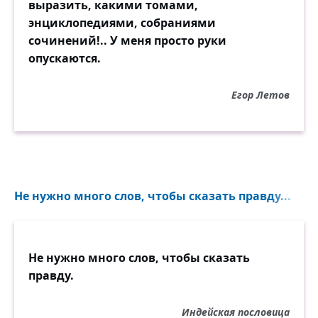
выразить, какими томами,
энциклопедиями, собраниями
сочинений!.. У меня просто руки
опускаются.
Егор Летов
Не нужно много слов, чтобы сказать правду...
Не нужно много слов, чтобы сказать
правду.
Индейская пословица