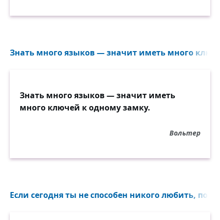
Знать много языков — значит иметь много ключе
Знать много языков — значит иметь
много ключей к одному замку.
Вольтер
Если сегодня ты не способен никого любить, попыт