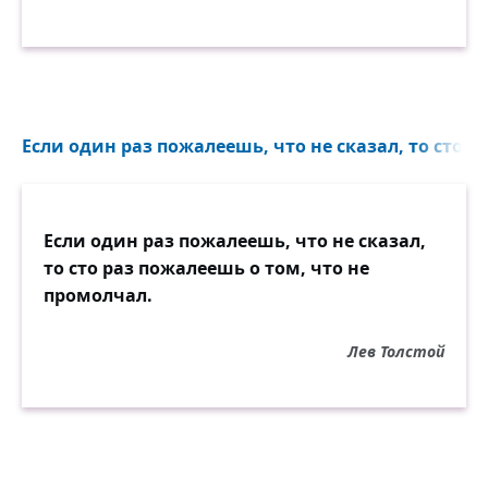
Если один раз пожалеешь, что не сказал, то сто р
Если один раз пожалеешь, что не сказал,
то сто раз пожалеешь о том, что не
промолчал.
Лев Толстой