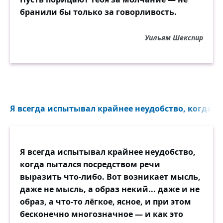
бранили бы только за говорливость.
Уильям Шекспир
Я всегда испытывал крайнее неудобство, когда пы
Я всегда испытывал крайнее неудобство,
когда пытался посредством речи
выразить что-либо. Вот возникает мысль,
даже не мысль, а образ некий... даже и не
образ, а что-то лёгкое, ясное, и при этом
бесконечно многозначное — и как это