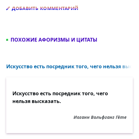
Добавить комментарий
ДОБАВИТЬ КОММЕНТАРИЙ
ПОХОЖИЕ АФОРИЗМЫ И ЦИТАТЫ
Искусство есть посредник того, чего нельзя высказ
Искусство есть посредник того, чего
нельзя высказать.
Иоганн Вольфганг Гёте