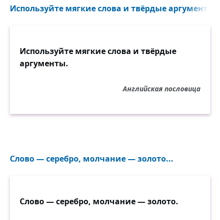
Используйте мягкие слова и твёрдые аргументы..
Используйте мягкие слова и твёрдые
аргументы.
Английская пословица
Слово — серебро, молчание — золото...
Слово — серебро, молчание — золото.