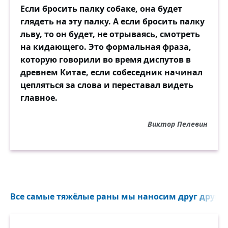
Если бросить палку собаке, она будет
глядеть на эту палку. А если бросить палку
льву, то он будет, не отрываясь, смотреть
на кидающего. Это формальная фраза,
которую говорили во время диспутов в
древнем Китае, если собеседник начинал
цепляться за слова и переставал видеть
главное.
Виктор Пелевин
Все самые тяжёлые раны мы наносим друг другу 