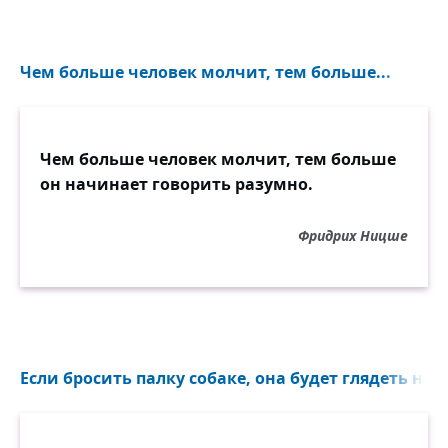
Чем больше человек молчит, тем больше...
Чем больше человек молчит, тем больше
он начинает говорить разумно.
Фридрих Ницше
Если бросить палку собаке, она будет глядеть на эт