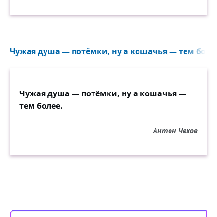
Чужая душа — потёмки, ну а кошачья — тем более
Чужая душа — потёмки, ну а кошачья —
тем более.
Антон Чехов