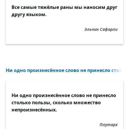
Все самые тяжёлые раны мы наносим друг
другу языком.
Эльчин Сафарли
Ни одно произнесённое слово не принесло столько
Ни одно произнесённое слово не принесло
столько пользы, сколько множество
непроизнесённых.
Плутарх