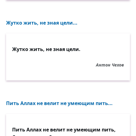
Жутко жить, не зная цели...
Жутко жить, не зная цели.
Антон Чехов
Пить Аллах не велит не умеющим пить...
Пить Аллах не велит не умеющим пить,