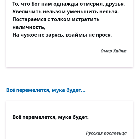
То, что Бог нам однажды отмерил, друзья,
Увеличить нельзя и уменьшить нельзя.
Постараемся с толком истратить
наличность,
На чужое не зарясь, взаймы не прося.
Омар Хайям
Всё перемелется, мука будет...
Всё перемелется, мука будет.
Русская пословица