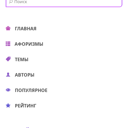
ГЛАВНАЯ
АФОРИЗМЫ
ТЕМЫ
АВТОРЫ
ПОПУЛЯРНОЕ
РЕЙТИНГ