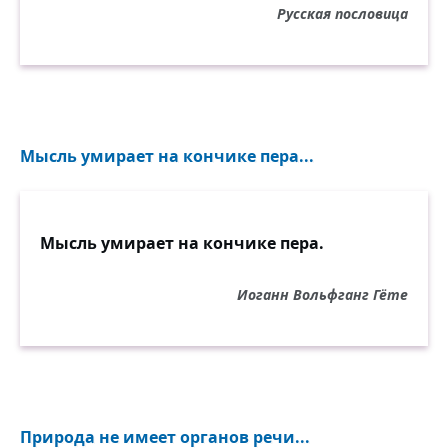
Русская пословица
Мысль умирает на кончике пера...
Мысль умирает на кончике пера.
Иоганн Вольфганг Гёте
Природа не имеет органов речи...