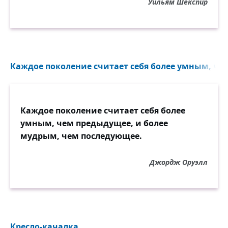
Уильям Шекспир
Каждое поколение считает себя более умным, че
Каждое поколение считает себя более
умным, чем предыдущее, и более
мудрым, чем последующее.
Джордж Оруэлл
Кресло-качалка...