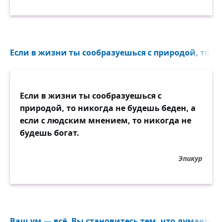
Если в жизни ты сообразуешься с природой, то ни
Если в жизни ты сообразуешься с
природой, то никогда не будешь беден, а
если с людским мнением, то никогда не
будешь богат.
Эпикур
Ваш ум — всё. Вы становитесь тем, что думаете...