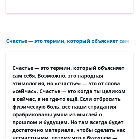
Счастье — это термин, который объясняет сам себя
Счастье — это термин, который объясняет
сам себя. Возможно, это народная
этимология, но «счастье» — это от слова
«сейчас». Счастье — это когда ты целиком
в сейчас, а не где-то ещё. Если отбросить
физическую боль, все наши страдания
сфабрикованы умом из мыслей о
прошлом и будущем. Но там всегда будет
достаточно материала, чтобы сделать нас
несчастными, потому что в будущем —