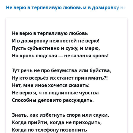
Не верю в терпеливую любовь и в дозировку нежно
Не верю в терпеливую любовь
И в дозировку нежностей не верю!
Пусть субъективно и сужу, и мерю,
Но кровь людская — не сазанья кровь!
Тут речь не про безумства или буйства,
Ну кто всерьёз их станет принимать?!
Нет, мне иное хочется сказать:
Не верю я, что подлинные чувства
Способны деловито рассуждать.
Знать, как избегнуть спора или скуки,
Когда прийти, когда не приходить,
Когда по телефону позвонить