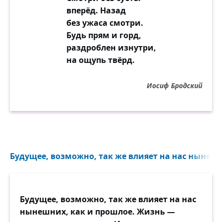
вперёд. Назад
без ужаса смотри.
Будь прям и горд,
раздроблен изнутри,
на ощупь твёрд.
Иосиф Бродский
Будущее, возможно, так же влияет на нас нынешн
Будущее, возможно, так же влияет на нас
нынешних, как и прошлое. Жизнь —