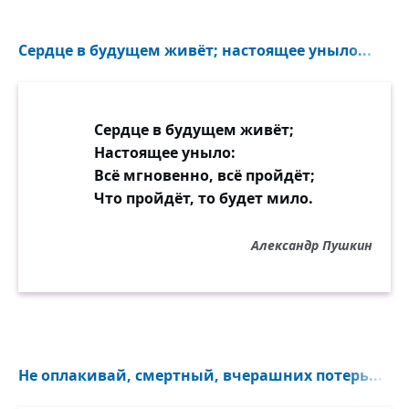
Сердце в будущем живёт; настоящее уныло...
Сердце в будущем живёт;
Настоящее уныло:
Всё мгновенно, всё пройдёт;
Что пройдёт, то будет мило.
Александр Пушкин
Не оплакивай, смертный, вчерашних потерь...