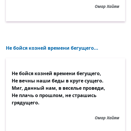
Омар Хайям
Не бойся козней времени бегущего...
Не бойся козней времени бегущего,
Не вечны наши беды в круге сущего.
Миг, данный нам, в веселье проведи,
Не плачь о прошлом, не страшись
грядущего.
Омар Хайям