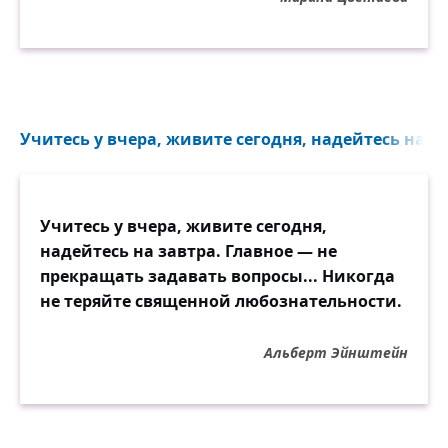
Учитесь у вчера, живите сегодня, надейтесь на зав
Учитесь у вчера, живите сегодня,
надейтесь на завтра. Главное — не
прекращать задавать вопросы... Никогда
не теряйте священной любознательности.
Альберт Эйнштейн