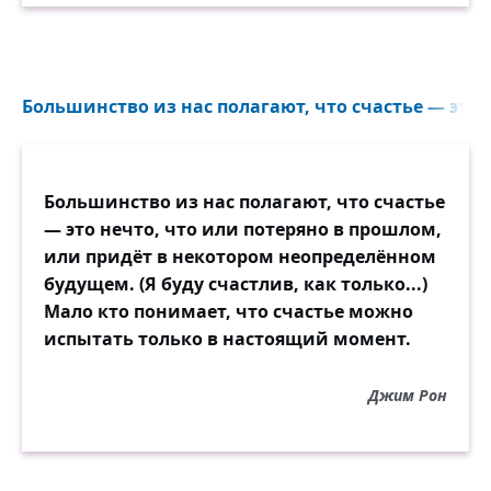
Большинство из нас полагают, что счастье — это н
Большинство из нас полагают, что счастье
— это нечто, что или потеряно в прошлом,
или придёт в некотором неопределённом
будущем. (Я буду счастлив, как только...)
Мало кто понимает, что счастье можно
испытать только в настоящий момент.
Джим Рон