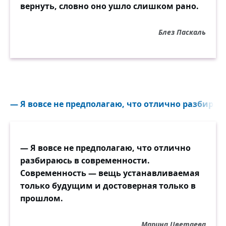
вернуть, словно оно ушло слишком рано.
Блез Паскаль
— Я вовсе не предполагаю, что отлично разбираюс
— Я вовсе не предполагаю, что отлично
разбираюсь в современности.
Современность — вещь устанавливаемая
только будущим и достоверная только в
прошлом.
Марина Цветаева