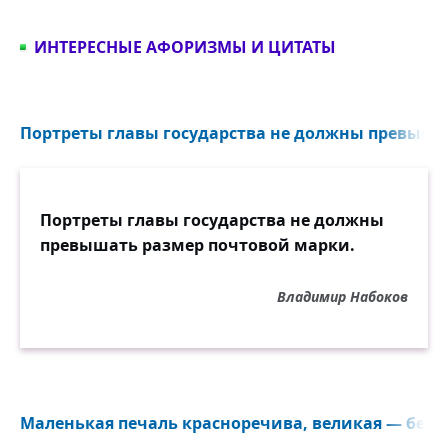
ИНТЕРЕСНЫЕ АФОРИЗМЫ И ЦИТАТЫ
Портреты главы государства не должны превышат
Портреты главы государства не должны
превышать размер почтовой марки.
Владимир Набоков
Маленькая печаль красноречива, великая — безм