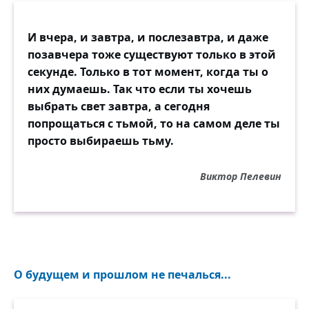
И вчера, и завтра, и послезавтра, и даже
позавчера тоже существуют только в этой
секунде. Только в тот момент, когда ты о
них думаешь. Так что если ты хочешь
выбрать свет завтра, а сегодня
попрощаться с тьмой, то на самом деле ты
просто выбираешь тьму.
Виктор Пелевин
О будущем и прошлом не печалься...