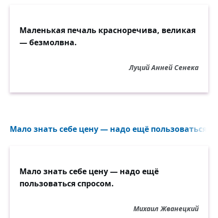
Маленькая печаль красноречива, великая
— безмолвна.
Луций Анней Сенека
Мало знать себе цену — надо ещё пользоваться сп
Мало знать себе цену — надо ещё
пользоваться спросом.
Михаил Жванецкий