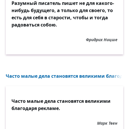
Разумный писатель пишет не для какого-
нибудь будущего, а только для своего, то
есть для себя в старости, чтобы и тогда
радоваться собою.
Фридрих Ницше
Часто малые дела становятся великими благодаря
Часто малые дела становятся великими
благодаря рекламе.
Марк Твен