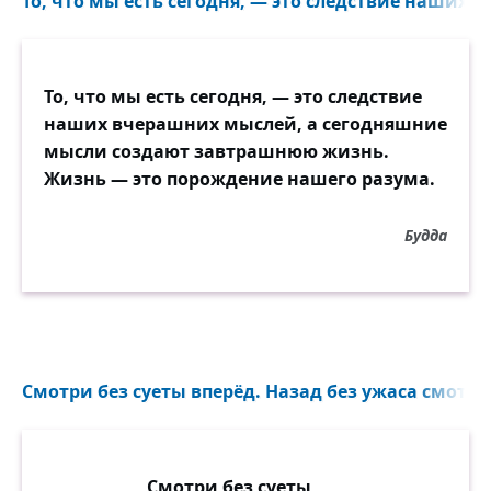
То, что мы есть сегодня, — это следствие наших 
То, что мы есть сегодня, — это следствие
наших вчерашних мыслей, а сегодняшние
мысли создают завтрашнюю жизнь.
Жизнь — это порождение нашего разума.
Будда
Смотри без суеты вперёд. Назад без ужаса смотри.
Смотри без суеты