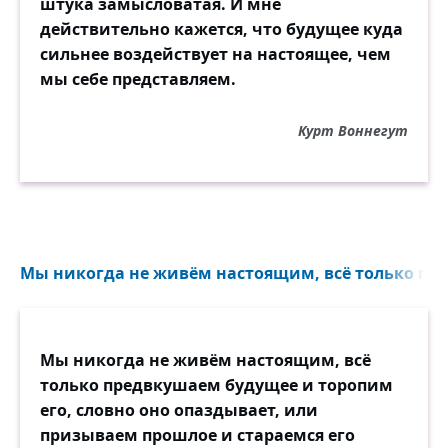
штука замысловатая. И мне
действительно кажется, что будущее куда
сильнее воздействует на настоящее, чем
мы себе представляем.
Курт Воннегут
Мы никогда не живём настоящим, всё только пре
Мы никогда не живём настоящим, всё
только предвкушаем будущее и торопим
его, словно оно опаздывает, или
призываем прошлое и стараемся его