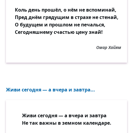
Коль день прошёл, о нём не вспоминай,
Пред днём грядущим в страхе не стенай,
О будущем и прошлом не печалься,
Сегодняшнему счастью цену знай!
Омар Хайям
Живи сегодня — а вчера и завтра...
Живи сегодня — а вчера и завтра
Не так важны в земном календаре.