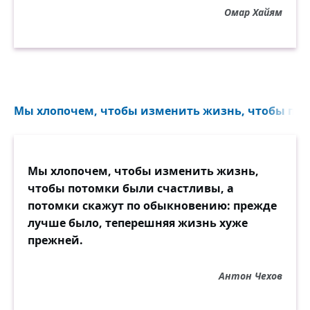
Омар Хайям
Мы хлопочем, чтобы изменить жизнь, чтобы пот
Мы хлопочем, чтобы изменить жизнь,
чтобы потомки были счастливы, а
потомки скажут по обыкновению: прежде
лучше было, теперешняя жизнь хуже
прежней.
Антон Чехов