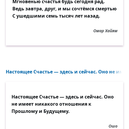
Мгновенью счастья будь сегодня рад.
Ведь завтра, друг, и мы сочтёмся смертью
С ушедшими семь тысяч лет назад.
Омар Хайям
Настоящее Счастье — здесь и сейчас. Оно не имее
Настоящее Счастье — здесь и сейчас. Оно
не имеет никакого отношения к
Прошлому и Будущему.
Ошо