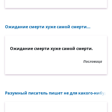
Ожидание смерти хуже самой смерти...
Ожидание смерти хуже самой смерти.
Пословица
Разумный писатель пишет не для какого-нибудь б