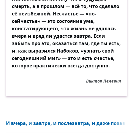
смерть, а в прошлом — всё то, что сделало
её неизбежной. Несчастье — «не-
сейчастье» — это состояние ума,
констатирующего, что жизнь не удалась
вчера и вряд ли удастся завтра. Если
забыть про это, оказаться там, где ты есть,
и, как выразился Набоков, «узнать свой
сегодняшний миг» — это и есть счастье,
которое практически всегда доступно.
Виктор Пелевин
И вчера, и завтра, и послезавтра, и даже позавчер