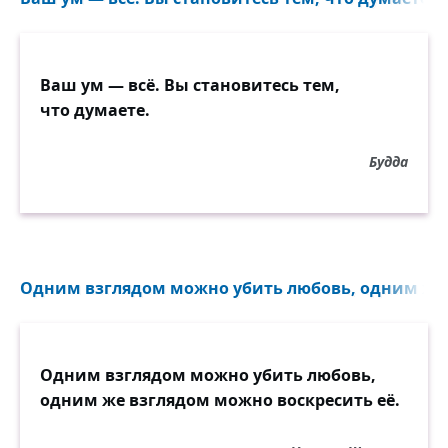
Ваш ум — всё. Вы становитесь тем,
что думаете.
Будда
Одним взглядом можно убить любовь, одним же 
Одним взглядом можно убить любовь,
одним же взглядом можно воскресить её.