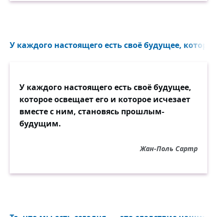
У каждого настоящего есть своё будущее, которое 
У каждого настоящего есть своё будущее,
которое освещает его и которое исчезает
вместе с ним, становясь прошлым-
будущим.
Жан-Поль Сартр