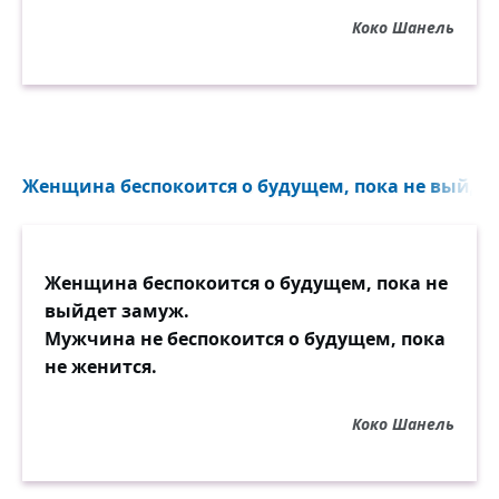
Коко Шанель
Женщина беспокоится о будущем, пока не выйдет
Женщина беспокоится о будущем, пока не
выйдет замуж.
Мужчина не беспокоится о будущем, пока
не женится.
Коко Шанель