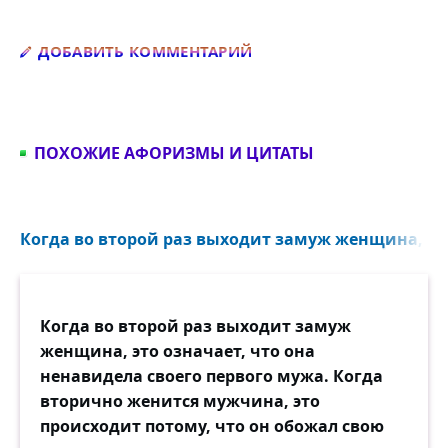
Добавить комментарий
ДОБАВИТЬ КОММЕНТАРИЙ
ПОХОЖИЕ АФОРИЗМЫ И ЦИТАТЫ
Когда во второй раз выходит замуж женщина, это
Когда во второй раз выходит замуж
женщина, это означает, что она
ненавидела своего первого мужа. Когда
вторично женится мужчина, это
происходит потому, что он обожал свою