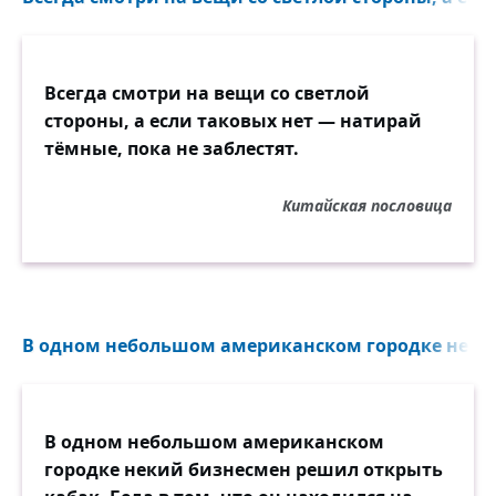
Всегда смотри на вещи со светлой
стороны, а если таковых нет — натирай
тёмные, пока не заблестят.
Китайская пословица
В одном небольшом американском городке некий
В одном небольшом американском
городке некий бизнесмен решил открыть