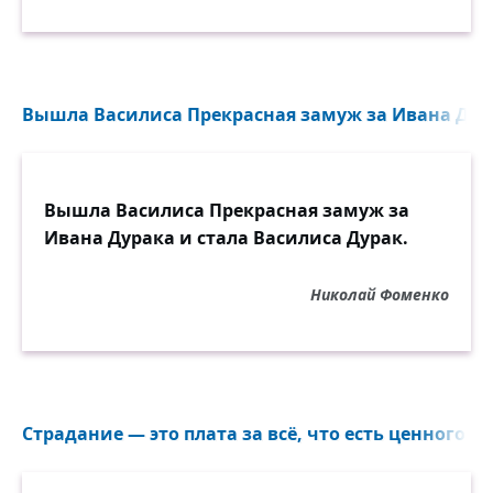
Вышла Василиса Прекрасная замуж за Ивана Дурак
Вышла Василиса Прекрасная замуж за
Ивана Дурака и стала Василиса Дурак.
Николай Фоменко
Страдание — это плата за всё, что есть ценного в э