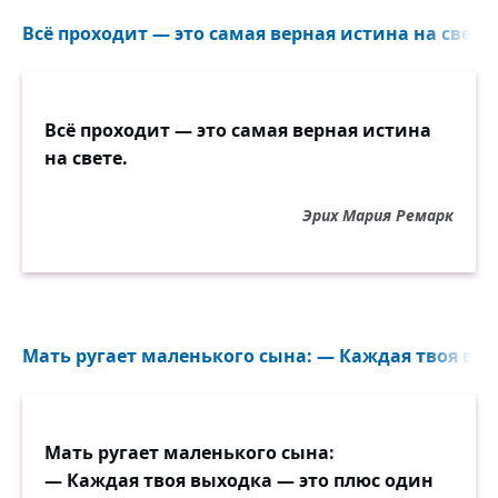
Всё проходит — это самая верная истина на свете.
Всё проходит — это самая верная истина
на свете.
Эрих Мария Ремарк
Мать ругает маленького сына: — Каждая твоя вых
Мать ругает маленького сына:
— Каждая твоя выходка — это плюс один