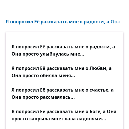
Я попросил Её рассказать мне о радости, а Она пр
Я попросил Её рассказать мне о радости, а
Она просто улыбнулась мне...
Я попросил Её рассказать мне о Любви, а
Она просто обняла меня...
Я попросил Её рассказать мне о счастье, а
Она просто рассмеялась...
Я попросил Её рассказать мне о Боге, а Она
просто закрыла мне глаза ладонями...