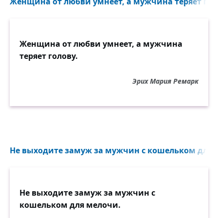
Женщина от любви умнеет, а мужчина теряет голо
Женщина от любви умнеет, а мужчина
теряет голову.
Эрих Мария Ремарк
Не выходите замуж за мужчин с кошельком для м
Не выходите замуж за мужчин с
кошельком для мелочи.