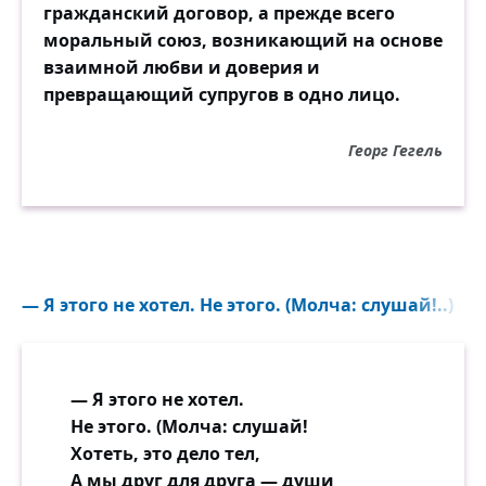
гражданский договор, а прежде всего
моральный союз, возникающий на основе
взаимной любви и доверия и
превращающий супругов в одно лицо.
Георг Гегель
— Я этого не хотел. Не этого. (Молча: слушай!..)
— Я этого не хотел.
Не этого. (Молча: слушай!
Хотеть, это дело тел,
А мы друг для друга — души