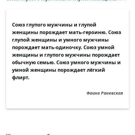
Союз глупого мужчины и глупой
женщины порождает мать-героиню. Союз
глупой женщины и умного мужчины
порождает мать-одиночку. Союз умной
женщины и глупого мужчины порождает
обычную семью. Союз умного мужчины и
умной женщины порождает лёгкий
флирт.
Фаина Раневская