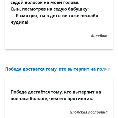
седой волосок на моей голове.
Сын, посмотрев на седую бабушку:
— Я смотрю, ты в детстве тоже неслабо
чудила!
Анекдот
Победа достаётся тому, кто вытерпит на полчаса 
Победа достаётся тому, кто вытерпит на
полчаса больше, чем его противник.
Японская пословица