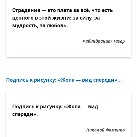
Страдание — это плата за всё, что есть
ценного в этой жизни: за силу, за
мудрость, за любовь.
Рабиндранат Тагор
Подпись к рисунку: «Жопа — вид спереди»...
Подпись к рисунку: «Жопа — вид
спереди».
Николай Фоменко