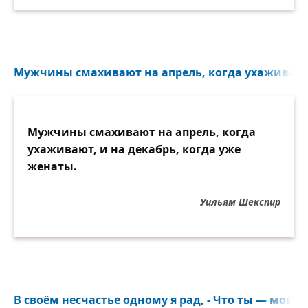
Мужчины смахивают на апрель, когда ухаживают, 
Мужчины смахивают на апрель, когда
ухаживают, и на декабрь, когда уже
женаты.
Уильям Шекспир
В своём несчастье одному я рад, - Что ты — мой г