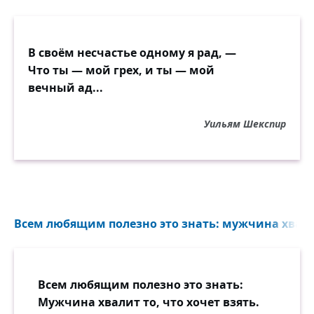
В своём несчастье одному я рад, —
Что ты — мой грех, и ты — мой
вечный ад...
Уильям Шекспир
Всем любящим полезно это знать: мужчина хвалит 
Всем любящим полезно это знать:
Мужчина хвалит то, что хочет взять.