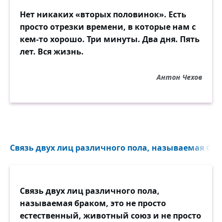
Нет никаких «вторых половинок». Есть
просто отрезки времени, в которые нам с
кем-то хорошо. Три минуты. Два дня. Пять
лет. Вся жизнь.
Антон Чехов
Связь двух лиц различного пола, называемая брако
Связь двух лиц различного пола,
называемая браком, это не просто
естественный, животный союз и не просто