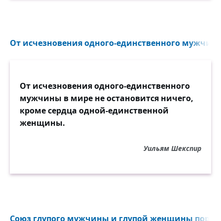
От исчезновения одного-единственного мужчины 
От исчезновения одного-единственного
мужчины в мире не остановится ничего,
кроме сердца одной-единственной
женщины.
Уильям Шекспир
Союз глупого мужчины и глупой женщины порожд