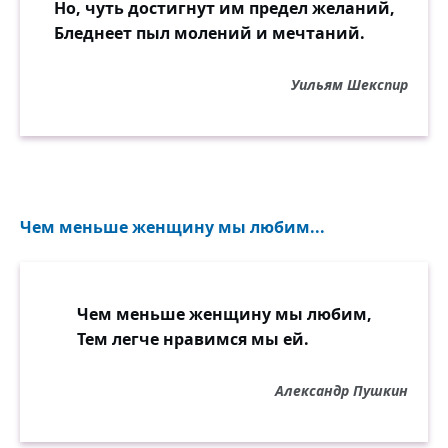
Но, чуть достигнут им предел желаний,
Бледнеет пыл молений и мечтаний.
Уильям Шекспир
Чем меньше женщину мы любим...
Чем меньше женщину мы любим,
Тем легче нравимся мы ей.
Александр Пушкин