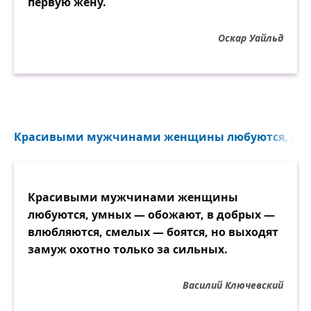
первую жену.
Оскар Уайльд
Красивыми мужчинами женщины любуются, умн
Красивыми мужчинами женщины
любуются, умных — обожают, в добрых —
влюбляются, смелых — боятся, но выходят
замуж охотно только за сильных.
Василий Ключевский