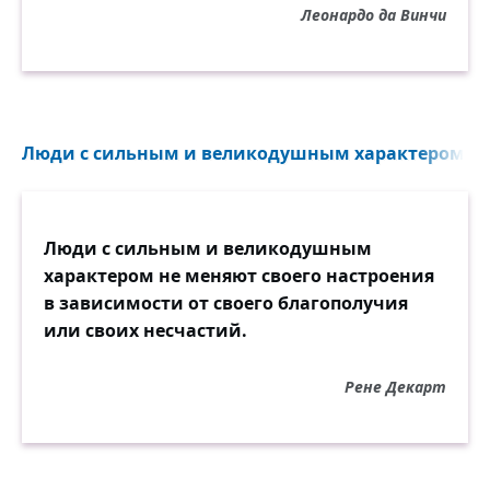
Леонардо да Винчи
Люди с сильным и великодушным характером не 
Люди с сильным и великодушным
характером не меняют своего настроения
в зависимости от своего благополучия
или своих несчастий.
Рене Декарт