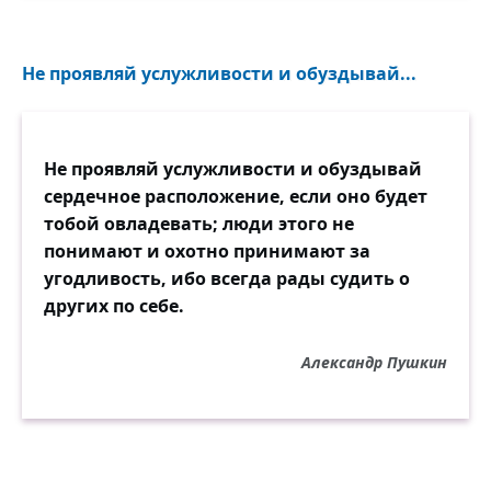
Не проявляй услужливости и обуздывай...
Не проявляй услужливости и обуздывай
сердечное расположение, если оно будет
тобой овладевать; люди этого не
понимают и охотно принимают за
угодливость, ибо всегда рады судить о
других по себе.
Александр Пушкин