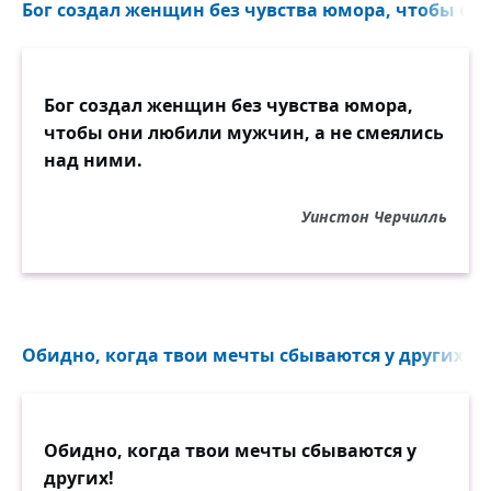
Бог создал женщин без чувства юмора, чтобы он
Бог создал женщин без чувства юмора,
чтобы они любили мужчин, а не смеялись
над ними.
Уинстон Черчилль
Обидно, когда твои мечты сбываются у других!..
Обидно, когда твои мечты сбываются у
других!