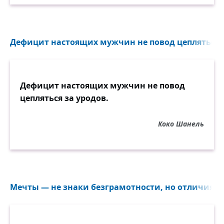
Дефицит настоящих мужчин не повод цепляться за
Дефицит настоящих мужчин не повод
цепляться за уродов.
Коко Шанель
Мечты — не знаки безграмотности, но отличия у