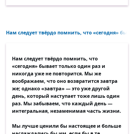
Нам следует твёрдо помнить, что «сегодня» бывае
Нам следует твёрдо помнить, что
«сегодня» бывает только один раз и
никогда уже не повторится. Мы же
воображаем, что оно возвратится завтра
же; однако «завтра» — это уже другой
день, который наступает тоже лишь один
раз. Мы забываем, что каждый день —
интегральная, незаменимая часть жизни.
Мы лучше ценили бы настоящее и больше
наслаждались бы им, если бы в те