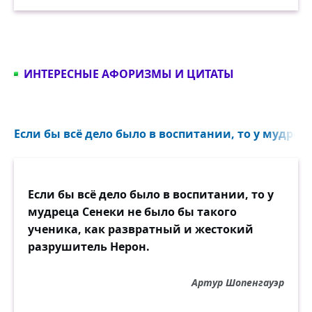
ИНТЕРЕСНЫЕ АФОРИЗМЫ И ЦИТАТЫ
Если бы всё дело было в воспитании, то у мудреца
Если бы всё дело было в воспитании, то у
мудреца Сенеки не было бы такого
ученика, как развратный и жестокий
разрушитель Нерон.
Артур Шопенгауэр