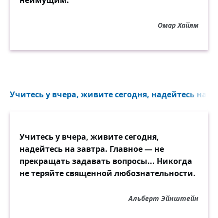
неимущим.
Омар Хайям
Учитесь у вчера, живите сегодня, надейтесь на зав
Учитесь у вчера, живите сегодня,
надейтесь на завтра. Главное — не
прекращать задавать вопросы... Никогда
не теряйте священной любознательности.
Альберт Эйнштейн