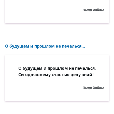
Омар Хайям
О будущем и прошлом не печалься...
О будущем и прошлом не печалься,
Сегодняшнему счастью цену знай!
Омар Хайям