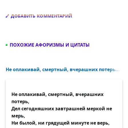
Добавить комментарий
ДОБАВИТЬ КОММЕНТАРИЙ
ПОХОЖИЕ АФОРИЗМЫ И ЦИТАТЫ
Не оплакивай, смертный, вчерашних потерь...
Не оплакивай, смертный, вчерашних
потерь,
Дел сегодняшних завтрашней меркой не
мерь,
Ни былой, ни грядущей минуте не верь,