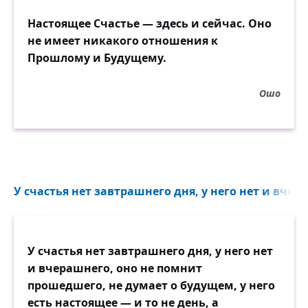
Настоящее Счастье — здесь и сейчас. Оно
не имеет никакого отношения к
Прошлому и Будущему.
Ошо
У счастья нет завтрашнего дня, у него нет и вчера
У счастья нет завтрашнего дня, у него нет
и вчерашнего, оно не помнит
прошедшего, не думает о будущем, у него
есть настоящее — и то не день, а