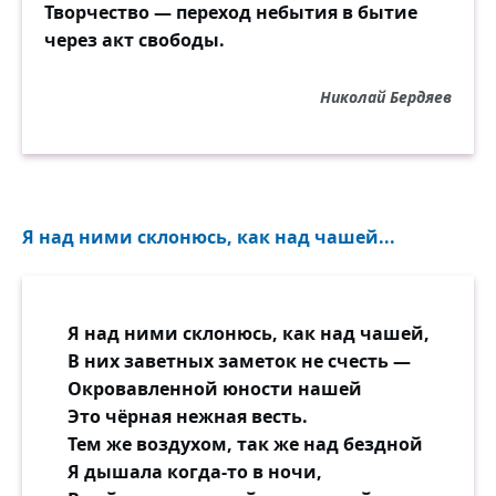
Творчество — переход небытия в бытие
через акт свободы.
Николай Бердяев
Я над ними склонюсь, как над чашей...
Я над ними склонюсь, как над чашей,
В них заветных заметок не счесть —
Окровавленной юности нашей
Это чёрная нежная весть.
Тем же воздухом, так же над бездной
Я дышала когда-то в ночи,