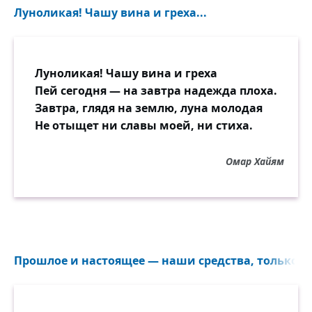
Луноликая! Чашу вина и греха...
Луноликая! Чашу вина и греха
Пей сегодня — на завтра надежда плоха.
Завтра, глядя на землю, луна молодая
Не отыщет ни славы моей, ни стиха.
Омар Хайям
Прошлое и настоящее — наши средства, только б