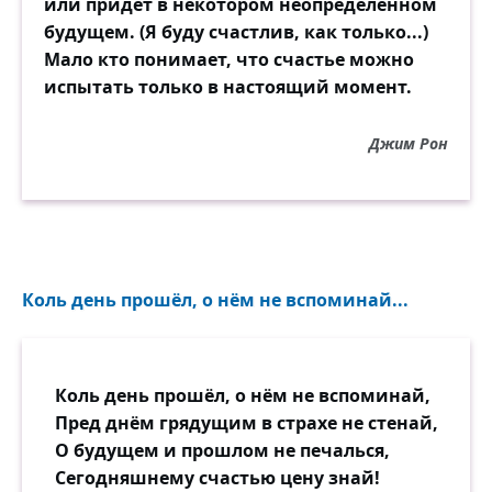
или придёт в некотором неопределённом
будущем. (Я буду счастлив, как только...)
Мало кто понимает, что счастье можно
испытать только в настоящий момент.
Джим Рон
Коль день прошёл, о нём не вспоминай...
Коль день прошёл, о нём не вспоминай,
Пред днём грядущим в страхе не стенай,
О будущем и прошлом не печалься,
Сегодняшнему счастью цену знай!