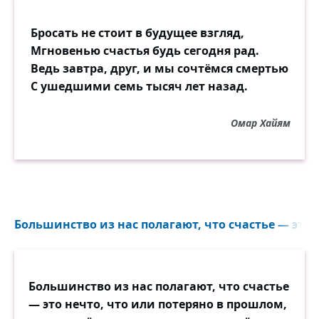
Бросать не стоит в будущее взгляд,
Мгновенью счастья будь сегодня рад.
Ведь завтра, друг, и мы сочтёмся смертью
С ушедшими семь тысяч лет назад.
Омар Хайям
Большинство из нас полагают, что счастье — это н
Большинство из нас полагают, что счастье
— это нечто, что или потеряно в прошлом,