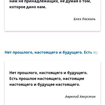
нам не принадлежащих, не думая о том,
которое дано нам.
Блез Паскаль
Нет прошлого, настоящего и будущего. Есть прошл
Нет прошлого, настоящего и будущего.
Есть прошлое настоящего, настоящее
настоящего и будущее настоящего.
Аврелий Августин