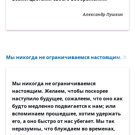
Александр Пушкин
Мы никогда не ограничиваемся настоящим. Желае
Мы никогда не ограничиваемся
настоящим. Желаем, чтобы поскорее
наступило будущее, сожалеем, что оно как
будто медленно подвигается к нам; или
вспоминаем прошедшее, хотим удержать
его, а оно быстро от нас убегает. Мы так
неразумны, что блуждаем во временах,