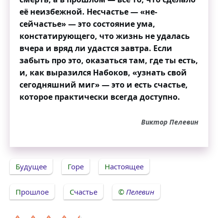
её неизбежной. Несчастье — «не-
сейчастье» — это состояние ума,
констатирующего, что жизнь не удалась
вчера и вряд ли удастся завтра. Если
забыть про это, оказаться там, где ты есть,
и, как выразился Набоков, «узнать свой
сегодняшний миг» — это и есть счастье,
которое практически всегда доступно.
Виктор Пелевин
Будущее
Горе
Настоящее
Прошлое
Счастье
Пелевин