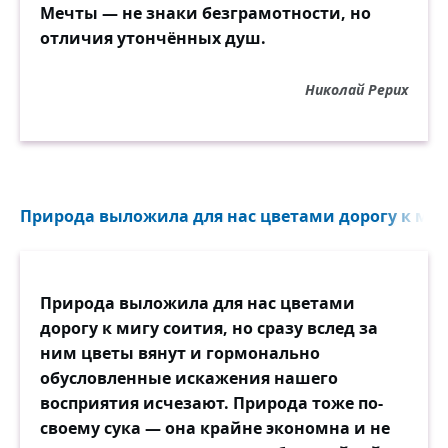
Мечты — не знаки безграмотности, но
отличия утончённых душ.
Николай Рерих
Природа выложила для нас цветами дорогу к мигу
Природа выложила для нас цветами
дорогу к мигу соития, но сразу вслед за
ним цветы вянут и гормонально
обусловленные искажения нашего
восприятия исчезают. Природа тоже по-
своему сука — она крайне экономна и не