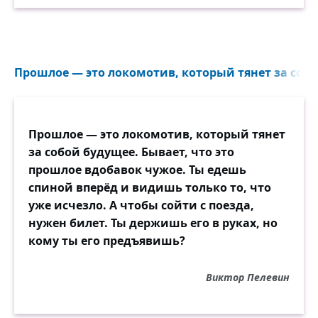
Прошлое — это локомотив, который тянет за собо
Прошлое — это локомотив, который тянет
за собой будущее. Бывает, что это
прошлое вдобавок чужое. Ты едешь
спиной вперёд и видишь только то, что
уже исчезло. А чтобы сойти с поезда,
нужен билет. Ты держишь его в руках, но
кому ты его предъявишь?
Виктор Пелевин