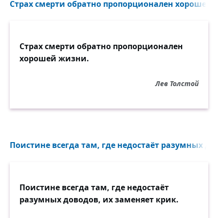
Страх смерти обратно пропорционален хорошей ж
Страх смерти обратно пропорционален
хорошей жизни.
Лев Толстой
Поистине всегда там, где недостаёт разумных дов
Поистине всегда там, где недостаёт
разумных доводов, их заменяет крик.