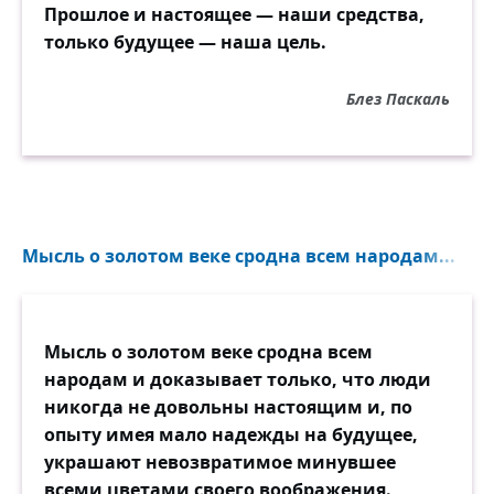
Прошлое и настоящее — наши средства,
только будущее — наша цель.
Блез Паскаль
Мысль о золотом веке сродна всем народам...
Мысль о золотом веке сродна всем
народам и доказывает только, что люди
никогда не довольны настоящим и, по
опыту имея мало надежды на будущее,
украшают невозвратимое минувшее
всеми цветами своего воображения.