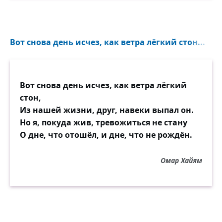
Вот снова день исчез, как ветра лёгкий стон...
Вот снова день исчез, как ветра лёгкий
стон,
Из нашей жизни, друг, навеки выпал он.
Но я, покуда жив, тревожиться не стану
О дне, что отошёл, и дне, что не рождён.
Омар Хайям