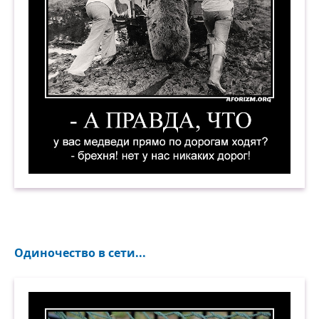
— А правда, что у вас медведи прямо по дорога
Одиночество в сети...