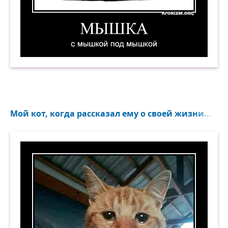
Мышка с мышкой под мышкой. Демотиватор
Мой кот, когда рассказал ему о своей жизни...