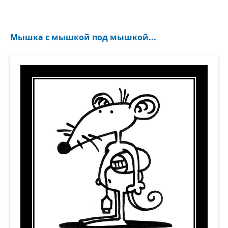
Мышка с мышкой под мышкой...