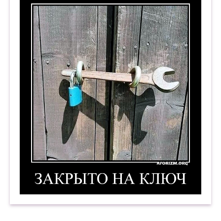
Закрыто на ключ. Демотиватор