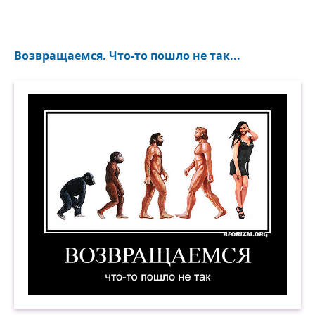
Возвращаемся. Что-то пошло не так...
Возвращаемся. Что-то пошло не так. Демотива