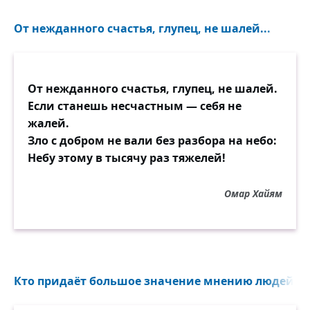
От нежданного счастья, глупец, не шалей...
От нежданного счастья, глупец, не шалей.
Если станешь несчастным — себя не
жалей.
Зло с добром не вали без разбора на небо:
Небу этому в тысячу раз тяжелей!
Омар Хайям
Кто придаёт большое значение мнению людей...