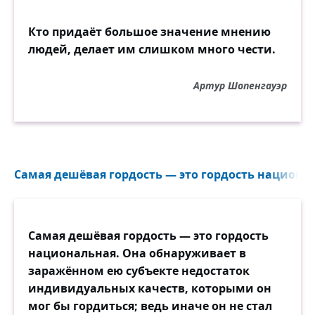
Кто придаёт большое значение мнению
людей, делает им слишком много чести.
Артур Шопенгауэр
Самая дешёвая гордость — это гордость национал
Самая дешёвая гордость — это гордость
национальная. Она обнаруживает в
заражённом ею субъекте недостаток
индивидуальных качеств, которыми он
мог бы гордиться; ведь иначе он не стал