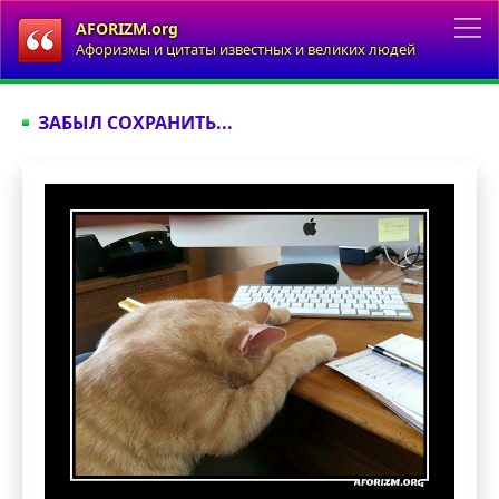
AFORIZM.org
Афоризмы и цитаты известных и великих людей
ЗАБЫЛ СОХРАНИТЬ...