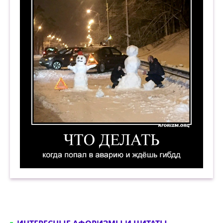
Что делать, когда попал в аварию и ждёшь ГИ