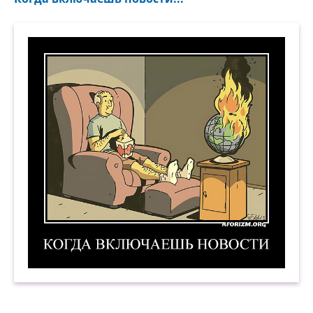
Когда включаешь новости. Демотиватор