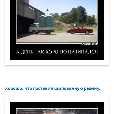
А день так хорошо начинался. Демотиватор
Хорошо, что поставил шипованную резину...