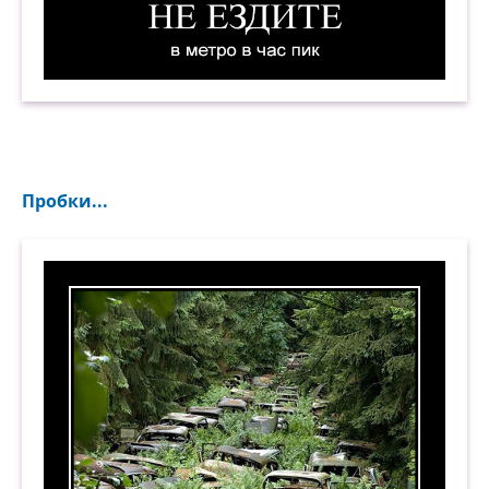
Не ездите в метро в час пик. Демотиватор
Пробки...