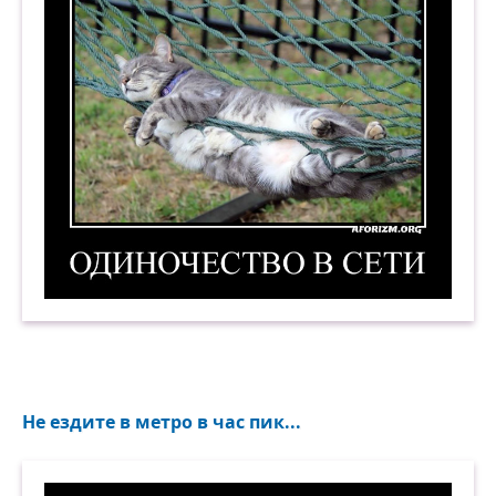
Одиночество в сети. Демотиватор
Не ездите в метро в час пик...