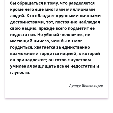
бы обращаться к тому, что разделяется
кроме него ещё многими миллионами
людей. Кто обладает крупными личными
достоинствами, тот, постоянно наблюдая
свою нацию, прежде всего подметит её
недостатки. Но убогий человечек, не
имеющий ничего, чем бы он мог
гордиться, хватается за единственно
возможное и гордится нацией, к которой
он принадлежит; он готов с чувством
умиления защищать все её недостатки и
глупости.
Артур Шопенгауэр