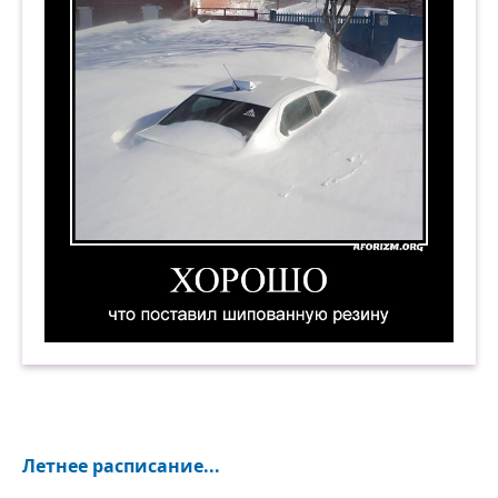
Хорошо, что поставил шипованную резину. Де
Летнее расписание...