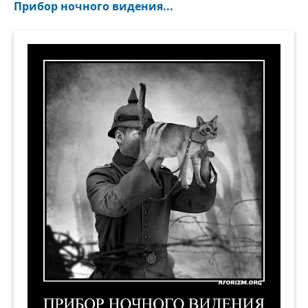
Прибор ночного видения...