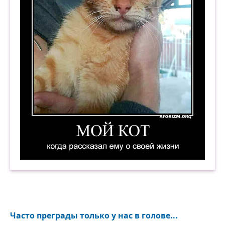
Мой кот, когда рассказал ему о своей жизни. 
Часто преграды только у нас в голове...