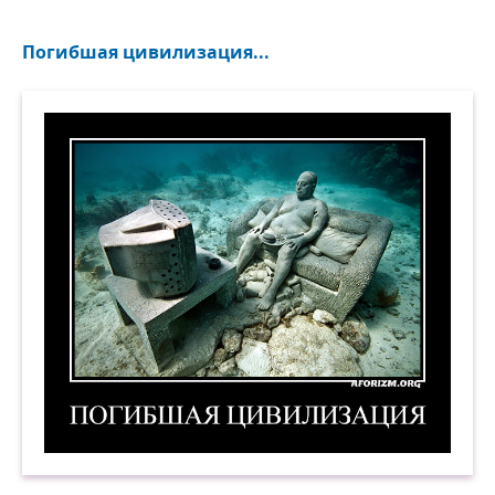
Погибшая цивилизация...
Погибшая цивилизация. Демотиватор