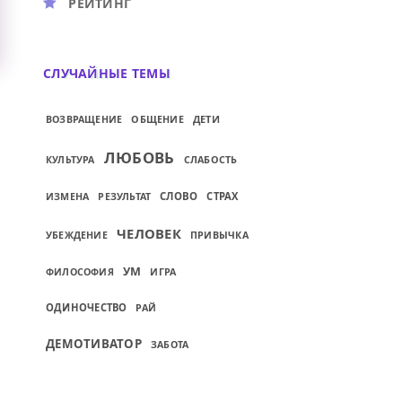
РЕЙТИНГ
СЛУЧАЙНЫЕ ТЕМЫ
ДЕТИ
ВОЗВРАЩЕНИЕ
ОБЩЕНИЕ
ЛЮБОВЬ
СЛАБОСТЬ
КУЛЬТУРА
СЛОВО
СТРАХ
ИЗМЕНА
РЕЗУЛЬТАТ
ЧЕЛОВЕК
УБЕЖДЕНИЕ
ПРИВЫЧКА
УМ
ФИЛОСОФИЯ
ИГРА
ОДИНОЧЕСТВО
РАЙ
ДЕМОТИВАТОР
ЗАБОТА