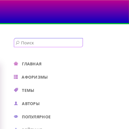
ГЛАВНАЯ
АФОРИЗМЫ
ТЕМЫ
АВТОРЫ
ПОПУЛЯРНОЕ