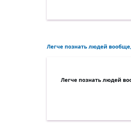
Легче познать людей вообще, 
Легче познать людей воо