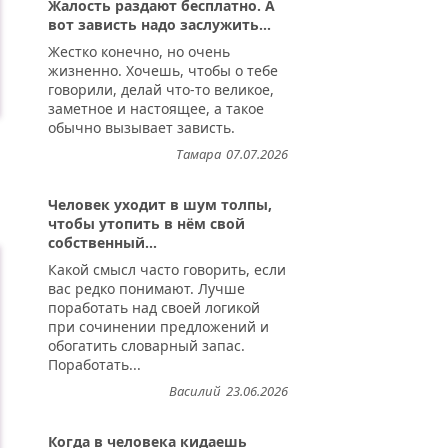
Жалость раздают бесплатно. А
вот зависть надо заслужить...
Жестко конечно, но очень
жизненно. Хочешь, чтобы о тебе
говорили, делай что-то великое,
заметное и настоящее, а такое
обычно вызывает зависть.
Тамара
07.07.2026
Человек уходит в шум толпы,
чтобы утопить в нём свой
собственный...
Какой смысл часто говорить, если
вас редко понимают. Лучше
поработать над своей логикой
при сочинении предложений и
обогатить словарный запас.
Поработать...
Василий
23.06.2026
Когда в человека кидаешь