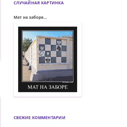
СЛУЧАЙНАЯ КАРТИНКА
Мат на заборе...
Мат на заборе. Демотиватор
СВЕЖИЕ КОММЕНТАРИИ