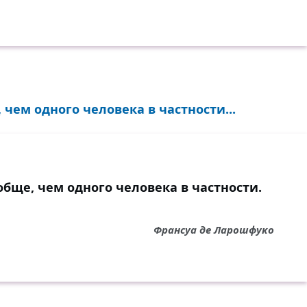
чем одного человека в частности...
бще, чем одного человека в частности.
Франсуа де Ларошфуко