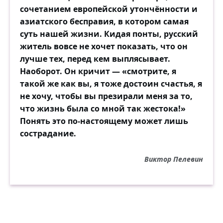
сочетанием европейской утончённости и
азиатского бесправия, в котором самая
суть нашей жизни. Кидая понты, русский
житель вовсе не хочет показать, что он
лучше тех, перед кем выплясывает.
Наоборот. Он кричит — «смотрите, я
такой же как вы, я тоже достоин счастья, я
не хочу, чтобы вы презирали меня за то,
что жизнь была со мной так жестока!»
Понять это по-настоящему может лишь
сострадание.
Виктор Пелевин