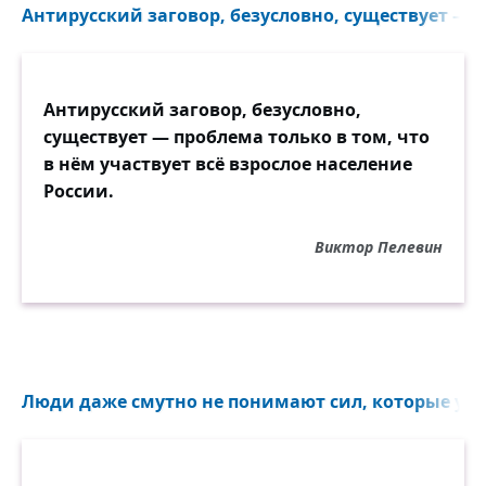
Антирусский заговор, безусловно, существует — п
Антирусский заговор, безусловно,
существует — проблема только в том, что
в нём участвует всё взрослое население
России.
Виктор Пелевин
Люди даже смутно не понимают сил, которые упр