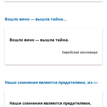
Вошло вино — вышла тайна...
Вошло вино — вышла тайна.
Еврейская пословица
Наши сомнения являются предателями, из-за них 
Наши сомнения являются предателями,