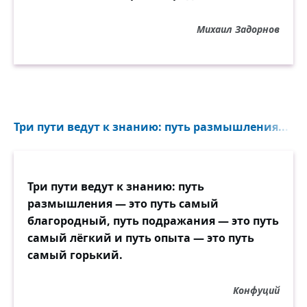
Михаил Задорнов
Три пути ведут к знанию: путь размышления...
Три пути ведут к знанию: путь
размышления — это путь самый
благородный, путь подражания — это путь
самый лёгкий и путь опыта — это путь
самый горький.
Конфуций