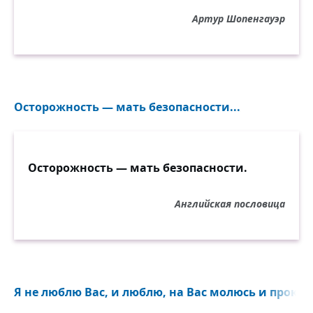
Артур Шопенгауэр
Осторожность — мать безопасности...
Осторожность — мать безопасности.
Английская пословица
Я не люблю Вас, и люблю, на Вас молюсь и прокли