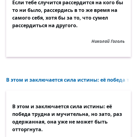
Если тебе случится рассердится на кого бы
то ни было, рассердись в то же время на
самого себя, хотя бы за то, что сумел
рассердиться на другого.
Николай Гоголь
В этом и заключается сила истины: её победа тру
В этом и заключается сила истины: её
победа трудна и мучительна, но зато, раз
одержанная, она уже не может быть
отторгнута.