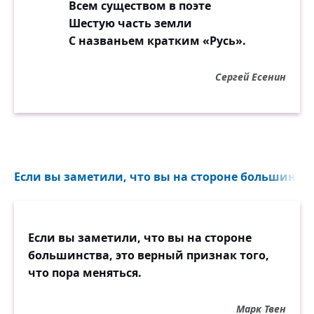
Всем существом в поэте
Шестую часть земли
С названьем кратким «Русь».
Сергей Есенин
Если вы заметили, что вы на стороне большинства
Если вы заметили, что вы на стороне
большинства, это верный признак того,
что пора меняться.
Марк Твен