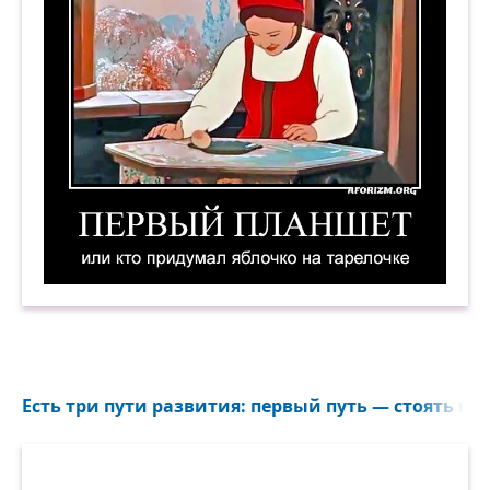
Первый планшет, или Кто придумал яблочко н
Есть три пути развития: первый путь — стоять на м