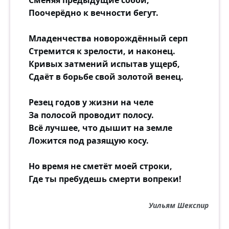
Поочерёдно к вечности бегут.
Младенчества новорождённый серп
Стремится к зрелости, и наконец.
Кривых затмений испытав ущерб,
Сдаёт в борьбе свой золотой венец.
Резец годов у жизни на челе
За полосой проводит полосу.
Всё лучшее, что дышит на земле
Ложится под разящую косу.
Но время не сметёт моей строки,
Где ты пребудешь смерти вопреки!
Уильям Шекспир