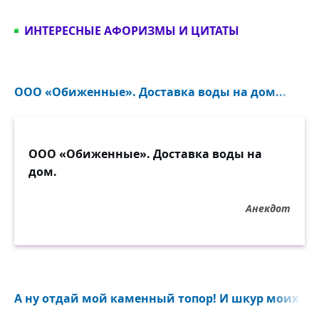
ИНТЕРЕСНЫЕ АФОРИЗМЫ И ЦИТАТЫ
ООО «Обиженные». Доставка воды на дом...
ООО «Обиженные». Доставка воды на
дом.
Анекдот
А ну отдай мой каменный топор! И шкур моих наб