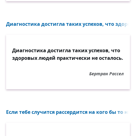
Диагностика достигла таких успехов, что здоров
Диагностика достигла таких успехов, что
здоровых людей практически не осталось.
Бертран Рассел
Если тебе случится рассердится на кого бы то ни б