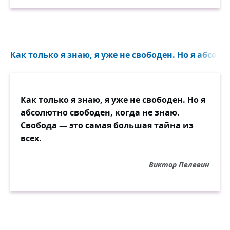
Как только я знаю, я уже не свободен. Но я абсолю
Как только я знаю, я уже не свободен. Но я
абсолютно свободен, когда не знаю.
Свобода — это самая большая тайна из
всех.
Виктор Пелевин