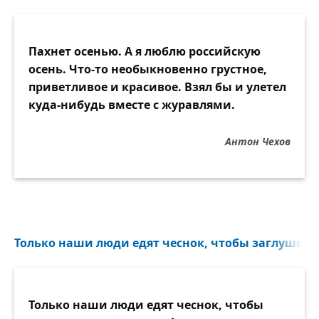
Пахнет осенью. А я люблю российскую
осень. Что-то необыкновенно грустное,
приветливое и красивое. Взял бы и улетел
куда-нибудь вместе с журавлями.
Антон Чехов
Только наши люди едят чеснок, чтобы заглушить з
Только наши люди едят чеснок, чтобы