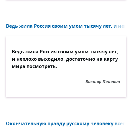
Ведь жила Россия своим умом тысячу лет, и непло
Ведь жила Россия своим умом тысячу лет,
и неплохо выходило, достаточно на карту
мира посмотреть.
Виктор Пелевин
Окончательную правду русскому человеку всегда