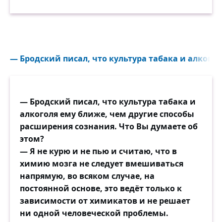
— Бродский писал, что культура табака и алкогол
— Бродский писал, что культура табака и
алкоголя ему ближе, чем другие способы
расширения сознания. Что Вы думаете об
этом?
— Я не курю и не пью и считаю, что в
химию мозга не следует вмешиваться
напрямую, во всяком случае, на
постоянной основе, это ведёт только к
зависимости от химикатов и не решает
ни одной человеческой проблемы.