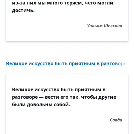
из-за них мы много теряем, чего могли
достичь.
Уильям Шекспир
Великое искусство быть приятным в разговоре — в
Великое искусство быть приятным в
разговоре — вести его так, чтобы другие
были довольны собой.
Саади