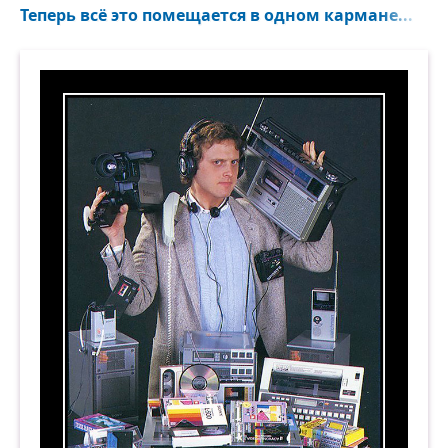
Теперь всё это помещается в одном кармане...