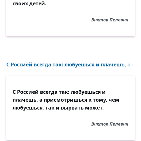
своих детей.
Виктор Пелевин
С Россией всегда так: любуешься и плачешь, а пр
С Россией всегда так: любуешься и
плачешь, а присмотришься к тому, чем
любуешься, так и вырвать может.
Виктор Пелевин