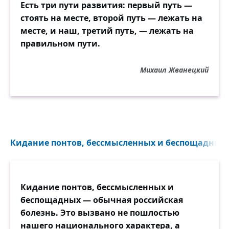
Есть три пути развития: первый путь —
стоять на месте, второй путь — лежать на
месте, и наш, третий путь, — лежать на
правильном пути.
Михаил Жванецкий
Кидание понтов, бессмысленных и беспощадных..
Кидание понтов, бессмысленных и
беспощадных — обычная российская
болезнь. Это вызвано не пошлостью
нашего национального характера, а