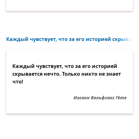
Каждый чувствует, что за его историей скрываетс
Каждый чувствует, что за его историей
скрывается нечто. Только никто не знает
что!
Иоганн Вольфганг Гёте