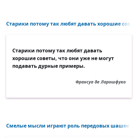
Старики потому так любят давать хорошие советы,
Старики потому так любят давать
хорошие советы, что они уже не могут
подавать дурные примеры.
Франсуа де Ларошфуко
Смелые мысли играют роль передовых шашек в иг