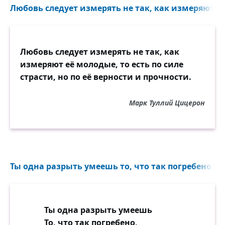
Любовь следует измерять не так, как измеряют её 
Любовь следует измерять не так, как
измеряют её молодые, то есть по силе
страсти, но по её верности и прочности.
Марк Туллий Цицерон
Ты одна разрыть умеешь то, что так погребено...
Ты одна разрыть умеешь
То, что так погребено,