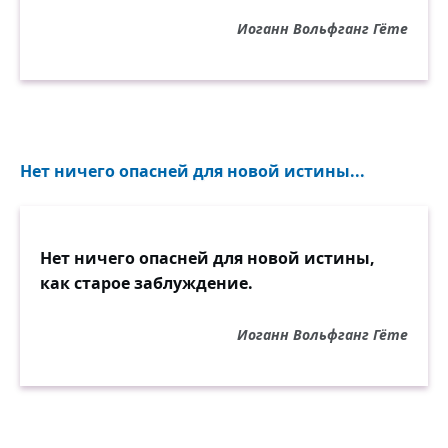
Иоганн Вольфганг Гёте
Нет ничего опасней для новой истины...
Нет ничего опасней для новой истины,
как старое заблуждение.
Иоганн Вольфганг Гёте