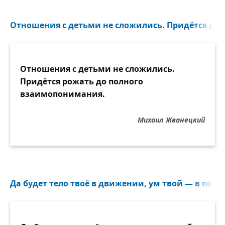
Отношения с детьми не сложились. Придётся рожа
Отношения с детьми не сложились.
Придётся рожать до полного
взаимопонимания.
Михаил Жванецкий
Да будет тело твоё в движении, ум твой — в покое