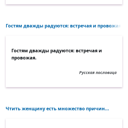
Гостям дважды радуются: встречая и провожая...
Гостям дважды радуются: встречая и
провожая.
Русская пословица
Чтить женщину есть множество причин...