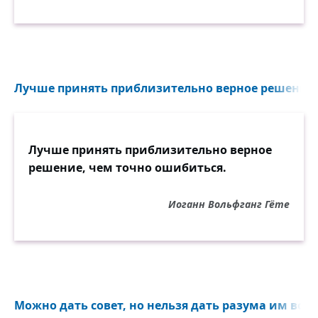
Лучше принять приблизительно верное решение.
Лучше принять приблизительно верное
решение, чем точно ошибиться.
Иоганн Вольфганг Гёте
Можно дать совет, но нельзя дать разума им восп