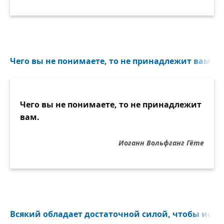
Чего вы не понимаете, то не принадлежит вам...
Чего вы не понимаете, то не принадлежит
вам.
Иоганн Вольфганг Гёте
Всякий обладает достаточной силой, чтобы испол