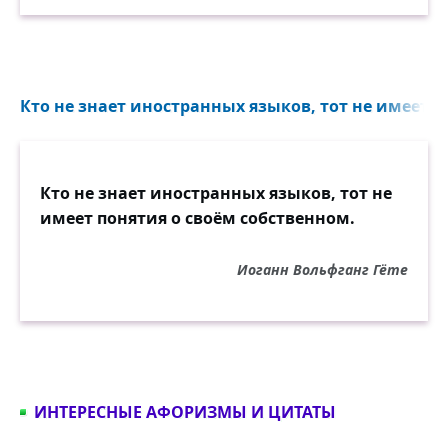
Кто не знает иностранных языков, тот не имеет по
Кто не знает иностранных языков, тот не
имеет понятия о своём собственном.
Иоганн Вольфганг Гёте
ИНТЕРЕСНЫЕ АФОРИЗМЫ И ЦИТАТЫ