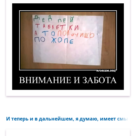
Внимание и забота. Демотиватор
И теперь и в дальнейшем, я думаю, имеет смысл 