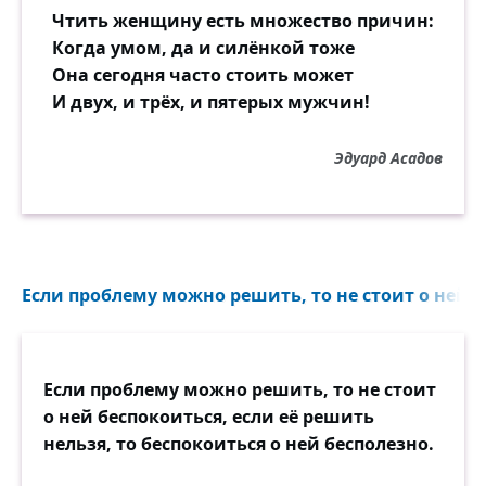
Чтить женщину есть множество причин:
Когда умом, да и силёнкой тоже
Она сегодня часто стоить может
И двух, и трёх, и пятерых мужчин!
Эдуард Асадов
Если проблему можно решить, то не стоит о ней б
Если проблему можно решить, то не стоит
о ней беспокоиться, если её решить
нельзя, то беспокоиться о ней бесполезно.