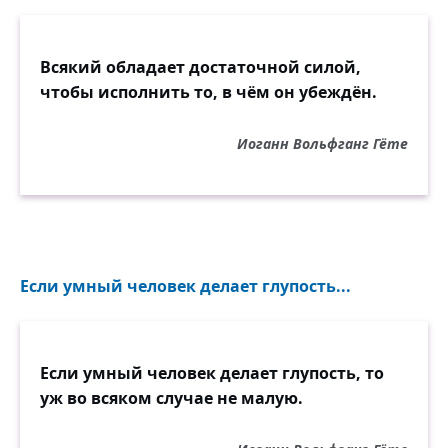
Всякий обладает достаточной силой,
чтобы исполнить то, в чём он убеждён.
Иоганн Вольфганг Гёте
Если умный человек делает глупость...
Если умный человек делает глупость, то
уж во всяком случае не малую.