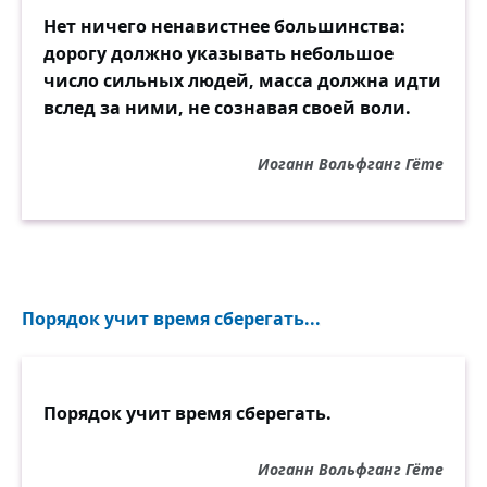
Нет ничего ненавистнее большинства:
дорогу должно указывать небольшое
число сильных людей, масса должна идти
вслед за ними, не сознавая своей воли.
Иоганн Вольфганг Гёте
Порядок учит время сберегать...
Порядок учит время сберегать.
Иоганн Вольфганг Гёте