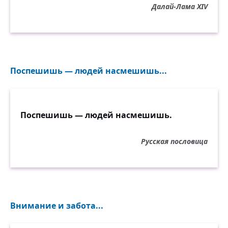
Далай-Лама XIV
Поспешишь — людей насмешишь...
Поспешишь — людей насмешишь.
Русская пословица
Внимание и забота...