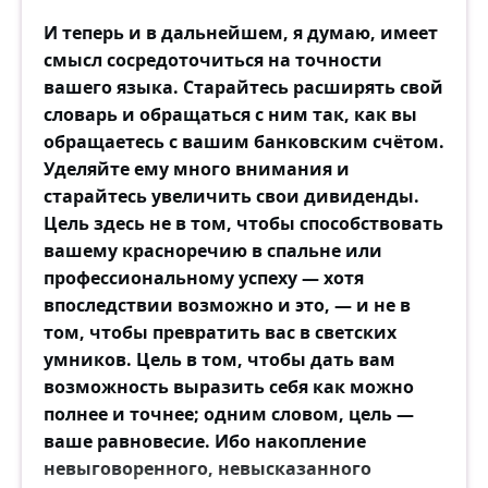
И теперь и в дальнейшем, я думаю, имеет
смысл сосредоточиться на точности
вашего языка. Старайтесь расширять свой
словарь и обращаться с ним так, как вы
обращаетесь с вашим банковским счётом.
Уделяйте ему много внимания и
старайтесь увеличить свои дивиденды.
Цель здесь не в том, чтобы способствовать
вашему красноречию в спальне или
профессиональному успеху — хотя
впоследствии возможно и это, — и не в
том, чтобы превратить вас в светских
умников. Цель в том, чтобы дать вам
возможность выразить себя как можно
полнее и точнее; одним словом, цель —
ваше равновесие. Ибо накопление
невыговоренного, невысказанного