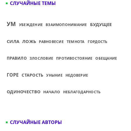
СЛУЧАЙНЫЕ ТЕМЫ
УМ
БУДУЩЕЕ
УБЕЖДЕНИЕ
ВЗАИМОПОНИМАНИЕ
СИЛА
ЛОЖЬ
РАВНОВЕСИЕ
ТЕМНОТА
ГОРДОСТЬ
ПРАВИЛО
ЗЛОСЛОВИЕ
ПРОТИВОСТОЯНИЕ
ОБЕЩАНИЕ
ГОРЕ
СТАРОСТЬ
УНЫНИЕ
НЕДОВЕРИЕ
ОДИНОЧЕСТВО
НАЧАЛО
НЕБЛАГОДАРНОСТЬ
СЛУЧАЙНЫЕ АВТОРЫ