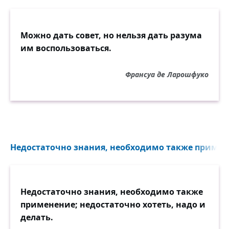
Можно дать совет, но нельзя дать разума
им воспользоваться.
Франсуа де Ларошфуко
Недостаточно знания, необходимо также примене
Недостаточно знания, необходимо также
применение; недостаточно хотеть, надо и
делать.