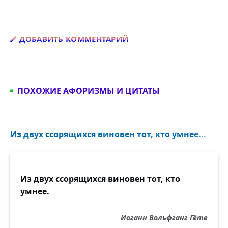
Добавить комментарий
ДОБАВИТЬ КОММЕНТАРИЙ
ПОХОЖИЕ АФОРИЗМЫ И ЦИТАТЫ
Из двух ссорящихся виновен тот, кто умнее...
Из двух ссорящихся виновен тот, кто
умнее.
Иоганн Вольфганг Гёте