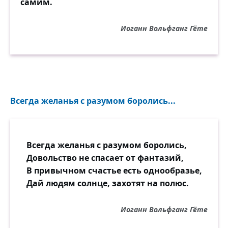
самим.
Иоганн Вольфганг Гёте
Всегда желанья с разумом боролись...
Всегда желанья с разумом боролись,
Довольство не спасает от фантазий,
В привычном счастье есть однообразье,
Дай людям солнце, захотят на полюс.
Иоганн Вольфганг Гёте