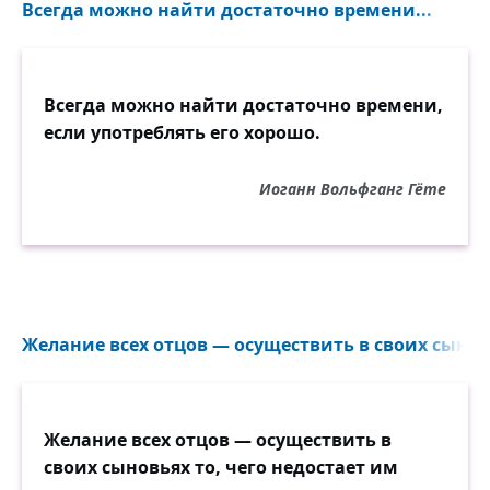
Всегда можно найти достаточно времени...
Всегда можно найти достаточно времени,
если употреблять его хорошо.
Иоганн Вольфганг Гёте
Желание всех отцов — осуществить в своих сыновь
Желание всех отцов — осуществить в
своих сыновьях то, чего недостает им