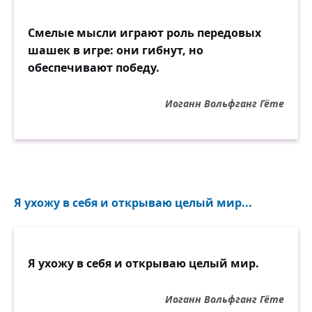
Смелые мысли играют роль передовых
шашек в игре: они гибнут, но
обеспечивают победу.
Иоганн Вольфганг Гёте
Я ухожу в себя и открываю целый мир...
Я ухожу в себя и открываю целый мир.
Иоганн Вольфганг Гёте