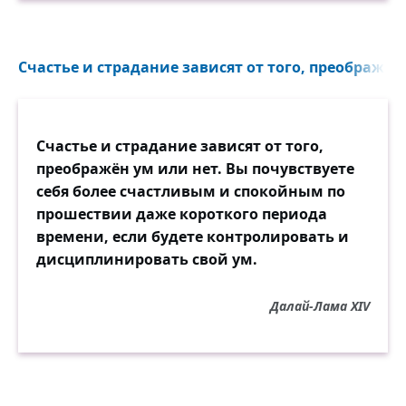
Счастье и страдание зависят от того, преображён 
Счастье и страдание зависят от того,
преображён ум или нет. Вы почувствуете
себя более счастливым и спокойным по
прошествии даже короткого периода
времени, если будете контролировать и
дисциплинировать свой ум.
Далай-Лама XIV