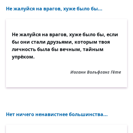
Не жалуйся на врагов, хуже было бы...
Не жалуйся на врагов, хуже было бы, если
бы они стали друзьями, которым твоя
личность была бы вечным, тайным
упрёком.
Иоганн Вольфганг Гёте
Нет ничего ненавистнее большинства...