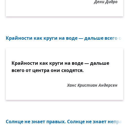
Дени Дидро
Крайности как круги на воде — дальше всего от це
Крайности как круги на воде — дальше
всего от центра они сходятся.
Ханс Кристиан Андерсен
Солнце не знает правых. Солнце не знает неправых