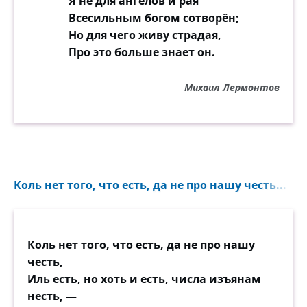
Я не для ангелов и рая
Всесильным богом сотворён;
Но для чего живу страдая,
Про это больше знает он.
Михаил Лермонтов
Коль нет того, что есть, да не про нашу честь...
Коль нет того, что есть, да не про нашу
честь,
Иль есть, но хоть и есть, числа изъянам
несть, —