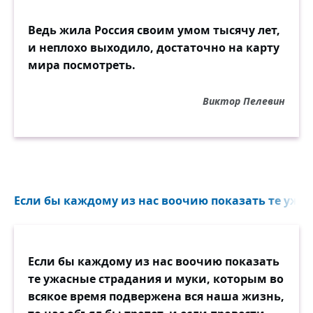
Ведь жила Россия своим умом тысячу лет,
и неплохо выходило, достаточно на карту
мира посмотреть.
Виктор Пелевин
Если бы каждому из нас воочию показать те ужас
Если бы каждому из нас воочию показать
те ужасные страдания и муки, которым во
всякое время подвержена вся наша жизнь,