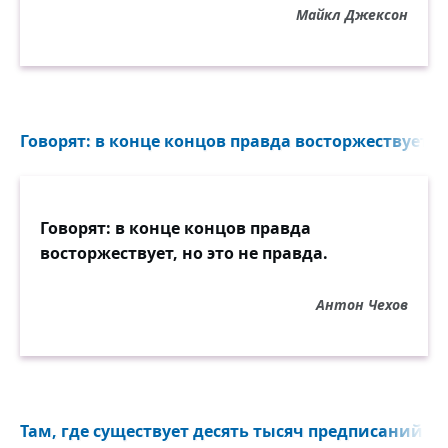
Майкл Джексон
Говорят: в конце концов правда восторжествует, но
Говорят: в конце концов правда
восторжествует, но это не правда.
Антон Чехов
Там, где существует десять тысяч предписаний, н