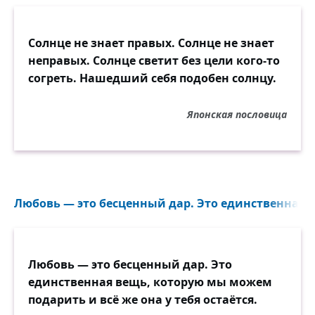
Солнце не знает правых. Солнце не знает
неправых. Солнце светит без цели кого-то
согреть. Нашедший себя подобен солнцу.
Японская пословица
Любовь — это бесценный дар. Это единственная в
Любовь — это бесценный дар. Это
единственная вещь, которую мы можем
подарить и всё же она у тебя остаётся.