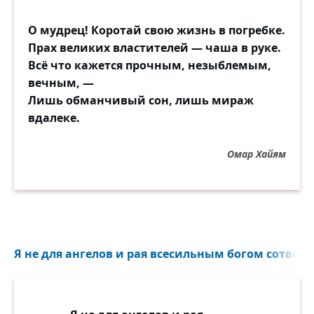
О мудрец! Коротай свою жизнь в погребке.
Прах великих властителей — чаша в руке.
Всё что кажется прочным, незыблемым,
вечным, —
Лишь обманчивый сон, лишь мираж
вдалеке.
Омар Хайям
Я не для ангелов и рая всесильным богом сотворён