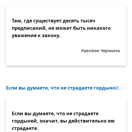
Там, где существует десять тысяч
предписаний, не может быть никакого
уважения к закону.
Уинстон Черчилль
Если вы думаете, что не страдаете гордыней, зна
Если вы думаете, что не страдаете
гордыней, значит, вы действительно ею
страдаете.