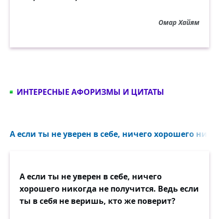
Омар Хайям
ИНТЕРЕСНЫЕ АФОРИЗМЫ И ЦИТАТЫ
А если ты не уверен в себе, ничего хорошего никог
А если ты не уверен в себе, ничего
хорошего никогда не получится. Ведь если
ты в себя не веришь, кто же поверит?