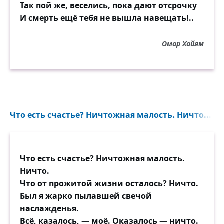
Так пой же, веселись, пока дают отсрочку
И смерть ещё тебя не вышла навещать!..
Омар Хайям
Что есть счастье? Ничтожная малость. Ничто...
Что есть счастье? Ничтожная малость.
Ничто.
Что от прожитой жизни осталось? Ничто.
Был я жарко пылавшей свечой
наслажденья.
Всё, казалось, — моё. Оказалось — ничто.