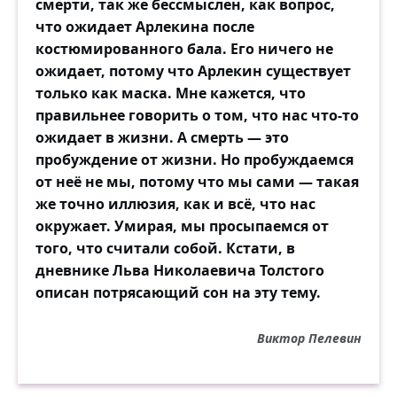
смерти, так же бессмыслен, как вопрос,
что ожидает Арлекина после
костюмированного бала. Его ничего не
ожидает, потому что Арлекин существует
только как маска. Мне кажется, что
правильнее говорить о том, что нас что-то
ожидает в жизни. А смерть — это
пробуждение от жизни. Но пробуждаемся
от неё не мы, потому что мы сами — такая
же точно иллюзия, как и всё, что нас
окружает. Умирая, мы просыпаемся от
того, что считали собой. Кстати, в
дневнике Льва Николаевича Толстого
описан потрясающий сон на эту тему.
Виктор Пелевин