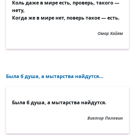
Коль даже в мире есть, проверь, такого —
нету,
Когда же в мире нет, поверь такое — есть.
Омар Хайям
Была б душа, а мытарства найдутся...
Была б душа, а мытарства найдутся.
Виктор Пелевин