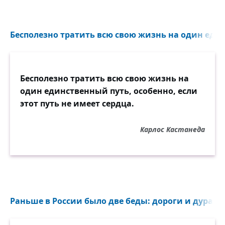
Бесполезно тратить всю свою жизнь на один един
Бесполезно тратить всю свою жизнь на
один единственный путь, особенно, если
этот путь не имеет сердца.
Карлос Кастанеда
Раньше в России было две беды: дороги и дураки.