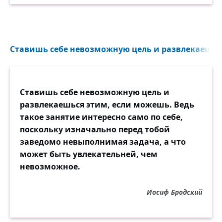
Ставишь себе невозможную цель и развлекаешься
Ставишь себе невозможную цель и
развлекаешься этим, если можешь. Ведь
такое занятие интересно само по себе,
поскольку изначально перед тобой
заведомо невыполнимая задача, а что
может быть увлекательней, чем
невозможное.
Иосиф Бродский