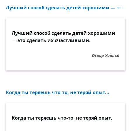
Лучший способ сделать детей хорошими — это сд
Лучший способ сделать детей хорошими
— это сделать их счастливыми.
Оскар Уайльд
Когда ты теряешь что-то, не теряй опыт...
Когда ты теряешь что-то, не теряй опыт.