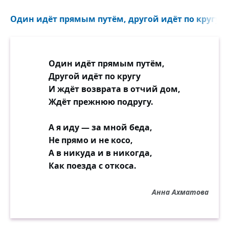
Один идёт прямым путём, другой идёт по кругу...
Один идёт прямым путём,
Другой идёт по кругу
И ждёт возврата в отчий дом,
Ждёт прежнюю подругу.
А я иду — за мной беда,
Не прямо и не косо,
А в никуда и в никогда,
Как поезда с откоса.
Анна Ахматова