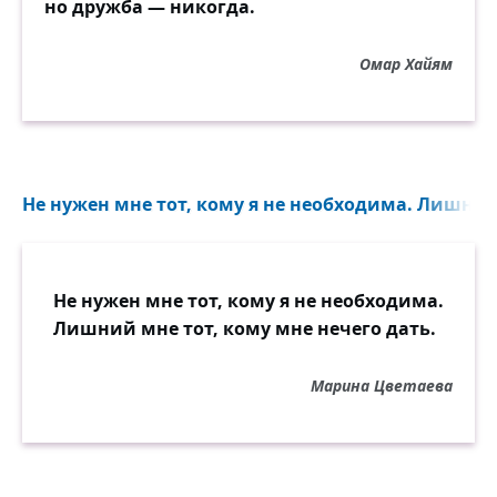
но дружба — никогда.
Омар Хайям
Не нужен мне тот, кому я не необходима. Лишний 
Не нужен мне тот, кому я не необходима.
Лишний мне тот, кому мне нечего дать.
Марина Цветаева