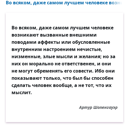
Во всяком, даже самом лучшем человеке возника
Во всяком, даже самом лучшем человеке
возникают вызванные внешними
поводами аффекты или обусловленные
внутренним настроением нечистые,
низменные, злые мысли и желания; но за
них он морально не ответственен, и они
не могут обременять его совести. Ибо они
показывают только, что был бы способен
сделать человек вообще, а не тот, что их
мыслит.
Артур Шопенгауэр