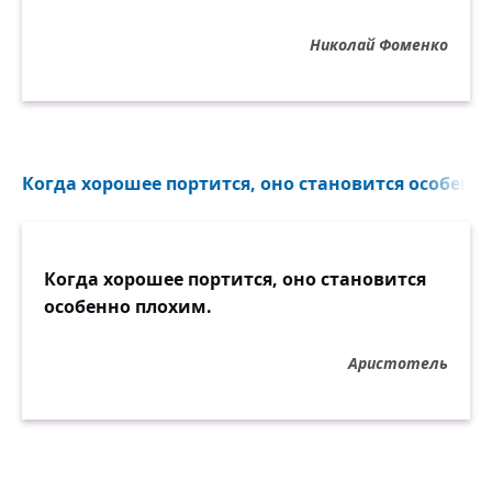
Николай Фоменко
Когда хорошее портится, оно становится особенно
Когда хорошее портится, оно становится
особенно плохим.
Аристотель