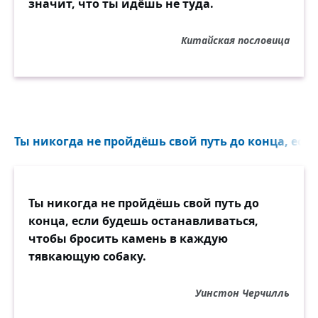
значит, что ты идёшь не туда.
Китайская пословица
Ты никогда не пройдёшь свой путь до конца, если
Ты никогда не пройдёшь свой путь до
конца, если будешь останавливаться,
чтобы бросить камень в каждую
тявкающую собаку.
Уинстон Черчилль