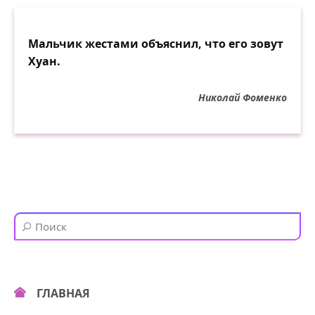
Мальчик жестами объяснил, что его зовут
Хуан.
Николай Фоменко
ГЛАВНАЯ