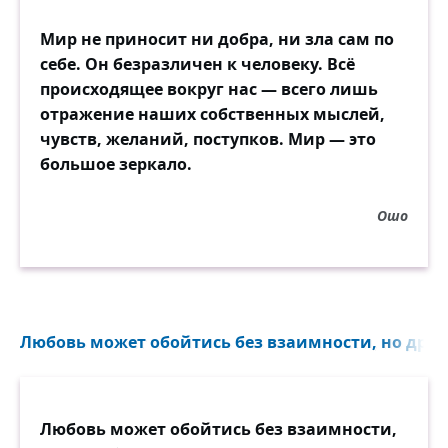
Мир не приносит ни добра, ни зла сам по
себе. Он безразличен к человеку. Всё
происходящее вокруг нас — всего лишь
отражение наших собственных мыслей,
чувств, желаний, поступков. Мир — это
большое зеркало.
Ошо
Любовь может обойтись без взаимности, но друж
Любовь может обойтись без взаимности,