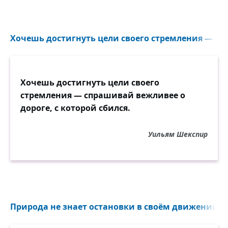
Хочешь достигнуть цели своего стремления — сп
Хочешь достигнуть цели своего
стремления — спрашивай вежливее о
дороге, с которой сбился.
Уильям Шекспир
Природа не знает остановки в своём движении...