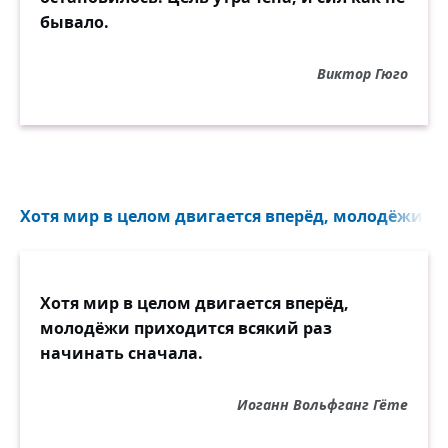
бывало.
Виктор Гюго
Хотя мир в целом двигается вперёд, молодёжи пр
Хотя мир в целом двигается вперёд,
молодёжи приходится всякий раз
начинать сначала.
Иоганн Вольфганг Гёте