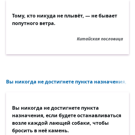
Тому, кто никуда не плывёт, — не бывает
попутного ветра.
Китайская пословица
Вы никогда не достигнете пункта назначения, есл
Вы никогда не достигнете пункта
назначения, если будете останавливаться
возле каждой лающей собаки, чтобы
бросить в неё камень.