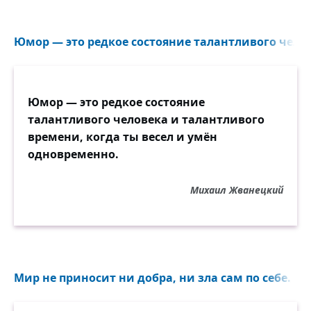
Юмор — это редкое состояние талантливого челов
Юмор — это редкое состояние
талантливого человека и талантливого
времени, когда ты весел и умён
одновременно.
Михаил Жванецкий
Мир не приносит ни добра, ни зла сам по себе. Он