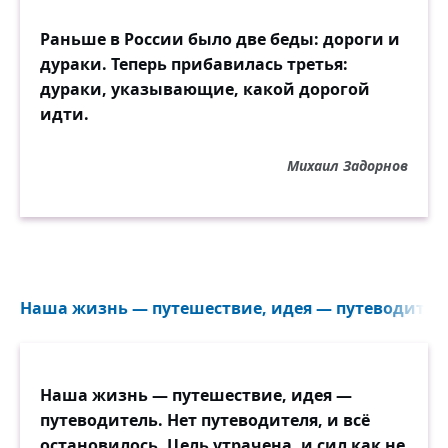
Раньше в России было две беды: дороги и
дураки. Теперь прибавилась третья:
дураки, указывающие, какой дорогой
идти.
Михаил Задорнов
Наша жизнь — путешествие, идея — путеводитель.
Наша жизнь — путешествие, идея —
путеводитель. Нет путеводителя, и всё
остановилось. Цель утрачена, и сил как не