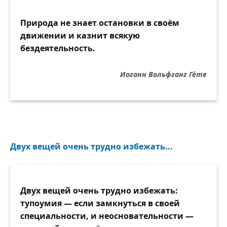
Природа не знает остановки в своём
движении и казнит всякую
бездеятельность.
Иоганн Вольфганг Гёте
Двух вещей очень трудно избежать...
Двух вещей очень трудно избежать:
тупоумия — если замкнуться в своей
специальности, и неосновательности —