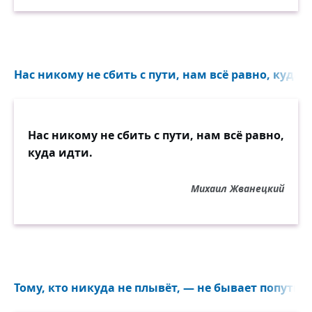
Нас никому не сбить с пути, нам всё равно, куда и
Нас никому не сбить с пути, нам всё равно,
куда идти.
Михаил Жванецкий
Тому, кто никуда не плывёт, — не бывает попутног