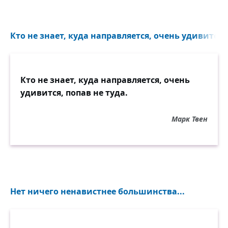
Кто не знает, куда направляется, очень удивится, 
Кто не знает, куда направляется, очень
удивится, попав не туда.
Марк Твен
Нет ничего ненавистнее большинства...