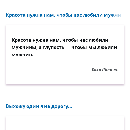
Красота нужна нам, чтобы нас любили мужчины.
Красота нужна нам, чтобы нас любили
мужчины; а глупость — чтобы мы любили
мужчин.
Коко Шанель
Выхожу один я на дорогу...