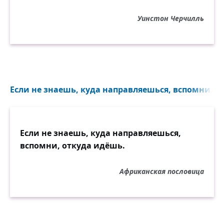
Уинстон Черчилль
Если не знаешь, куда направляешься, вспомни, от
Если не знаешь, куда направляешься,
вспомни, откуда идёшь.
Африканская пословица