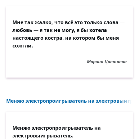
Мне так жалко, что всё это только слова —
любовь — я так не могу, я бы хотела
настоящего костра, на котором бы меня
сожгли.
Марина Цветаева
Меняю электропроигрыватель на электровыигрыв
Меняю электропроигрыватель на
электровыигрыватель.