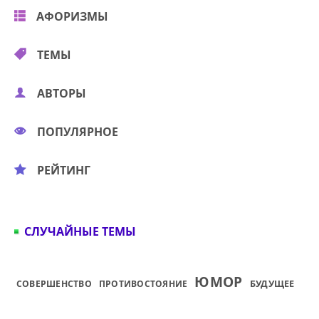
АФОРИЗМЫ
ТЕМЫ
АВТОРЫ
ПОПУЛЯРНОЕ
РЕЙТИНГ
СЛУЧАЙНЫЕ ТЕМЫ
ЮМОР
БУДУЩЕЕ
СОВЕРШЕНСТВО
ПРОТИВОСТОЯНИЕ