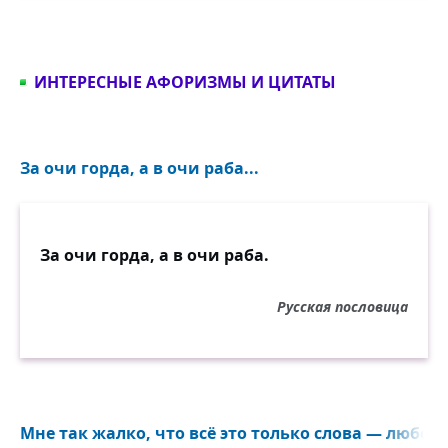
ИНТЕРЕСНЫЕ АФОРИЗМЫ И ЦИТАТЫ
За очи горда, а в очи раба...
За очи горда, а в очи раба.
Русская пословица
Мне так жалко, что всё это только слова — любовь 