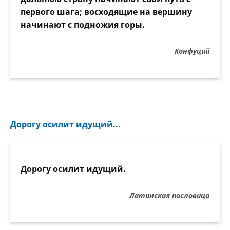
первого шага; восходящие на вершину
начинают с подножия горы.
Конфуций
Дорогу осилит идущий...
Дорогу осилит идущий.
Латинская пословица