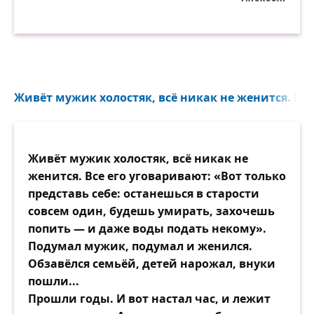
Живёт мужик холостяк, всё никак не женится. Все 
Живёт мужик холостяк, всё никак не
женится. Все его уговаривают: «Вот только
представь себе: останешься в старости
совсем один, будешь умирать, захочешь
попить — и даже воды подать некому».
Подумал мужик, подумал и женился.
Обзавёлся семьёй, детей нарожал, внуки
пошли...
Прошли годы. И вот настал час, и лежит