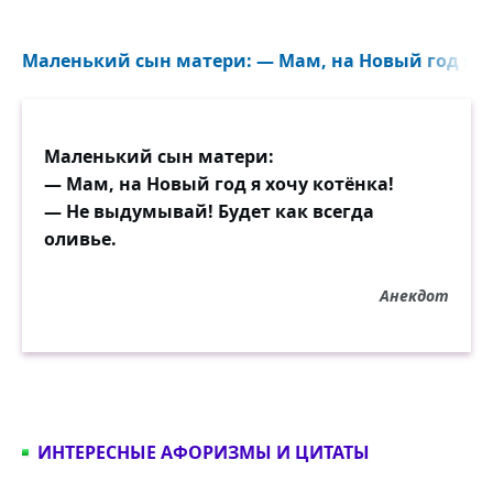
Маленький сын матери: — Мам, на Новый год я хо
Маленький сын матери:
— Мам, на Новый год я хочу котёнка!
— Не выдумывай! Будет как всегда
оливье.
Анекдот
ИНТЕРЕСНЫЕ АФОРИЗМЫ И ЦИТАТЫ