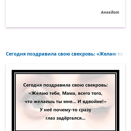
Анекдот
Сегодня поздравила свою свекровь: «Желаю тебе, М