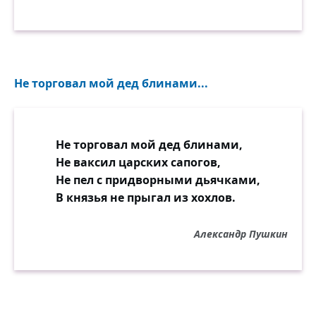
Не торговал мой дед блинами...
Не торговал мой дед блинами,
Не ваксил царских сапогов,
Не пел с придворными дьячками,
В князья не прыгал из хохлов.
Александр Пушкин