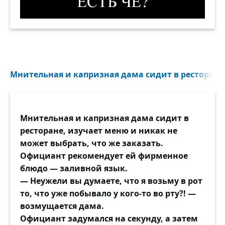
Есть чё? 2. Демотиватор
Мнительная и капризная дама сидит в ресторане,
Мнительная и капризная дама сидит в
ресторане, изучает меню и никак не
может выбрать, что же заказать.
Официант рекомендует ей фирменное
блюдо — заливной язык.
— Неужели вы думаете, что я возьму в рот
то, что уже побывало у кого-то во рту?! —
возмущается дама.
Официант задумался на секунду, а затем