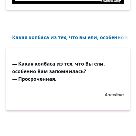
Сегодня поздравила свою свекровь: «Желаю тебе
— Какая колбаса из тех, что вы ели, особенно ва
— Какая колбаса из тех, что Вы ели,
особенно Вам запомнилась?
— Просроченная.
Анекдот