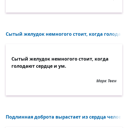
Сытый желудок немногого стоит, когда голодают 
Сытый желудок немногого стоит, когда
голодают сердце и ум.
Марк Твен
Подлинная доброта вырастает из сердца человека