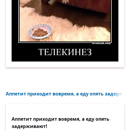
Телекинез. Демотиватор
Аппетит приходит вовремя, а еду опять задержив
Аппетит приходит вовремя, а еду опять
задерживают!