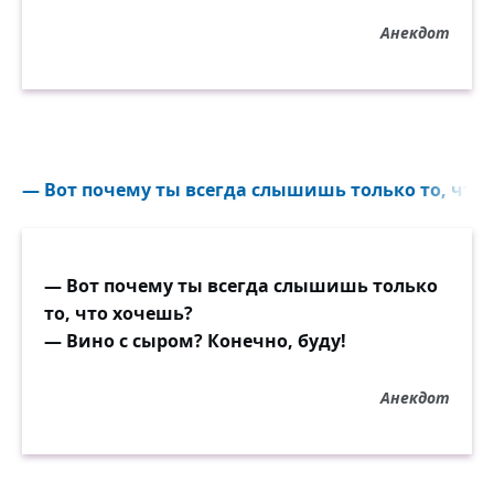
Анекдот
— Вот почему ты всегда слышишь только то, что 
— Вот почему ты всегда слышишь только
то, что хочешь?
— Вино с сыром? Конечно, буду!
Анекдот