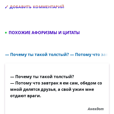
Добавить комментарий
ДОБАВИТЬ КОММЕНТАРИЙ
ПОХОЖИЕ АФОРИЗМЫ И ЦИТАТЫ
— Почему ты такой толстый? — Потому что завтрак
— Почему ты такой толстый?
— Потому что завтрак я ем сам, обедом со
мной делятся друзья, а свой ужин мне
отдают враги.
Анекдот