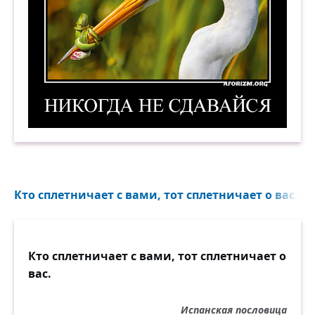
Никогда не сдавайся! 2. Демотиватор
Кто сплетничает с вами, тот сплетничает о вас...
Кто сплетничает с вами, тот сплетничает о
вас.
Испанская пословица