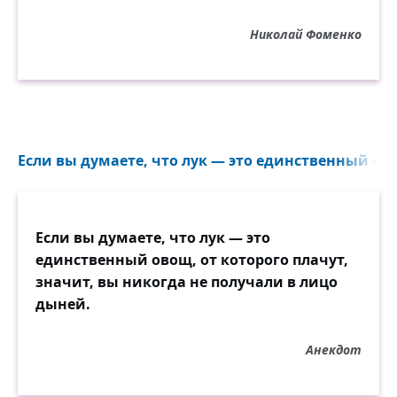
Николай Фоменко
Если вы думаете, что лук — это единственный овощ
Если вы думаете, что лук — это
единственный овощ, от которого плачут,
значит, вы никогда не получали в лицо
дыней.
Анекдот