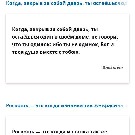
Когда, закрыв за собой дверь, ты остаёшься один 
Когда, закрыв за собой дверь, ты
остаёшься один в своём доме, не говори,
что ты одинок: ибо ты не одинок, Бог и
твоя душа вместе с тобою.
Эпиктет
Роскошь — это когда изнанка так же красива, как 
Роскошь — это когда изнанка так же