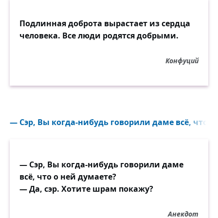
Подлинная доброта вырастает из сердца
человека. Все люди родятся добрыми.
Конфуций
— Сэр, Вы когда-нибудь говорили даме всё, что о 
— Сэр, Вы когда-нибудь говорили даме
всё, что о ней думаете?
— Да, сэр. Хотите шрам покажу?
Анекдот