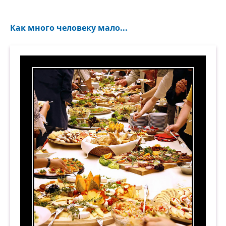
Как много человеку мало...