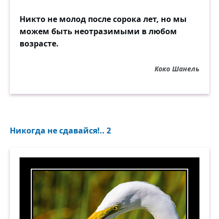
Никто не молод после сорока лет, но мы
можем быть неотразимыми в любом
возрасте.
Коко Шанель
Никогда не сдавайся!.. 2