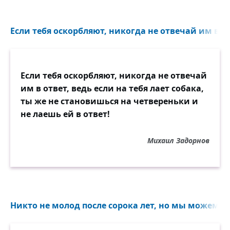
Если тебя оскорбляют, никогда не отвечай им в от
Если тебя оскорбляют, никогда не отвечай
им в ответ, ведь если на тебя лает собака,
ты же не становишься на четвереньки и
не лаешь ей в ответ!
Михаил Задорнов
Никто не молод после сорока лет, но мы можем 