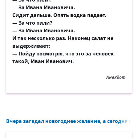
— За Ивана Ивановича.
Сидит дальше. Опять водка падает.
— За что пили?
— За Ивана Ивановича.
И так несколько раз. Наконец салат не
выдерживает:
— Пойду посмотрю, что это за человек
такой, Иван Иванович.
Анекдот
Вчера загадал новогоднее желание, а сегодня на м