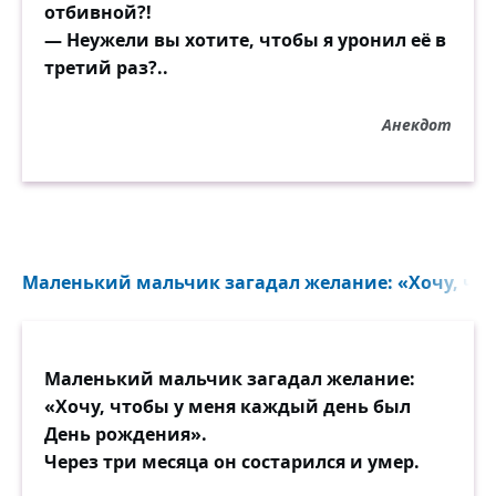
отбивной?!
— Неужели вы хотите, чтобы я уронил её в
третий раз?..
Анекдот
Маленький мальчик загадал желание: «Хочу, что
Маленький мальчик загадал желание:
«Хочу, чтобы у меня каждый день был
День рождения».
Через три месяца он состарился и умер.