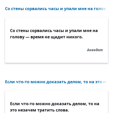
больше.
Со стены сорвались часы и упали мне на голову —
Со стены сорвались часы и упали мне на
голову — время не щадит никого.
Анекдот
Если что-то можно доказать делом, то на это неза
Если что-то можно доказать делом, то на
это незачем тратить слова.