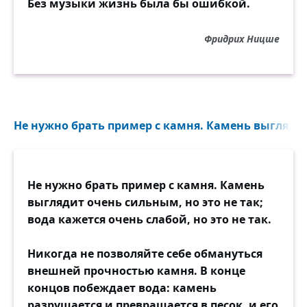
Без музыки жизнь была бы ошибкой.
Фридрих Ницше
Не нужно брать пример с камня. Камень выглядит
Не нужно брать пример с камня. Камень
выглядит очень сильным, но это не так;
вода кажется очень слабой, но это не так.
Никогда не позволяйте себе обмануться
внешней прочностью камня. В конце
концов побеждает вода: камень
разрушается и превращается в песок, и его