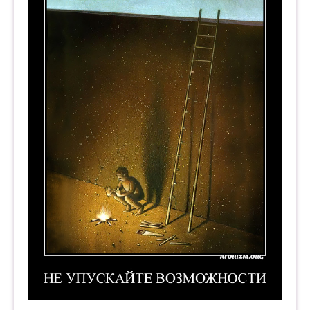
Не упускайте возможности. Демотиватор