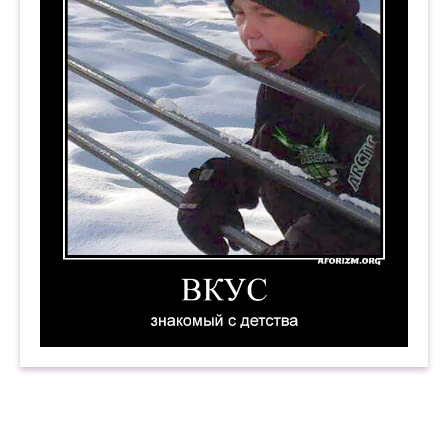
Вкус, знакомый с детства. Демотиватор