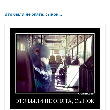
Это были не опята, сынок...
Это были не опята, сынок. Демотиватор