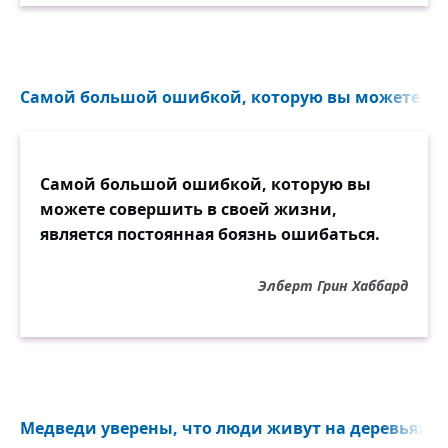
Самой большой ошибкой, которую вы можете сов
Самой большой ошибкой, которую вы
можете совершить в своей жизни,
является постоянная боязнь ошибаться.
Элберт Грин Хаббард
Медведи уверены, что люди живут на деревьях...