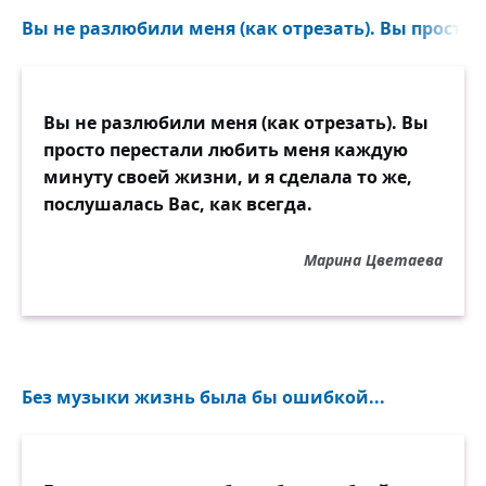
Вы не разлюбили меня (как отрезать). Вы просто п
Вы не разлюбили меня (как отрезать). Вы
просто перестали любить меня каждую
минуту своей жизни, и я сделала то же,
послушалась Вас, как всегда.
Марина Цветаева
Без музыки жизнь была бы ошибкой...