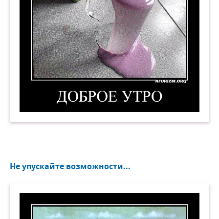
Доброе утро. Демотиватор
Не упускайте возможности...