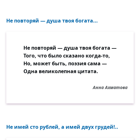
Не повторяй — душа твоя богата...
Не повторяй — душа твоя богата —
Того, что было сказано когда-то,
Но, может быть, поэзия сама —
Одна великолепная цитата.
Анна Ахматова
Не имей сто рублей, а имей двух грудей!..