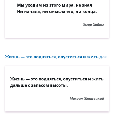
Мы уходим из этого мира, не зная
Ни начала, ни смысла его, ни конца.
Омар Хайям
Жизнь — это подняться, опуститься и жить дальше
Жизнь — это подняться, опуститься и жить
дальше с запасом высоты.
Михаил Жванецкий