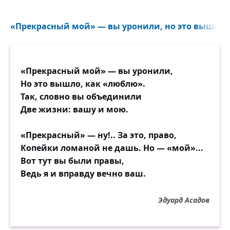
«Прекрасный мой» — вы уронили, но это вышло, 
«Прекрасный мой» — вы уронили,
Но это вышло, как «люблю».
Так, словно вы объединили
Две жизни: вашу и мою.
«Прекрасный» — ну!.. За это, право,
Копейки ломаной не дашь. Но — «мой»...
Вот тут вы были правы,
Ведь я и вправду вечно ваш.
Эдуард Асадов