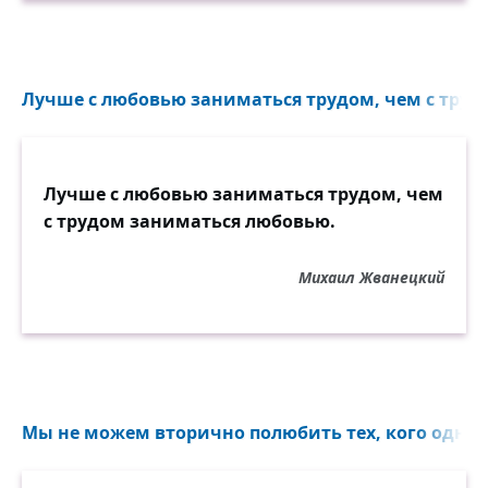
Лучше с любовью заниматься трудом, чем с трудо
Лучше с любовью заниматься трудом, чем
с трудом заниматься любовью.
Михаил Жванецкий
Мы не можем вторично полюбить тех, кого одна