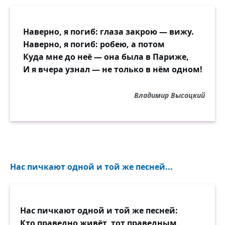
Наверно, я погиб: глаза закрою — вижу.
Наверно, я погиб: робею, а потом
Куда мне до неё — она была в Париже,
И я вчера узнал — не только в нём одном!
Владимир Высоцкий
Нас пичкают одной и той же песней...
Нас пичкают одной и той же песней:
Кто праведно живёт, тот праведным