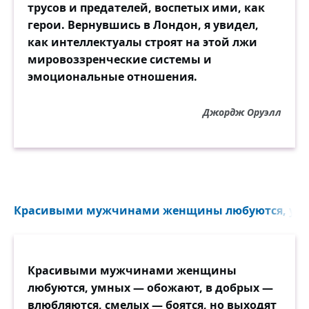
трусов и предателей, воспетых ими, как
герои. Вернувшись в Лондон, я увидел,
как интеллектуалы строят на этой лжи
мировоззренческие системы и
эмоциональные отношения.
Джордж Оруэлл
Красивыми мужчинами женщины любуются, умн
Красивыми мужчинами женщины
любуются, умных — обожают, в добрых —
влюбляются, смелых — боятся, но выходят