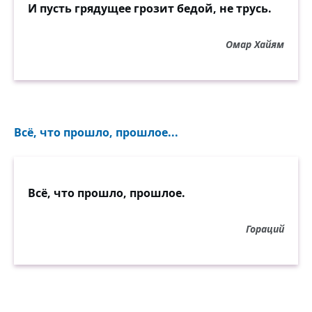
И пусть грядущее грозит бедой, не трусь.
Омар Хайям
Всё, что прошло, прошлое...
Всё, что прошло, прошлое.
Гораций