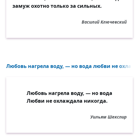
замуж охотно только за сильных.
Василий Ключевский
Любовь нагрела воду, — но вода любви не охлажд
Любовь нагрела воду, — но вода
Любви не охлаждала никогда.
Уильям Шекспир