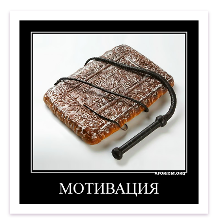
Мотивация. Демотиватор