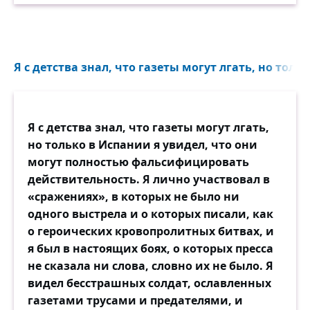
Я с детства знал, что газеты могут лгать, но тольк
Я с детства знал, что газеты могут лгать,
но только в Испании я увидел, что они
могут полностью фальсифицировать
действительность. Я лично участвовал в
«сражениях», в которых не было ни
одного выстрела и о которых писали, как
о героических кровопролитных битвах, и
я был в настоящих боях, о которых пресса
не сказала ни слова, словно их не было. Я
видел бесстрашных солдат, ославленных
газетами трусами и предателями, и