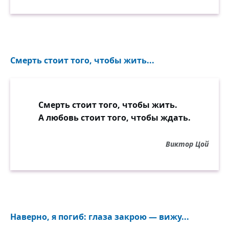
Смерть стоит того, чтобы жить...
Смерть стоит того, чтобы жить.
А любовь стоит того, чтобы ждать.
Виктор Цой
Наверно, я погиб: глаза закрою — вижу...