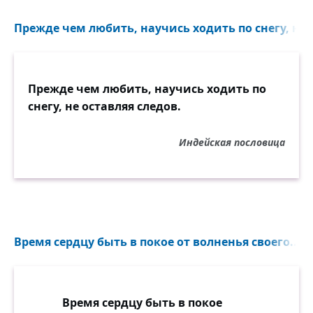
Прежде чем любить, научись ходить по снегу, не о
Прежде чем любить, научись ходить по
снегу, не оставляя следов.
Индейская пословица
Время сердцу быть в покое от волненья своего...
Время сердцу быть в покое