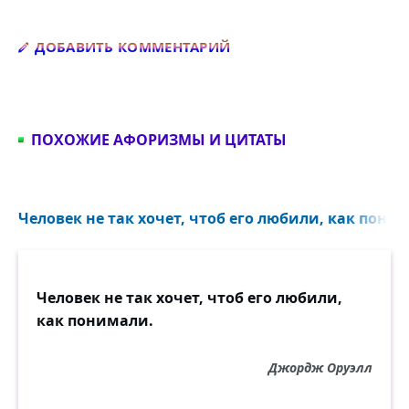
Добавить комментарий
ДОБАВИТЬ КОММЕНТАРИЙ
ПОХОЖИЕ АФОРИЗМЫ И ЦИТАТЫ
Человек не так хочет, чтоб его любили, как поним
Человек не так хочет, чтоб его любили,
как понимали.
Джордж Оруэлл