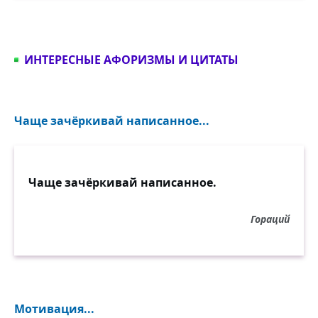
ИНТЕРЕСНЫЕ АФОРИЗМЫ И ЦИТАТЫ
Чаще зачёркивай написанное...
Чаще зачёркивай написанное.
Гораций
Мотивация...