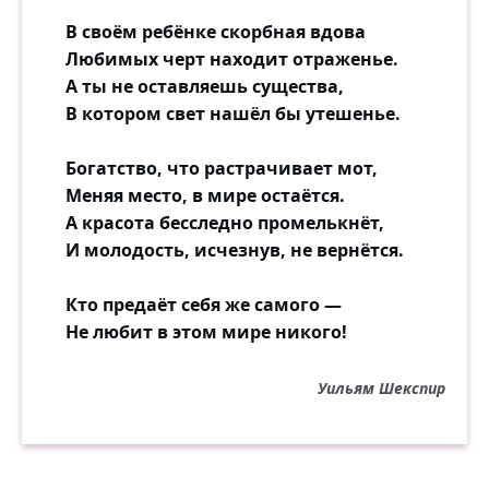
В своём ребёнке скорбная вдова
Любимых черт находит отраженье.
А ты не оставляешь существа,
В котором свет нашёл бы утешенье.
Богатство, что растрачивает мот,
Меняя место, в мире остаётся.
А красота бесследно промелькнёт,
И молодость, исчезнув, не вернётся.
Кто предаёт себя же самого —
Не любит в этом мире никого!
Уильям Шекспир