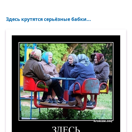
Здесь крутятся серьёзные бабки...