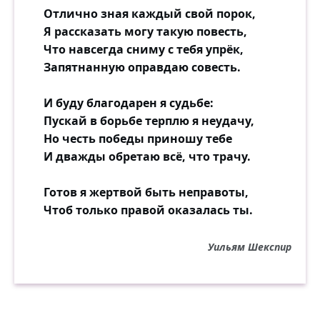
Отлично зная каждый свой порок,
Я рассказать могу такую повесть,
Что навсегда сниму с тебя упрёк,
Запятнанную оправдаю совесть.
И буду благодарен я судьбе:
Пускай в борьбе терплю я неудачу,
Но честь победы приношу тебе
И дважды обретаю всё, что трачу.
Готов я жертвой быть неправоты,
Чтоб только правой оказалась ты.
Уильям Шекспир