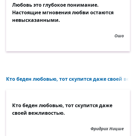
Любовь это глубокое понимание.
Настоящие мгновения любви остаются
невысказанными.
Ошо
Кто беден любовью, тот скупится даже своей вежл
Кто беден любовью, тот скупится даже
своей вежливостью.
Фридрих Ницше