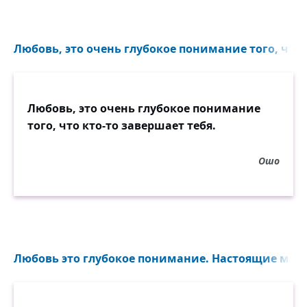
Любовь, это очень глубокое понимание того, что к
Любовь, это очень глубокое понимание
того, что кто-то завершает тебя.
Ошо
Любовь это глубокое понимание. Настоящие мгно