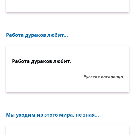
Работа дураков любит...
Работа дураков любит.
Русская пословица
Мы уходим из этого мира, не зная...