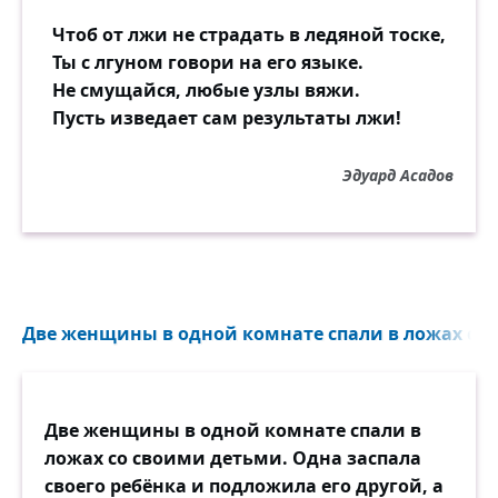
Чтоб от лжи не страдать в ледяной тоске,
Ты с лгуном говори на его языке.
Не смущайся, любые узлы вяжи.
Пусть изведает сам результаты лжи!
Эдуард Асадов
Две женщины в одной комнате спали в ложах со 
Две женщины в одной комнате спали в
ложах со своими детьми. Одна заспала
своего ребёнка и подложила его другой, а