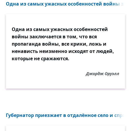
Одна из самых ужасных особенностей войны закл
Одна из самых ужасных особенностей
войны заключается в том, что вся
пропаганда войны, все крики, ложь и
ненависть неизменно исходят от людей,
которые не сражаются.
Джордж Оруэлл
Губернатор приезжает в отдалённое село и спраши