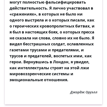
могут полностью фальсифицировать
действительность. Я лично участвовал в
«сражениях», в которых не было ни
одного выстрела и о которых писали, как
о героических кровопролитных битвах, и
я был в настоящих боях, о которых пресса
не сказала ни слова, словно их не было. Я
видел бесстрашных солдат, ославленных
газетами трусами и предателями, и
трусов и предателей, воспетых ими, как
герои. Вернувшись в Лондон, я увидел,
как интеллектуалы строят на этой лжи
мировоззренческие системы и
эмоциональные отношения.
Джордж Оруэлл