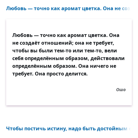
Любовь — точно как аромат цветка. Она не созда
Любовь — точно как аромат цветка. Она
не создаёт отношений; она не требует,
чтобы вы были тем-то или тем-то, вели
себя определённым образом, действовали
определённым образом. Она ничего не
требует. Она просто делится.
Ошо
Чтобы постичь истину, надо быть достойным её..