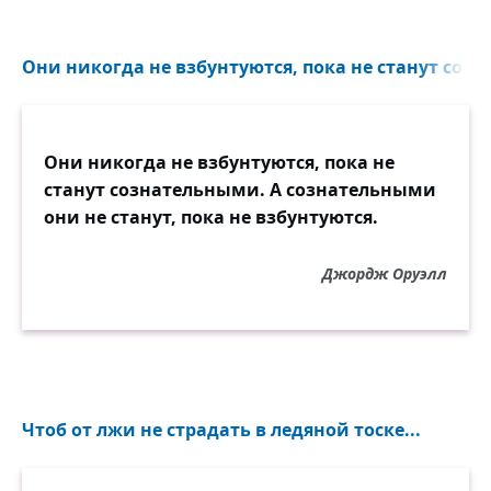
Они никогда не взбунтуются, пока не станут созн
Они никогда не взбунтуются, пока не
станут сознательными. А сознательными
они не станут, пока не взбунтуются.
Джордж Оруэлл
Чтоб от лжи не страдать в ледяной тоске...