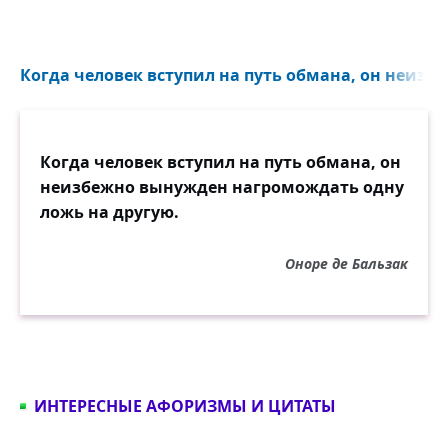
Когда человек вступил на путь обмана, он неиз
Когда человек вступил на путь обмана, он
неизбежно вынужден нагромождать одну
ложь на другую.
Оноре де Бальзак
ИНТЕРЕСНЫЕ АФОРИЗМЫ И ЦИТАТЫ