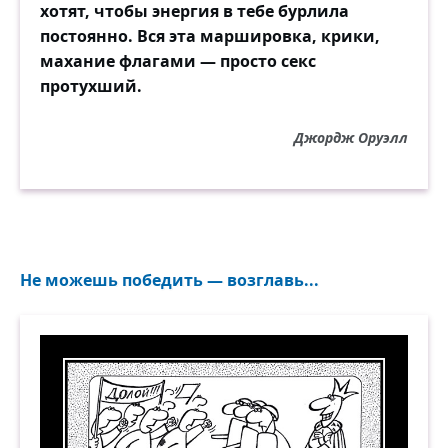
хотят, чтобы энергия в тебе бурлила
постоянно. Вся эта маршировка, крики,
махание флагами — просто секс
протухший.
Джордж Оруэлл
Не можешь победить — возглавь...