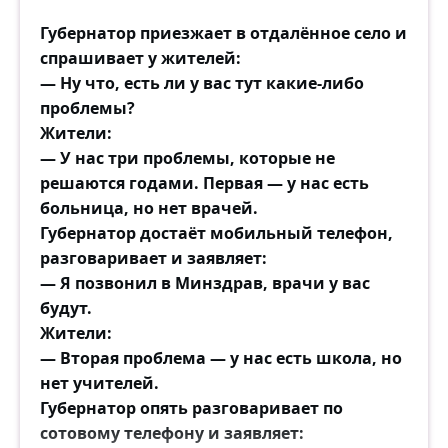
Губернатор приезжает в отдалённое село и
спрашивает у жителей:
— Ну что, есть ли у вас тут какие-либо
проблемы?
Жители:
— У нас три проблемы, которые не
решаются годами. Первая — у нас есть
больница, но нет врачей.
Губернатор достаёт мобильный телефон,
разговаривает и заявляет:
— Я позвонил в Минздрав, врачи у вас
будут.
Жители:
— Вторая проблема — у нас есть школа, но
нет учителей.
Губернатор опять разговаривает по
сотовому телефону и заявляет: