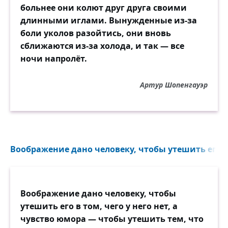
больнее они колют друг друга своими
длинными иглами. Вынужденные из-за
боли уколов разойтись, они вновь
сближаются из-за холода, и так — все
ночи напролёт.
Артур Шопенгауэр
Воображение дано человеку, чтобы утешить его в т
Воображение дано человеку, чтобы
утешить его в том, чего у него нет, а
чувство юмора — чтобы утешить тем, что