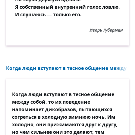
Я собственный внутренний голос ловлю,
И слушаюсь — только его.
Игорь Губерман
Когда люди вступают в тесное общение между соб
Когда люди вступают в тесное общение
между собой, то их поведение
напоминает дикобразов, пытающихся
согреться в холодную зимнюю ночь. Им
холодно, они прижимаются друг к другу,
но чем сильнее они это делают, тем