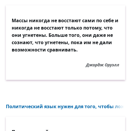
Массы никогда не восстают сами по себе и
никогда не восстают только потому, что
они угнетены. Больше того, они даже не
сознают, что угнетены, пока им не дали
возможности сравнивать.
Джордж Оруэлл
Политический язык нужен для того, чтобы ложь з