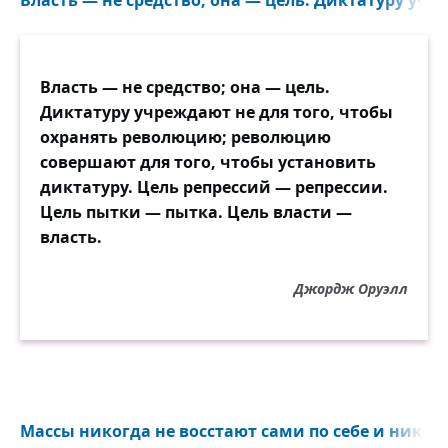
Власть — не средство; она — цель. Диктатуру учре
Власть — не средство; она — цель.
Диктатуру учреждают не для того, чтобы
охранять революцию; революцию
совершают для того, чтобы установить
диктатуру. Цель репрессий — репрессии.
Цель пытки — пытка. Цель власти —
власть.
Джордж Оруэлл
Массы никогда не восстают сами по себе и никогда