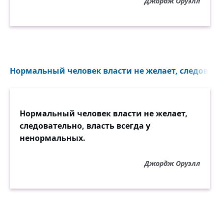
Джордж Оруэлл
Нормальный человек власти не желает, следовател
Нормальный человек власти не желает,
следовательно, власть всегда у
ненормальных.
Джордж Оруэлл