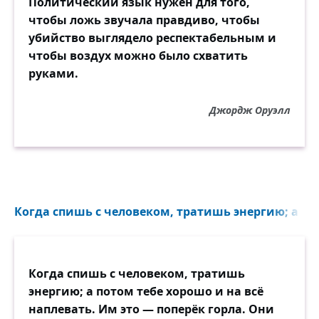
Политический язык нужен для того,
чтобы ложь звучала правдиво, чтобы
убийство выглядело респектабельным и
чтобы воздух можно было схватить
руками.
Джордж Оруэлл
Когда спишь с человеком, тратишь энергию; а пот
Когда спишь с человеком, тратишь
энергию; а потом тебе хорошо и на всё
наплевать. Им это — поперёк горла. Они