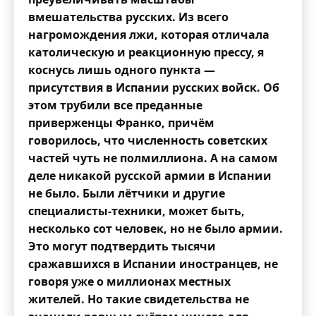
вмешательства русских. Из всего
нагромождения лжи, которая отличала
католическую и реакционную прессу, я
коснусь лишь одного пункта —
присутствия в Испании русских войск. Об
этом трубили все преданные
приверженцы Франко, причём
говорилось, что численность советских
частей чуть не полмиллиона. А на самом
деле никакой русской армии в Испании
не было. Были лётчики и другие
специалисты-техники, может быть,
несколько сот человек, но не было армии.
Это могут подтвердить тысячи
сражавшихся в Испании иностранцев, не
говоря уже о миллионах местных
жителей. Но такие свидетельства не