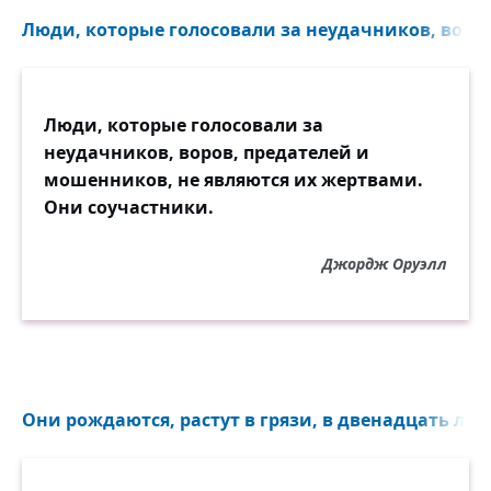
Люди, которые голосовали за неудачников, воров,
Люди, которые голосовали за
неудачников, воров, предателей и
мошенников, не являются их жертвами.
Они соучастники.
Джордж Оруэлл
Они рождаются, растут в грязи, в двенадцать лет