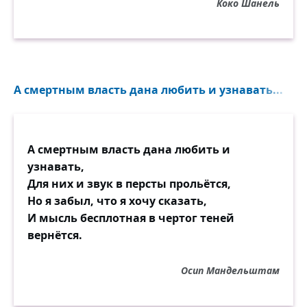
Коко Шанель
А смертным власть дана любить и узнавать...
А смертным власть дана любить и
узнавать,
Для них и звук в персты прольётся,
Но я забыл, что я хочу сказать,
И мысль бесплотная в чертог теней
вернётся.
Осип Мандельштам