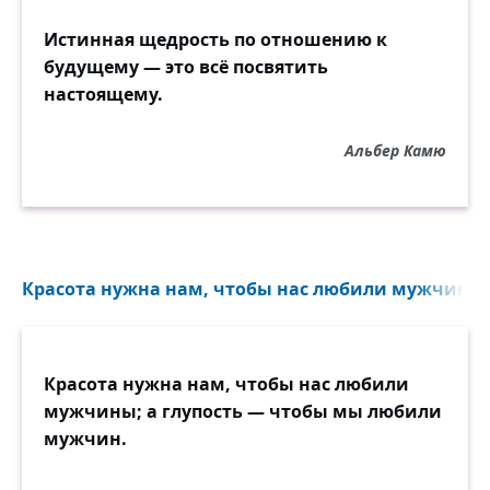
Истинная щедрость по отношению к
будущему — это всё посвятить
настоящему.
Альбер Камю
Красота нужна нам, чтобы нас любили мужчины.
Красота нужна нам, чтобы нас любили
мужчины; а глупость — чтобы мы любили
мужчин.