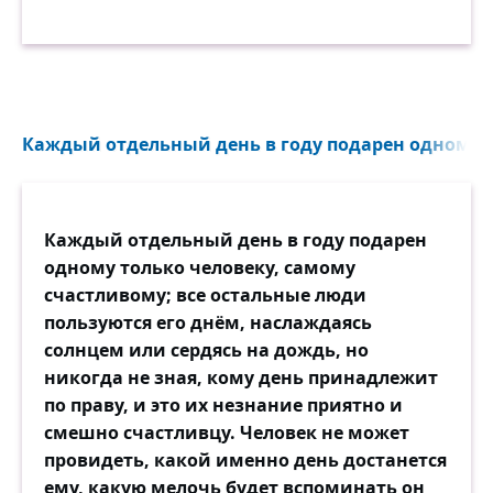
Каждый отдельный день в году подарен одному то
Каждый отдельный день в году подарен
одному только человеку, самому
счастливому; все остальные люди
пользуются его днём, наслаждаясь
солнцем или сердясь на дождь, но
никогда не зная, кому день принадлежит
по праву, и это их незнание приятно и
смешно счастливцу. Человек не может
провидеть, какой именно день достанется
ему, какую мелочь будет вспоминать он