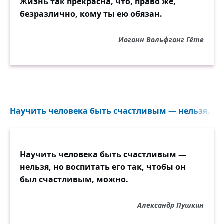
Жизнь так прекрасна, что, право же,
безразлично, кому ты ею обязан.
Иоганн Вольфганг Гёте
Научить человека быть счастливым — нельзя...
Научить человека быть счастливым —
нельзя, но воспитать его так, чтобы он
был счастливым, можно.
Александр Пушкин