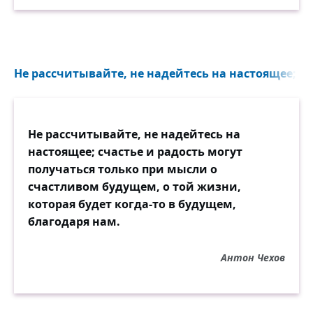
Не рассчитывайте, не надейтесь на настоящее; сча
Не рассчитывайте, не надейтесь на
настоящее; счастье и радость могут
получаться только при мысли о
счастливом будущем, о той жизни,
которая будет когда-то в будущем,
благодаря нам.
Антон Чехов