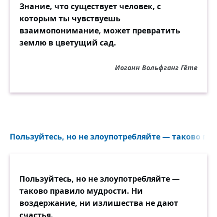
Знание, что существует человек, с
которым ты чувствуешь
взаимопонимание, может превратить
землю в цветущий сад.
Иоганн Вольфганг Гёте
Пользуйтесь, но не злоупотребляйте — таково пра
Пользуйтесь, но не злоупотребляйте —
таково правило мудрости. Ни
воздержание, ни излишества не дают
счастья.