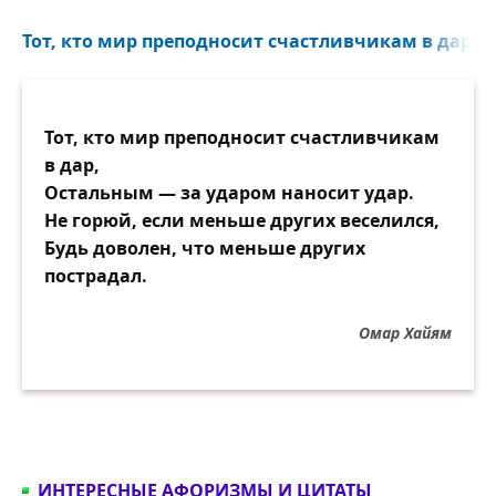
Тот, кто мир преподносит счастливчикам в дар...
Тот, кто мир преподносит счастливчикам
в дар,
Остальным — за ударом наносит удар.
Не горюй, если меньше других веселился,
Будь доволен, что меньше других
пострадал.
Омар Хайям
ИНТЕРЕСНЫЕ АФОРИЗМЫ И ЦИТАТЫ