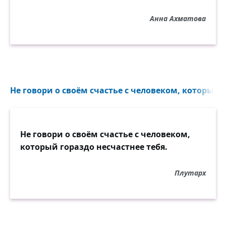
Анна Ахматова
Не говори о своём счастье с человеком, который г
Не говори о своём счастье с человеком,
который гораздо несчастнее тебя.
Плутарх