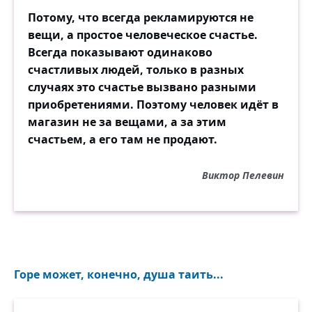
Потому, что всегда рекламируются не
вещи, а простое человеческое счастье.
Всегда показывают одинаково
счастливых людей, только в разных
случаях это счастье вызвано разными
приобретениями. Поэтому человек идёт в
магазин не за вещами, а за этим
счастьем, а его там не продают.
Виктор Пелевин
Горе может, конечно, душа таить...