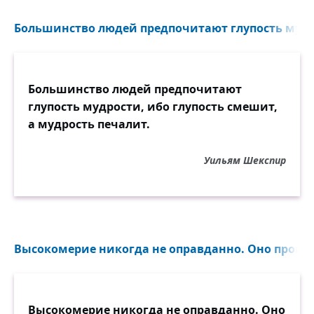
Большинство людей предпочитают глупость мудро
Большинство людей предпочитают
глупость мудрости, ибо глупость смешит,
а мудрость печалит.
Уильям Шекспир
Высокомерие никогда не оправданно. Оно происх
Высокомерие никогда не оправданно. Оно