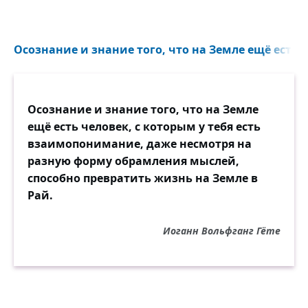
Осознание и знание того, что на Земле ещё есть ч
Осознание и знание того, что на Земле
ещё есть человек, с которым у тебя есть
взаимопонимание, даже несмотря на
разную форму обрамления мыслей,
способно превратить жизнь на Земле в
Рай.
Иоганн Вольфганг Гёте