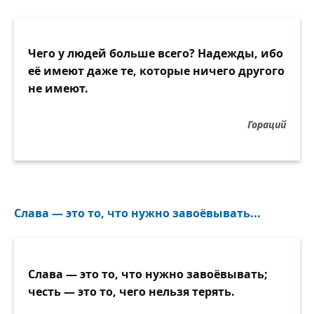
Чего у людей больше всего? Надежды, ибо
её имеют даже те, которые ничего другого
не имеют.
Гораций
Слава — это то, что нужно завоёвывать...
Слава — это то, что нужно завоёвывать;
честь — это то, чего нельзя терять.