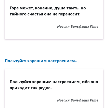
Горе может, конечно, душа таить, но
тайного счастья она не переносит.
Иоганн Вольфганг Гёте
Пользуйся хорошим настроением...
Пользуйся хорошим настроением, ибо оно
приходит так редко.
Иоганн Вольфганг Гёте