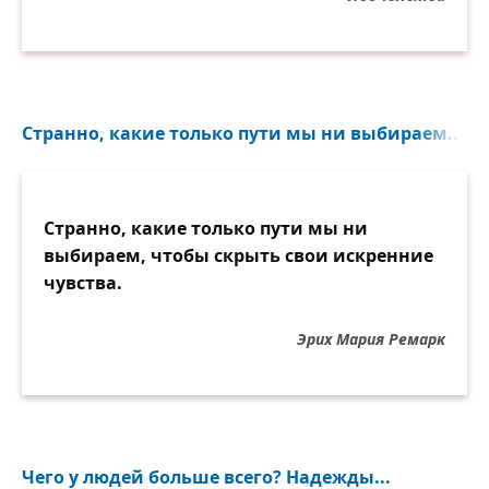
Странно, какие только пути мы ни выбираем...
Странно, какие только пути мы ни
выбираем, чтобы скрыть свои искренние
чувства.
Эрих Мария Ремарк
Чего у людей больше всего? Надежды...