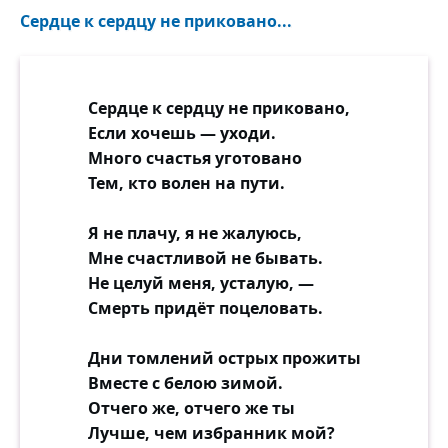
Сердце к сердцу не приковано...
Сердце к сердцу не приковано,
Если хочешь — уходи.
Много счастья уготовано
Тем, кто волен на пути.
Я не плачу, я не жалуюсь,
Мне счастливой не бывать.
Не целуй меня, усталую, —
Смерть придёт поцеловать.
Дни томлений острых прожиты
Вместе с белою зимой.
Отчего же, отчего же ты
Лучше, чем избранник мой?