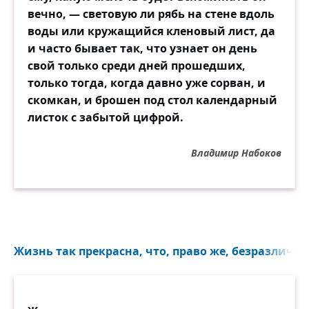
вечно, — световую ли рябь на стене вдоль
воды или кружащийся кленовый лист, да
и часто бывает так, что узнает он день
свой только среди дней прошедших,
только тогда, когда давно уже сорван, и
скомкан, и брошен под стол календарный
листок с забытой цифрой.
Владимир Набоков
Жизнь так прекрасна, что, право же, безразлично.