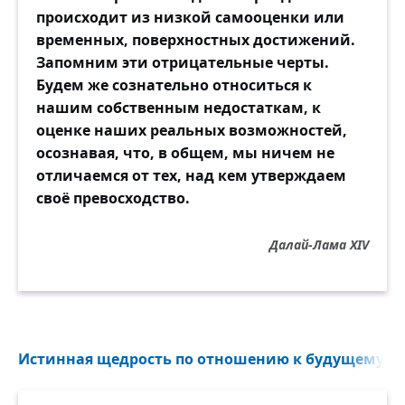
происходит из низкой самооценки или
временных, поверхностных достижений.
Запомним эти отрицательные черты.
Будем же сознательно относиться к
нашим собственным недостаткам, к
оценке наших реальных возможностей,
осознавая, что, в общем, мы ничем не
отличаемся от тех, над кем утверждаем
своё превосходство.
Далай-Лама XIV
Истинная щедрость по отношению к будущему — э