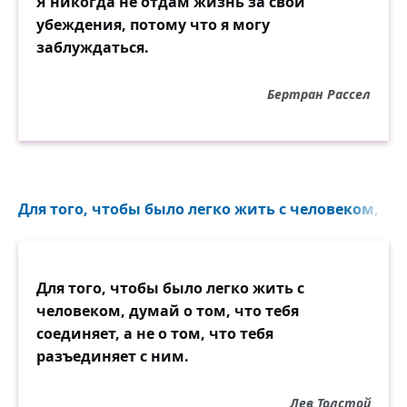
Я никогда не отдам жизнь за свои
убеждения, потому что я могу
заблуждаться.
Бертран Рассел
Для того, чтобы было легко жить с человеком, дум
Для того, чтобы было легко жить с
человеком, думай о том, что тебя
соединяет, а не о том, что тебя
разъединяет с ним.
Лев Толстой