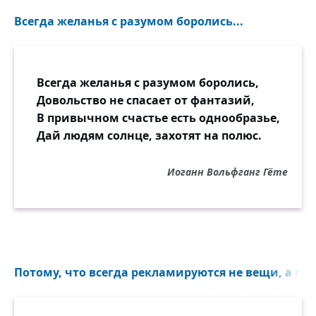
Всегда желанья с разумом боролись...
Всегда желанья с разумом боролись,
Довольство не спасает от фантазий,
В привычном счастье есть однообразье,
Дай людям солнце, захотят на полюс.
Иоганн Вольфганг Гёте
Потому, что всегда рекламируются не вещи, а прос