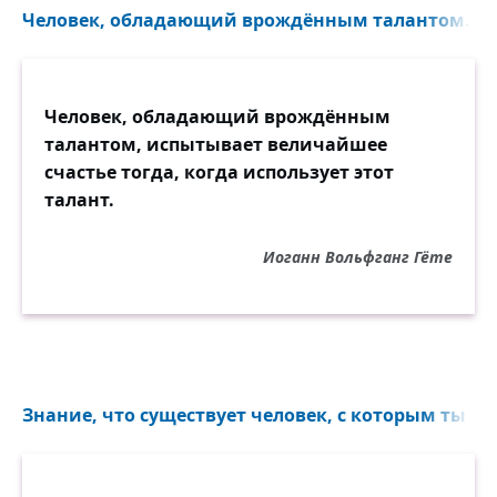
Человек, обладающий врождённым талантом...
Человек, обладающий врождённым
талантом, испытывает величайшее
счастье тогда, когда использует этот
талант.
Иоганн Вольфганг Гёте
Знание, что существует человек, с которым ты чу