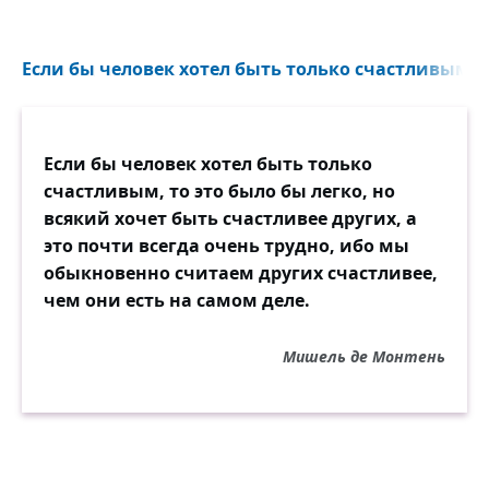
Если бы человек хотел быть только счастливым, то
Если бы человек хотел быть только
счастливым, то это было бы легко, но
всякий хочет быть счастливее других, а
это почти всегда очень трудно, ибо мы
обыкновенно считаем других счастливее,
чем они есть на самом деле.
Мишель де Монтень