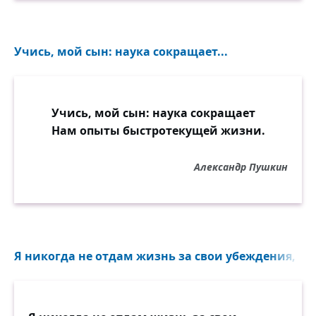
Учись, мой сын: наука сокращает...
Учись, мой сын: наука сокращает
Нам опыты быстротекущей жизни.
Александр Пушкин
Я никогда не отдам жизнь за свои убеждения, пот