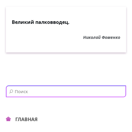
Великий палковводец.
Николай Фоменко
ГЛАВНАЯ