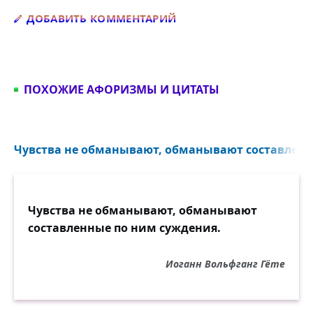
Добавить комментарий
ДОБАВИТЬ КОММЕНТАРИЙ
ПОХОЖИЕ АФОРИЗМЫ И ЦИТАТЫ
Чувства не обманывают, обманывают составленны
Чувства не обманывают, обманывают
составленные по ним суждения.
Иоганн Вольфганг Гёте