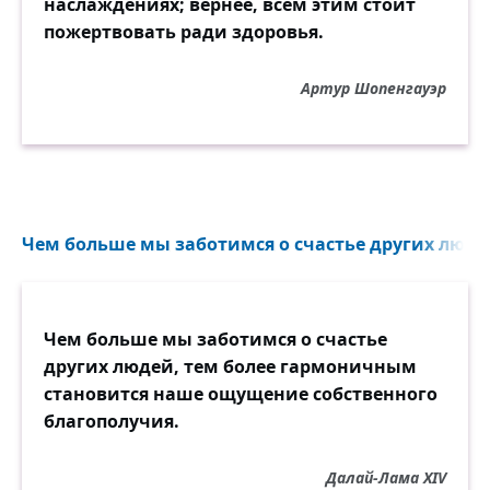
наслаждениях; вернее, всем этим стоит
пожертвовать ради здоровья.
Артур Шопенгауэр
Чем больше мы заботимся о счастье других люде
Чем больше мы заботимся о счастье
других людей, тем более гармоничным
становится наше ощущение собственного
благополучия.
Далай-Лама XIV