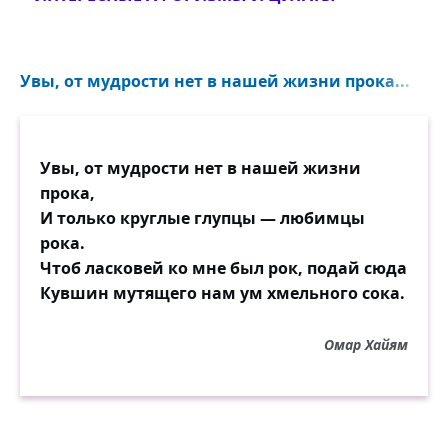
Увы, от мудрости нет в нашей жизни прока...
Увы, от мудрости нет в нашей жизни
прока,
И только круглые глупцы — любимцы
рока.
Чтоб ласковей ко мне был рок, подай сюда
Кувшин мутящего нам ум хмельного сока.
Омар Хайям