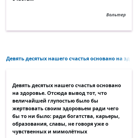
Вольтер
Девять десятых нашего счастья основано на здоро
Девять десятых нашего счастья основано
на здоровье. Отсюда вывод тот, что
величайшей глупостью было бы
жертвовать своим здоровьем ради чего
бы то ни было: ради богатства, карьеры,
образования, славы, не говоря уже о
чувственных и мимолётных