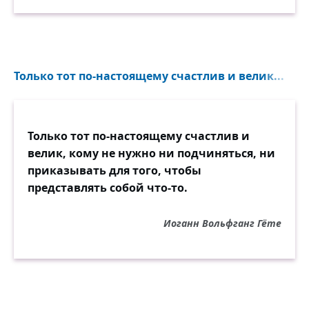
Только тот по-настоящему счастлив и велик...
Только тот по-настоящему счастлив и
велик, кому не нужно ни подчиняться, ни
приказывать для того, чтобы
представлять собой что-то.
Иоганн Вольфганг Гёте