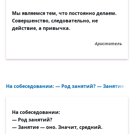
Мы являемся тем, что постоянно делаем.
Совершенство, следовательно, не
действие, а привычка.
Аристотель
На собеседовании: — Род занятий? — Занятие — он
На собеседовании:
— Род занятий?
— Занятие — оно. Значит, средний.