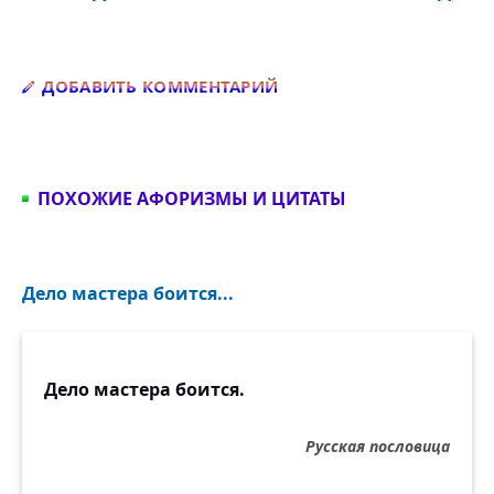
Добавить комментарий
ДОБАВИТЬ КОММЕНТАРИЙ
ПОХОЖИЕ АФОРИЗМЫ И ЦИТАТЫ
Дело мастера боится...
Дело мастера боится.
Русская пословица