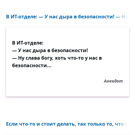
В ИТ-отделе: — У нас дыра в безопасности! — Ну сла
В ИТ-отделе:
— У нас дыра в безопасности!
— Ну слава богу, хоть что-то у нас в
безопасности...
Анекдот
Если что-то и стоит делать, так только то, что п