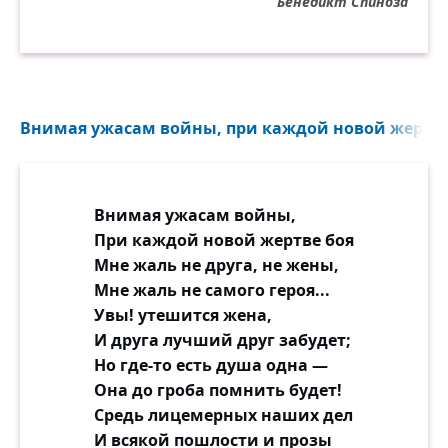
Бенедикт Спиноза
Внимая ужасам войны, при каждой новой жертве 
Внимая ужасам войны,
При каждой новой жертве боя
Мне жаль не друга, не жены,
Мне жаль не самого героя...
Увы! утешится жена,
И друга лучший друг забудет;
Но где-то есть душа одна —
Она до гроба помнить будет!
Средь лицемерных наших дел
И всякой пошлости и прозы