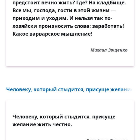
предстоит вечно жить? Где? На кладбище.
Все мы, господа, гости в этой жизни —
приходим и уходим. И нельзя так по-
хозяйски произносить слова: заработать!
Какое варварское мышление!
Михаил Зощенко
Человеку, который стыдится, присуще желание жи
Человеку, который стыдится, присуще
желание жить честно.