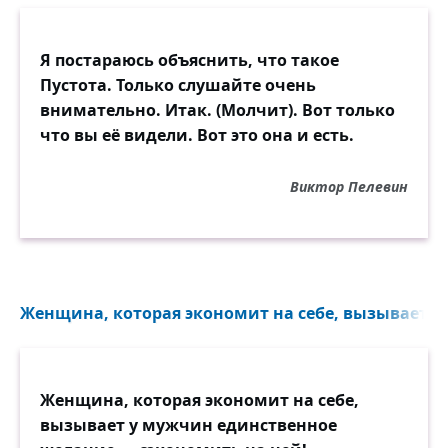
Я постараюсь объяснить, что такое
Пустота. Только слушайте очень
внимательно. Итак. (Молчит). Вот только
что вы её видели. Вот это она и есть.
Виктор Пелевин
Женщина, которая экономит на себе, вызывает у
Женщина, которая экономит на себе,
вызывает у мужчин единственное