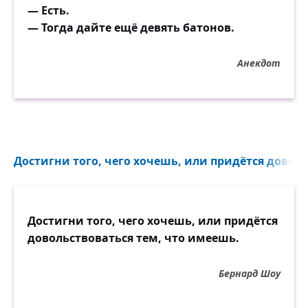
— Есть.
— Тогда дайте ещё девять батонов.
Анекдот
Достигни того, чего хочешь, или придётся доволь
Достигни того, чего хочешь, или придётся
довольствоваться тем, что имеешь.
Бернард Шоу