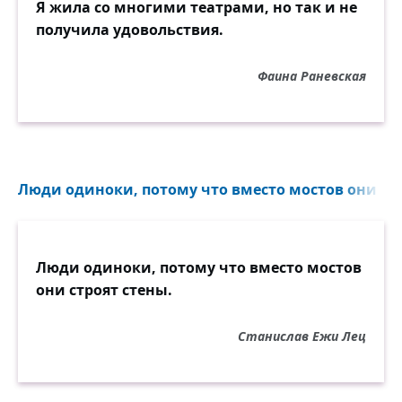
Я жила со многими театрами, но так и не
получила удовольствия.
Фаина Раневская
Люди одиноки, потому что вместо мостов они стр
Люди одиноки, потому что вместо мостов
они строят стены.
Станислав Ежи Лец