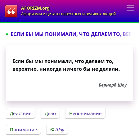
AFORIZM.org
Афоризмы и цитаты известных и великих людей
ЕСЛИ БЫ МЫ ПОНИМАЛИ, ЧТО ДЕЛАЕМ ТО, ВЕРОЯ
Если бы мы понимали, что делаем то,
вероятно, никогда ничего бы не делали.
Бернард Шоу
Действие
Дело
Непонимание
Понимание
Шоу