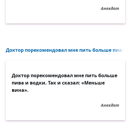
Анекдот
Доктор порекомендовал мне пить больше пива и во
Доктор порекомендовал мне пить больше
пива и водки. Так и сказал: «Меньше
вина».
Анекдот