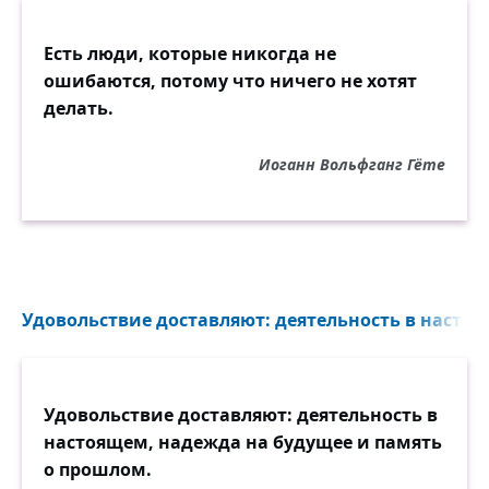
Есть люди, которые никогда не
ошибаются, потому что ничего не хотят
делать.
Иоганн Вольфганг Гёте
Удовольствие доставляют: деятельность в настоя
Удовольствие доставляют: деятельность в
настоящем, надежда на будущее и память
о прошлом.