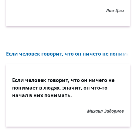
Лао-Цзы
Если человек говорит, что он ничего не понимает 
Если человек говорит, что он ничего не
понимает в людях, значит, он что-то
начал в них понимать.
Михаил Задорнов