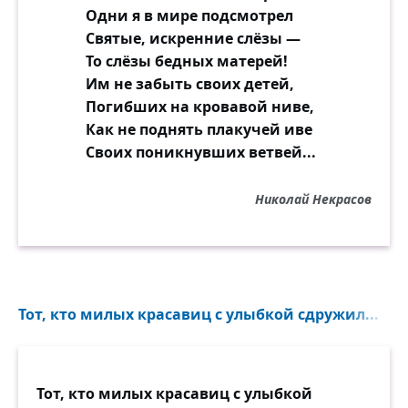
Одни я в мире подсмотрел
Святые, искренние слёзы —
То слёзы бедных матерей!
Им не забыть своих детей,
Погибших на кровавой ниве,
Как не поднять плакучей иве
Своих поникнувших ветвей...
Николай Некрасов
Тот, кто милых красавиц с улыбкой сдружил...
Тот, кто милых красавиц с улыбкой