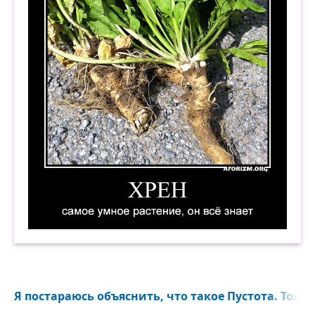
Хрен — самое умное растение, он всё знает. Д
Я постараюсь объяснить, что такое Пустота. Тольк