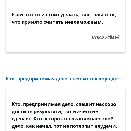
Если что-то и стоит делать, так только то,
что принято считать невозможным.
Оскар Уайльд
Кто, предпринимая дело, спешит наскоро достичь 
Кто, предпринимая дело, спешит наскоро
достичь результата, тот ничего не
сделает. Кто осторожно оканчивает своё
дело, как начал, тот не потерпит неудачи.