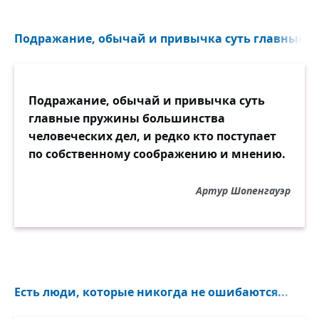
Подражание, обычай и привычка суть главные п
Подражание, обычай и привычка суть
главные пружины большинства
человеческих дел, и редко кто поступает
по собственному соображению и мнению.
Артур Шопенгауэр
Есть люди, которые никогда не ошибаются...