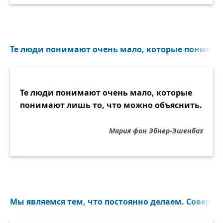
Те люди понимают очень мало, которые понимают
Те люди понимают очень мало, которые
понимают лишь то, что можно объяснить.
Мария фон Эбнер-Эшенбах
Мы являемся тем, что постоянно делаем. Совершен