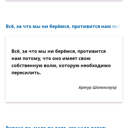
Всё, за что мы ни берёмся, противится нам потому
Всё, за что мы ни берёмся, противится
нам потому, что оно имеет свою
собственную волю, которую необходимо
пересилить.
Артур Шопенгауэр