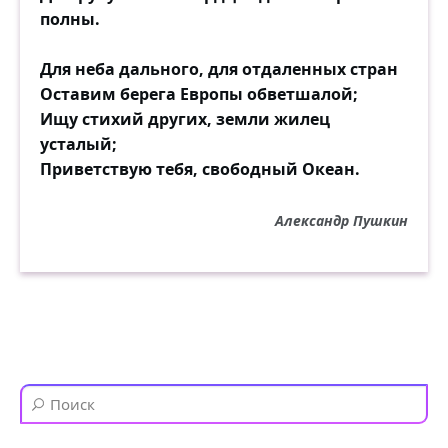
полны.
Для неба дального, для отдаленных стран
Оставим берега Европы обветшалой;
Ищу стихий других, земли жилец
усталый;
Приветствую тебя, свободный Океан.
Александр Пушкин