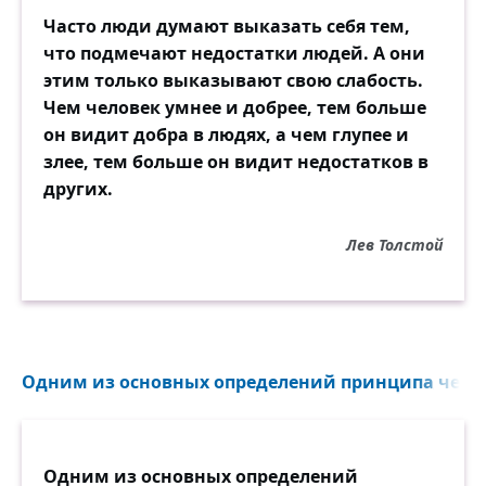
Часто люди думают выказать себя тем,
что подмечают недостатки людей. А они
этим только выказывают свою слабость.
Чем человек умнее и добрее, тем больше
он видит добра в людях, а чем глупее и
злее, тем больше он видит недостатков в
других.
Лев Толстой
Одним из основных определений принципа чести 
Одним из основных определений