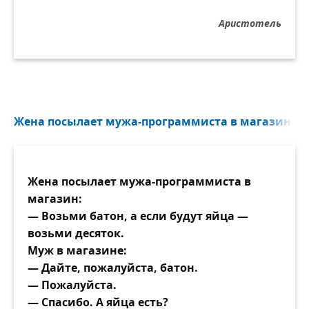
Аристотель
Жена посылает мужа-программиста в магазин: — В
Жена посылает мужа-программиста в
магазин:
— Возьми батон, а если будут яйца —
возьми десяток.
Муж в магазине:
— Дайте, пожалуйста, батон.
— Пожалуйста.
— Спасибо. А яйца есть?