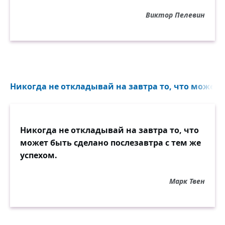
Виктор Пелевин
Никогда не откладывай на завтра то, что может б
Никогда не откладывай на завтра то, что
может быть сделано послезавтра с тем же
успехом.
Марк Твен