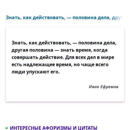
Знать, как действовать, — половина дела, другая
Знать, как действовать, — половина дела,
другая половина — знать время, когда
совершать действие. Для всех дел в мире
есть надлежащее время, но чаще всего
люди упускают его.
Иван Ефремов
ИНТЕРЕСНЫЕ АФОРИЗМЫ И ЦИТАТЫ