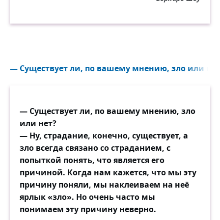
— Существует ли, по вашему мнению, зло или нет
— Существует ли, по вашему мнению, зло
или нет?
— Ну, страдание, конечно, существует, а
зло всегда связано со страданием, с
попыткой понять, что является его
причиной. Когда нам кажется, что мы эту
причину поняли, мы наклеиваем на неё
ярлык «зло». Но очень часто мы
понимаем эту причину неверно.