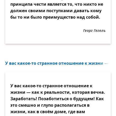
принципа чести является то, что никто не
должен своими поступками давать кому
бы то ни было преимущество над собой.
Георг Гегель
У вас какое-то странное отношение к жизни — как 
У вас какое-то странное отношение к
жизни — как к реальности, которая вечна.
Заработать! Позаботиться о будущем! Как
это смешно и глупо располагаться в
жизни, как в своём доме, где вам