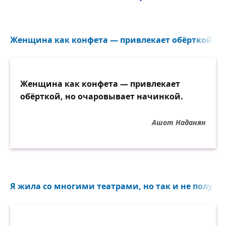
Женщина как конфета — привлекает обёрткой...
Женщина как конфета — привлекает
обёрткой, но очаровывает начинкой.
Ашот Наданян
Я жила со многими театрами, но так и не получил