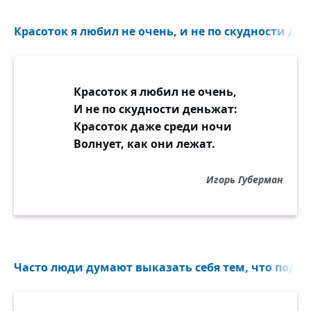
Красоток я любил не очень, и не по скудности ден
Красоток я любил не очень,
И не по скудности деньжат:
Красоток даже среди ночи
Волнует, как они лежат.
Игорь Губерман
Часто люди думают выказать себя тем, что подм