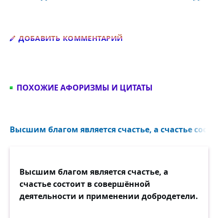
Добавить комментарий
ДОБАВИТЬ КОММЕНТАРИЙ
ПОХОЖИЕ АФОРИЗМЫ И ЦИТАТЫ
Высшим благом является счастье, а счастье состо
Высшим благом является счастье, а
счастье состоит в совершённой
деятельности и применении добродетели.