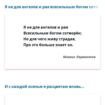
Я не для ангелов и рая всесильным богом сотворён
Я не для ангелов и рая
Всесильным богом сотворён;
Но для чего живу страдая,
Про это больше знает он.
Михаил Лермонтов
И с каждой осенью я расцветаю вновь...