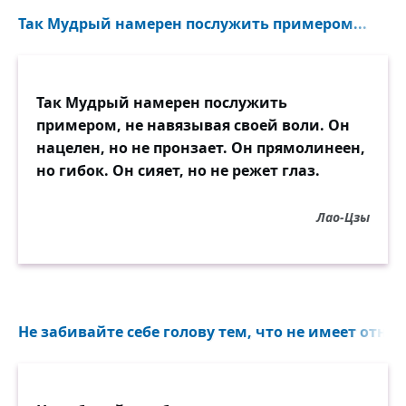
Так Мудрый намерен послужить примером...
Так Мудрый намерен послужить
примером, не навязывая своей воли. Он
нацелен, но не пронзает. Он прямолинеен,
но гибок. Он сияет, но не режет глаз.
Лао-Цзы
Не забивайте себе голову тем, что не имеет отно