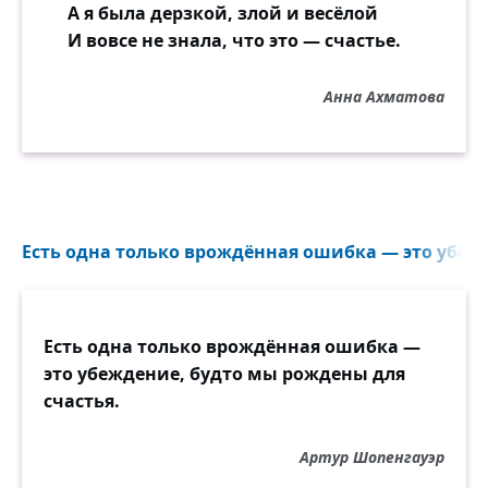
А я была дерзкой, злой и весёлой
И вовсе не знала, что это — счастье.
Анна Ахматова
Есть одна только врождённая ошибка — это убежд
Есть одна только врождённая ошибка —
это убеждение, будто мы рождены для
счастья.
Артур Шопенгауэр