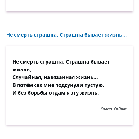
Не смерть страшна. Страшна бывает жизнь...
Не смерть страшна. Страшна бывает
жизнь,
Случайная, навязанная жизнь...
В потёмках мне подсунули пустую.
И без борьбы отдам я эту жизнь.
Омар Хайям