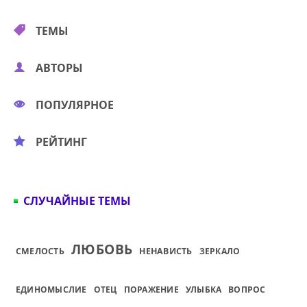
ТЕМЫ
АВТОРЫ
ПОПУЛЯРНОЕ
РЕЙТИНГ
СЛУЧАЙНЫЕ ТЕМЫ
ЛЮБОВЬ
СМЕЛОСТЬ
НЕНАВИСТЬ
ЗЕРКАЛО
ЕДИНОМЫСЛИЕ
ОТЕЦ
ПОРАЖЕНИЕ
УЛЫБКА
ВОПРОС