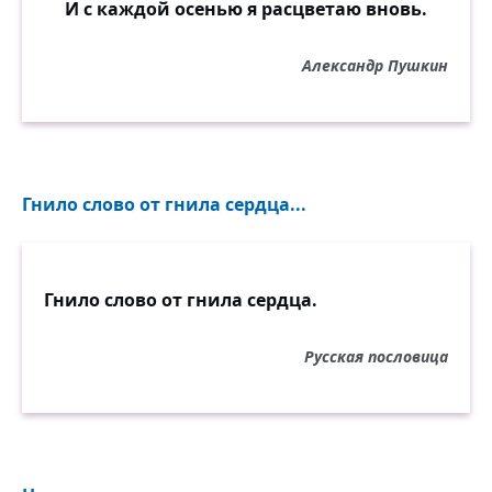
И с каждой осенью я расцветаю вновь.
Александр Пушкин
Гнило слово от гнила сердца...
Гнило слово от гнила сердца.
Русская пословица