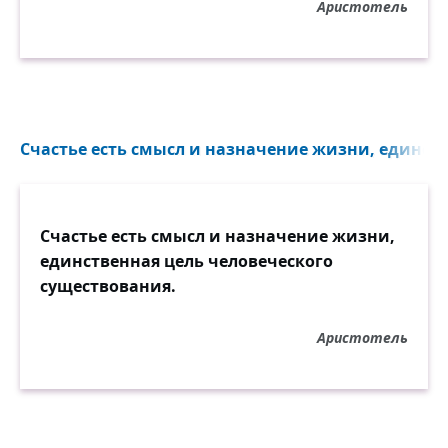
Аристотель
Счастье есть смысл и назначение жизни, единств
Счастье есть смысл и назначение жизни,
единственная цель человеческого
существования.
Аристотель