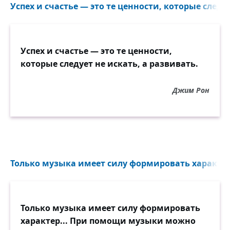
Успех и счастье — это те ценности, которые следуе
Успех и счастье — это те ценности,
которые следует не искать, а развивать.
Джим Рон
Только музыка имеет силу формировать характер
Только музыка имеет силу формировать
характер... При помощи музыки можно