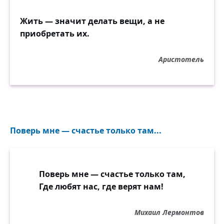
Жить — значит делать вещи, а не
приобретать их.
Аристотель
Поверь мне — счастье только там...
Поверь мне — счастье только там,
Где любят нас, где верят нам!
Михаил Лермонтов