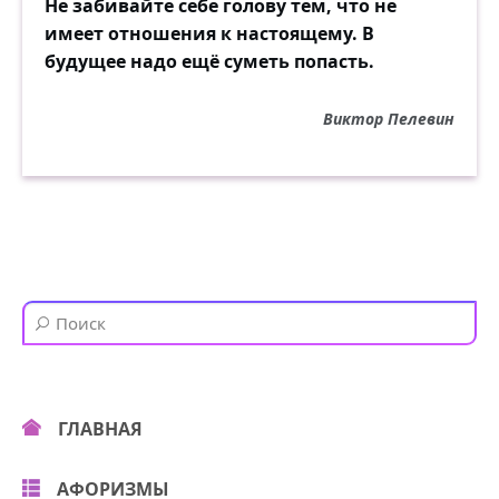
Не забивайте себе голову тем, что не
имеет отношения к настоящему. В
будущее надо ещё суметь попасть.
Виктор Пелевин
ГЛАВНАЯ
АФОРИЗМЫ