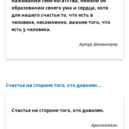
наживании себе богатства, нежели об
образовании своего ума и сердца, хотя
для нашего счастья то, что есть в
человеке, несомненно, важнее того, что
есть у человека.
Артур Шопенгауэр
Счастье на стороне того, кто доволен...
Счастье на стороне того, кто доволен.
Аристотель