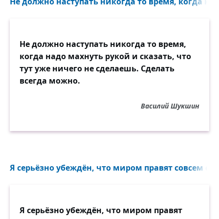
Не должно наступать никогда то время, когда над
Не должно наступать никогда то время,
когда надо махнуть рукой и сказать, что
тут уже ничего не сделаешь. Сделать
всегда можно.
Василий Шукшин
Я серьёзно убеждён, что миром правят совсем су
Я серьёзно убеждён, что миром правят