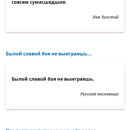
совсем сумасшедшие.
Лев Толстой
Былой славой боя не выиграешь...
Былой славой боя не выиграешь.
Русская пословица