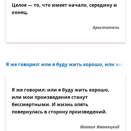
Целое — то, что имеет начало, середину и
конец.
Аристотель
Я же говорил: или я буду жить хорошо, или мои п
Я же говорил: или я буду жить хорошо,
или мои произведения станут
бессмертными. И жизнь опять
повернулась в сторону произведений.
Михаил Жванецкий