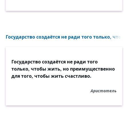
Государство создаётся не ради того только, чтоб
Государство создаётся не ради того
только, чтобы жить, но преимущественно
для того, чтобы жить счастливо.
Аристотель