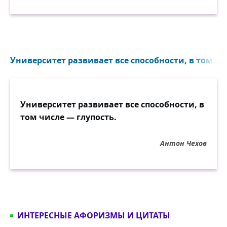
Университет развивает все способности, в том чис
Университет развивает все способности, в
том числе — глупость.
Антон Чехов
ИНТЕРЕСНЫЕ АФОРИЗМЫ И ЦИТАТЫ