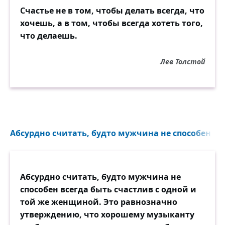
Счастье не в том, чтобы делать всегда, что
хочешь, а в том, чтобы всегда хотеть того,
что делаешь.
Лев Толстой
Абсурдно считать, будто мужчина не способен все
Абсурдно считать, будто мужчина не
способен всегда быть счастлив с одной и
той же женщиной. Это равнозначно
утверждению, что хорошему музыканту