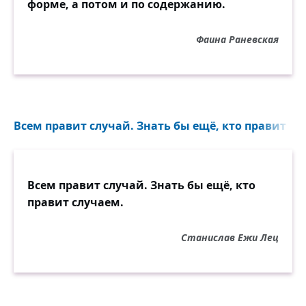
форме, а потом и по содержанию.
Фаина Раневская
Всем правит случай. Знать бы ещё, кто правит слу
Всем правит случай. Знать бы ещё, кто
правит случаем.
Станислав Ежи Лец