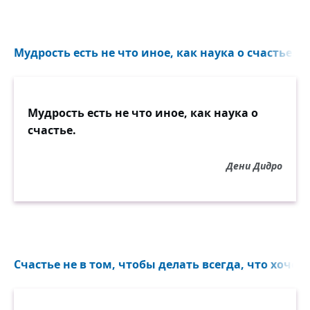
Мудрость есть не что иное, как наука о счастье...
Мудрость есть не что иное, как наука о
счастье.
Дени Дидро
Счастье не в том, чтобы делать всегда, что хочешь