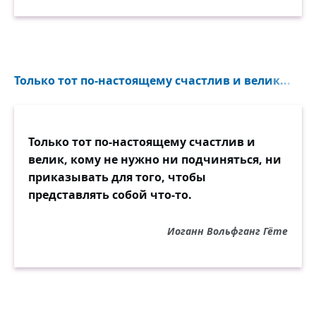
Только тот по-настоящему счастлив и велик...
Только тот по-настоящему счастлив и
велик, кому не нужно ни подчиняться, ни
приказывать для того, чтобы
представлять собой что-то.
Иоганн Вольфганг Гёте