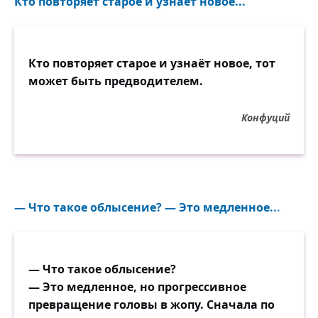
Кто повторяет старое и узнаёт новое...
Кто повторяет старое и узнаёт новое, тот
может быть предводителем.
Конфуций
— Что такое облысение? — Это медленное...
— Что такое облысение?
— Это медленное, но прогрессивное
превращение головы в жопу. Сначала по