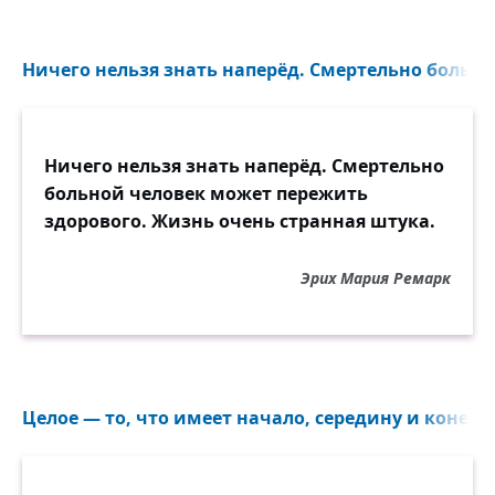
Ничего нельзя знать наперёд. Смертельно больно
Ничего нельзя знать наперёд. Смертельно
больной человек может пережить
здорового. Жизнь очень странная штука.
Эрих Мария Ремарк
Целое — то, что имеет начало, середину и конец..