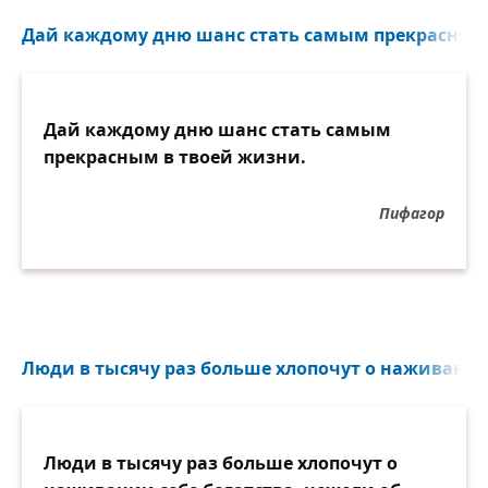
Дай каждому дню шанс стать самым прекрасным 
Дай каждому дню шанс стать самым
прекрасным в твоей жизни.
Пифагор
Люди в тысячу раз больше хлопочут о наживании 
Люди в тысячу раз больше хлопочут о