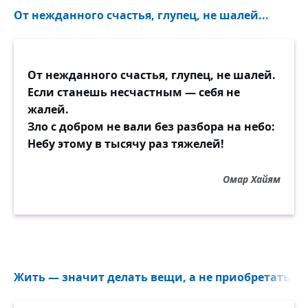
От нежданного счастья, глупец, не шалей...
От нежданного счастья, глупец, не шалей.
Если станешь несчастным — себя не
жалей.
Зло с добром не вали без разбора на небо:
Небу этому в тысячу раз тяжелей!
Омар Хайям
Жить — значит делать вещи, а не приобретать их.