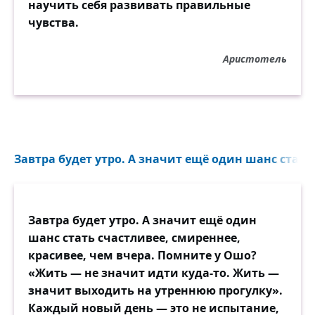
научить себя развивать правильные
чувства.
Аристотель
Завтра будет утро. А значит ещё один шанс стать 
Завтра будет утро. А значит ещё один
шанс стать счастливее, смиреннее,
красивее, чем вчера. Помните у Ошо?
«Жить — не значит идти куда-то. Жить —
значит выходить на утреннюю прогулку».
Каждый новый день — это не испытание,