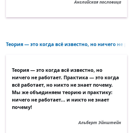
Английская пословица
Теория — это когда всё известно, но ничего не раб
Теория — это когда всё известно, но
ничего не работает. Практика — это когда
всё работает, но никто не знает почему.
Мы же объединяем теорию и практику:
ничего не работает... и никто не знает
почему!
Альберт Эйнштейн