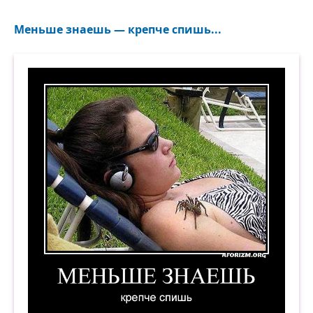
Меньше знаешь — крепче спишь...
Меньше знаешь — крепче спишь. Демотиватор