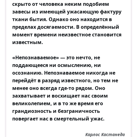
скрыто от человека неким подобием
завесы из имеющей ужасающую фактуру
ткани бытия. Однако оно находится в
пределах досягаемости. В определённый
момент времени неизвестное становится
известным.
«Непознаваемое» — это нечто, не
поддающееся ни осмыслению, ни
осознанию. Непознаваемое никогда не
перейдёт в разряд известного, но тем не
менее оно всегда где-то рядом. Оно
захватывает и восхищает нас своим
великолепием, и в то же время его
грандиозность и безграничность
повергает нас в смертельный ужас.
Карлос Кастанеда