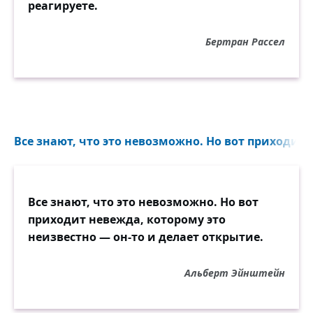
реагируете.
Бертран Рассел
Все знают, что это невозможно. Но вот приходит н
Все знают, что это невозможно. Но вот
приходит невежда, которому это
неизвестно — он-то и делает открытие.
Альберт Эйнштейн