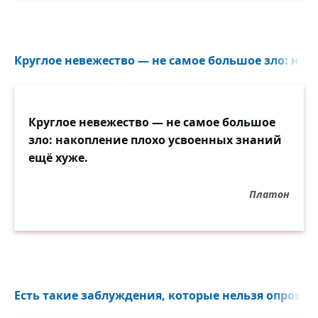
Круглое невежество — не самое большое зло: нако
Круглое невежество — не самое большое
зло: накопление плохо усвоенных знаний
ещё хуже.
Платон
Есть такие заблуждения, которые нельзя опроверг