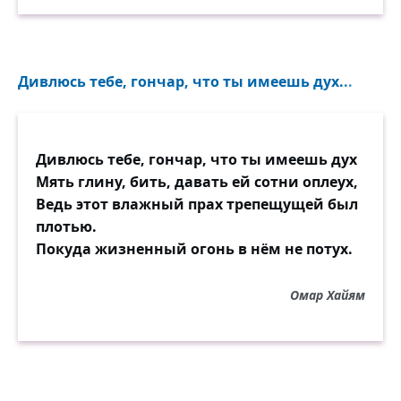
Дивлюсь тебе, гончар, что ты имеешь дух...
Дивлюсь тебе, гончар, что ты имеешь дух
Мять глину, бить, давать ей сотни оплеух,
Ведь этот влажный прах трепещущей был
плотью.
Покуда жизненный огонь в нём не потух.
Омар Хайям