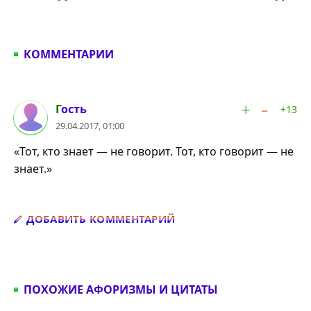
КОММЕНТАРИИ
#1
Гость
+13
29.04.2017, 01:00
«Тот, кто знает — не говорит. Тот, кто говорит — не
знает.»
Добавить комментарий
ДОБАВИТЬ КОММЕНТАРИЙ
ПОХОЖИЕ АФОРИЗМЫ И ЦИТАТЫ