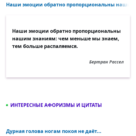
Наши эмоции обратно пропорциональны нашим з
Наши эмоции обратно пропорциональны
нашим знаниям: чем меньше мы знаем,
тем больше распаляемся.
Бертран Рассел
ИНТЕРЕСНЫЕ АФОРИЗМЫ И ЦИТАТЫ
Дурная голова ногам покоя не даёт...