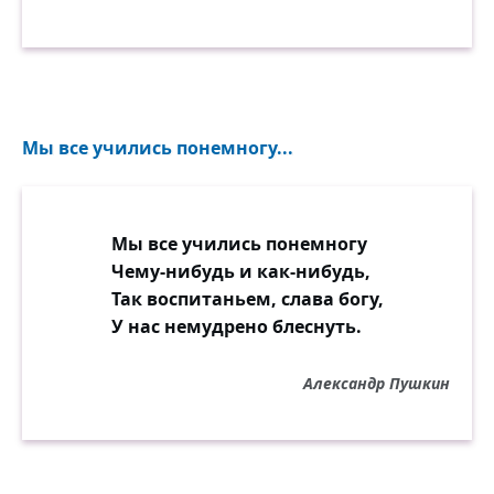
Мы все учились понемногу...
Мы все учились понемногу
Чему-нибудь и как-нибудь,
Так воспитаньем, слава богу,
У нас немудрено блеснуть.
Александр Пушкин