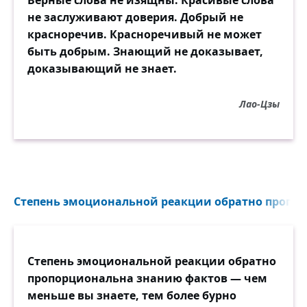
Верные слова не изящны. Красивые слова
не заслуживают доверия. Добрый не
красноречив. Красноречивый не может
быть добрым. Знающий не доказывает,
доказывающий не знает.
Лао-Цзы
Степень эмоциональной реакции обратно пропор
Степень эмоциональной реакции обратно
пропорциональна знанию фактов — чем
меньше вы знаете, тем более бурно