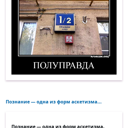
Полуправда. Демотиватор
Познание — одна из форм аскетизма...
Познание — одна из форм аскетизма.