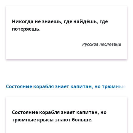
Никогда не знаешь, где найдёшь, где
потеряешь.
Русская пословица
Состояние корабля знает капитан, но трюмные к
Состояние корабля знает капитан, но
трюмные крысы знают больше.