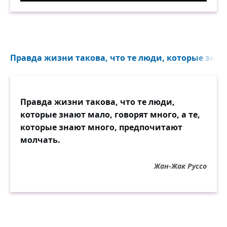
Правда жизни такова, что те люди, которые знают
Правда жизни такова, что те люди,
которые знают мало, говорят много, а те,
которые знают много, предпочитают
молчать.
Жан-Жак Руссо