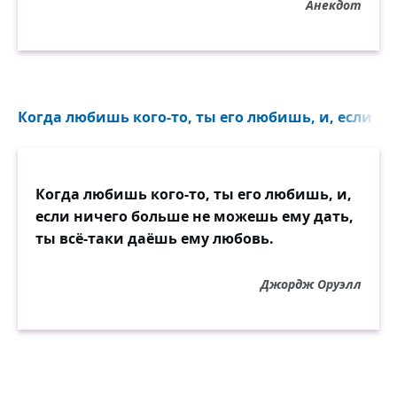
Анекдот
Когда любишь кого-то, ты его любишь, и, если ни
Когда любишь кого-то, ты его любишь, и,
если ничего больше не можешь ему дать,
ты всё-таки даёшь ему любовь.
Джордж Оруэлл