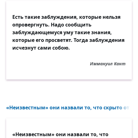
Есть такие заблуждения, которые нельзя
опровергнуть. Надо сообщить
заблуждающемуся уму такие знания,
которые его просветят. Тогда заблуждения
исчезнут сами собою.
Иммануил Кант
«Неизвестным» они назвали то, что скрыто от че
«Неизвестным» они назвали то, что