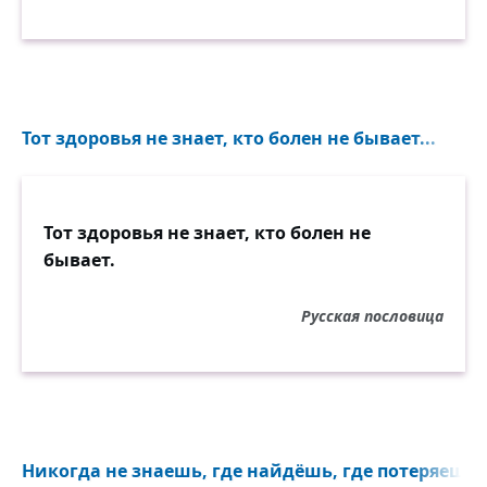
Тот здоровья не знает, кто болен не бывает...
Тот здоровья не знает, кто болен не
бывает.
Русская пословица
Никогда не знаешь, где найдёшь, где потеряешь..