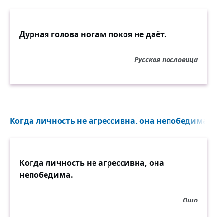
Дурная голова ногам покоя не даёт.
Русская пословица
Когда личность не агрессивна, она непобедима...
Когда личность не агрессивна, она
непобедима.
Ошо