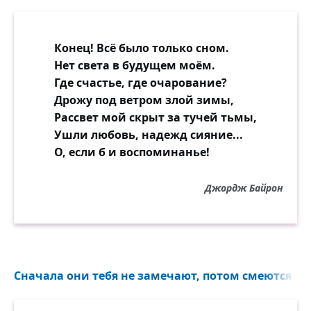
Конец! Всё было только сном.
Нет света в будущем моём.
Где счастье, где очарование?
Дрожу под ветром злой зимы,
Рассвет мой скрыт за тучей тьмы,
Ушли любовь, надежд сияние...
О, если б и воспоминанье!
Джордж Байрон
Сначала они тебя не замечают, потом смеются над