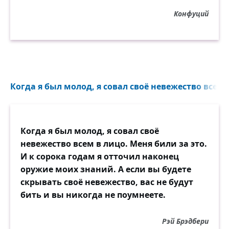
Конфуций
Когда я был молод, я совал своё невежество всем в
Когда я был молод, я совал своё
невежество всем в лицо. Меня били за это.
И к сорока годам я отточил наконец
оружие моих знаний. А если вы будете
скрывать своё невежество, вас не будут
бить и вы никогда не поумнеете.
Рэй Брэдбери