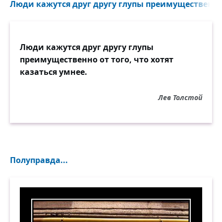
Люди кажутся друг другу глупы преимущественно 
Люди кажутся друг другу глупы
преимущественно от того, что хотят
казаться умнее.
Лев Толстой
Полуправда...