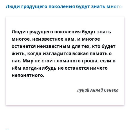
Люди грядущего поколения будут знать многое, н
Люди грядущего поколения будут знать
многое, неизвестное нам, и многое
останется неизвестным для тех, кто будет
жить, когда изгладится всякая память о
нас. Мир не стоит ломаного гроша, если в
нём когда-нибудь не останется ничего
непонятного.
Луций Анней Сенека