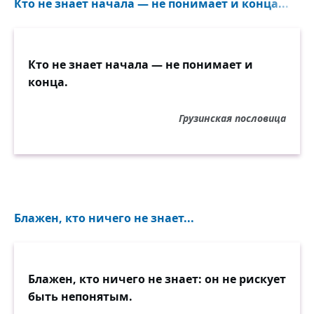
Кто не знает начала — не понимает и конца...
Кто не знает начала — не понимает и
конца.
Грузинская пословица
Блажен, кто ничего не знает...
Блажен, кто ничего не знает: он не рискует
быть непонятым.