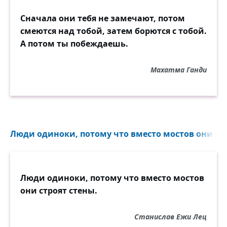
Сначала они тебя не замечают, потом
смеются над тобой, затем борются с тобой.
А потом ты побеждаешь.
Махатма Ганди
Люди одиноки, потому что вместо мостов они стр
Люди одиноки, потому что вместо мостов
они строят стены.
Станислав Ежи Лец