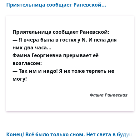
Приятельница сообщает Раневской...
Приятельница сообщает Раневской:
— Я вчера была в гостях у N. И пела для
них два часа...
Фаина Георгиевна прерывает её
возгласом:
— Так им и надо! Я их тоже терпеть не
могу!
Фаина Раневская
Конец! Всё было только сном. Нет света в будущем