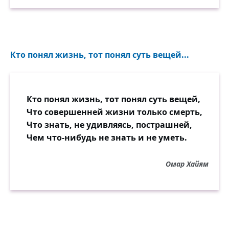
Кто понял жизнь, тот понял суть вещей...
Кто понял жизнь, тот понял суть вещей,
Что совершенней жизни только смерть,
Что знать, не удивляясь, пострашней,
Чем что-нибудь не знать и не уметь.
Омар Хайям