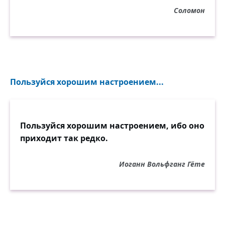
Соломон
Пользуйся хорошим настроением...
Пользуйся хорошим настроением, ибо оно
приходит так редко.
Иоганн Вольфганг Гёте