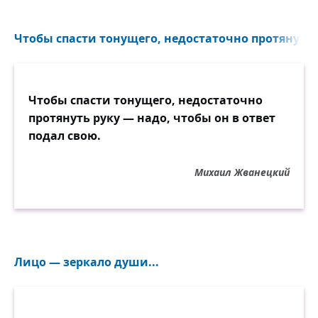
Чтобы спасти тонущего, недостаточно протянуть р
Чтобы спасти тонущего, недостаточно
протянуть руку — надо, чтобы он в ответ
подал свою.
Михаил Жванецкий
Лицо — зеркало души...