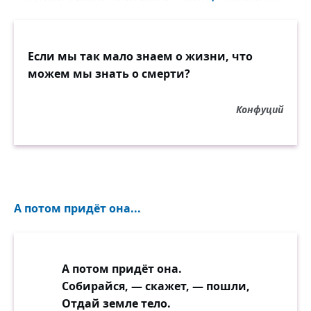
Если мы так мало знаем о жизни, что
можем мы знать о смерти?
Конфуций
А потом придёт она...
А потом придёт она.
Собирайся, — скажет, — пошли,
Отдай земле тело.