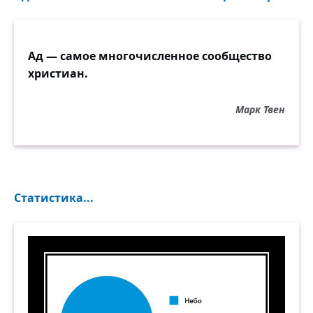
Ад — самое многочисленное сообщество
христиан.
Марк Твен
Статистика...