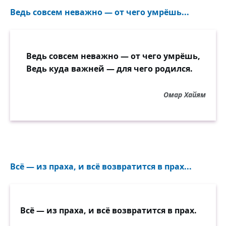
Ведь совсем неважно — от чего умрёшь...
Ведь совсем неважно — от чего умрёшь,
Ведь куда важней — для чего родился.
Омар Хайям
Всё — из праха, и всё возвратится в прах...
Всё — из праха, и всё возвратится в прах.