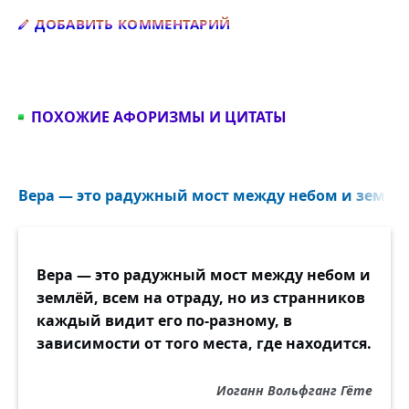
Добавить комментарий
ДОБАВИТЬ КОММЕНТАРИЙ
ПОХОЖИЕ АФОРИЗМЫ И ЦИТАТЫ
Вера — это радужный мост между небом и землёй
Вера — это радужный мост между небом и
землёй, всем на отраду, но из странников
каждый видит его по-разному, в
зависимости от того места, где находится.
Иоганн Вольфганг Гёте