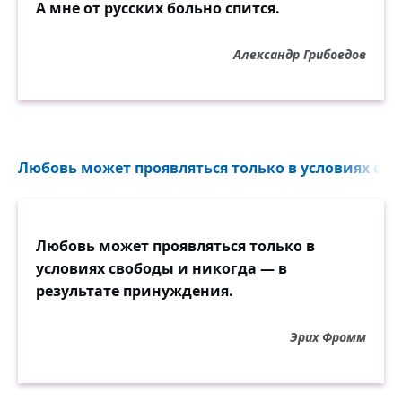
А мне от русских больно спится.
Александр Грибоедов
Любовь может проявляться только в условиях сво
Любовь может проявляться только в
условиях свободы и никогда — в
результате принуждения.
Эрих Фромм