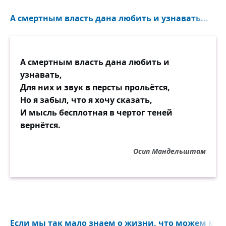
А смертным власть дана любить и узнавать...
А смертным власть дана любить и
узнавать,
Для них и звук в персты прольётся,
Но я забыл, что я хочу сказать,
И мысль бесплотная в чертог теней
вернётся.
Осип Мандельштам
Если мы так мало знаем о жизни, что можем мы з