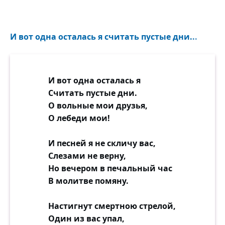
И вот одна осталась я считать пустые дни...
И вот одна осталась я
Считать пустые дни.
О вольные мои друзья,
О лебеди мои!
И песней я не скличу вас,
Слезами не верну,
Но вечером в печальный час
В молитве помяну.
Настигнут смертною стрелой,
Один из вас упал,