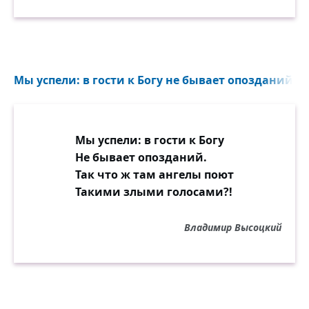
Мы успели: в гости к Богу не бывает опозданий...
Мы успели: в гости к Богу
Не бывает опозданий.
Так что ж там ангелы поют
Такими злыми голосами?!
Владимир Высоцкий