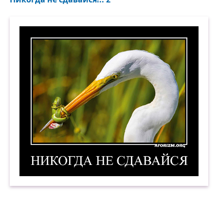
Никогда не сдавайся! 2. Демотиватор