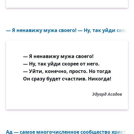
— Я ненавижу мужа своего! — Ну, так уйди скорее о
— Я ненавижу мужа своего!
— Ну, так уйди скорее от него.
— Уйти, конечно, просто. Но тогда
Он сразу будет счастлив. Никогда!
Эдуард Асадов
Ад — самое многочисленное сообщество христиан