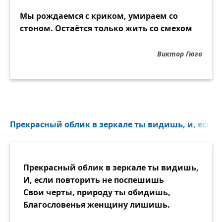
Мы рождаемся с криком, умираем со
стоном. Остаётся только жить со смехом
Виктор Гюго
Прекрасный облик в зеркале ты видишь, и, если 
Прекрасный облик в зеркале ты видишь,
И, если повторить не поспешишь
Свои черты, природу ты обидишь,
Благословенья женщину лишишь.