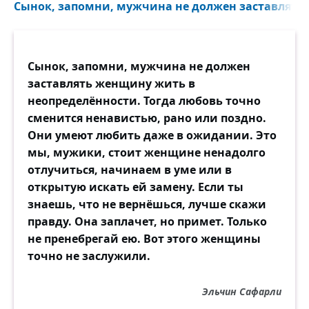
Сынок, запомни, мужчина не должен заставлять 
Сынок, запомни, мужчина не должен
заставлять женщину жить в
неопределённости. Тогда любовь точно
сменится ненавистью, рано или поздно.
Они умеют любить даже в ожидании. Это
мы, мужики, стоит женщине ненадолго
отлучиться, начинаем в уме или в
открытую искать ей замену. Если ты
знаешь, что не вернёшься, лучше скажи
правду. Она заплачет, но примет. Только
не пренебрегай ею. Вот этого женщины
точно не заслужили.
Эльчин Сафарли