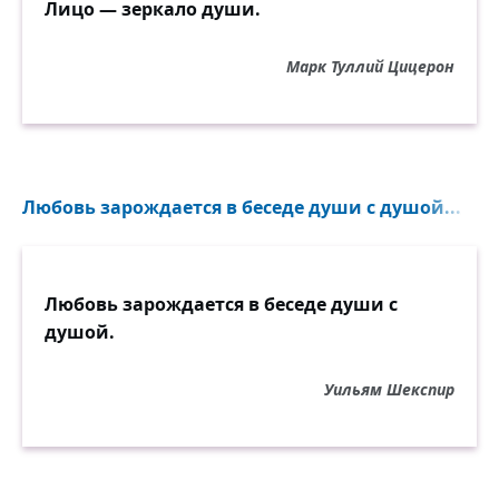
Лицо — зеркало души.
Марк Туллий Цицерон
Любовь зарождается в беседе души с душой...
Любовь зарождается в беседе души с
душой.
Уильям Шекспир