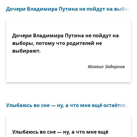
Дочери Владимира Путина не пойдут на выборы, 
Дочери Владимира Путина не пойдут на
выборы, потому что родителей не
выбирают.
Михаил Задорнов
Улыбаюсь во сне — ну, а что мне ещё остаётся...
Улыбаюсь во сне — ну, а что мне ещё