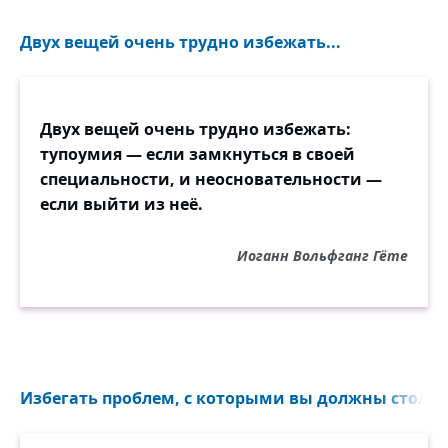
Двух вещей очень трудно избежать...
Двух вещей очень трудно избежать:
тупоумия — если замкнуться в своей
специальности, и неосновательности —
если выйти из неё.
Иоганн Вольфганг Гёте
Избегать проблем, с которыми вы должны столкну