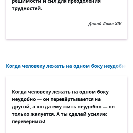
решимости и сил для преодоления
трудностей.
Далай-Лама XIV
Когда человеку лежать на одном боку неудобно —
Когда человеку лежать на одном боку
неудобно — он перевёртывается на
другой, а когда ему жить неудобно — он
только жалуется. А ты сделай усилие:
перевернись!