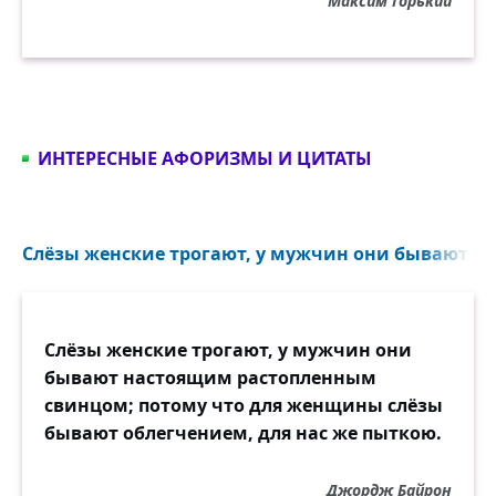
Максим Горький
ИНТЕРЕСНЫЕ АФОРИЗМЫ И ЦИТАТЫ
Слёзы женские трогают, у мужчин они бывают н
Слёзы женские трогают, у мужчин они
бывают настоящим растопленным
свинцом; потому что для женщины слёзы
бывают облегчением, для нас же пыткою.
Джордж Байрон