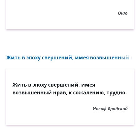
Ошо
Жить в эпоху свершений, имея возвышенный нрав
Жить в эпоху свершений, имея
возвышенный нрав, к сожалению, трудно.
Иосиф Бродский