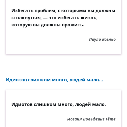
Избегать проблем, с которыми вы должны
столкнуться, — это избегать жизнь,
которую вы должны прожить.
Пауло Коэльо
Идиотов слишком много, людей мало...
Идиотов слишком много, людей мало.
Иоганн Вольфганг Гёте