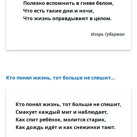
Полезно вспомнить в гневе белом,
Что есть такие дни и ночи,
Что жизнь оправдывают в целом.
Игорь Губерман
Кто понял жизнь, тот больше не спешит...
Кто понял жизнь, тот больше не спешит,
Смакует каждый миг и наблюдает,
Как спит ребёнок, молится старик,
Как дождь идёт и как снежинки тают.