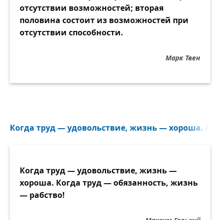
отсутствии возможностей; вторая
половина состоит из возможностей при
отсутствии способности.
Марк Твен
Когда труд — удовольствие, жизнь — хороша. Когд
Когда труд — удовольствие, жизнь —
хороша. Когда труд — обязанность, жизнь
— рабство!