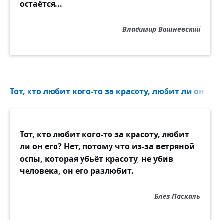
остаётся...
Владимир Вишневский
Тот, кто любит кого-то за красоту, любит ли он его?
Тот, кто любит кого-то за красоту, любит
ли он его? Нет, потому что из-за ветряной
оспы, которая убьёт красоту, не убив
человека, он его разлюбит.
Блез Паскаль