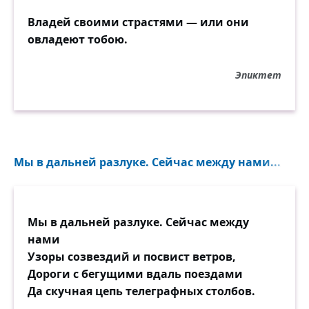
Владей своими страстями — или они
овладеют тобою.
Эпиктет
Мы в дальней разлуке. Сейчас между нами...
Мы в дальней разлуке. Сейчас между
нами
Узоры созвездий и посвист ветров,
Дороги с бегущими вдаль поездами
Да скучная цепь телеграфных столбов.