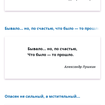
Бывало... но, по счастью, что было — то прошло...
Бывало... но, по счастью,
Что было — то прошло.
Александр Пушкин
Опасен не сильный, а мстительный...