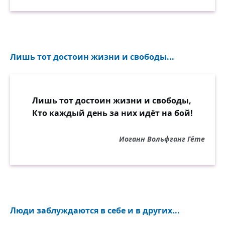
Лишь тот достоин жизни и свободы...
Лишь тот достоин жизни и свободы,
Кто каждый день за них идёт на бой!
Иоганн Вольфганг Гёте
Люди заблуждаются в себе и в других...