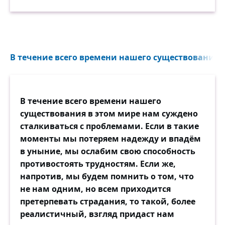
В течение всего времени нашего существования в
В течение всего времени нашего
существования в этом мире нам суждено
сталкиваться с проблемами. Если в такие
моменты мы потеряем надежду и впадём
в уныние, мы ослабим свою способность
противостоять трудностям. Если же,
напротив, мы будем помнить о том, что
не нам одним, но всем приходится
претерпевать страдания, то такой, более
реалистичный, взгляд придаст нам