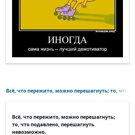
Иногда сама жизнь — лучший демотиватор. Д
Всё, что пережито, можно перешагнуть; то, что по
Всё, что пережито, можно перешагнуть;
то, что подавлено, перешагнуть
невозможно.