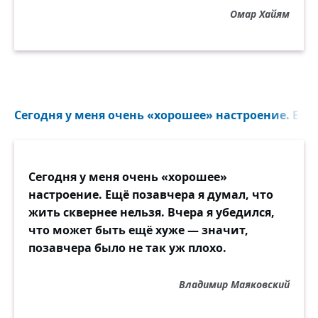
Омар Хайям
Сегодня у меня очень «хорошее» настроение. Еще 
Сегодня у меня очень «хорошее»
настроение. Ещё позавчера я думал, что
жить сквернее нельзя. Вчера я убедился,
что может быть ещё хуже — значит,
позавчера было не так уж плохо.
Владимир Маяковский