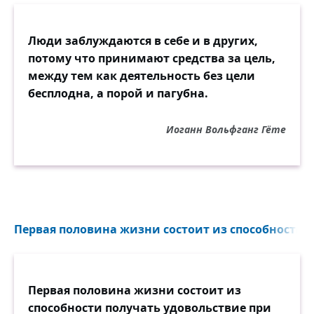
Люди заблуждаются в себе и в других,
потому что принимают средства за цель,
между тем как деятельность без цели
бесплодна, а порой и пагубна.
Иоганн Вольфганг Гёте
Первая половина жизни состоит из способности п
Первая половина жизни состоит из
способности получать удовольствие при