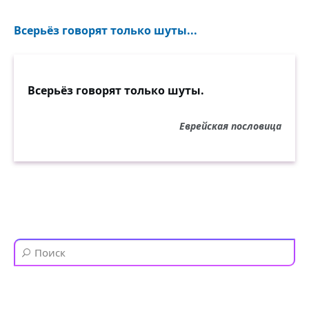
Всерьёз говорят только шуты...
Всерьёз говорят только шуты.
Еврейская пословица