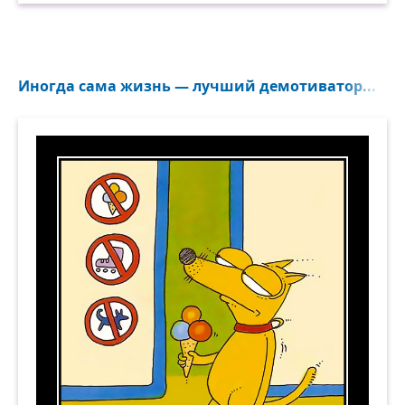
Иногда сама жизнь — лучший демотиватор...