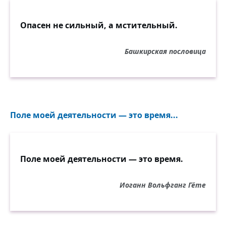
Опасен не сильный, а мстительный.
Башкирская пословица
Поле моей деятельности — это время...
Поле моей деятельности — это время.
Иоганн Вольфганг Гёте