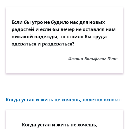
Если бы утро не будило нас для новых
радостей и если бы вечер не оставлял нам
никакой надежды, то стоило бы труда
одеваться и раздеваться?
Иоганн Вольфганг Гёте
Когда устал и жить не хочешь, полезно вспомнить
Когда устал и жить не хочешь,