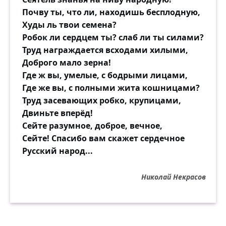
Почву ты, что ли, находишь бесплодную,
Худы ль твои семена?
Робок ли сердцем ты? слаб ли ты силами?
Труд награждается всходами хилыми,
Доброго мало зерна!
Где ж вы, умелые, с бодрыми лицами,
Где же вы, с полными жита кошницами?
Труд засевающих робко, крупицами,
Двиньте вперёд!
Сейте разумное, доброе, вечное,
Сейте! Спасибо вам скажет сердечное
Русский народ...
Николай Некрасов