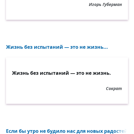
Игорь Губерман
Жизнь без испытаний — это не жизнь...
Жизнь без испытаний — это не жизнь.
Сократ
Если бы утро не будило нас для новых радостей...