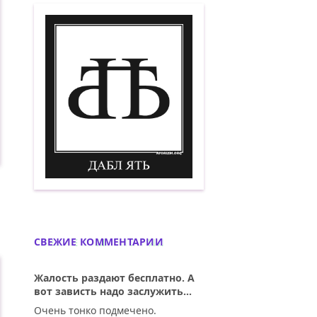
Дабл ять. Демотиватор
СВЕЖИЕ КОММЕНТАРИИ
Жалость раздают бесплатно. А
вот зависть надо заслужить...
Очень тонко подмечено.