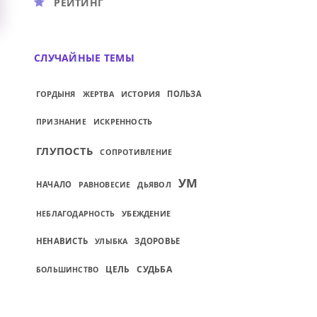
РЕЙТИНГ
СЛУЧАЙНЫЕ ТЕМЫ
ГОРДЫНЯ
ИСТОРИЯ
ПОЛЬЗА
ЖЕРТВА
ИСКРЕННОСТЬ
ПРИЗНАНИЕ
ГЛУПОСТЬ
СОПРОТИВЛЕНИЕ
УМ
НАЧАЛО
ДЬЯВОЛ
РАВНОВЕСИЕ
УБЕЖДЕНИЕ
НЕБЛАГОДАРНОСТЬ
НЕНАВИСТЬ
ЗДОРОВЬЕ
УЛЫБКА
ЦЕЛЬ
СУДЬБА
БОЛЬШИНСТВО