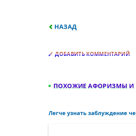
ПРЕДЫДУЩИЙ: БЛЕСТЯЩИЙ 
НАЗАД
Д
ДОБАВИТЬ КОММЕНТАРИЙ
ПОХОЖИЕ АФОРИЗМЫ И
Легче узнать заблуждение чем