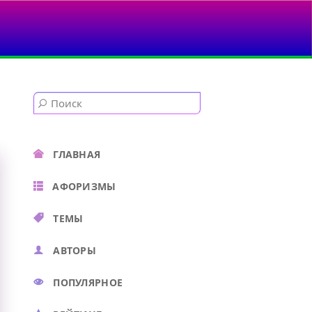
ГЛАВНАЯ
АФОРИЗМЫ
ТЕМЫ
АВТОРЫ
ПОПУЛЯРНОЕ