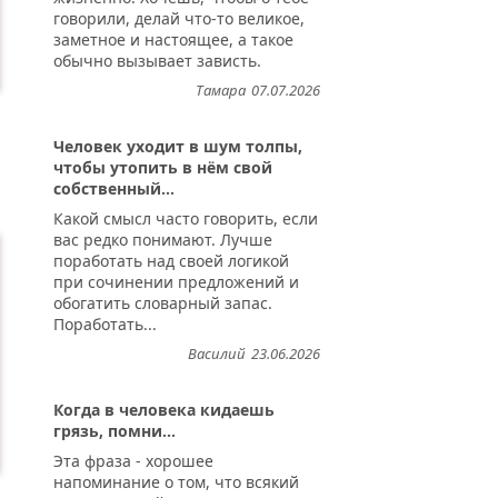
говорили, делай что-то великое,
заметное и настоящее, а такое
обычно вызывает зависть.
Тамара
07.07.2026
Человек уходит в шум толпы,
чтобы утопить в нём свой
собственный...
Какой смысл часто говорить, если
вас редко понимают. Лучше
поработать над своей логикой
при сочинении предложений и
обогатить словарный запас.
Поработать...
Василий
23.06.2026
Когда в человека кидаешь
грязь, помни...
Эта фраза - хорошее
напоминание о том, что всякий