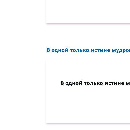
В одной только истине мудрос
В одной только истине м