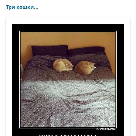
Три кошки...