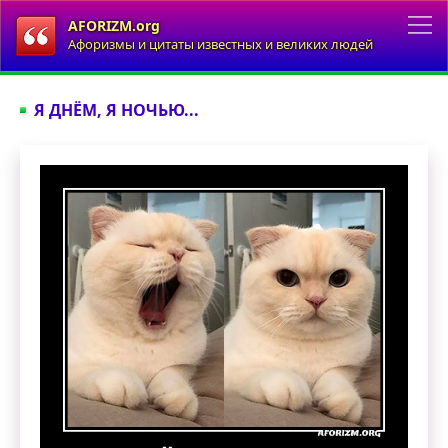
AFORIZM.org
Афоризмы и цитаты известных и великих людей
Я ДНЁМ, Я НОЧЬЮ...