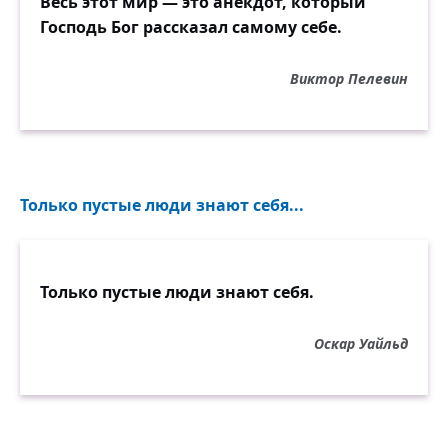
Весь этот мир — это анекдот, который
Господь Бог рассказал самому себе.
Виктор Пелевин
Только пустые люди знают себя...
Только пустые люди знают себя.
Оскар Уайльд