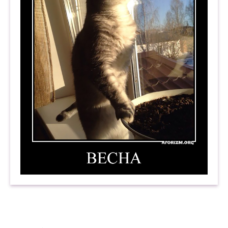
Весна. Демотиватор