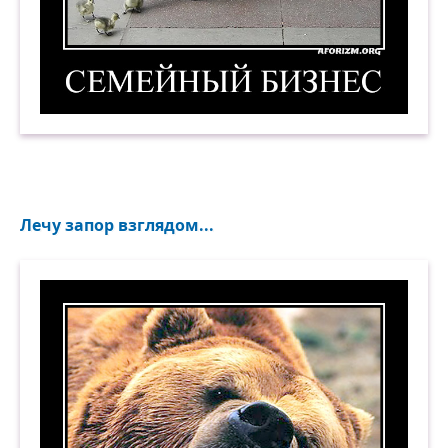
Семейный бизнес. Демотиватор
Лечу запор взглядом...