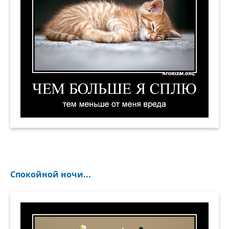
Чем больше я сплю, тем меньше от меня вреда
Спокойной ночи...