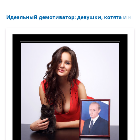
Идеальный демотиватор: девушки, котята и немн