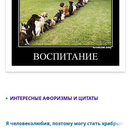
Воспитание. Демотиватор
ИНТЕРЕСНЫЕ АФОРИЗМЫ И ЦИТАТЫ
Я человеколюбив, поэтому могу стать храбрым...