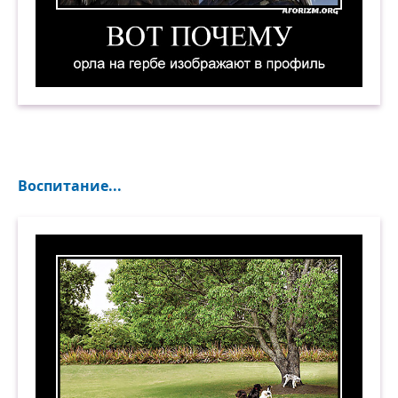
Вот почему орла на гербе изображают в профи
Воспитание...