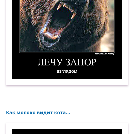
Лечу запор взглядом. Демотиватор
Как молоко видит кота...