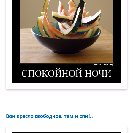
Спокойной ночи. Демотиватор
Вон кресло свободное, там и спи!..