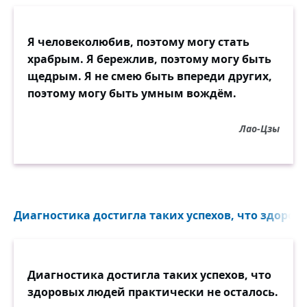
Я человеколюбив, поэтому могу стать
храбрым. Я бережлив, поэтому могу быть
щедрым. Я не смею быть впереди других,
поэтому могу быть умным вождём.
Лао-Цзы
Диагностика достигла таких успехов, что здоров
Диагностика достигла таких успехов, что
здоровых людей практически не осталось.