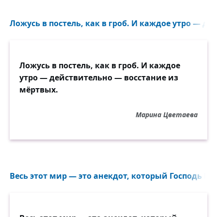
Ложусь в постель, как в гроб. И каждое утро — де
Ложусь в постель, как в гроб. И каждое
утро — действительно — восстание из
мёртвых.
Марина Цветаева
Весь этот мир — это анекдот, который Господь Бог