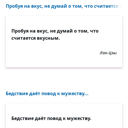
Пробуя на вкус, не думай о том, что считается вку
Пробуя на вкус, не думай о том, что
считается вкусным.
Лао-Цзы
Бедствие даёт повод к мужеству...
Бедствие даёт повод к мужеству.