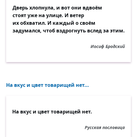
Дверь хлопнула, и вот они вдвоём
стоят уже на улице. И ветер
их обхватил. И каждый о своём
задумался, чтоб вздрогнуть вслед за этим.
Иосиф Бродский
На вкус и цвет товарищей нет...
На вкус и цвет товарищей нет.
Русская пословица