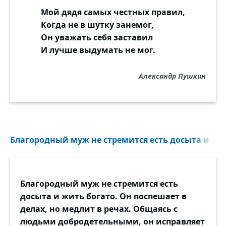
Мой дядя самых честных правил,
Когда не в шутку занемог,
Он уважать себя заставил
И лучше выдумать не мог.
Александр Пушкин
Благородный муж не стремится есть досыта и жит
Благородный муж не стремится есть
досыта и жить богато. Он поспешает в
делах, но медлит в речах. Общаясь с
людьми добродетельными, он исправляет