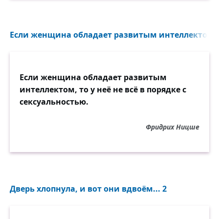
Если женщина обладает развитым интеллектом..
Если женщина обладает развитым
интеллектом, то у неё не всё в порядке с
сексуальностью.
Фридрих Ницше
Дверь хлопнула, и вот они вдвоём... 2