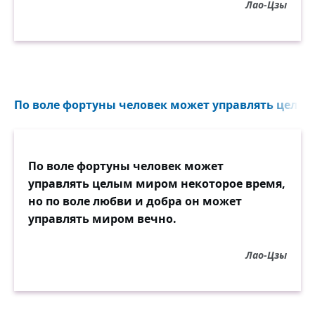
Лао-Цзы
По воле фортуны человек может управлять целым
По воле фортуны человек может
управлять целым миром некоторое время,
но по воле любви и добра он может
управлять миром вечно.
Лао-Цзы