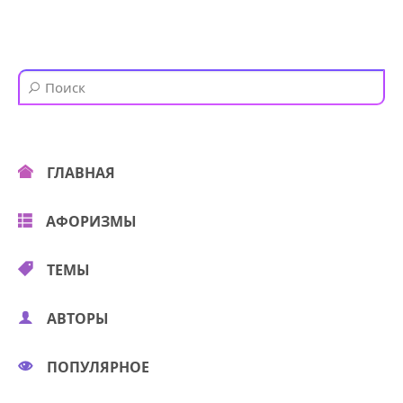
ГЛАВНАЯ
АФОРИЗМЫ
ТЕМЫ
АВТОРЫ
ПОПУЛЯРНОЕ