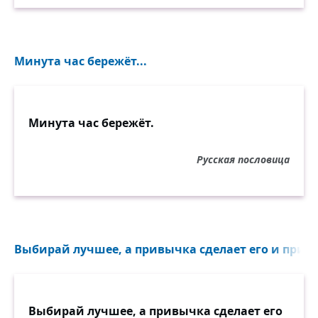
Минута час бережёт...
Минута час бережёт.
Русская пословица
Выбирай лучшее, а привычка сделает его и прият
Выбирай лучшее, а привычка сделает его