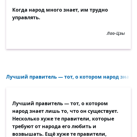
Когда народ много знает, им трудно
управлять.
Лао-Цзы
Лучший правитель — тот, о котором народ знает 
Лучший правитель — тот, о котором
народ знает лишь то, что он существует.
Несколько хуже те правители, которые
требуют от народа его любить и
возвышать. Ещё хуже те правители,