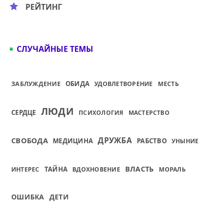
РЕЙТИНГ
СЛУЧАЙНЫЕ ТЕМЫ
ОБИДА
ЗАБЛУЖДЕНИЕ
УДОВЛЕТВОРЕНИЕ
МЕСТЬ
ЛЮДИ
СЕРДЦЕ
ПСИХОЛОГИЯ
МАСТЕРСТВО
ДРУЖБА
СВОБОДА
МЕДИЦИНА
РАБСТВО
УНЫНИЕ
ВЛАСТЬ
ТАЙНА
ИНТЕРЕС
ВДОХНОВЕНИЕ
МОРАЛЬ
ОШИБКА
ДЕТИ