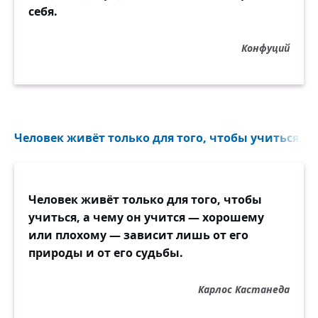
себя.
Конфуций
Человек живёт только для того, чтобы учиться, а 
Человек живёт только для того, чтобы
учиться, а чему он учится — хорошему
или плохому — зависит лишь от его
природы и от его судьбы.
Карлос Кастанеда