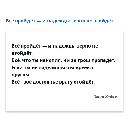
Всё пройдёт — и надежды зерно не взойдёт...
Всё пройдёт — и надежды зерно не
взойдёт,
Всё, что ты накопил, ни за грош пропадёт.
Если ты не поделишься вовремя с
другом —
Всё твоё достоянье врагу отойдёт.
Омар Хайям