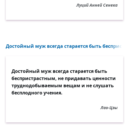
Луций Анней Сенека
Достойный муж всегда старается быть беспристр
Достойный муж всегда старается быть
беспристрастным, не придавать ценности
труднодобываемым вещам и не слушать
бесплодного учения.
Лао-Цзы