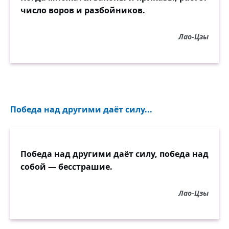
число воров и разбойников.
Лао-Цзы
Победа над другими даёт силу...
Победа над другими даёт силу, победа над
собой — бесстрашие.
Лао-Цзы