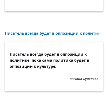
Писатель всегда будет в оппозиции к политике...
Писатель всегда будет в оппозиции к
политике, пока сама политика будет в
оппозиции к культуре.
Михаил Булгаков