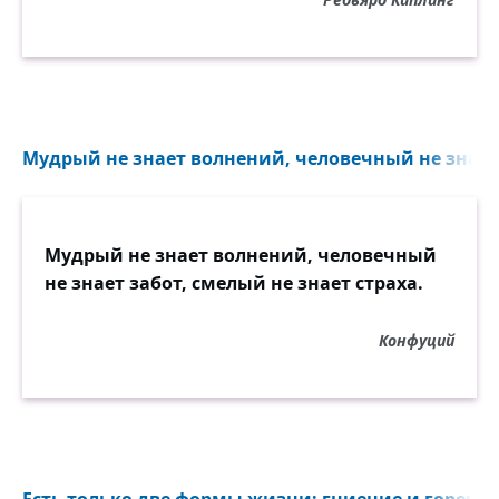
Мудрый не знает волнений, человечный не знает 
Мудрый не знает волнений, человечный
не знает забот, смелый не знает страха.
Конфуций