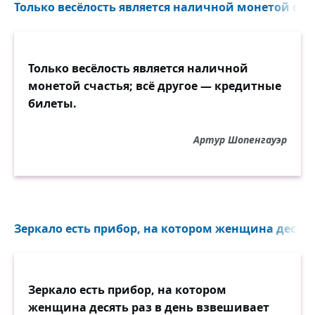
Только весёлость является наличной монетой счас
Только весёлость является наличной
монетой счастья; всё другое — кредитные
билеты.
Артур Шопенгауэр
Зеркало есть прибор, на котором женщина десять 
Зеркало есть прибор, на котором
женщина десять раз в день взвешивает