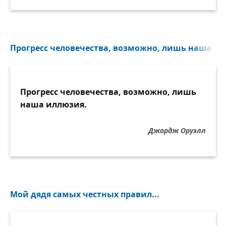
Прогресс человечества, возможно, лишь наша ил
Прогресс человечества, возможно, лишь
наша иллюзия.
Джордж Оруэлл
Мой дядя самых честных правил...