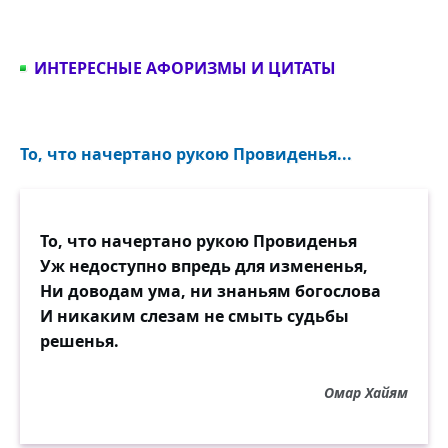
ИНТЕРЕСНЫЕ АФОРИЗМЫ И ЦИТАТЫ
То, что начертано рукою Провиденья...
То, что начертано рукою Провиденья
Уж недоступно впредь для измененья,
Ни доводам ума, ни знаньям богослова
И никаким слезам не смыть судьбы
решенья.
Омар Хайям