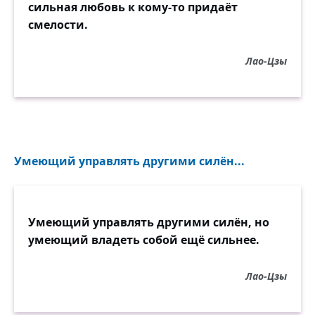
сильная любовь к кому-то придаёт
смелости.
Лао-Цзы
Умеющий управлять другими силён...
Умеющий управлять другими силён, но
умеющий владеть собой ещё сильнее.
Лао-Цзы