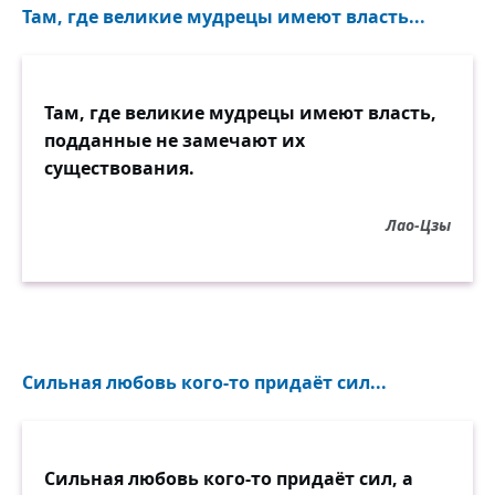
Там, где великие мудрецы имеют власть...
Там, где великие мудрецы имеют власть,
подданные не замечают их
существования.
Лао-Цзы
Сильная любовь кого-то придаёт сил...
Сильная любовь кого-то придаёт сил, а