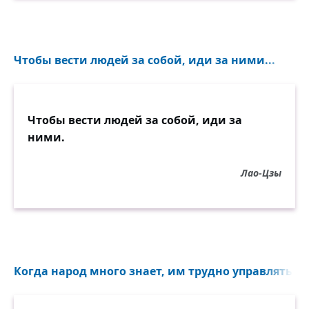
Чтобы вести людей за собой, иди за ними...
Чтобы вести людей за собой, иди за
ними.
Лао-Цзы
Когда народ много знает, им трудно управлять...