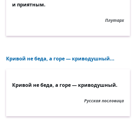
и приятным.
Плутарх
Кривой не беда, а горе — криводушный...
Кривой не беда, а горе — криводушный.
Русская пословица