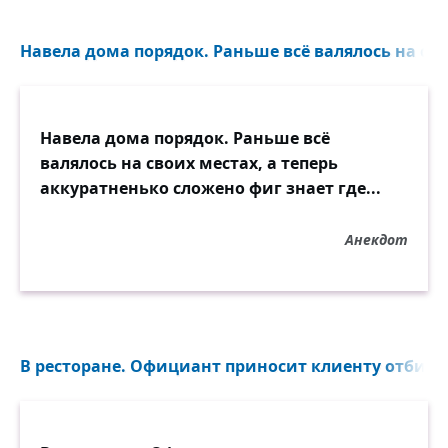
Навела дома порядок. Раньше всё валялось на свои
Навела дома порядок. Раньше всё
валялось на своих местах, а теперь
аккуратненько сложено фиг знает где...
Анекдот
В ресторане. Официант приносит клиенту отбивну