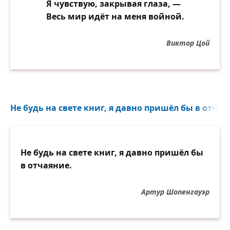
Я чувствую, закрывая глаза, —
Весь мир идёт на меня войной.
Виктор Цой
Не будь на свете книг, я давно пришёл бы в отчаян
Не будь на свете книг, я давно пришёл бы
в отчаяние.
Артур Шопенгауэр