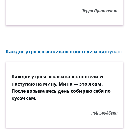
Терри Пратчетт
Каждое утро я вскакиваю с постели и наступаю на
Каждое утро я вскакиваю с постели и
наступаю на мину. Мина — это я сам.
После взрыва весь день собираю себя по
кусочкам.
Рэй Брэдбери