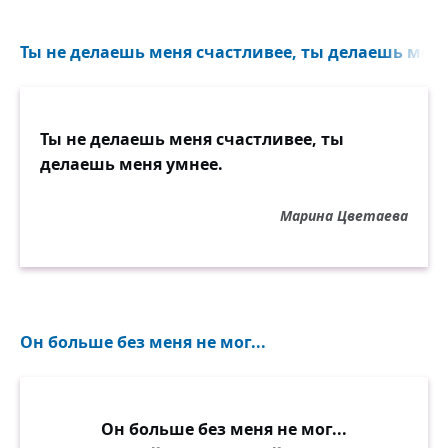
Ты не делаешь меня счастливее, ты делаешь меня
Ты не делаешь меня счастливее, ты
делаешь меня умнее.
Марина Цветаева
Он больше без меня не мог...
Он больше без меня не мог...