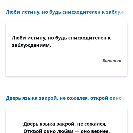
Люби истину, но будь снисходителен к заблужден
Люби истину, но будь снисходителен к
заблуждениям.
Вольтер
Дверь языка закрой, не сожалея, открой окно люб
Дверь языка закрой, не сожалея,
Открой окно любви — оно вернее.