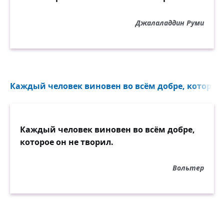
Джалаладдин Руми
Каждый человек виновен во всём добре, которое о
Каждый человек виновен во всём добре,
которое он не творил.
Вольтер