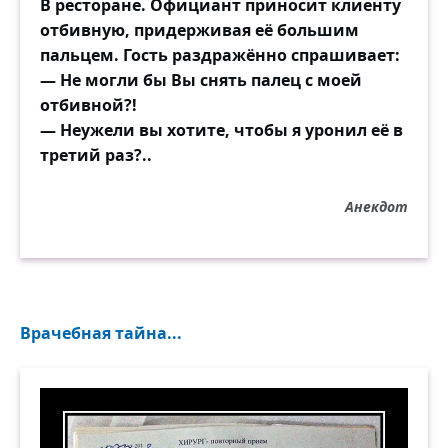
В ресторане. Официант приносит клиенту
отбивную, придерживая её большим
пальцем. Гость раздражённо спрашивает:
— Не могли бы Вы снять палец с моей
отбивной?!
— Неужели вы хотите, чтобы я уронил её в
третий раз?..
Анекдот
Врачебная тайна...