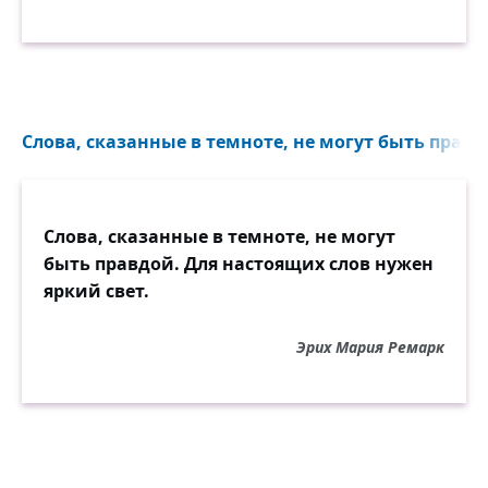
Слова, сказанные в темноте, не могут быть правдо
Слова, сказанные в темноте, не могут
быть правдой. Для настоящих слов нужен
яркий свет.
Эрих Мария Ремарк