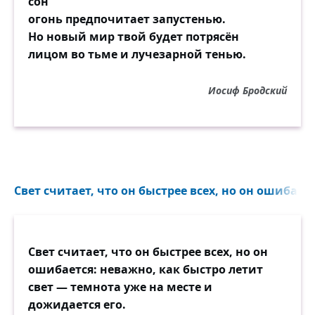
сон
огонь предпочитает запустенью.
Но новый мир твой будет потрясён
лицом во тьме и лучезарной тенью.
Иосиф Бродский
Свет считает, что он быстрее всех, но он ошибаетс
Свет считает, что он быстрее всех, но он
ошибается: неважно, как быстро летит
свет — темнота уже на месте и
дожидается его.