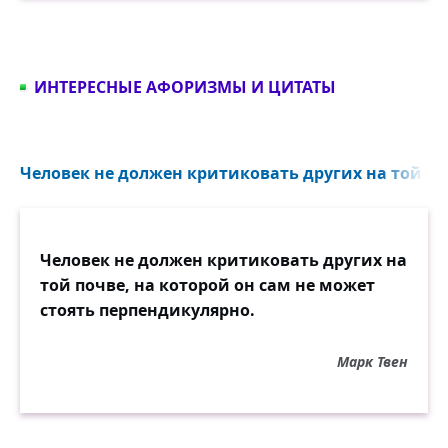
ИНТЕРЕСНЫЕ АФОРИЗМЫ И ЦИТАТЫ
Человек не должен критиковать других на той поч
Человек не должен критиковать других на
той почве, на которой он сам не может
стоять перпендикулярно.
Марк Твен