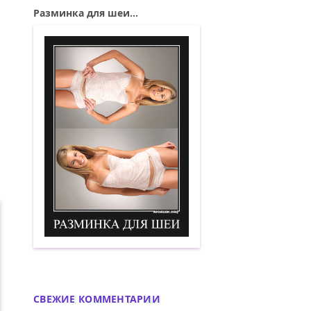
Разминка для шеи...
Разминка для шеи. Демотиватор
СВЕЖИЕ КОММЕНТАРИИ