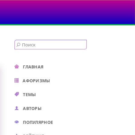
ГЛАВНАЯ
АФОРИЗМЫ
ТЕМЫ
АВТОРЫ
ПОПУЛЯРНОЕ