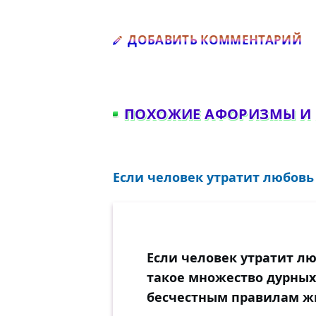
Д
ДОБАВИТЬ КОММЕНТАРИЙ
ПОХОЖИЕ АФОРИЗМЫ И
Если человек утратит любовь 
Если человек утратит лю
такое множество дурных
бесчестным правилам ж