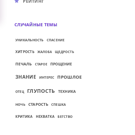
РЕЙТИНГ
СЛУЧАЙНЫЕ ТЕМЫ
УНИКАЛЬНОСТЬ
СПАСЕНИЕ
ХИТРОСТЬ
ЖАЛОБА
ЩЕДРОСТЬ
ПЕЧАЛЬ
ПРОЩЕНИЕ
СТАРОЕ
ЗНАНИЕ
ПРОШЛОЕ
ИНТЕРЕС
ГЛУПОСТЬ
ТЕХНИКА
ОТЕЦ
СТАРОСТЬ
НОЧЬ
СПЕШКА
КРИТИКА
НЕХВАТКА
БЕГСТВО