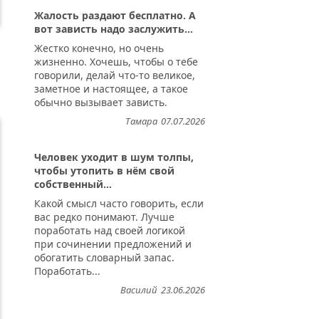
Жалость раздают бесплатно. А
вот зависть надо заслужить...
Жестко конечно, но очень
жизненно. Хочешь, чтобы о тебе
говорили, делай что-то великое,
заметное и настоящее, а такое
обычно вызывает зависть.
Тамара
07.07.2026
Человек уходит в шум толпы,
чтобы утопить в нём свой
собственный...
Какой смысл часто говорить, если
вас редко понимают. Лучше
поработать над своей логикой
при сочинении предложений и
обогатить словарный запас.
Поработать...
Василий
23.06.2026