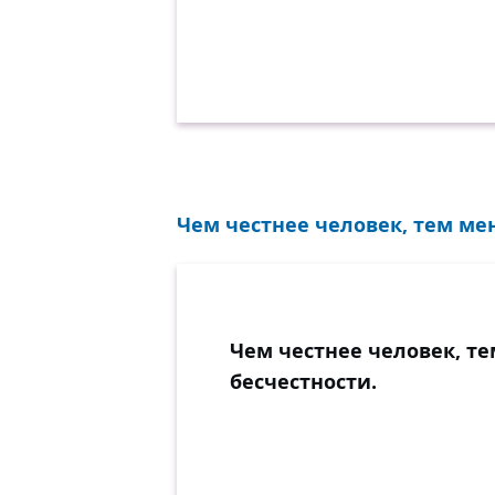
Чем честнее человек, тем мен
Чем честнее человек, те
бесчестности.