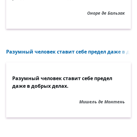
Оноре де Бальзак
Разумный человек ставит себе предел даже в добр
Разумный человек ставит себе предел
даже в добрых делах.
Мишель де Монтень