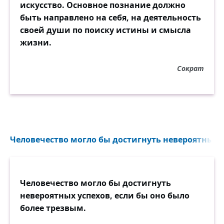
искусство. Основное познание должно
быть направлено на себя, на деятельность
своей души по поиску истины и смысла
жизни.
Сократ
Человечество могло бы достигнуть невероятных у
Человечество могло бы достигнуть
невероятных успехов, если бы оно было
более трезвым.