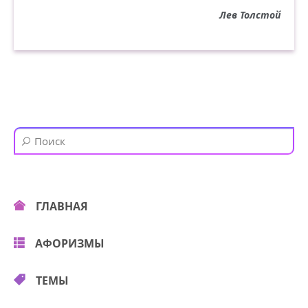
Лев Толстой
ГЛАВНАЯ
АФОРИЗМЫ
ТЕМЫ