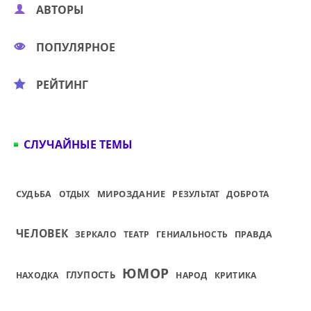
АВТОРЫ
ПОПУЛЯРНОЕ
РЕЙТИНГ
СЛУЧАЙНЫЕ ТЕМЫ
МИРОЗДАНИЕ
СУДЬБА
ОТДЫХ
РЕЗУЛЬТАТ
ДОБРОТА
ЧЕЛОВЕК
ПРАВДА
ЗЕРКАЛО
ТЕАТР
ГЕНИАЛЬНОСТЬ
ЮМОР
ГЛУПОСТЬ
НАХОДКА
НАРОД
КРИТИКА