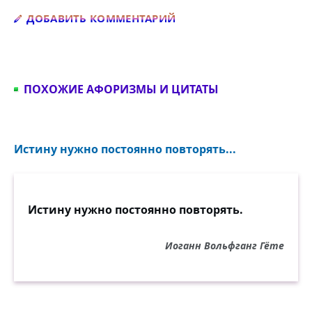
Добавить комментарий
ДОБАВИТЬ КОММЕНТАРИЙ
ПОХОЖИЕ АФОРИЗМЫ И ЦИТАТЫ
Истину нужно постоянно повторять...
Истину нужно постоянно повторять.
Иоганн Вольфганг Гёте