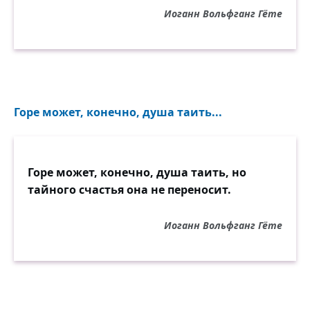
Иоганн Вольфганг Гёте
Горе может, конечно, душа таить...
Горе может, конечно, душа таить, но
тайного счастья она не переносит.
Иоганн Вольфганг Гёте