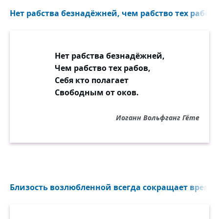
Нет рабства безнадёжней, чем рабство тех рабов..
Нет рабства безнадёжней,
Чем рабство тех рабов,
Себя кто полагает
Свободным от оков.
Иоганн Вольфганг Гёте
Близость возлюбленной всегда сокращает время..