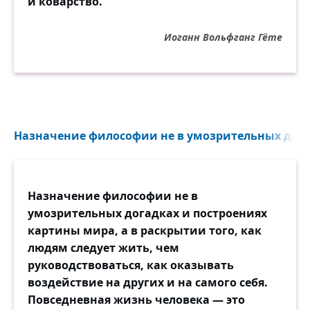
и коварство.
Иоганн Вольфганг Гёте
Назначение философии не в умозрительных догад
Назначение философии не в
умозрительных догадках и построениях
картины мира, а в раскрытии того, как
людям следует жить, чем
руководствоваться, как оказывать
воздействие на других и на самого себя.
Повседневная жизнь человека — это