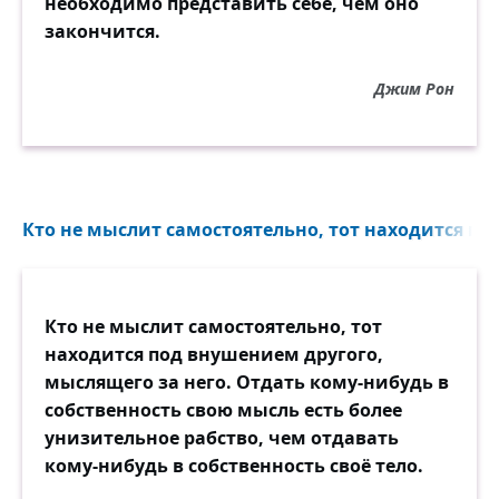
необходимо представить себе, чем оно
закончится.
Джим Рон
Кто не мыслит самостоятельно, тот находится по
Кто не мыслит самостоятельно, тот
находится под внушением другого,
мыслящего за него. Отдать кому-нибудь в
собственность свою мысль есть более
унизительное рабство, чем отдавать
кому-нибудь в собственность своё тело.