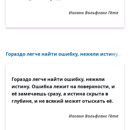
Иоганн Вольфганг Гёте
Гораздо легче найти ошибку, нежели истину...
Гораздо легче найти ошибку, нежели
истину. Ошибка лежит на поверхности, и
её замечаешь сразу, а истина скрыта в
глубине, и не всякий может отыскать её.
Иоганн Вольфганг Гёте