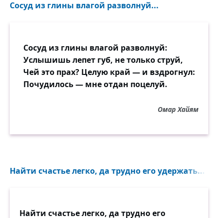
Сосуд из глины влагой разволнуй...
Сосуд из глины влагой разволнуй:
Услышишь лепет губ, не только струй,
Чей это прах? Целую край — и вздрогнул:
Почудилось — мне отдан поцелуй.
Омар Хайям
Найти счастье легко, да трудно его удержать...
Найти счастье легко, да трудно его