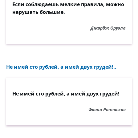
Если соблюдаешь мелкие правила, можно
нарушать большие.
Джордж Оруэлл
Не имей сто рублей, а имей двух грудей!..
Не имей сто рублей, а имей двух грудей!
Фаина Раневская