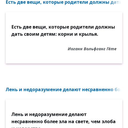
Есть две вещи, которые родители должны дать св
Есть две вещи, которые родители должны
дать своим детям: корни и крылья.
Иоганн Вольфганг Гёте
Лень и недоразумение делают несравненно более 
Лень и недоразумение делают
несравненно более зла на свете, чем злоба