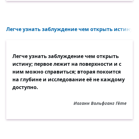
Легче узнать заблуждение чем открыть истину...
Легче узнать заблуждение чем открыть
истину; первое лежит на поверхности и с
ним можно справиться; вторая покоится
на глубине и исследование её не каждому
доступно.
Иоганн Вольфганг Гёте