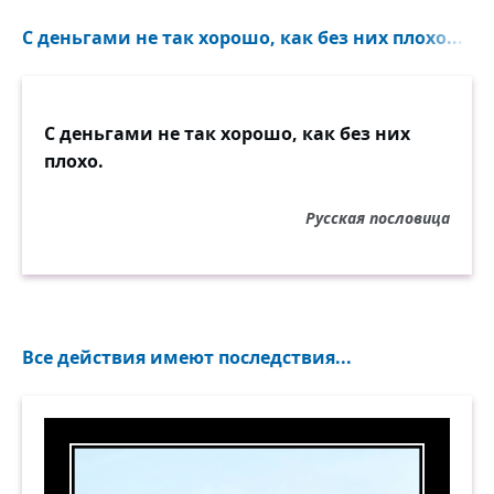
С деньгами не так хорошо, как без них плохо...
С деньгами не так хорошо, как без них
плохо.
Русская пословица
Все действия имеют последствия...