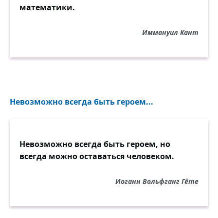
математики.
Иммануил Кант
Невозможно всегда быть героем...
Невозможно всегда быть героем, но
всегда можно оставаться человеком.
Иоганн Вольфганг Гёте