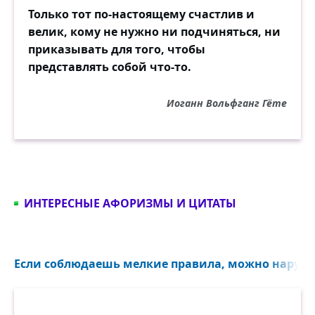
Только тот по-настоящему счастлив и
велик, кому не нужно ни подчиняться, ни
приказывать для того, чтобы
представлять собой что-то.
Иоганн Вольфганг Гёте
ИНТЕРЕСНЫЕ АФОРИЗМЫ И ЦИТАТЫ
Если соблюдаешь мелкие правила, можно наруша