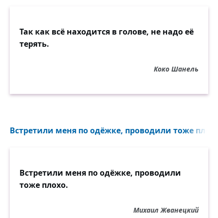
Так как всё находится в голове, не надо её
терять.
Коко Шанель
Встретили меня по одёжке, проводили тоже плохо.
Встретили меня по одёжке, проводили
тоже плохо.
Михаил Жванецкий