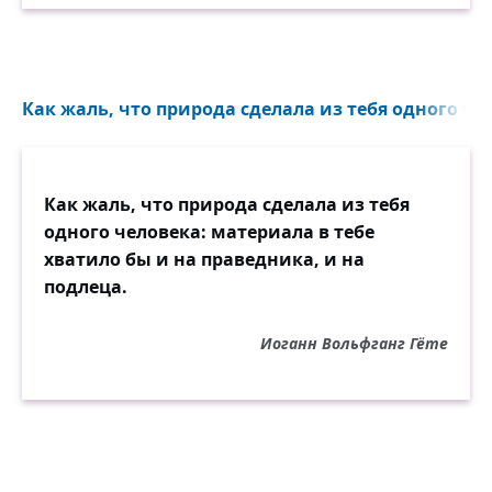
Как жаль, что природа сделала из тебя одного чел
Как жаль, что природа сделала из тебя
одного человека: материала в тебе
хватило бы и на праведника, и на
подлеца.
Иоганн Вольфганг Гёте