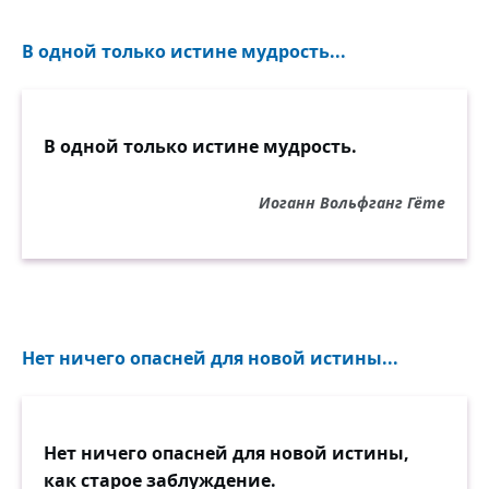
В одной только истине мудрость...
В одной только истине мудрость.
Иоганн Вольфганг Гёте
Нет ничего опасней для новой истины...
Нет ничего опасней для новой истины,
как старое заблуждение.