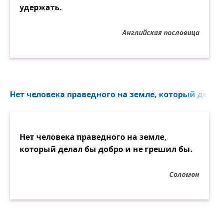
удержать.
Английская пословица
Нет человека праведного на земле, который делал
Нет человека праведного на земле,
который делал бы добро и не грешил бы.
Соломон