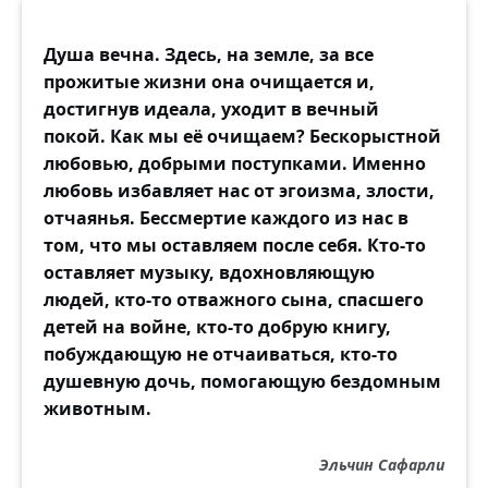
Душа вечна. Здесь, на земле, за все
прожитые жизни она очищается и,
достигнув идеала, уходит в вечный
покой. Как мы её очищаем? Бескорыстной
любовью, добрыми поступками. Именно
любовь избавляет нас от эгоизма, злости,
отчаянья. Бессмертие каждого из нас в
том, что мы оставляем после себя. Кто-то
оставляет музыку, вдохновляющую
людей, кто-то отважного сына, спасшего
детей на войне, кто-то добрую книгу,
побуждающую не отчаиваться, кто-то
душевную дочь, помогающую бездомным
животным.
Эльчин Сафарли