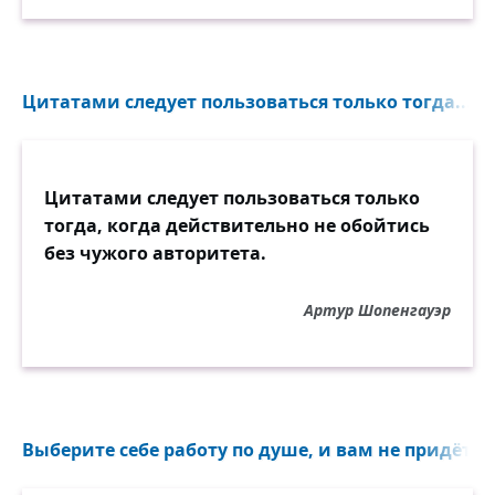
Цитатами следует пользоваться только тогда...
Цитатами следует пользоваться только
тогда, когда действительно не обойтись
без чужого авторитета.
Артур Шопенгауэр
Выберите себе работу по душе, и вам не придётся.