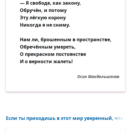
— Я свободе, как закону,
Обручён, и потому
Эту лёгкую корону
Никогда я не сниму.
Нам ли, брошенным в пространстве,
Обречённым умереть,
О прекрасном постоянстве
И о верности жалеть!
Осип Мандельштам
Если ты приходишь в этот мир уверенный, что теб