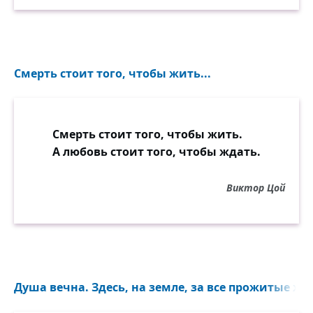
Смерть стоит того, чтобы жить...
Смерть стоит того, чтобы жить.
А любовь стоит того, чтобы ждать.
Виктор Цой
Душа вечна. Здесь, на земле, за все прожитые жи