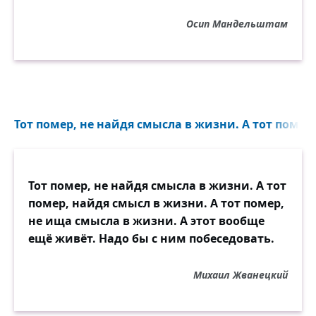
Осип Мандельштам
Тот помер, не найдя смысла в жизни. А тот помер,
Тот помер, не найдя смысла в жизни. А тот
помер, найдя смысл в жизни. А тот помер,
не ища смысла в жизни. А этот вообще
ещё живёт. Надо бы с ним побеседовать.
Михаил Жванецкий