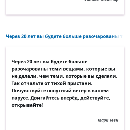
Через 20 лет вы будете больше разочарованы тем
Через 20 лет вы будете больше
разочарованы теми вещами, которые вы
не делали, чем теми, которые вы сделали.
Так отчальте от тихой пристани.
Почувствуйте попутный ветер в вашем
парусе. Двигайтесь вперёд, действуйте,
открывайте!
Марк Твен