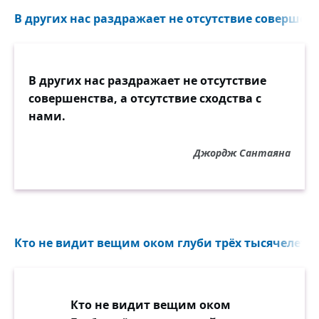
В других нас раздражает не отсутствие совершенс
В других нас раздражает не отсутствие
совершенства, а отсутствие сходства с
нами.
Джордж Сантаяна
Кто не видит вещим оком глуби трёх тысячелетий
Кто не видит вещим оком