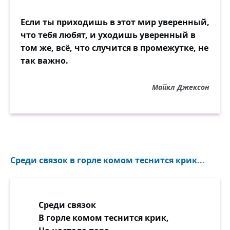
Если ты приходишь в этот мир уверенный,
что тебя любят, и уходишь уверенный в
том же, всё, что случится в промежутке, не
так важно.
Майкл Джексон
Среди связок в горле комом теснится крик...
Среди связок
В горле комом теснится крик,