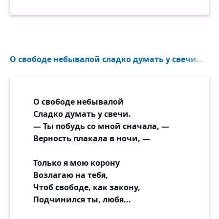
О свободе небывалой сладко думать у свечи...
О свободе небывалой
Сладко думать у свечи.
— Ты побудь со мной сначала, —
Верность плакала в ночи, —
Только я мою корону
Возлагаю на тебя,
Чтоб свободе, как закону,
Подчинился ты, любя...