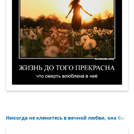
Жизнь до того прекрасна, что смерть влюблена
Никогда не клянитесь в вечной любви, она бывае