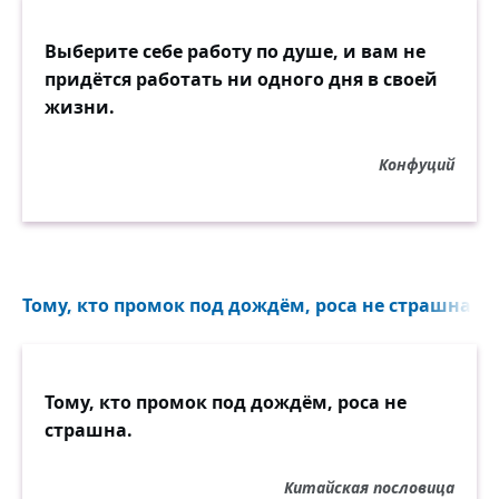
Выберите себе работу по душе, и вам не
придётся работать ни одного дня в своей
жизни.
Конфуций
Тому, кто промок под дождём, роса не страшна...
Тому, кто промок под дождём, роса не
страшна.
Китайская пословица