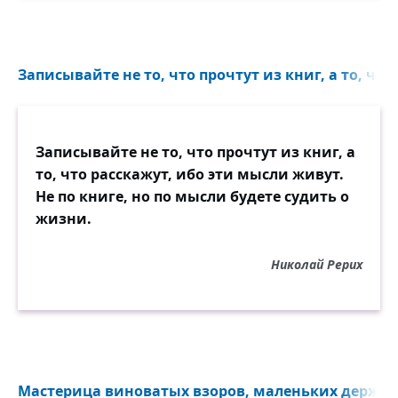
Записывайте не то, что прочтут из книг, а то, что
Записывайте не то, что прочтут из книг, а
то, что расскажут, ибо эти мысли живут.
Не по книге, но по мысли будете судить о
жизни.
Николай Рерих
Мастерица виноватых взоров, маленьких держате