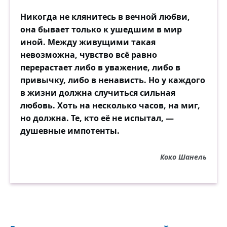
Никогда не клянитесь в вечной любви,
она бывает только к ушедшим в мир
иной. Между живущими такая
невозможна, чувство всё равно
перерастает либо в уважение, либо в
привычку, либо в ненависть. Но у каждого
в жизни должна случиться сильная
любовь. Хоть на несколько часов, на миг,
но должна. Те, кто её не испытал, —
душевные импотенты.
Коко Шанель