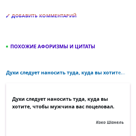
Добавить комментарий
ДОБАВИТЬ КОММЕНТАРИЙ
ПОХОЖИЕ АФОРИЗМЫ И ЦИТАТЫ
Духи следует наносить туда, куда вы хотите...
Духи следует наносить туда, куда вы
хотите, чтобы мужчина вас поцеловал.
Коко Шанель