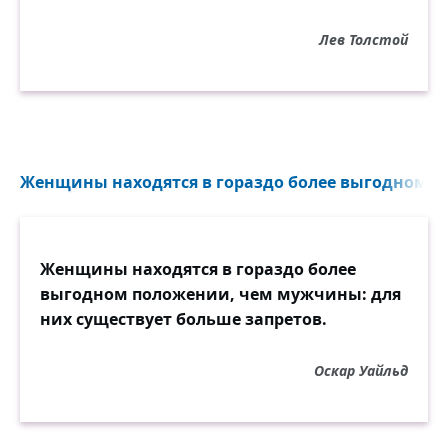
Лев Толстой
Женщины находятся в гораздо более выгодном п
Женщины находятся в гораздо более
выгодном положении, чем мужчины: для
них существует больше запретов.
Оскар Уайльд