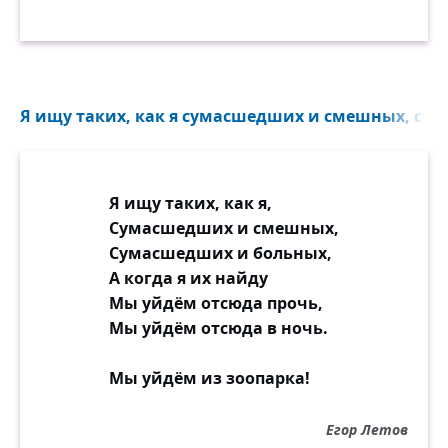
Я ищу таких, как я сумасшедших и смешных, сум
Я ищу таких, как я,
Сумасшедших и смешных,
Сумасшедших и больных,
А когда я их найду
Мы уйдём отсюда прочь,
Мы уйдём отсюда в ночь.
Мы уйдём из зоопарка!
Егор Летов