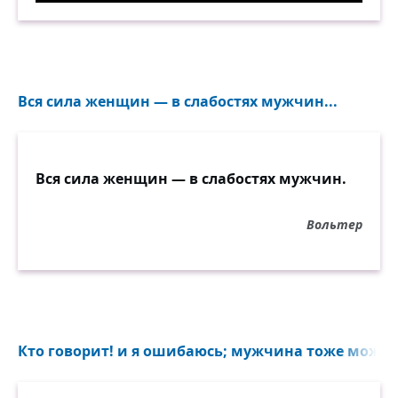
Вся сила женщин — в слабостях мужчин...
Вся сила женщин — в слабостях мужчин.
Вольтер
Кто говорит! и я ошибаюсь; мужчина тоже может