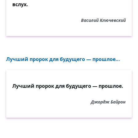
вслух.
Василий Ключевский
Лучший пророк для будущего — прошлое...
Лучший пророк для будущего — прошлое.
Джордж Байрон