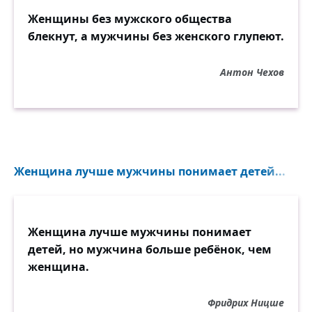
— Нет, вовсе их не пишите.
Женщины без мужского общества
блекнут, а мужчины без женского глупеют.
Книг...
Антон Чехов
Женщина лучше мужчины понимает детей...
Женщина лучше мужчины понимает
детей, но мужчина больше ребёнок, чем
женщина.
Фридрих Ницше