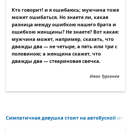
Кто говорит! и я ошибаюсь; мужчина тоже
может ошибаться. Но знаете ли, какая
разница между ошибкою нашего брата и
ошибкою женщины? Не знаете? Вот какая:
мужчина может, например, сказать, что
дважды два — не четыре, а пять или три с
половиною; а женщина скажет, что
дважды два — стеариновая свечка.
Иван Тургенев
Симпатичная девушка стоит на автобусной остано