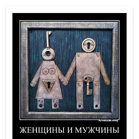
Женщины и мужчины. 2. Демотиватор