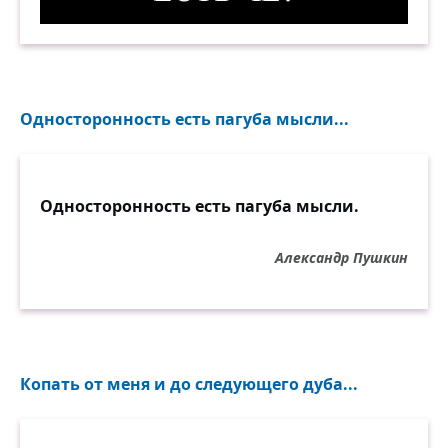
Есть чё? 2. Демотиватор
Односторонность есть пагуба мысли...
Односторонность есть пагуба мысли.
Александр Пушкин
Копать от меня и до следующего дуба...