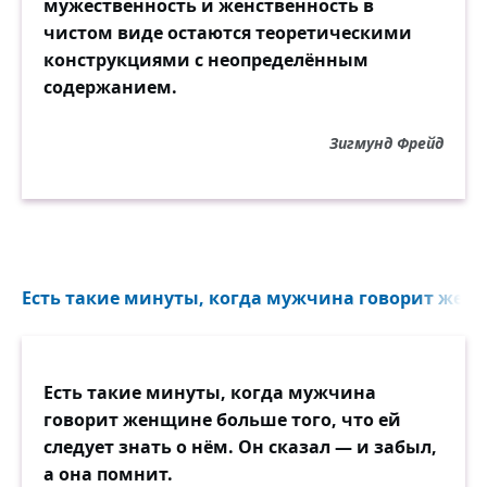
мужественность и женственность в
чистом виде остаются теоретическими
конструкциями с неопределённым
содержанием.
Зигмунд Фрейд
Есть такие минуты, когда мужчина говорит женщ
Есть такие минуты, когда мужчина
говорит женщине больше того, что ей
следует знать о нём. Он сказал — и забыл,
а она помнит.