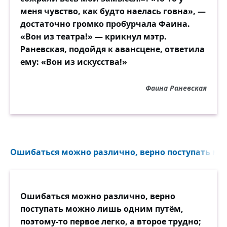
меня чувство, как будто наелась говна», —
достаточно громко пробурчала Фаина.
«Вон из театра!» — крикнул мэтр.
Раневская, подойдя к авансцене, ответила
ему: «Вон из искусства!»
Фаина Раневская
Ошибаться можно различно, верно поступать мо
Ошибаться можно различно, верно
поступать можно лишь одним путём,
поэтому-то первое легко, а второе трудно;