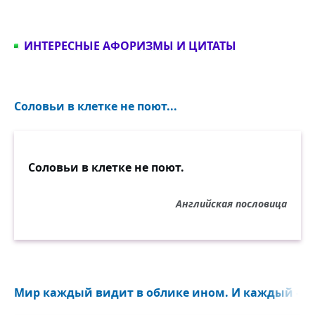
ИНТЕРЕСНЫЕ АФОРИЗМЫ И ЦИТАТЫ
Соловьи в клетке не поют...
Соловьи в клетке не поют.
Английская пословица
Мир каждый видит в облике ином. И каждый — п