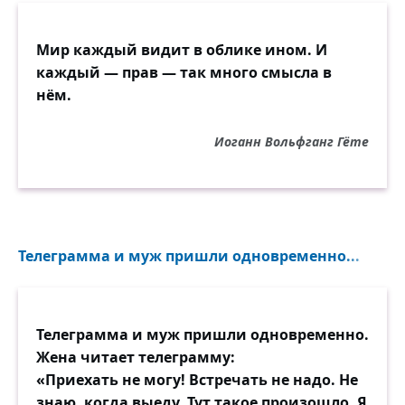
Мир каждый видит в облике ином. И
каждый — прав — так много смысла в
нём.
Иоганн Вольфганг Гёте
Телеграмма и муж пришли одновременно...
Телеграмма и муж пришли одновременно.
Жена читает телеграмму:
«Приехать не могу! Встречать не надо. Не
знаю, когда выеду. Тут такое произошло. Я