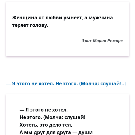
Женщина от любви умнеет, а мужчина
теряет голову.
Эрих Мария Ремарк
— Я этого не хотел. Не этого. (Молча: слушай!..)
— Я этого не хотел.
Не этого. (Молча: слушай!
Хотеть, это дело тел,
А мы друг для друга — души