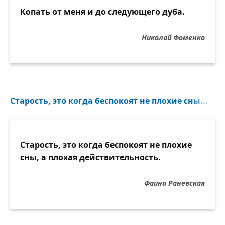
Копать от меня и до следующего дуба.
Николай Фоменко
Старость, это когда беспокоят не плохие сны...
Старость, это когда беспокоят не плохие
сны, а плохая действительность.
Фаина Раневская