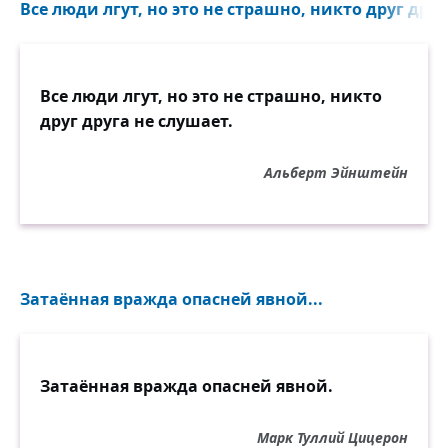
Все люди лгут, но это не страшно, никто друг друг
Все люди лгут, но это не страшно, никто
друг друга не слушает.
Альберт Эйнштейн
Затаённая вражда опасней явной...
Затаённая вражда опасней явной.
Марк Туллий Цицерон