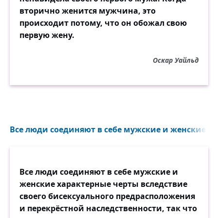
вторично женится мужчина, это
происходит потому, что он обожал свою
первую жену.
Оскар Уайльд
Все люди соединяют в себе мужские и женские ха
Все люди соединяют в себе мужские и
женские характерные черты вследствие
своего бисексуального предрасположения
и перекрёстной наследственности, так что