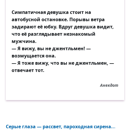
Симпатичная девушка стоит на
автобусной остановке. Порывы ветра
задирают её юбку. Вдруг девушка видит,
что её разглядывает незнакомый
мужчина.
— Я вижу, вы не джентльмен! —
возмущается она.
— Я тоже вижу, что вы не джентльмен, —
отвечает тот.
Анекдот
Серые глаза — рассвет, пароходная сирена...