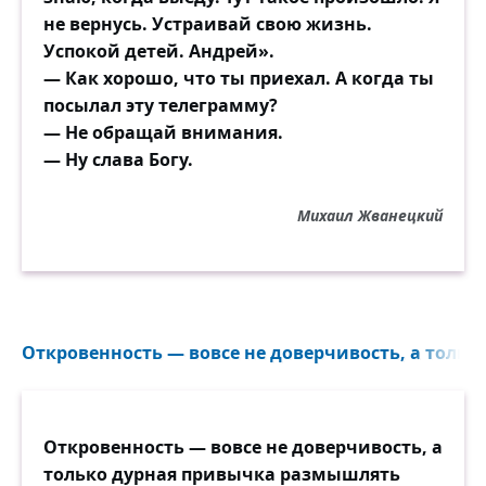
не вернусь. Устраивай свою жизнь.
Успокой детей. Андрей».
— Как хорошо, что ты приехал. А когда ты
посылал эту телеграмму?
— Не обращай внимания.
— Ну слава Богу.
Михаил Жванецкий
Откровенность — вовсе не доверчивость, а только
Откровенность — вовсе не доверчивость, а
только дурная привычка размышлять