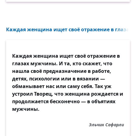
Каждая женщина ищет своё отражение в глазах 
Каждая женщина ищет своё отражение в
глазах мужчины. И та, кто скажет, что
нашла своё предназначение в работе,
детях, психологии или в вязании —
обманывает нас или саму себя. Так уж
устроил Творец, что женщина рождается и
продолжается бесконечно — в объятиях
мужчины.
Эльчин Сафарли