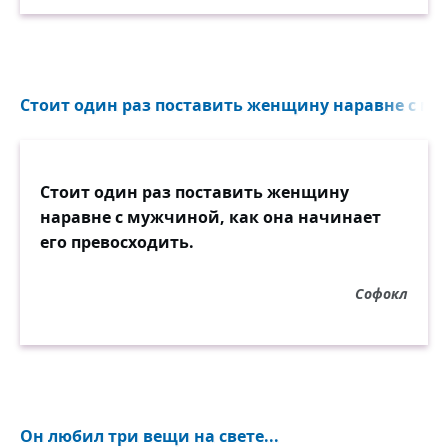
Стоит один раз поставить женщину наравне с муж
Стоит один раз поставить женщину
наравне с мужчиной, как она начинает
его превосходить.
Софокл
Он любил три вещи на свете...