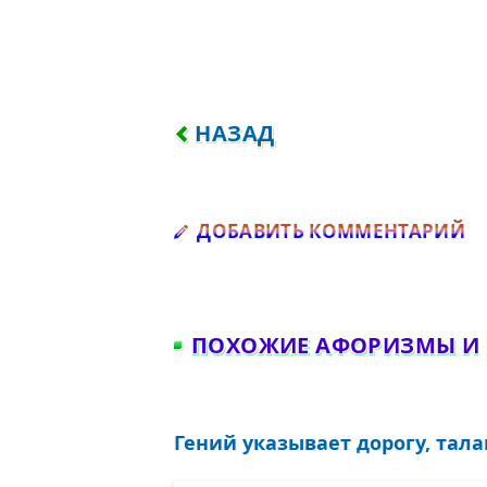
ПРЕДЫДУЩИЙ: ЛОКТИ КУСА
НАЗАД
Д
ДОБАВИТЬ КОММЕНТАРИЙ
ПОХОЖИЕ АФОРИЗМЫ И
Гений указывает дорогу, талан