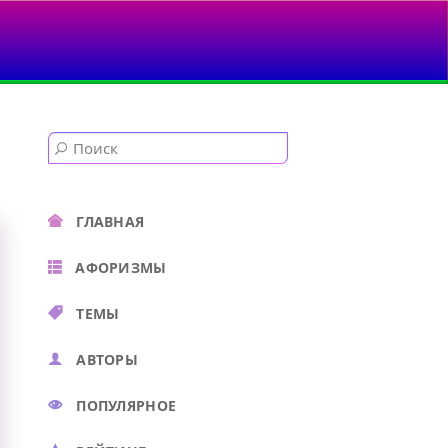
О ТАКОЕ ГЕНИЙ...
ГЛАВНАЯ
АФОРИЗМЫ
ТЕМЫ
АВТОРЫ
ПОПУЛЯРНОЕ