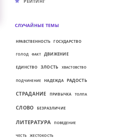
РЕЙТИНГ
СЛУЧАЙНЫЕ ТЕМЫ
НРАВСТВЕННОСТЬ
ГОСУДАРСТВО
ДВИЖЕНИЕ
ГОЛОД
ФАКТ
ЗЛОСТЬ
ЕДИНСТВО
ХВАСТОВСТВО
РАДОСТЬ
НАДЕЖДА
ПОДЧИНЕНИЕ
СТРАДАНИЕ
ПРИВЫЧКА
ТОЛПА
СЛОВО
БЕЗРАЗЛИЧИЕ
ЛИТЕРАТУРА
ПОВЕДЕНИЕ
ЖЕСТОКОСТЬ
ЧЕСТЬ