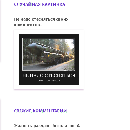
СЛУЧАЙНАЯ КАРТИНКА
Не надо стесняться своих
комплексов...
..
Не надо стесняться своих комплексов.
СВЕЖИЕ КОММЕНТАРИИ
Жалость раздают бесплатно. А