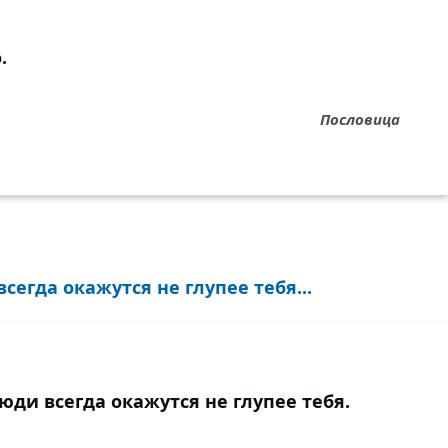
.
Пословица
сегда окажутся не глупее тебя...
юди всегда окажутся не глупее тебя.