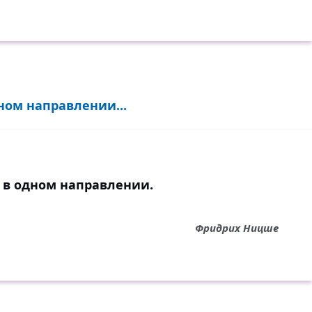
ном направлении...
 в одном направлении.
Фридрих Ницше