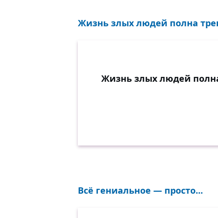
Жизнь злых людей полна трево
Жизнь злых людей полна
Всё гениальное — просто...