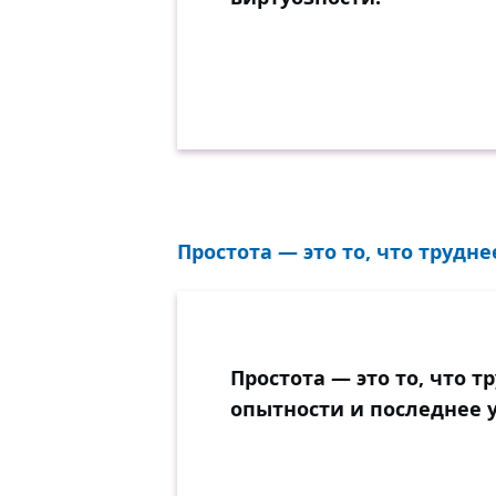
Простота — это то, что трудне
Простота — это то, что т
опытности и последнее 