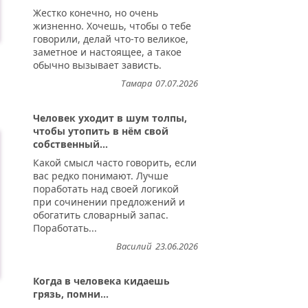
Жестко конечно, но очень
жизненно. Хочешь, чтобы о тебе
говорили, делай что-то великое,
заметное и настоящее, а такое
обычно вызывает зависть.
Тамара
07.07.2026
Человек уходит в шум толпы,
чтобы утопить в нём свой
собственный...
Какой смысл часто говорить, если
вас редко понимают. Лучше
поработать над своей логикой
при сочинении предложений и
обогатить словарный запас.
Поработать...
Василий
23.06.2026
Когда в человека кидаешь
грязь, помни...