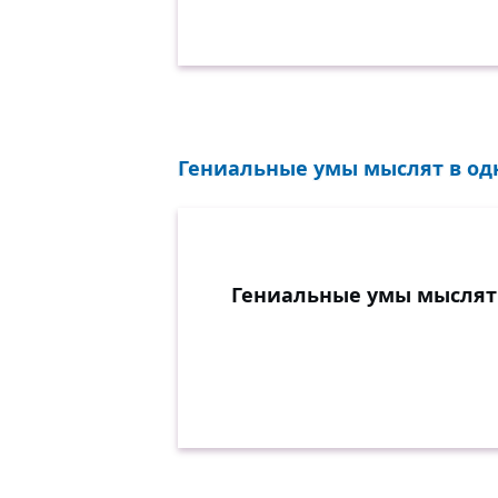
Гениальные умы мыслят в од
Гениальные умы мыслят