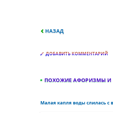
ПРЕДЫДУЩИЙ: КОНЕЦ ВОЙ
НАЗАД
Д
ДОБАВИТЬ КОММЕНТАРИЙ
ПОХОЖИЕ АФОРИЗМЫ И
Малая капля воды слилась с 