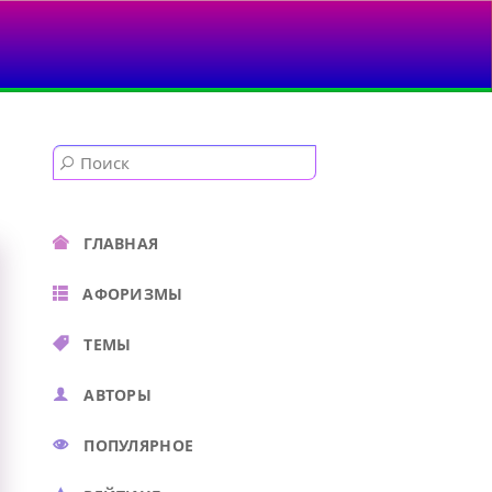
ГЛАВНАЯ
АФОРИЗМЫ
ТЕМЫ
АВТОРЫ
ПОПУЛЯРНОЕ