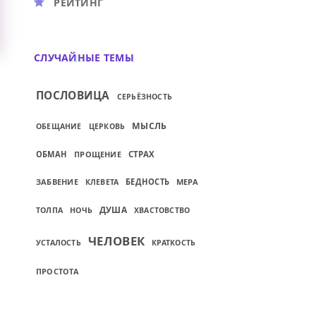
РЕЙТИНГ
СЛУЧАЙНЫЕ ТЕМЫ
ПОСЛОВИЦА
СЕРЬЁЗНОСТЬ
МЫСЛЬ
ОБЕЩАНИЕ
ЦЕРКОВЬ
ОБМАН
ПРОЩЕНИЕ
СТРАХ
ЗАБВЕНИЕ
БЕДНОСТЬ
МЕРА
КЛЕВЕТА
ДУША
ТОЛПА
НОЧЬ
ХВАСТОВСТВО
ЧЕЛОВЕК
УСТАЛОСТЬ
КРАТКОСТЬ
ПРОСТОТА