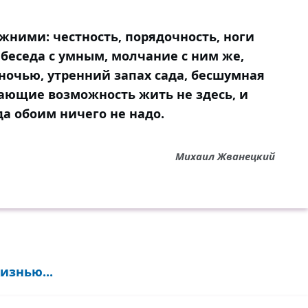
жними: честность, порядочность, ноги
 беседа с умным, молчание с ним же,
ночью, утренний запах сада, бесшумная
дающие возможность жить не здесь, и
а обоим ничего не надо.
Михаил Жванецкий
изнью...