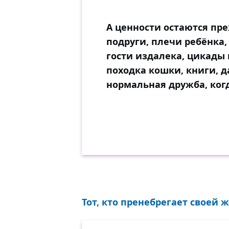
А ценности остаются пре
подруги, плечи ребёнка,
гости издалека, цикады 
походка кошки, книги, 
нормальная дружба, когд
Тот, кто пренебрегает своей ж