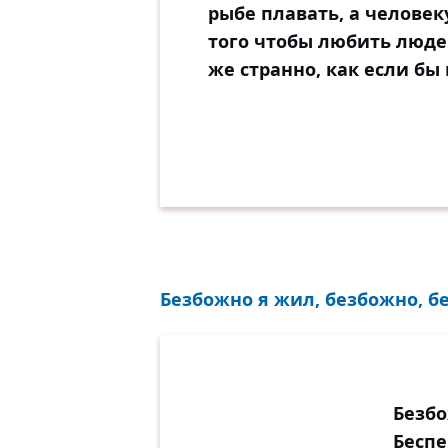
рыбе плавать, а человек
того чтобы любить людей
же странно, как если бы 
Безбожно я жил, безбожно, бе
Безбо
Беспе