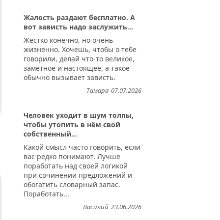
Жалость раздают бесплатно. А
вот зависть надо заслужить...
Жестко конечно, но очень
жизненно. Хочешь, чтобы о тебе
говорили, делай что-то великое,
заметное и настоящее, а такое
обычно вызывает зависть.
Тамара
07.07.2026
Человек уходит в шум толпы,
чтобы утопить в нём свой
собственный...
Какой смысл часто говорить, если
вас редко понимают. Лучше
поработать над своей логикой
при сочинении предложений и
обогатить словарный запас.
Поработать...
Василий
23.06.2026