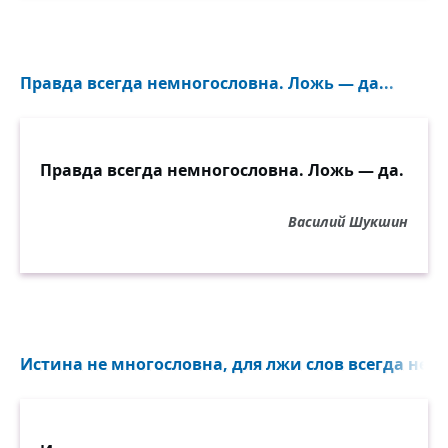
Правда всегда немногословна. Ложь — да...
Правда всегда немногословна. Ложь — да.
Василий Шукшин
Истина не многословна, для лжи слов всегда недо