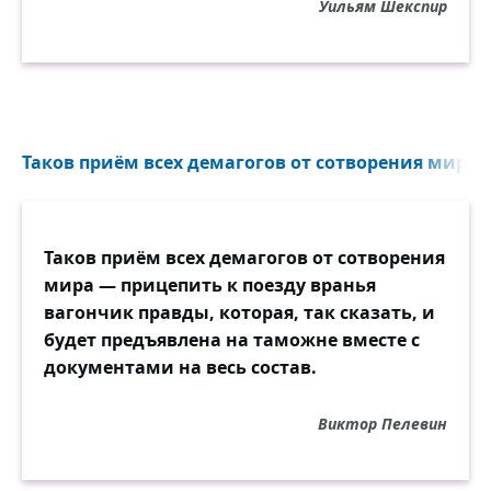
Уильям Шекспир
Таков приём всех демагогов от сотворения мира 
Таков приём всех демагогов от сотворения
мира — прицепить к поезду вранья
вагончик правды, которая, так сказать, и
будет предъявлена на таможне вместе с
документами на весь состав.
Виктор Пелевин