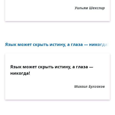
Уильям Шекспир
Язык может скрыть истину, а глаза — никогда!..
Язык может скрыть истину, а глаза —
никогда!
Михаил Булгаков