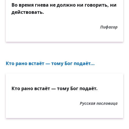
Во время гнева не должно ни говорить, ни
действовать.
Пифагор
Кто рано встаёт — тому Бог подаёт...
Кто рано встаёт — тому Бог подаёт.
Русская пословица