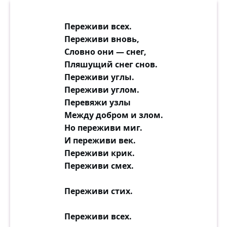
Переживи всех.
Переживи вновь,
Словно они — снег,
Пляшущий снег снов.
Переживи углы.
Переживи углом.
Перевяжи узлы
Между добром и злом.
Но переживи миг.
И переживи век.
Переживи крик.
Переживи смех.
Переживи стих.
Переживи всех.