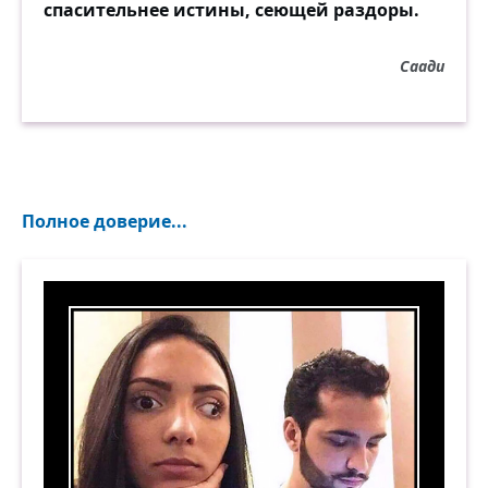
спасительнее истины, сеющей раздоры.
Саади
Полное доверие...