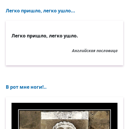
Легко пришло, легко ушло...
Легко пришло, легко ушло.
Английская пословица
В рот мне ноги!..