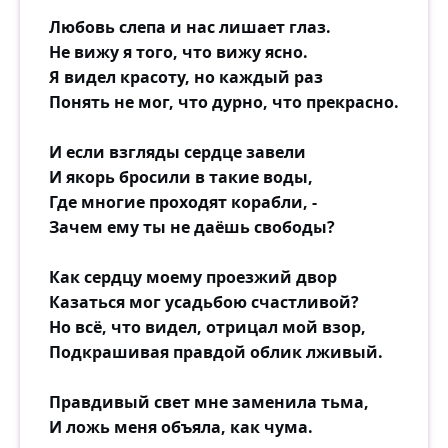
Любовь слепа и нас лишает глаз.
Не вижу я того, что вижу ясно.
Я видел красоту, но каждый раз
Понять не мог, что дурно, что прекрасно.
И если взгляды сердце завели
И якорь бросили в такие воды,
Где многие проходят корабли, -
Зачем ему ты не даёшь свободы?
Как сердцу моему проезжий двор
Казаться мог усадьбою счастливой?
Но всё, что видел, отрицал мой взор,
Подкрашивая правдой облик лживый.
Правдивый свет мне заменила тьма,
И ложь меня объяла, как чума.