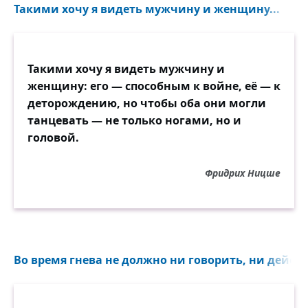
Такими хочу я видеть мужчину и женщину...
Такими хочу я видеть мужчину и
женщину: его — способным к войне, её — к
деторождению, но чтобы оба они могли
танцевать — не только ногами, но и
головой.
Фридрих Ницше
Во время гнева не должно ни говорить, ни действ