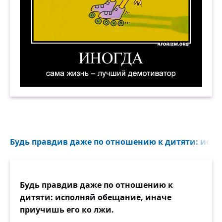
Иногда сама жизнь — лучший демотиватор. Д
Будь правдив даже по отношению к дитяти: испо
Будь правдив даже по отношению к
дитяти: исполняй обещание, иначе
приучишь его ко лжи.