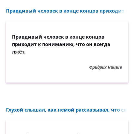
Правдивый человек в конце концов приходит к 
Правдивый человек в конце концов
приходит к пониманию, что он всегда
лжёт.
Фридрих Ницше
Глухой слышал, как немой рассказывал, что слепо