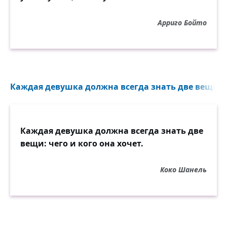
Арриго Бойто
Каждая девушка должна всегда знать две вещи...
Каждая девушка должна всегда знать две
вещи: чего и кого она хочет.
Коко Шанель