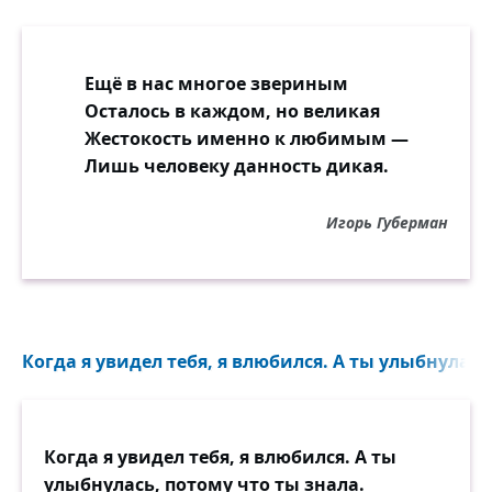
Ещё в нас многое звериным
Осталось в каждом, но великая
Жестокость именно к любимым —
Лишь человеку данность дикая.
Игорь Губерман
Когда я увидел тебя, я влюбился. А ты улыбнулась,
Когда я увидел тебя, я влюбился. А ты
улыбнулась, потому что ты знала.