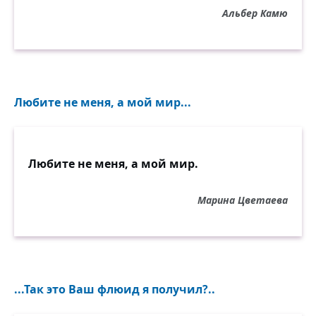
Альбер Камю
Любите не меня, а мой мир...
Любите не меня, а мой мир.
Марина Цветаева
...Так это Ваш флюид я получил?..