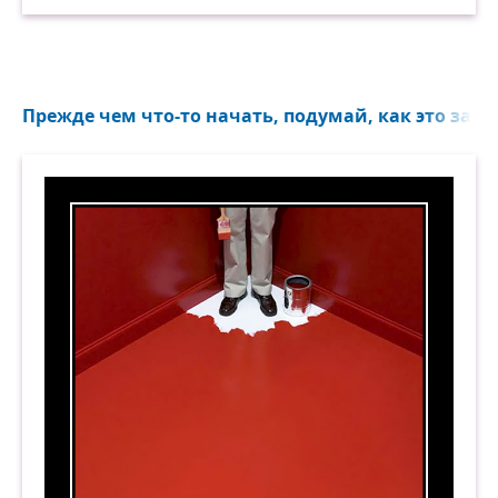
Прежде чем что-то начать, подумай, как это зако