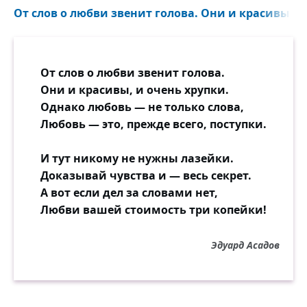
От слов о любви звенит голова. Они и красивы, и 
От слов о любви звенит голова.
Они и красивы, и очень хрупки.
Однако любовь — не только слова,
Любовь — это, прежде всего, поступки.
И тут никому не нужны лазейки.
Доказывай чувства и — весь секрет.
А вот если дел за словами нет,
Любви вашей стоимость три копейки!
Эдуард Асадов