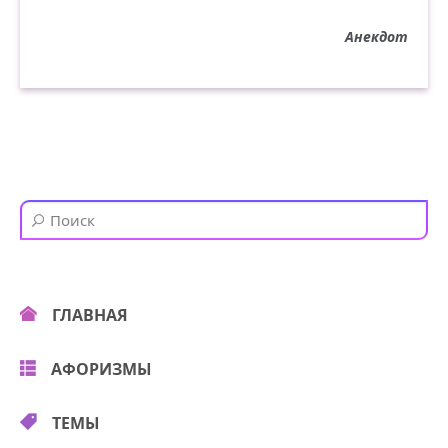
Анекдот
ГЛАВНАЯ
АФОРИЗМЫ
ТЕМЫ