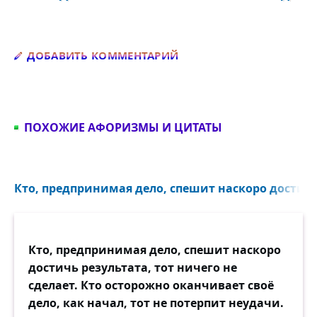
Добавить комментарий
ДОБАВИТЬ КОММЕНТАРИЙ
ПОХОЖИЕ АФОРИЗМЫ И ЦИТАТЫ
Кто, предпринимая дело, спешит наскоро достичь 
Кто, предпринимая дело, спешит наскоро
достичь результата, тот ничего не
сделает. Кто осторожно оканчивает своё
дело, как начал, тот не потерпит неудачи.