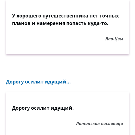
У хорошего путешественника нет точных
планов и намерения попасть куда-то.
Лао-Цзы
Дорогу осилит идущий...
Дорогу осилит идущий.
Латинская пословица