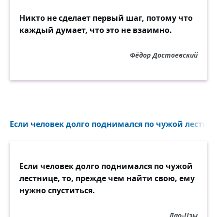
Никто не сделает первый шаг, потому что
каждый думает, что это не взаимно.
Фёдор Достоевский
Если человек долго поднимался по чужой лестниц
Если человек долго поднимался по чужой
лестнице, то, прежде чем найти свою, ему
нужно спуститься.
Лао-Цзы