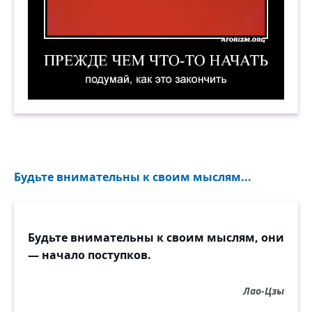
Прежде чем что-то начать, подумай, как это з
Будьте внимательны к своим мыслям...
Будьте внимательны к своим мыслям, они
— начало поступков.
Лао-Цзы