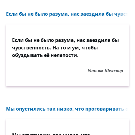
Если бы не было разума, нас заездила бы чувствен
Если бы не было разума, нас заездила бы
чувственность. На то и ум, чтобы
обуздывать её нелепости.
Уильям Шекспир
Мы опустились так низко, что проговаривать оч