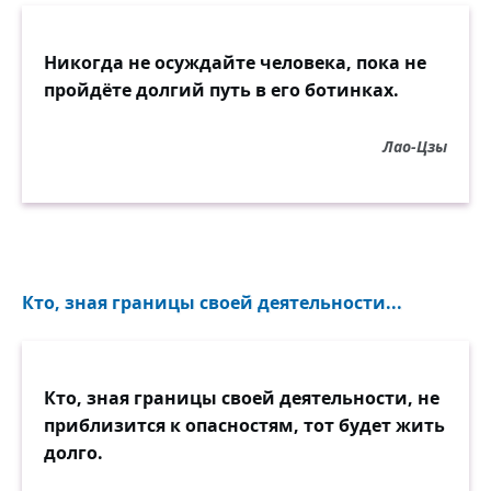
Никогда не осуждайте человека, пока не
пройдёте долгий путь в его ботинках.
Лао-Цзы
Кто, зная границы своей деятельности...
Кто, зная границы своей деятельности, не
приблизится к опасностям, тот будет жить
долго.