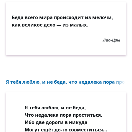
Беда всего мира происходит из мелочи,
как великое дело — из малых.
Лао-Цзы
Я тебя люблю, и не беда, что недалека пора прости
Я тебя люблю, и не беда,
Что недалека пора проститься,
Ибо две дороги в никуда
Могут ещё где-то совместиться...