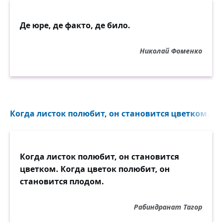
Де юре, де факто, де било.
Николай Фоменко
Когда листок полюбит, он становится цветком. Ко
Когда листок полюбит, он становится
цветком. Когда цветок полюбит, он
становится плодом.
Рабиндранат Тагор