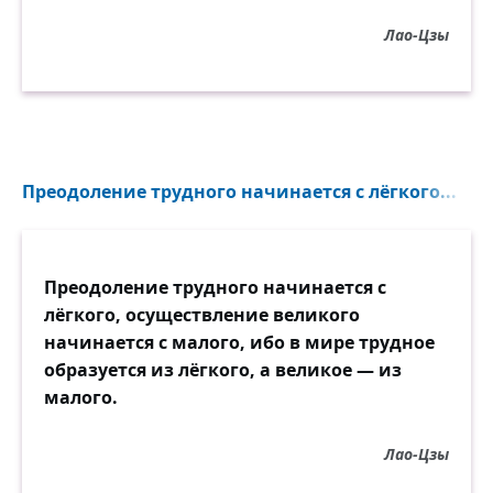
Лао-Цзы
Преодоление трудного начинается с лёгкого...
Преодоление трудного начинается с
лёгкого, осуществление великого
начинается с малого, ибо в мире трудное
образуется из лёгкого, а великое — из
малого.
Лао-Цзы