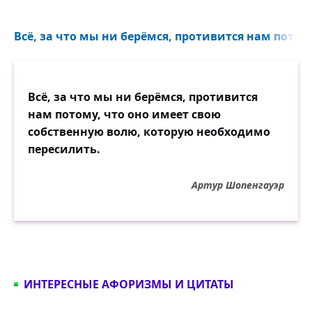
Всё, за что мы ни берёмся, противится нам потому
Всё, за что мы ни берёмся, противится
нам потому, что оно имеет свою
собственную волю, которую необходимо
пересилить.
Артур Шопенгауэр
ИНТЕРЕСНЫЕ АФОРИЗМЫ И ЦИТАТЫ