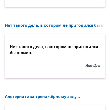
Нет такого дела, в котором не пригодился бы шпи
Нет такого дела, в котором не пригодился
бы шпион.
Лао-Цзы
Альтернатива тренажёрному залу...