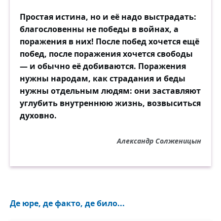
Простая истина, но и её надо выстрадать:
благословенны не победы в войнах, а
поражения в них! После побед хочется ещё
побед, после поражения хочется свободы
— и обычно её добиваются. Поражения
нужны народам, как страдания и беды
нужны отдельным людям: они заставляют
углубить внутреннюю жизнь, возвыситься
духовно.
Александр Солженицын
Де юре, де факто, де било...