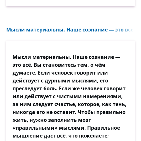
Мысли материальны. Наше сознание — это всё. Вы
Мысли материальны. Наше сознание —
это всё. Вы становитесь тем, о чём
думаете. Если человек говорит или
действует с дурными мыслями, его
преследует боль. Если же человек говорит
или действует с чистыми намерениями,
за ним следует счастье, которое, как тень,
никогда его не оставит. Чтобы правильно
жить, нужно заполнить мозг
«правильными» мыслями. Правильное
мышление даст всё, что пожелаете;