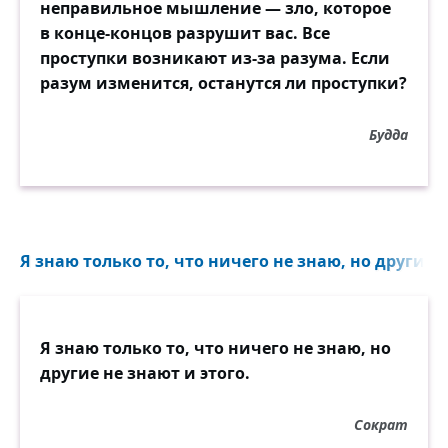
неправильное мышление — зло, которое
в конце-концов разрушит вас. Все
проступки возникают из-за разума. Если
разум изменится, останутся ли проступки?
Будда
Я знаю только то, что ничего не знаю, но другие н
Я знаю только то, что ничего не знаю, но
другие не знают и этого.
Сократ