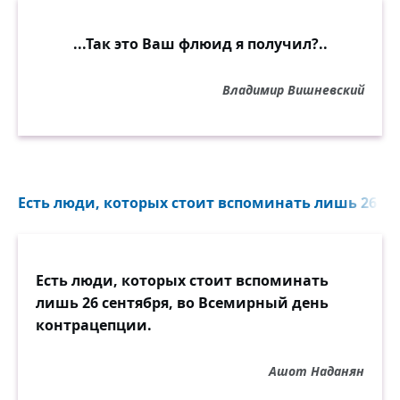
...Так это Ваш флюид я получил?..
Владимир Вишневский
Есть люди, которых стоит вспоминать лишь 26 сен
Есть люди, которых стоит вспоминать
лишь 26 сентября, во Всемирный день
контрацепции.
Ашот Наданян