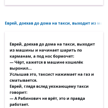
Еврей, доехав до дома на такси, выходит из маш
Еврей, доехав до дома на такси, выходит
из машины и начинает шарить по
карманам, а под нос бормочет:
— Чёрт, кажется в машине кошелёк
выронил...
Услышав это, таксист нажимает на газ и
сматывается.
Еврей, глядя вслед уезжающему такси
говорит:
— А Рабинович не врёт, это и правда
работает.