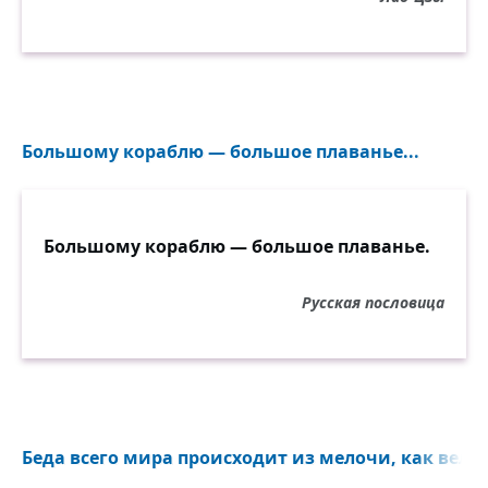
Большому кораблю — большое плаванье...
Большому кораблю — большое плаванье.
Русская пословица
Беда всего мира происходит из мелочи, как вели