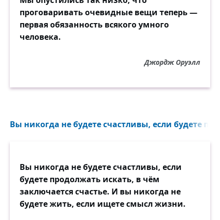
Мы опустились так низко, что
проговаривать очевидные вещи теперь —
первая обязанность всякого умного
человека.
Джордж Оруэлл
Вы никогда не будете счастливы, если будете про
Вы никогда не будете счастливы, если
будете продолжать искать, в чём
заключается счастье. И вы никогда не
будете жить, если ищете смысл жизни.