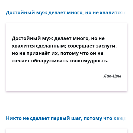
Достойный муж делает много, но не хвалится сде
Достойный муж делает много, но не
хвалится сделанным; совершает заслуги,
но не признаёт их, потому что он не
желает обнаруживать свою мудрость.
Лао-Цзы
Никто не сделает первый шаг, потому что каждый