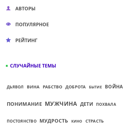
АВТОРЫ
ПОПУЛЯРНОЕ
РЕЙТИНГ
СЛУЧАЙНЫЕ ТЕМЫ
ВОЙНА
ВИНА
РАБСТВО
ДОБРОТА
ДЬЯВОЛ
БЫТИЕ
МУЖЧИНА
ПОНИМАНИЕ
ДЕТИ
ПОХВАЛА
МУДРОСТЬ
СТРАСТЬ
ПОСТОЯНСТВО
КИНО