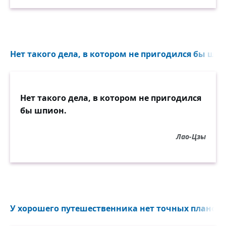
Нет такого дела, в котором не пригодился бы шпи
Нет такого дела, в котором не пригодился
бы шпион.
Лао-Цзы
У хорошего путешественника нет точных планов..