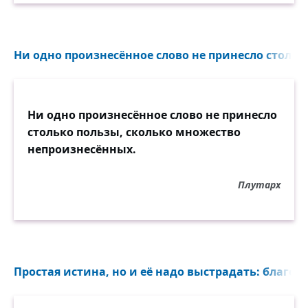
Ни одно произнесённое слово не принесло столько
Ни одно произнесённое слово не принесло
столько пользы, сколько множество
непроизнесённых.
Плутарх
Простая истина, но и её надо выстрадать: благос