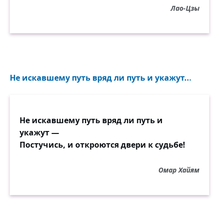
Лао-Цзы
Не искавшему путь вряд ли путь и укажут...
Не искавшему путь вряд ли путь и
укажут —
Постучись, и откроются двери к судьбе!
Омар Хайям