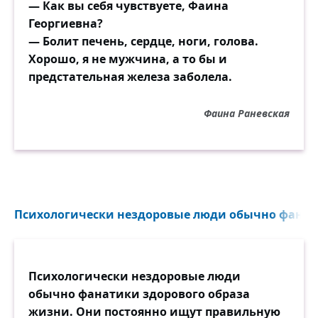
— Как вы себя чувствуете, Фаина
Георгиевна?
— Болит печень, сердце, ноги, голова.
Хорошо, я не мужчина, а то бы и
предстательная железа заболела.
Фаина Раневская
Психологически нездоровые люди обычно фанати
Психологически нездоровые люди
обычно фанатики здорового образа
жизни. Они постоянно ищут правильную