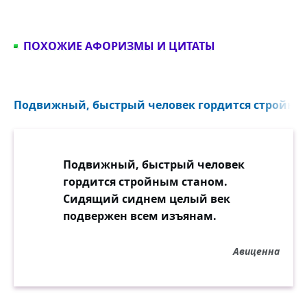
ПОХОЖИЕ АФОРИЗМЫ И ЦИТАТЫ
Подвижный, быстрый человек гордится стройным
Подвижный, быстрый человек
гордится стройным станом.
Сидящий сиднем целый век
подвержен всем изъянам.
Авиценна