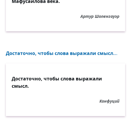
Мафусаилова века.
Артур Шопенгауэр
Достаточно, чтобы слова выражали смысл...
Достаточно, чтобы слова выражали
смысл.
Конфуций