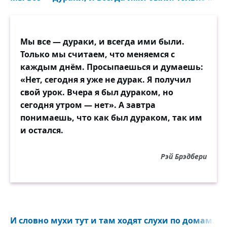
Мы все — дураки, и всегда ими были.
Только мы считаем, что меняемся с
каждым днём. Просыпаешься и думаешь:
«Нет, сегодня я уже не дурак. Я получил
свой урок. Вчера я был дураком, но
сегодня утром — нет». А завтра
понимаешь, что как был дураком, так им
и остался.
Рэй Брэдбери
И словно мухи тут и там ходят слухи по домам...