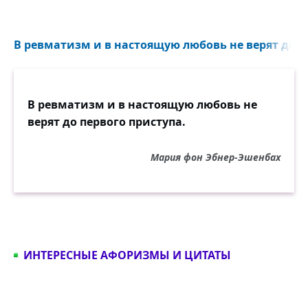
В ревматизм и в настоящую любовь не верят до пе
В ревматизм и в настоящую любовь не
верят до первого приступа.
Мария фон Эбнер-Эшенбах
ИНТЕРЕСНЫЕ АФОРИЗМЫ И ЦИТАТЫ