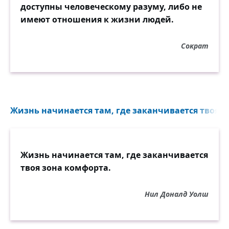
доступны человеческому разуму, либо не
имеют отношения к жизни людей.
Сократ
Жизнь начинается там, где заканчивается твоя з
Жизнь начинается там, где заканчивается
твоя зона комфорта.
Нил Доналд Уолш