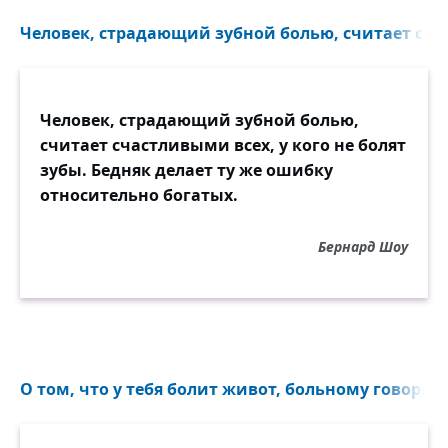
Человек, страдающий зубной болью, считает сча
Человек, страдающий зубной болью,
считает счастливыми всех, у кого не болят
зубы. Бедняк делает ту же ошибку
относительно богатых.
Бернард Шоу
О том, что у тебя болит живот, больному говори 