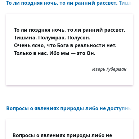
То ли поздняя ночь, то ли ранний рассвет. Тишина
То ли поздняя ночь, то ли ранний рассвет.
Тишина. Полумрак. Полусон.
Очень ясно, что Бога в реальности нет.
Только в нас. Ибо мы — это Он.
Игорь Губерман
Вопросы о явлениях природы либо не доступны че
Вопросы о явлениях природы либо не