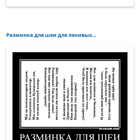
Разминка для шеи для ленивых...