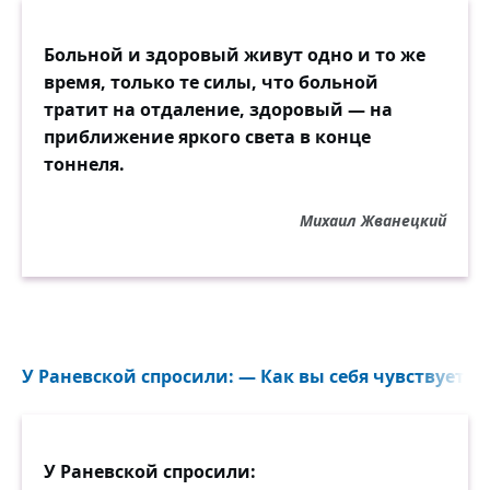
Больной и здоровый живут одно и то же
время, только те силы, что больной
тратит на отдаление, здоровый — на
приближение яркого света в конце
тоннеля.
Михаил Жванецкий
У Раневской спросили: — Как вы себя чувствуете,
У Раневской спросили: