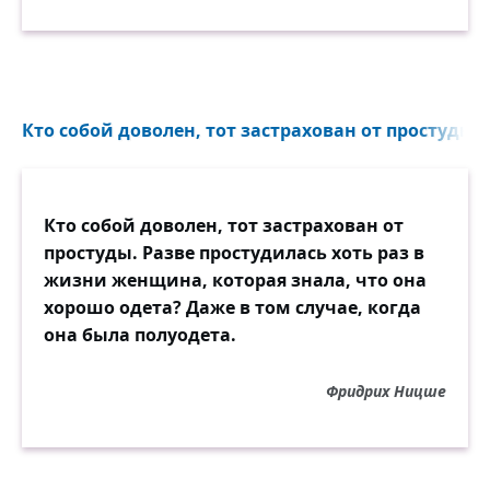
Кто собой доволен, тот застрахован от простуды..
Кто собой доволен, тот застрахован от
простуды. Разве простудилась хоть раз в
жизни женщина, которая знала, что она
хорошо одета? Даже в том случае, когда
она была полуодета.
Фридрих Ницше