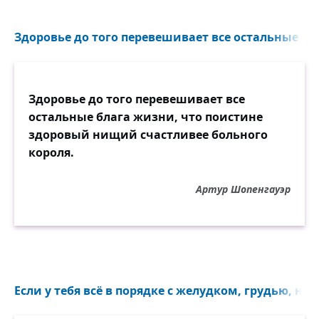
Здоровье до того перевешивает все остальные бла
Здоровье до того перевешивает все
остальные блага жизни, что поистине
здоровый нищий счастливее больного
короля.
Артур Шопенгауэр
Если у тебя всё в порядке с желудком, грудью, ног