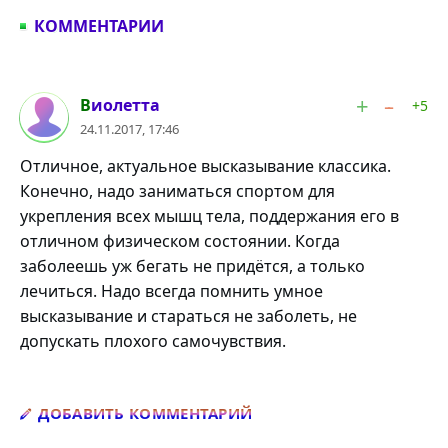
КОММЕНТАРИИ
#1
Виолетта
+5
24.11.2017, 17:46
Отличное, актуальное высказывание классика.
Конечно, надо заниматься спортом для
укрепления всех мышц тела, поддержания его в
отличном физическом состоянии. Когда
заболеешь уж бегать не придётся, а только
лечиться. Надо всегда помнить умное
высказывание и стараться не заболеть, не
допускать плохого самочувствия.
Добавить комментарий
ДОБАВИТЬ КОММЕНТАРИЙ