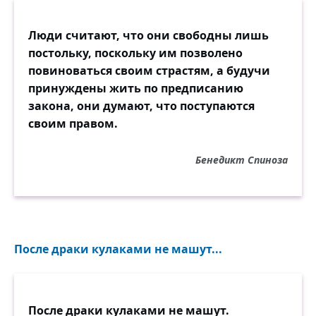
Люди считают, что они свободны лишь
постольку, поскольку им позволено
повиноваться своим страстям, а будучи
принуждены жить по предписанию
закона, они думают, что поступаются
своим правом.
Бенедикт Спиноза
После драки кулаками не машут...
После драки кулаками не машут.