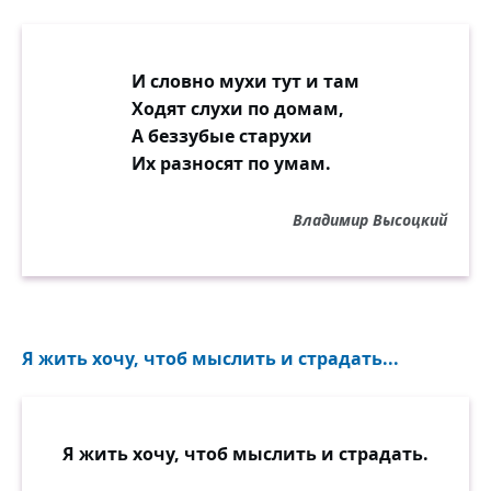
И словно мухи тут и там
Ходят слухи по домам,
А беззубые старухи
Их разносят по умам.
Владимир Высоцкий
Я жить хочу, чтоб мыслить и страдать...
Я жить хочу, чтоб мыслить и страдать.