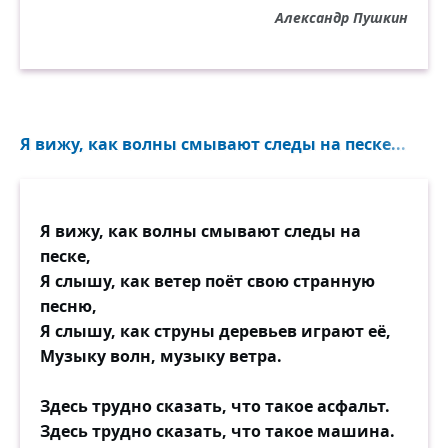
Александр Пушкин
Я вижу, как волны смывают следы на песке...
Я вижу, как волны смывают следы на
песке,
Я слышу, как ветер поёт свою странную
песню,
Я слышу, как струны деревьев играют её,
Музыку волн, музыку ветра.
Здесь трудно сказать, что такое асфальт.
Здесь трудно сказать, что такое машина.