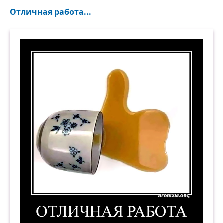
Отличная работа...