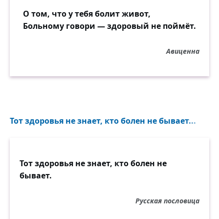
О том, что у тебя болит живот,
Больному говори — здоровый не поймёт.
Авиценна
Тот здоровья не знает, кто болен не бывает...
Тот здоровья не знает, кто болен не
бывает.
Русская пословица