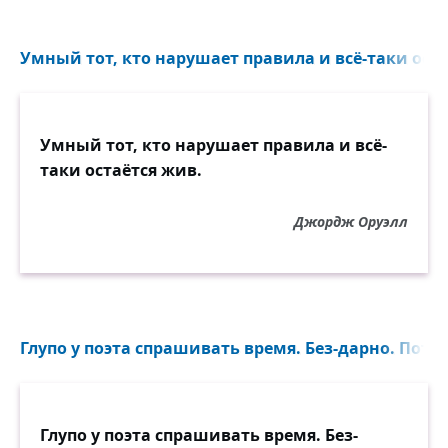
Умный тот, кто нарушает правила и всё-таки оста
Умный тот, кто нарушает правила и всё-
таки остаётся жив.
Джордж Оруэлл
Глупо у поэта спрашивать время. Без-дарно. Потом
Глупо у поэта спрашивать время. Без-