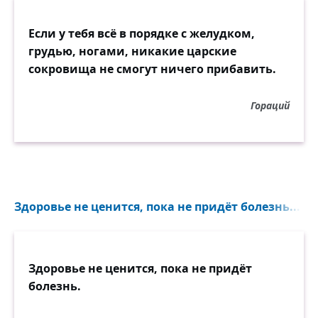
Если у тебя всё в порядке с желудком,
грудью, ногами, никакие царские
сокровища не смогут ничего прибавить.
Гораций
Здоровье не ценится, пока не придёт болезнь...
Здоровье не ценится, пока не придёт
болезнь.