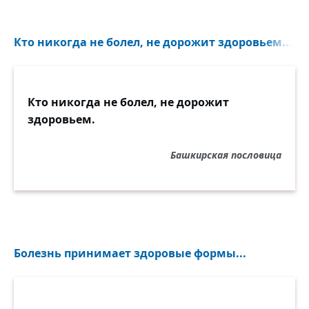
Кто никогда не болел, не дорожит здоровьем...
Кто никогда не болел, не дорожит
здоровьем.
Башкирская пословица
Болезнь принимает здоровые формы...