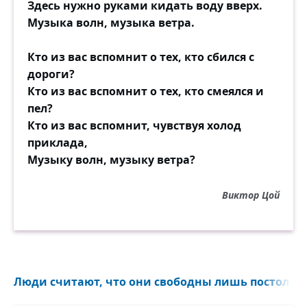
Здесь нужно руками кидать воду вверх.
Музыка волн, музыка ветра.
Кто из вас вспомнит о тех, кто сбился с
дороги?
Кто из вас вспомнит о тех, кто смеялся и
пел?
Кто из вас вспомнит, чувствуя холод
приклада,
Музыку волн, музыку ветра?
Виктор Цой
Люди считают, что они свободны лишь постольку,