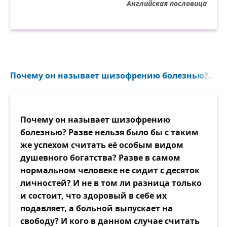
Английская пословица
Почему он называет шизофрению болезнью?..
Почему он называет шизофрению
болезнью? Разве нельзя было бы с таким
же успехом считать её особым видом
душевного богатства? Разве в самом
нормальном человеке не сидит с десяток
личностей? И не в том ли разница только
и состоит, что здоровый в себе их
подавляет, а больной выпускает на
свободу? И кого в данном случае считать