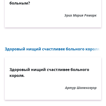
больным?
Эрих Мария Ремарк
Здоровый нищий счастливее больного короля...
Здоровый нищий счастливее больного
короля.
Артур Шопенгауэр