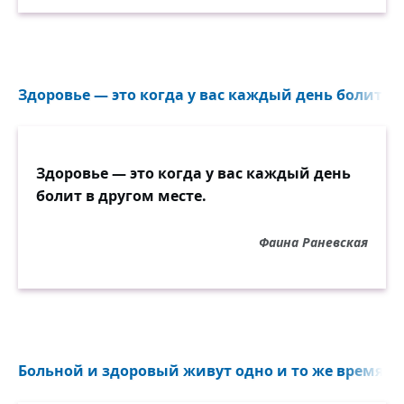
Здоровье — это когда у вас каждый день болит в д
Здоровье — это когда у вас каждый день
болит в другом месте.
Фаина Раневская
Больной и здоровый живут одно и то же время, то