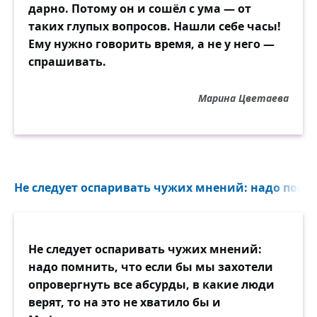
дарно. Потому он и сошёл с ума — от
таких глупых вопросов. Нашли себе часы!
Ему нужно говорить время, а не у него —
спрашивать.
Марина Цветаева
Не следует оспаривать чужих мнений: надо помни
Не следует оспаривать чужих мнений:
надо помнить, что если бы мы захотели
опровергнуть все абсурды, в какие люди
верят, то на это не хватило бы и