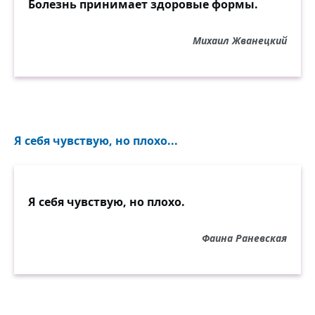
Болезнь принимает здоровые формы.
Михаил Жванецкий
Я себя чувствую, но плохо...
Я себя чувствую, но плохо.
Фаина Раневская