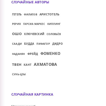
СЛУЧАЙНЫЕ АВТОРЫ
АРИСТОТЕЛЬ
ГЕГЕЛЬ
ФИЛАТОВ
РЕРИХ
ГАРСИА МАРКЕС
КИПЛИНГ
ОШО
КЛЮЧЕВСКИЙ
СОЛОВЬЁВ
БУДДА
СААДИ
ПИФАГОР
ДИДРО
ФОМЕНКО
ФРЕЙД
НАДАНЯН
АХМАТОВА
ТВЕН
КАНТ
СУНЬ-ЦЗЫ
СЛУЧАЙНАЯ КАРТИНКА