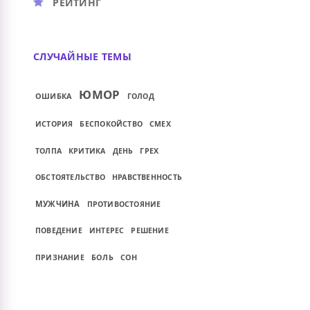
РЕЙТИНГ
СЛУЧАЙНЫЕ ТЕМЫ
ЮМОР
ОШИБКА
ГОЛОД
ИСТОРИЯ
БЕСПОКОЙСТВО
СМЕХ
ГРЕХ
ТОЛПА
КРИТИКА
ДЕНЬ
ОБСТОЯТЕЛЬСТВО
НРАВСТВЕННОСТЬ
МУЖЧИНА
ПРОТИВОСТОЯНИЕ
ПОВЕДЕНИЕ
ИНТЕРЕС
РЕШЕНИЕ
СОН
ПРИЗНАНИЕ
БОЛЬ