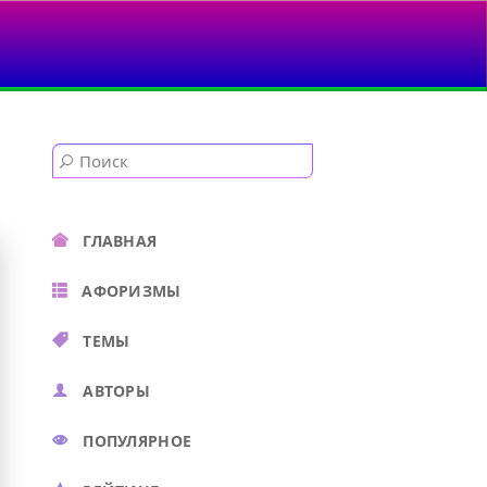
ГЛАВНАЯ
АФОРИЗМЫ
ТЕМЫ
АВТОРЫ
ПОПУЛЯРНОЕ