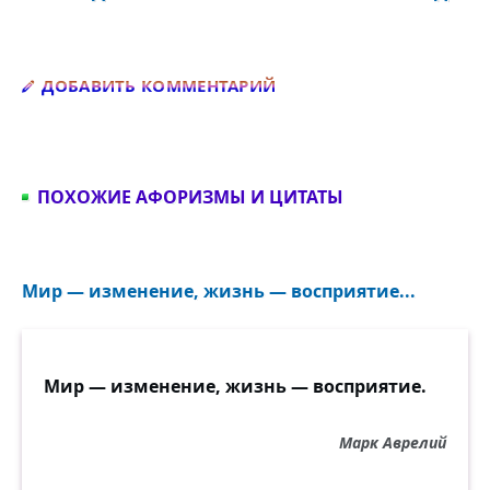
Добавить комментарий
ДОБАВИТЬ КОММЕНТАРИЙ
ПОХОЖИЕ АФОРИЗМЫ И ЦИТАТЫ
Мир — изменение, жизнь — восприятие...
Мир — изменение, жизнь — восприятие.
Марк Аврелий