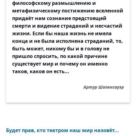
философскому размышлению и
метафизическому постижению вселенной
придаёт нам сознание предстоящей
смерти и видение страданий и несчастий
жизни. Если бы наша жизнь не имела
конца и не была исполнена страданий, то,
быть может, никому бы и в голову не
пришло спросить, по какой причине
существует мир и почему он именно
таков, каков он есть...
Артур Шопенгауэр
Будет прав, кто театром наш мир назовёт...