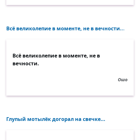
Всё великолепие в моменте, не в вечности...
Всё великолепие в моменте, не в
вечности.
Ошо
Глупый мотылёк догорал на свечке...