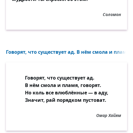
Соломон
Говорят, что существует ад. В нём смола и пламя, г
Говорят, что существует ад.
В нём смола и пламя, говорят.
Но коль все влюблённые — в аду,
Значит, рай порядком пустоват.
Омар Хайям