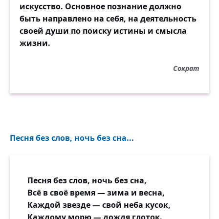
искусство. Основное познание должно
быть направлено на себя, на деятельность
своей души по поиску истины и смысла
жизни.
Сократ
Песня без слов, ночь без сна...
Песня без слов, ночь без сна,
Всё в своё время — зима и весна,
Каждой звезде — свой неба кусок,
Каждому морю — дождя глоток.