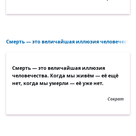
Смерть — это величайшая иллюзия человечества.
Смерть — это величайшая иллюзия
человечества. Когда мы живём — её ещё
нет, когда мы умерли — её уже нет.
Сократ