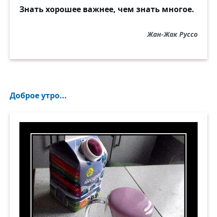
Знать хорошее важнее, чем знать многое.
Жан-Жак Руссо
Доброе утро...