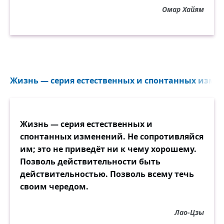
Омар Хайям
Жизнь ― серия естественных и спонтанных измен
Жизнь ― серия естественных и
спонтанных изменений. Не сопротивляйся
им; это не приведёт ни к чему хорошему.
Позволь действительности быть
действительностью. Позволь всему течь
своим чередом.
Лао-Цзы