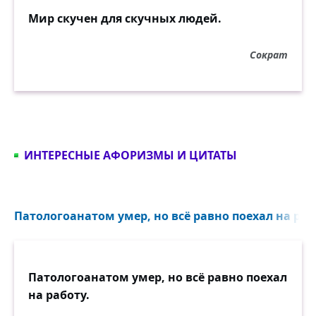
Мир скучен для скучных людей.
Сократ
ИНТЕРЕСНЫЕ АФОРИЗМЫ И ЦИТАТЫ
Патологоанатом умер, но всё равно поехал на рабо
Патологоанатом умер, но всё равно поехал
на работу.