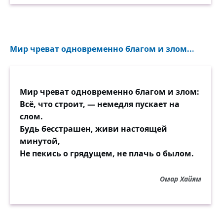
Мир чреват одновременно благом и злом...
Мир чреват одновременно благом и злом:
Всё, что строит, — немедля пускает на
слом.
Будь бесстрашен, живи настоящей
минутой,
Не пекись о грядущем, не плачь о былом.
Омар Хайям