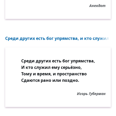
Анекдот
Среди других есть бог упрямства, и кто служил ему
Среди других есть бог упрямства,
И кто служил ему серьёзно,
Тому и время, и пространство
Сдаются рано или поздно.
Игорь Губерман