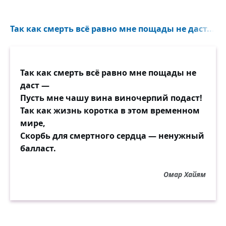
Так как смерть всё равно мне пощады не даст...
Так как смерть всё равно мне пощады не
даст —
Пусть мне чашу вина виночерпий подаст!
Так как жизнь коротка в этом временном
мире,
Скорбь для смертного сердца — ненужный
балласт.
Омар Хайям