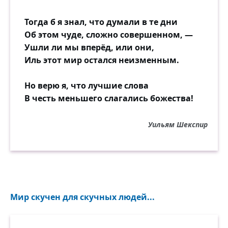
Тогда б я знал, что думали в те дни
Об этом чуде, сложно совершенном, —
Ушли ли мы вперёд, или они,
Иль этот мир остался неизменным.
Но верю я, что лучшие слова
В честь меньшего слагались божества!
Уильям Шекспир
Мир скучен для скучных людей...