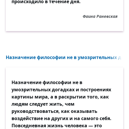
происходило в течение дня.
Фаина Раневская
Назначение философии не в умозрительных догад
Назначение философии не в
умозрительных догадках и построениях
картины мира, а в раскрытии того, как
людям следует жить, чем
руководствоваться, как оказывать
воздействие на других и на самого себя.
Повседневная жизнь человека — это