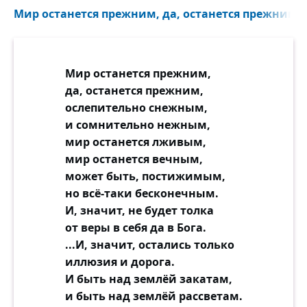
Мир останется прежним, да, останется прежним..
Мир останется прежним,
да, останется прежним,
ослепительно снежным,
и сомнительно нежным,
мир останется лживым,
мир останется вечным,
может быть, постижимым,
но всё-таки бесконечным.
И, значит, не будет толка
от веры в себя да в Бога.
...И, значит, остались только
иллюзия и дорога.
И быть над землёй закатам,
и быть над землёй рассветам.