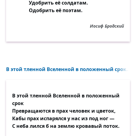
Удобрить её солдатам.
Одобрить её поэтам.
Иосиф Бродский
В этой тленной Вселенной в положенный срок...
В этой тленной Вселенной в положенный
срок
Превращаются в прах человек и цветок,
Кабы прах испарялся у нас из под ног —
С неба лился б на землю кровавый поток.