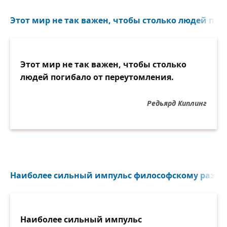
Этот мир не так важен, чтобы столько людей поги
Этот мир не так важен, чтобы столько
людей погибало от переутомления.
Редьярд Киплинг
Наиболее сильный импульс философскому разм
Наиболее сильный импульс