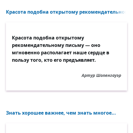
Красота подобна открытому рекомендательному п
Красота подобна открытому
рекомендательному письму — оно
мгновенно располагает наше сердце в
пользу того, кто его предъявляет.
Артур Шопенгауэр
Знать хорошее важнее, чем знать многое...