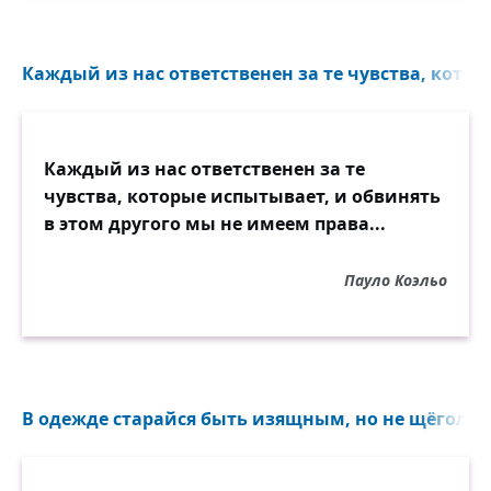
Каждый из нас ответственен за те чувства, котор
Каждый из нас ответственен за те
чувства, которые испытывает, и обвинять
в этом другого мы не имеем права...
Пауло Коэльо
В одежде старайся быть изящным, но не щёголем.