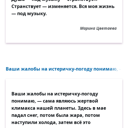
Странствует — изменяется. Вся моя жизнь
— под музыку.
Марина Цветаева
Ваши жалобы на истеричку-погоду понимаю, — са
Ваши жалобы на истеричку-погоду
понимаю, — сама являюсь жертвой
климакса нашей планеты. Здесь в мае
падал снег, потом была жара, потом
наступили холода, затем всё это