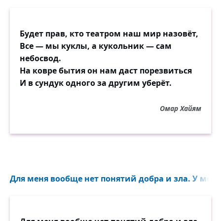
Будет прав, кто театром наш мир назовёт,
Все — мы куклы, а кукольник — сам
небосвод.
На ковре бытия он нам даст порезвиться
И в сундук одного за другим уберёт.
Омар Хайям
Для меня вообще нет понятий добра и зла. У меня