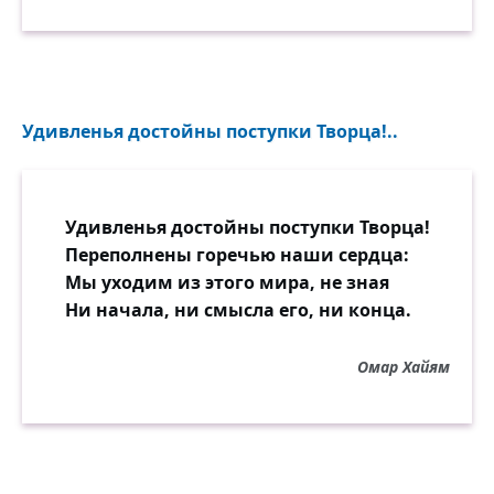
Удивленья достойны поступки Творца!..
Удивленья достойны поступки Творца!
Переполнены горечью наши сердца:
Мы уходим из этого мира, не зная
Ни начала, ни смысла его, ни конца.
Омар Хайям