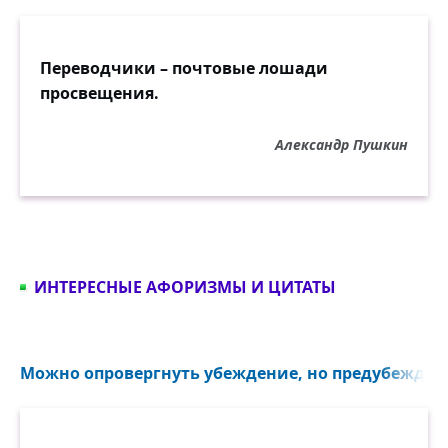
Переводчики – почтовые лошади
просвещения.
Александр Пушкин
ИНТЕРЕСНЫЕ АФОРИЗМЫ И ЦИТАТЫ
Можно опровергнуть убеждение, но предубеждени