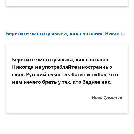
Берегите чистоту языка, как святыню! Никогда не
Берегите чистоту языка, как святыню!
Никогда не употребляйте иностранных
слов. Русский язык так богат и гибок, что
нам нечего брать у тех, кто беднее нас.
Иван Тургенев