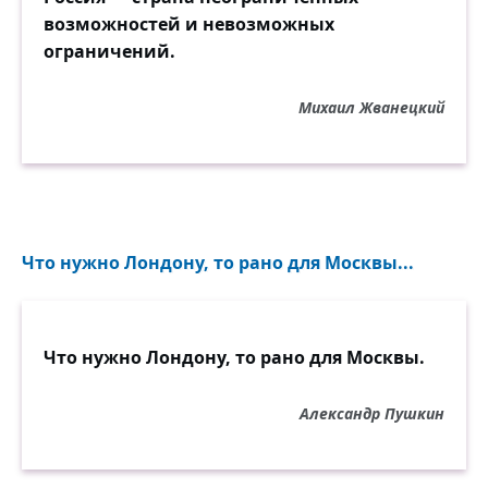
возможностей и невозможных
ограничений.
Михаил Жванецкий
Что нужно Лондону, то рано для Москвы...
Что нужно Лондону, то рано для Москвы.
Александр Пушкин