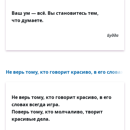
Ваш ум — всё. Вы становитесь тем,
что думаете.
Будда
Не верь тому, кто говорит красиво, в его словах вс
Не верь тому, кто говорит красиво, в его
словах всегда игра.
Поверь тому, кто молчаливо, творит
красивые дела.