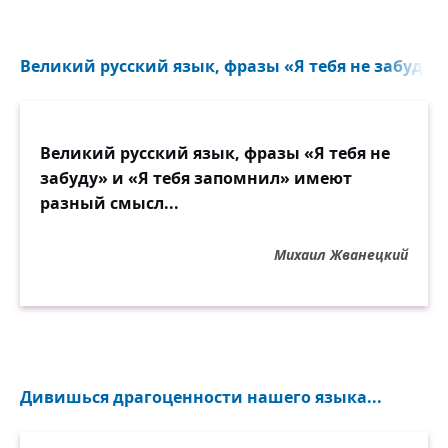
Великий русский язык, фразы «Я тебя не забуду» 
Великий русский язык, фразы «Я тебя не
забуду» и «Я тебя запомнил» имеют
разный смысл...
Михаил Жванецкий
Дивишься драгоценности нашего языка...