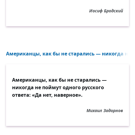
Иосиф Бродский
Американцы, как бы не старались — никогда не п
Американцы, как бы не старались —
никогда не поймут одного русского
ответа: «Да нет, наверное».
Михаил Задорнов