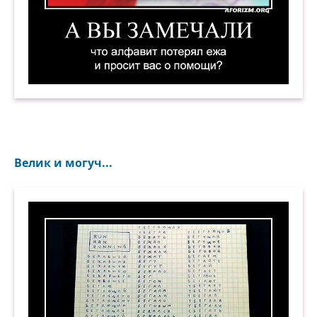
А вы замечали, что алфавит потерял ежа и пр
Велик и могуч...