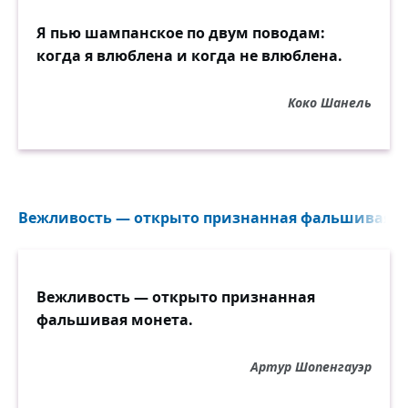
Я пью шампанское по двум поводам:
когда я влюблена и когда не влюблена.
Коко Шанель
Вежливость — открыто признанная фальшивая мо
Вежливость — открыто признанная
фальшивая монета.
Артур Шопенгауэр