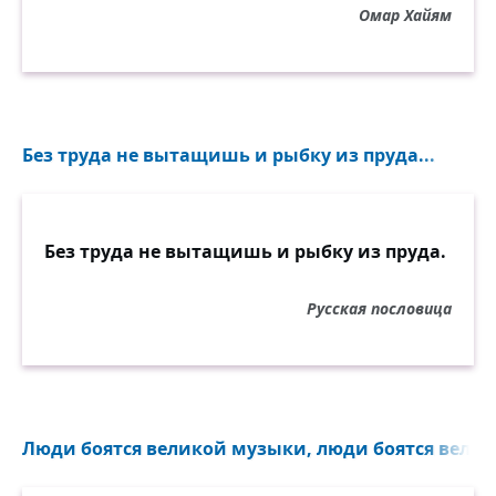
Омар Хайям
Без труда не вытащишь и рыбку из пруда...
Без труда не вытащишь и рыбку из пруда.
Русская пословица
Люди боятся великой музыки, люди боятся велико