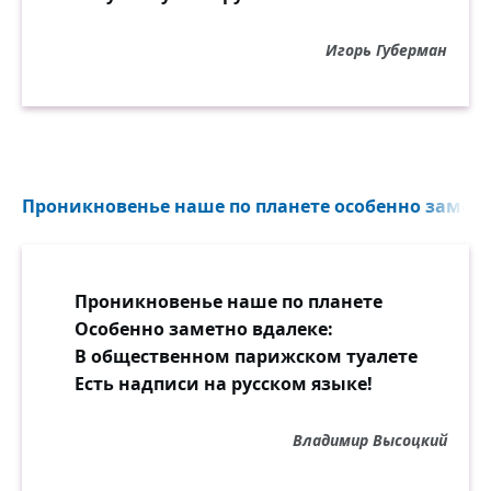
Игорь Губерман
Проникновенье наше по планете особенно заметно
Проникновенье наше по планете
Особенно заметно вдалеке:
В общественном парижском туалете
Есть надписи на русском языке!
Владимир Высоцкий