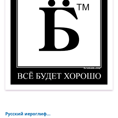
Всё будет хорошо. Демотиватор
Русский иероглиф...