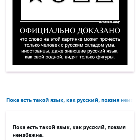
Официально доказано, что слово на этой карт
Пока есть такой язык, как русский, поэзия неизбе
Пока есть такой язык, как русский, поэзия
неизбежна.