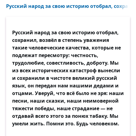
Русский народ за свою историю отобрал, сохранил
Русский народ за свою историю отобрал,
сохранил, возвёл в степень уважения
такие человеческие качества, которые не
подлежат пересмотру: честность,
трудолюбие, совестливость, доброту. Мы
из всех исторических катастроф вынесли
и сохранили в чистоте великий русский
язык, он передан нам нашими дедами и
отцами. Уверуй, что всё было не зря: наши
песни, наши сказки, наши неимоверной
тяжести победы, наше страдание — не
отдавай всего этого за понюх табаку. Мы
умели жить. Помни это. Будь человеком.