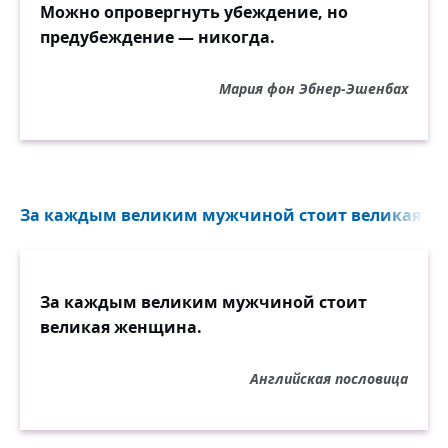
Можно опровергнуть убеждение, но
предубеждение — никогда.
Мария фон Эбнер-Эшенбах
За каждым великим мужчиной стоит великая же
За каждым великим мужчиной стоит
великая женщина.
Английская пословица