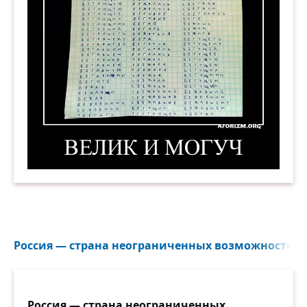
Велик и могуч. Демотиватор
Россия — страна неограниченных возможностей 
Россия — страна неограниченных