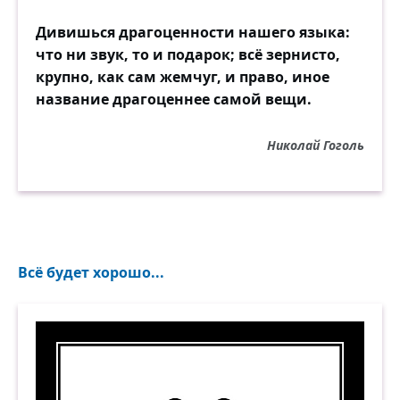
Дивишься драгоценности нашего языка:
что ни звук, то и подарок; всё зернисто,
крупно, как сам жемчуг, и право, иное
название драгоценнее самой вещи.
Николай Гоголь
Всё будет хорошо...