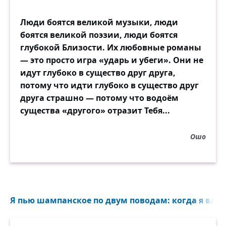
Люди боятся великой музыки, люди
боятся великой поэзии, люди боятся
глубокой Близости. Их любовные романы
— это просто игра «ударь и убеги». Они не
идут глубоко в существо друг друга,
потому что идти глубоко в существо друг
друга страшно — потому что водоём
существа «другого» отразит Тебя...
Ошо
Я пью шампанское по двум поводам: когда я влюбл