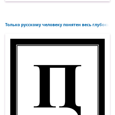
Только русскому человеку понятен весь глубокий 