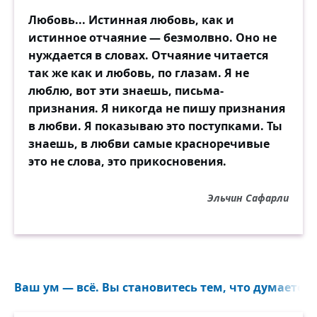
Любовь... Истинная любовь, как и
истинное отчаяние — безмолвно. Оно не
нуждается в словах. Отчаяние читается
так же как и любовь, по глазам. Я не
люблю, вот эти знаешь, письма-
признания. Я никогда не пишу признания
в любви. Я показываю это поступками. Ты
знаешь, в любви самые красноречивые
это не слова, это прикосновения.
Эльчин Сафарли
Ваш ум — всё. Вы становитесь тем, что думаете...