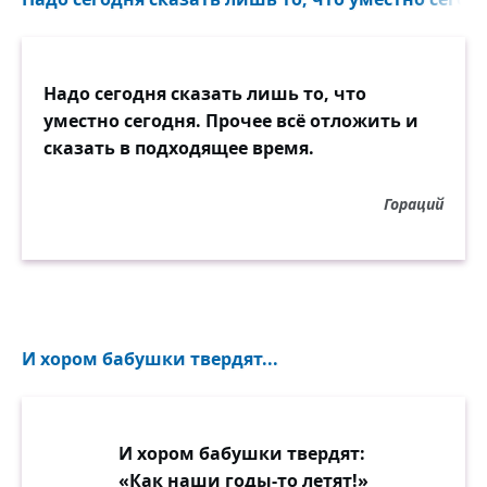
Надо сегодня сказать лишь то, что
уместно сегодня. Прочее всё отложить и
сказать в подходящее время.
Гораций
И хором бабушки твердят...
И хором бабушки твердят:
«Как наши годы-то летят!»