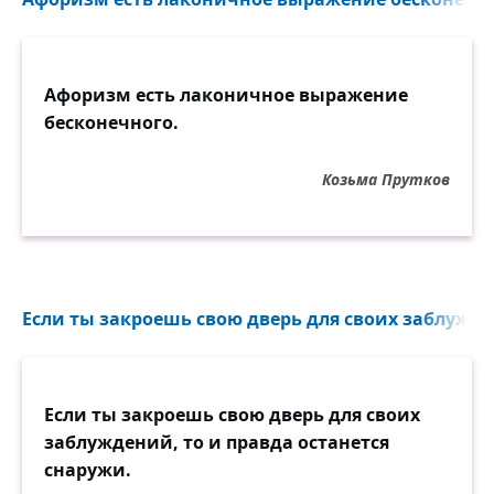
Афоризм есть лаконичное выражение
бесконечного.
Козьма Прутков
Если ты закроешь свою дверь для своих заблужден
Если ты закроешь свою дверь для своих
заблуждений, то и правда останется
снаружи.