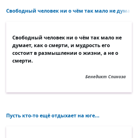
Свободный человек ни о чём так мало не думает, 
Свободный человек ни о чём так мало не
думает, как о смерти, и мудрость его
состоит в размышлении о жизни, а не о
смерти.
Бенедикт Спиноза
Пусть кто-то ещё отдыхает на юге...