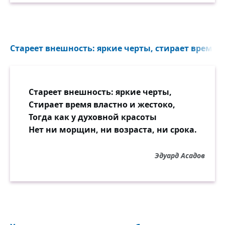
Стареет внешность: яркие черты, стирает время в
Стареет внешность: яркие черты,
Стирает время властно и жестоко,
Тогда как у духовной красоты
Нет ни морщин, ни возраста, ни срока.
Эдуард Асадов