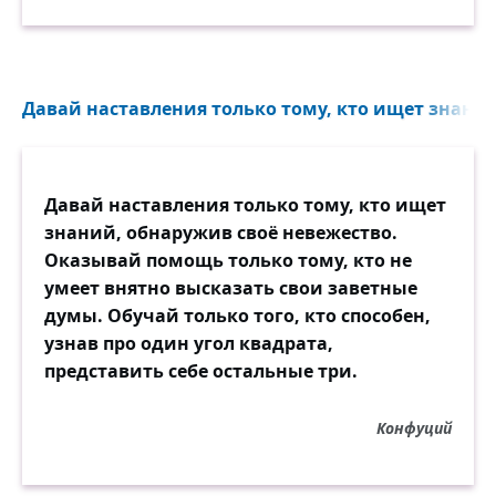
Давай наставления только тому, кто ищет знаний
Давай наставления только тому, кто ищет
знаний, обнаружив своё невежество.
Оказывай помощь только тому, кто не
умеет внятно высказать свои заветные
думы. Обучай только того, кто способен,
узнав про один угол квадрата,
представить себе остальные три.
Конфуций