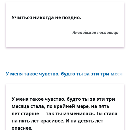
Учиться никогда не поздно.
Английская пословица
У меня такое чувство, будто ты за эти три месяца 
У меня такое чувство, будто ты за эти три
месяца стала, по крайней мере, на пять
лет старше — так ты изменилась. Ты стала
на пять лет красивее. И на десять лет
опаснее.