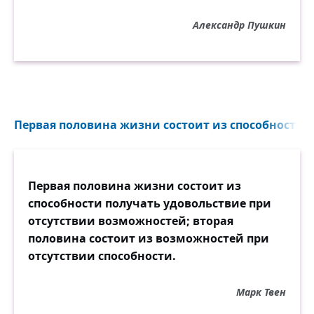
Александр Пушкин
Первая половина жизни состоит из способности п
Первая половина жизни состоит из
способности получать удовольствие при
отсутствии возможностей; вторая
половина состоит из возможностей при
отсутствии способности.
Марк Твен