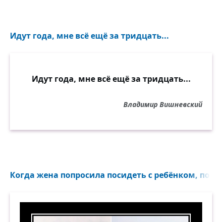
Идут года, мне всё ещё за тридцать...
Идут года, мне всё ещё за тридцать...
Владимир Вишневский
Когда жена попросила посидеть с ребёнком, пока 