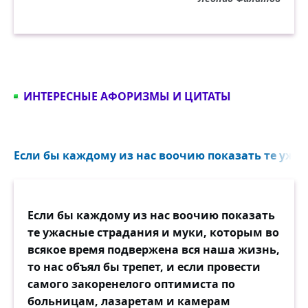
ИНТЕРЕСНЫЕ АФОРИЗМЫ И ЦИТАТЫ
Если бы каждому из нас воочию показать те ужас
Если бы каждому из нас воочию показать
те ужасные страдания и муки, которым во
всякое время подвержена вся наша жизнь,
то нас объял бы трепет, и если провести
самого закоренелого оптимиста по
больницам, лазаретам и камерам