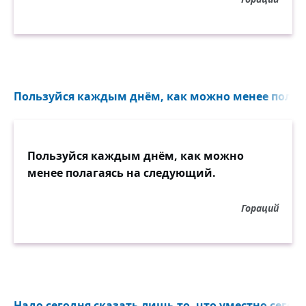
Пользуйся каждым днём, как можно менее полага
Пользуйся каждым днём, как можно
менее полагаясь на следующий.
Гораций
Надо сегодня сказать лишь то, что уместно сегодн