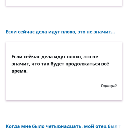
Если сейчас дела идут плохо, это не значит...
Если сейчас дела идут плохо, это не
значит, что так будет продолжаться всё
время.
Гораций
Когда мне было четырнадцать, мой отец был так гл