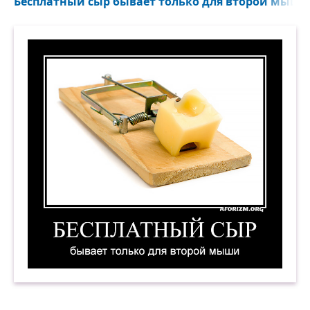
Бесплатный сыр бывает только для второй мыши.
Бесплатный сыр бывает только для второй мы