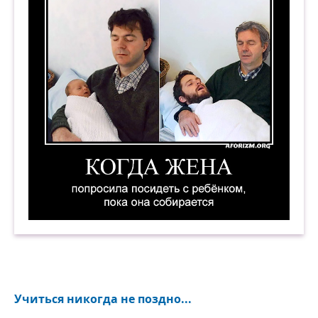
Когда жена попросила посидеть с ребёнком, по
Учиться никогда не поздно...