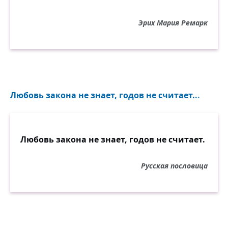
Эрих Мария Ремарк
Любовь закона не знает, годов не считает...
Любовь закона не знает, годов не считает.
Русская пословица