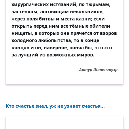
хирургических истязаний, по тюрьмам,
застенкам, логовищам невольников,
через поля битвы и места казни; если
открыть перед ним все тёмные обители
нищеты, в которых она прячется от взоров
холодного любопытства, то в конце
концов и он, наверное, понял бы, что это
за лучший из возможных миров.
Артур Шопенгауэр
Кто счастье знал, уж не узнает счастья...