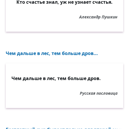
Кто счастье знал, уж не узнает счастья.
Александр Пушкин
Чем дальше в лес, тем больше дров...
Чем дальше в лес, тем больше дров.
Русская пословица