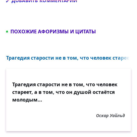
Добавить комментарий
ДОБАВИТЬ КОММЕНТАРИЙ
ПОХОЖИЕ АФОРИЗМЫ И ЦИТАТЫ
Трагедия старости не в том, что человек стареет...
Трагедия старости не в том, что человек
стареет, а в том, что он душой остаётся
молодым...
Оскар Уайльд