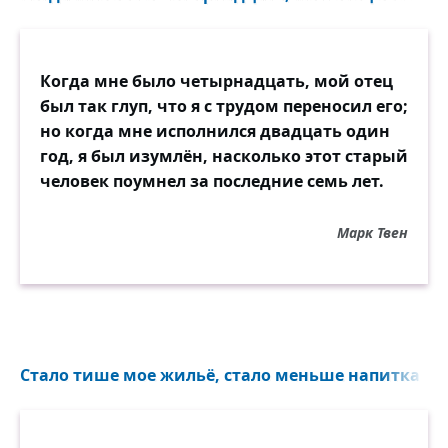
Когда мне было четырнадцать, мой отец
был так глуп, что я с трудом переносил его;
но когда мне исполнился двадцать один
год, я был изумлён, насколько этот старый
человек поумнел за последние семь лет.
Марк Твен
Стало тише мое жильё, стало меньше напитка в ч