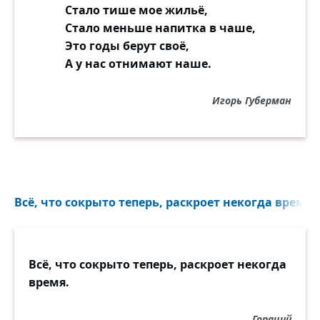
Стало тише мое жильё,
Стало меньше напитка в чаше,
Это годы берут своё,
А у нас отнимают наше.
Игорь Губерман
Всё, что сокрыто теперь, раскроет некогда время..
Всё, что сокрыто теперь, раскроет некогда
время.
Гораций