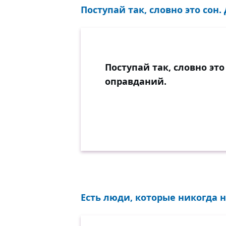
Поступай так, словно это сон
Поступай так, словно эт
оправданий.
Есть люди, которые никогда н