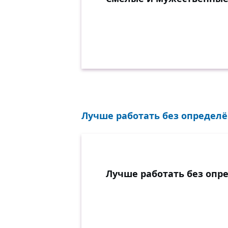
Лучше работать без определён
Лучше работать без опре