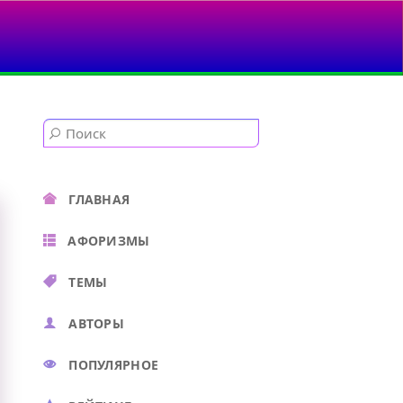
ГЛАВНАЯ
АФОРИЗМЫ
ТЕМЫ
АВТОРЫ
ПОПУЛЯРНОЕ