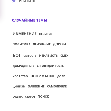
РЕЙТИНГ
СЛУЧАЙНЫЕ ТЕМЫ
ИЗМЕНЕНИЕ
НЕБЫТИЕ
ДОРОГА
ПОЛИТИКА
ПРИЗНАНИЕ
БОГ
НЕНАВИСТЬ
СМЕХ
СЫТОСТЬ
ДОБРОДЕТЕЛЬ
СПРАВЕДЛИВОСТЬ
ПОНИМАНИЕ
УПОРСТВО
ДОЛГ
ЗАБВЕНИЕ
САМОЛЮБИЕ
ЦИНИЗМ
ПОИСК
ОТДЫХ
СТАРОЕ