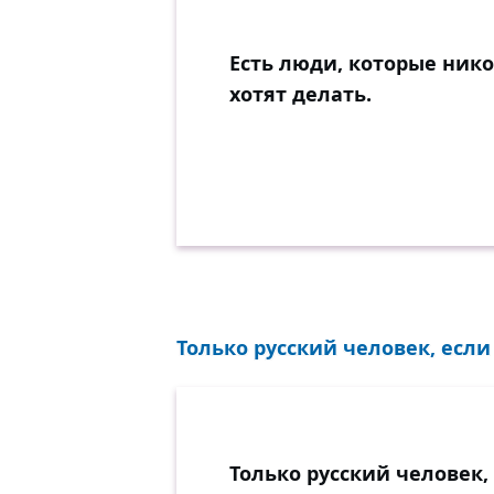
Есть люди, которые нико
хотят делать.
Только русский человек, если 
Только русский человек,