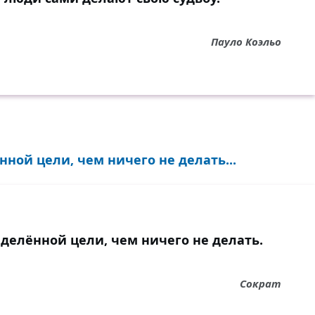
Пауло Коэльо
ной цели, чем ничего не делать...
делённой цели, чем ничего не делать.
Сократ