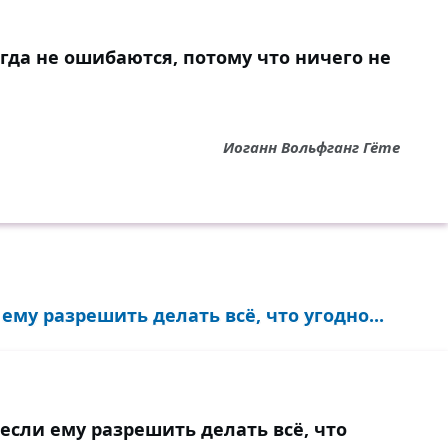
гда не ошибаются, потому что ничего не
Иоганн Вольфганг Гёте
ему разрешить делать всё, что угодно...
 если ему разрешить делать всё, что