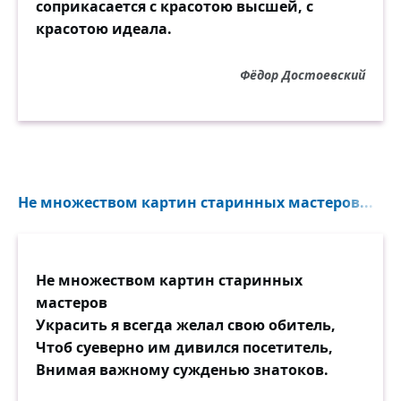
соприкасается с красотою высшей, с
красотою идеала.
Фёдор Достоевский
Не множеством картин старинных мастеров...
Не множеством картин старинных
мастеров
Украсить я всегда желал свою обитель,
Чтоб суеверно им дивился посетитель,
Внимая важному сужденью знатоков.