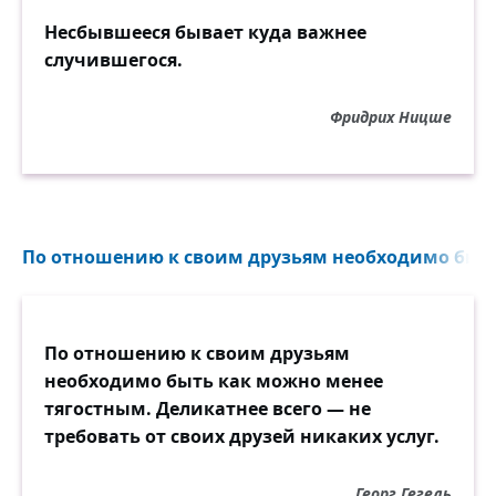
Несбывшееся бывает куда важнее
случившегося.
Фридрих Ницше
По отношению к своим друзьям необходимо быть
По отношению к своим друзьям
необходимо быть как можно менее
тягостным. Деликатнее всего — не
требовать от своих друзей никаких услуг.
Георг Гегель