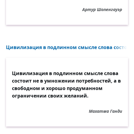
Артур Шопенгауэр
Цивилизация в подлинном смысле слова состоит 
Цивилизация в подлинном смысле слова
состоит не в умножении потребностей, а в
свободном и хорошо продуманном
ограничении своих желаний.
Махатма Ганди