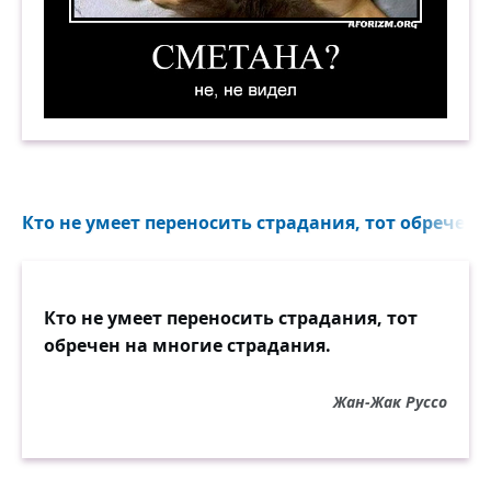
Сметана? Не, не видел. Демотиватор
Кто не умеет переносить страдания, тот обречен 
Кто не умеет переносить страдания, тот
обречен на многие страдания.
Жан-Жак Руссо