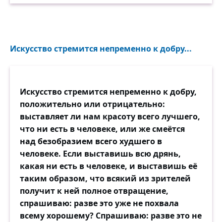
Искусство стремится непременно к добру...
Искусство стремится непременно к добру,
положительно или отрицательно:
выставляет ли нам красоту всего лучшего,
что ни есть в человеке, или же смеётся
над безобразием всего худшего в
человеке. Если выставишь всю дрянь,
какая ни есть в человеке, и выставишь её
таким образом, что всякий из зрителей
получит к ней полное отвращение,
спрашиваю: разве это уже не похвала
всему хорошему? Спрашиваю: разве это не