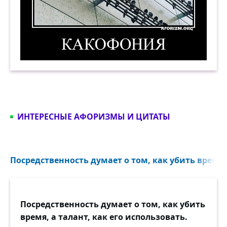
Какофония. Демотиватор
ИНТЕРЕСНЫЕ АФОРИЗМЫ И ЦИТАТЫ
Посредственность думает о том, как убить время..
Посредственность думает о том, как убить
время, а талант, как его использовать.