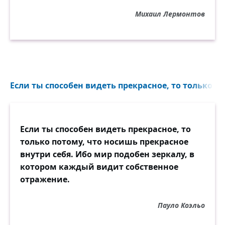
Михаил Лермонтов
Если ты способен видеть прекрасное, то только по
Если ты способен видеть прекрасное, то
только потому, что носишь прекрасное
внутри себя. Ибо мир подобен зеркалу, в
котором каждый видит собственное
отражение.
Пауло Коэльо