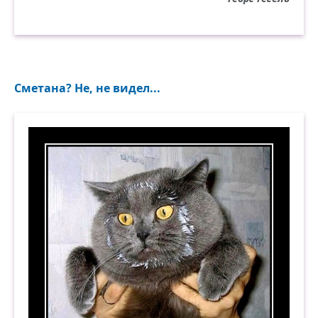
Сметана? Не, не видел...