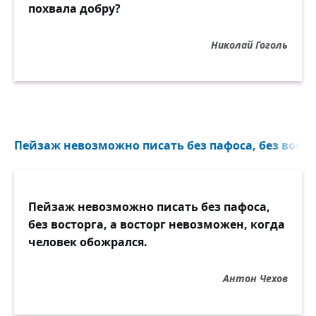
похвала добру?
Николай Гоголь
Пейзаж невозможно писать без пафоса, без восторг
Пейзаж невозможно писать без пафоса,
без восторга, а восторг невозможен, когда
человек обожрался.
Антон Чехов