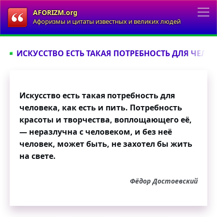
AFORIZM.org
Афоризмы и цитаты известных и великих людей
ИСКУССТВО ЕСТЬ ТАКАЯ ПОТРЕБНОСТЬ ДЛЯ ЧЕЛОВ
Искусство есть такая потребность для
человека, как есть и пить. Потребность
красоты и творчества, воплощающего её,
— неразлучна с человеком, и без неё
человек, может быть, не захотел бы жить
на свете.
Фёдор Достоевский