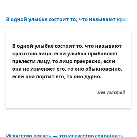
В одной улыбке состоит то, что называют красото
В одной улыбке состоит то, что называют
красотою лица: если улыбка прибавляет
прелести лицу, то лицо прекрасно, если
она не изменяет его, то оно обыкновенно,
если она портит его, то оно дурно.
Лев Толстой
Искусство писать — это искусство сокращать...