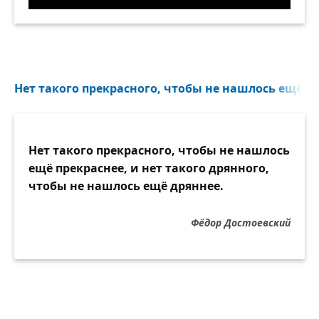
Холст, масло. Ремень, жопа! Демотиватор
Нет такого прекрасного, чтобы не нашлось ещё пр
Нет такого прекрасного, чтобы не нашлось
ещё прекраснее, и нет такого дрянного,
чтобы не нашлось ещё дряннее.
Фёдор Достоевский