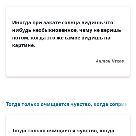
Иногда при закате солнца видишь что-
нибудь необыкновенное, чему не веришь
потом, когда это же самое видишь на
картине.
Антон Чехов
Тогда только очищается чувство, когда соприкасае
Тогда только очищается чувство, когда