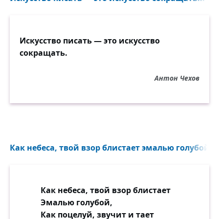
Искусство писать — это искусство
сокращать.
Антон Чехов
Как небеса, твой взор блистает эмалью голубой...
Как небеса, твой взор блистает
Эмалью голубой,
Как поцелуй, звучит и тает