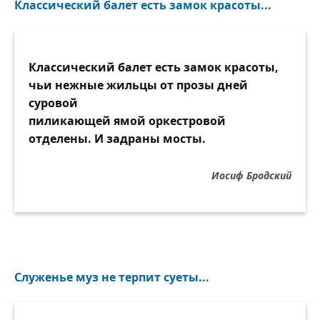
Классический балет есть замок красоты...
Классический балет есть замок красоты,
чьи нежные жильцы от прозы дней
суровой
пиликающей ямой оркестровой
отделены. И задраны мосты.
Иосиф Бродский
Служенье муз не терпит суеты...