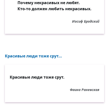
Почему некрасивых не любят.
Кто-то должен любить некрасивых.
Иосиф Бродский
Красивые люди тоже срут...
Красивые люди тоже срут.
Фаина Раневская