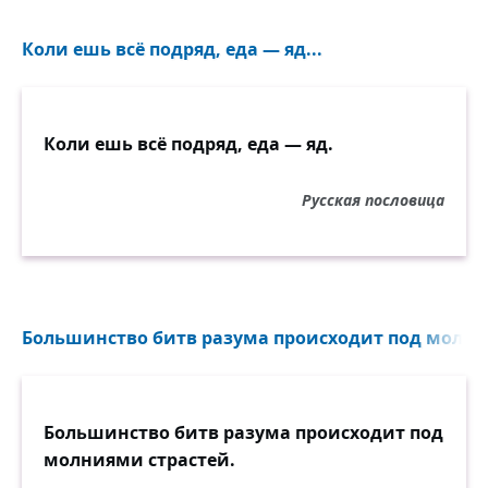
Коли ешь всё подряд, еда — яд...
Коли ешь всё подряд, еда — яд.
Русская пословица
Большинство битв разума происходит под молния
Большинство битв разума происходит под
молниями страстей.