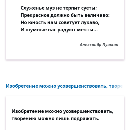
Служенье муз не терпит суеты;
Прекрасное должно быть величаво:
Но юность нам советует лукаво,
И шумные нас радуют мечты...
Александр Пушкин
Изобретение можно усовершенствовать, творени
Изобретение можно усовершенствовать,
творению можно лишь подражать.