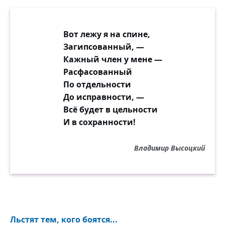
Вот лежу я на спине,
Загипсованный, —
Кажный член у мене —
Расфасованный
По отдельности
До исправности, —
Всё будет в цельности
И в сохранности!
Владимир Высоцкий
Льстят тем, кого боятся...