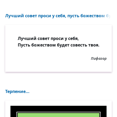
Лучший совет проси у себя, пусть божеством будет 
Лучший совет проси у себя,
Пусть божеством будет совесть твоя.
Пифагор
Терпение...