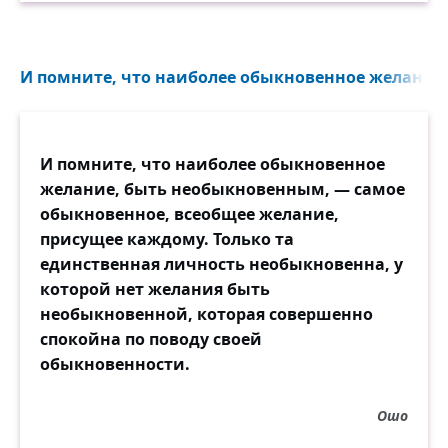
И помните, что наиболее обыкновенное желание
И помните, что наиболее обыкновенное
желание, быть необыкновенным, — самое
обыкновенное, всеобщее желание,
присущее каждому. Только та
единственная личность необыкновенна, у
которой нет желания быть
необыкновенной, которая совершенно
спокойна по поводу своей
обыкновенности.
Ошо