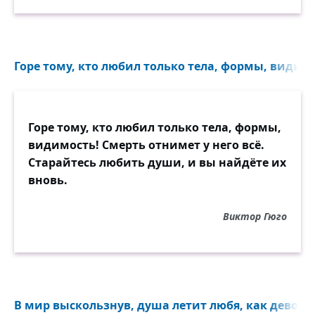
Горе тому, кто любил только тела, формы, видимо
Горе тому, кто любил только тела, формы,
видимость! Смерть отнимет у него всё.
Старайтесь любить души, и вы найдёте их
вновь.
Виктор Гюго
В мир выскользнув, душа летит любя, как девочка,