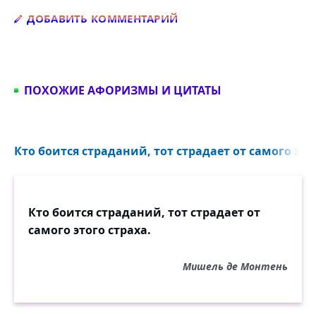
Добавить комментарий
ДОБАВИТЬ КОММЕНТАРИЙ
ПОХОЖИЕ АФОРИЗМЫ И ЦИТАТЫ
Кто боится страданий, тот страдает от самого этог
Кто боится страданий, тот страдает от
самого этого страха.
Мишель де Монтень