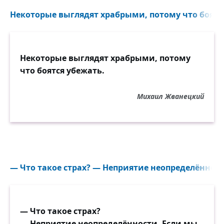
Некоторые выглядят храбрыми, потому что боятся
Некоторые выглядят храбрыми, потому
что боятся убежать.
Михаил Жванецкий
— Что такое страх? — Неприятие неопределённост
— Что такое страх?
— Неприятие неопределённости. Если мы