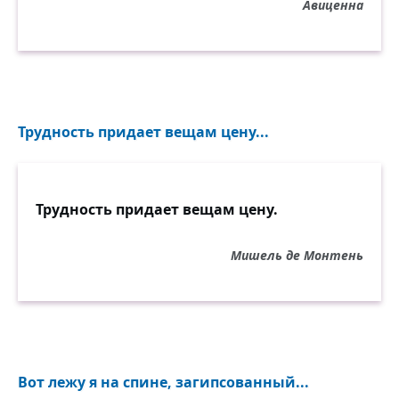
Авиценна
Трудность придает вещам цену...
Трудность придает вещам цену.
Мишель де Монтень
Вот лежу я на спине, загипсованный...