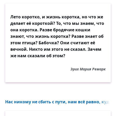
Лето коротко, и жизнь коротка, но что же
делает её короткой? То, что мы знаем, что
она коротка. Разве бродячие кошки
знают, что жизнь коротка? Разве знает об
этом птица? Бабочка? Они считают её
вечной. Никто им этого не сказал. Зачем
же нам сказали об этом?
Эрих Мария Ремарк
Нас никому не сбить с пути, нам всё равно, куда и