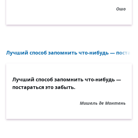
Ошо
Лучший способ запомнить что-нибудь — постарать
Лучший способ запомнить что-нибудь —
постараться это забыть.
Мишель де Монтень