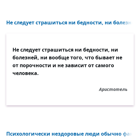
Не следует страшиться ни бедности, ни болезней, 
Не следует страшиться ни бедности, ни
болезней, ни вообще того, что бывает не
от порочности и не зависит от самого
человека.
Аристотель
Психологически нездоровые люди обычно фанати