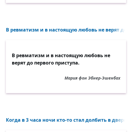
В ревматизм и в настоящую любовь не верят до пе
В ревматизм и в настоящую любовь не
верят до первого приступа.
Мария фон Эбнер-Эшенбах
Когда в 3 часа ночи кто-то стал долбить в дверь...