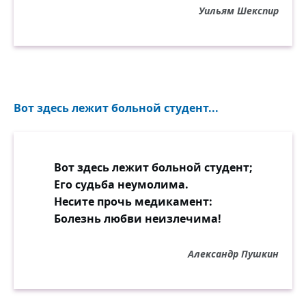
Уильям Шекспир
Вот здесь лежит больной студент...
Вот здесь лежит больной студент;
Его судьба неумолима.
Несите прочь медикамент:
Болезнь любви неизлечима!
Александр Пушкин