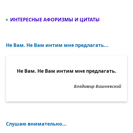
ИНТЕРЕСНЫЕ АФОРИЗМЫ И ЦИТАТЫ
Не Вам. Не Вам интим мне предлагать...
Не Вам. Не Вам интим мне предлагать.
Владимир Вишневский
Слушаю внимательно...