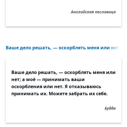
Английская пословица
Ваше дело решать, — оскорблять меня или нет; а
Ваше дело решать, — оскорблять меня или
нет; а моё — принимать ваши
оскорбления или нет. Я отказываюсь
принимать их. Можете забрать их себе.
Будда