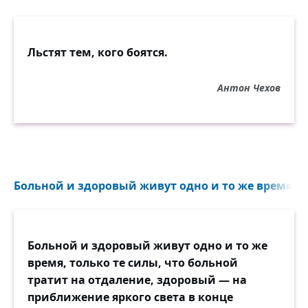
Льстят тем, кого боятся.
Антон Чехов
Больной и здоровый живут одно и то же время, то
Больной и здоровый живут одно и то же
время, только те силы, что больной
тратит на отдаление, здоровый — на
приближение яркого света в конце