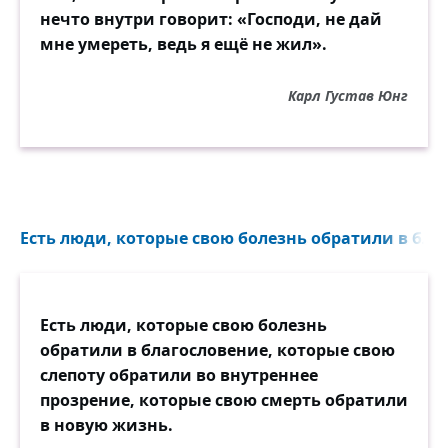
нечто внутри говорит: «Господи, не дай
мне умереть, ведь я ещё не жил».
Карл Густав Юнг
Есть люди, которые свою болезнь обратили в благ
Есть люди, которые свою болезнь
обратили в благословение, которые свою
слепоту обратили во внутреннее
прозрение, которые свою смерть обратили
в новую жизнь.