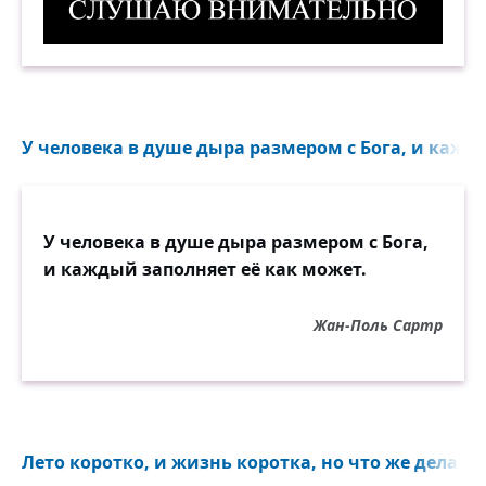
Слушаю внимательно. Демотиватор
У человека в душе дыра размером с Бога, и кажд
У человека в душе дыра размером с Бога,
и каждый заполняет её как может.
Жан-Поль Сартр
Лето коротко, и жизнь коротка, но что же делает 