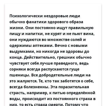
Психологически нездоровые люди
обычно фанатики здорового образа
жизни. Они постоянно ищут правильную
пищу и напитки, не курят и не пьют вина,
они нуждаются во множестве солей и
одержимы аптеками. Вечно с новыми
выдумками, но никогда не здоровы до
конца. Действительно, грешник обычно
чувствует себя лучше праведного, ведь
сорняки всегда распускаются гуще
пшеницы. Все добродетельные люди на
это жалуются. Те, кто так заботятся о себе,
всегда болезненны. Эта поразительная
страсть, например, к питью определённой
воды, происходит из постоянного страха в
них, то есть страха смерти. Потому что