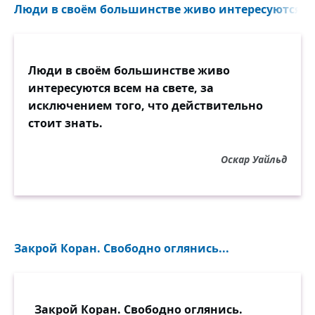
Люди в своём большинстве живо интересуются все
Люди в своём большинстве живо
интересуются всем на свете, за
исключением того, что действительно
стоит знать.
Оскар Уайльд
Закрой Коран. Свободно оглянись...
Закрой Коран. Свободно оглянись.