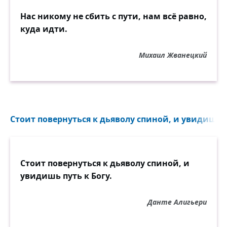
Нас никому не сбить с пути, нам всё равно,
куда идти.
Михаил Жванецкий
Стоит повернуться к дьяволу спиной, и увидишь пу
Стоит повернуться к дьяволу спиной, и
увидишь путь к Богу.
Данте Алигьери