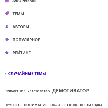
АФОРИЗМЫ
ТЕМЫ
АВТОРЫ
ПОПУЛЯРНОЕ
РЕЙТИНГ
СЛУЧАЙНЫЕ ТЕМЫ
ДЕМОТИВАТОР
ПОРАЖЕНИЕ
ХВАСТОВСТВО
ПОНИМАНИЕ
СХОДСТВО
ТРУСОСТЬ
СОБЛАЗН
НАХОДКА