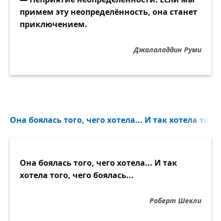
примем эту неопределённость, она станет
приключением.
Джалаладдин Руми
Она боялась того, чего хотела... И так хотела того, 
Она боялась того, чего хотела... И так
хотела того, чего боялась...
Роберт Шекли