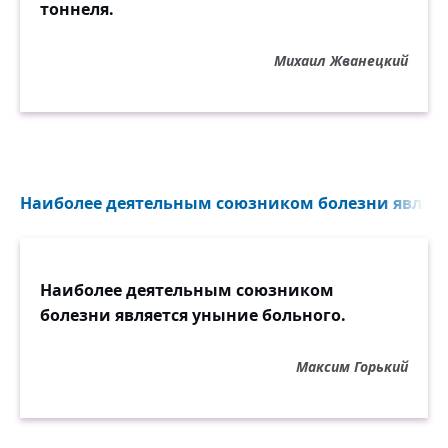
тоннеля.
Михаил Жванецкий
Наиболее деятельным союзником болезни являетс
Наиболее деятельным союзником
болезни является уныние больного.
Максим Горький